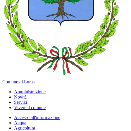
Comune di Luras
Amministrazione
Novità
Servizi
Vivere il comune
Accesso all'informazione
Acqua
Agricoltura