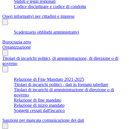
Statuti e leggi regionali
Codice disciplinare e codice di condotta
Oneri informativi per cittadini e imprese
Scadenzario obblighi amministrativi
Burocrazia zero
Organizzazione
Titolari di incarichi politici, di amministrazione, di direzione o di
governo
Relazione di Fine Mandato 2021-2025
Titolari di incarichi politici - dati in formato tabellare
Titolari di incarichi di amministrazione di direzione o di
governo
Relazione di fine mandato
Relazione di inizio mandato
Soggetti cessati dall'incarico
Sanzioni per mancata comunicazione dei dati