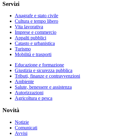
Servizi
Anagrafe e stato civile
Cultura e tempo libero
Vita lavorativa
Imprese e commercio
Appalti pubblici
Catasto e urbanistica
Turismo
Mobilità e trasporti
Educazione e formazione
Giustizia e sicurezza pubblica
Tributi, finanze e contravvenzioni
Ambiente
Salute, benessere e assistenza
Autorizzazioni
Agricoltura e pesca
Novità
Notizie
Comunicati
Avvisi