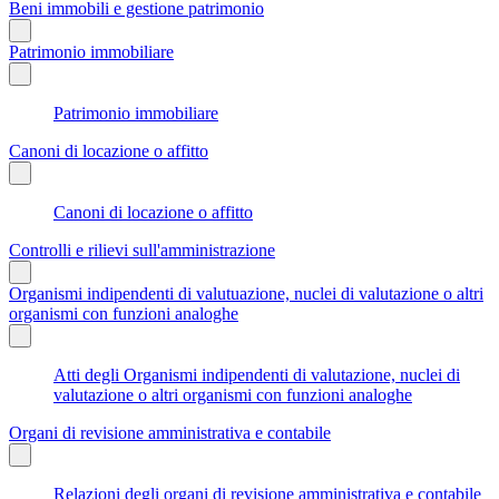
Beni immobili e gestione patrimonio
Patrimonio immobiliare
Patrimonio immobiliare
Canoni di locazione o affitto
Canoni di locazione o affitto
Controlli e rilievi sull'amministrazione
Organismi indipendenti di valutuazione, nuclei di valutazione o altri
organismi con funzioni analoghe
Atti degli Organismi indipendenti di valutazione, nuclei di
valutazione o altri organismi con funzioni analoghe
Organi di revisione amministrativa e contabile
Relazioni degli organi di revisione amministrativa e contabile