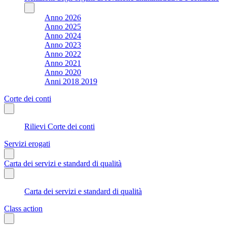
Anno 2026
Anno 2025
Anno 2024
Anno 2023
Anno 2022
Anno 2021
Anno 2020
Anni 2018 2019
Corte dei conti
Rilievi Corte dei conti
Servizi erogati
Carta dei servizi e standard di qualità
Carta dei servizi e standard di qualità
Class action