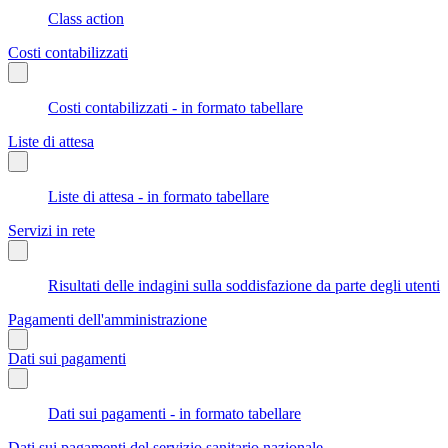
Class action
Costi contabilizzati
Costi contabilizzati - in formato tabellare
Liste di attesa
Liste di attesa - in formato tabellare
Servizi in rete
Risultati delle indagini sulla soddisfazione da parte degli utenti
Pagamenti dell'amministrazione
Dati sui pagamenti
Dati sui pagamenti - in formato tabellare
Dati sui pagamenti del servizio sanitario nazionale