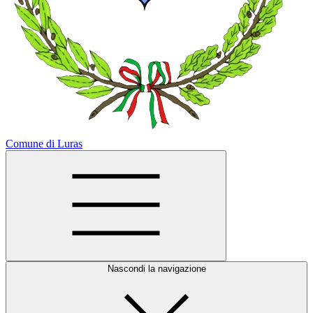
Comune di Luras
Nascondi la navigazione