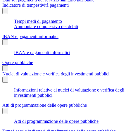
Indicatore di tempestività pagamenti
Tempi medi di pagamento
Ammontare complessivo dei debiti
IBAN e pagamenti informatici
IBAN e pagamenti informatici
Opere pubbliche
Nuclei di valutazione e verifica degli investimenti pubblici
Informazioni relative ai nuclei di valutazione e verifica degli
investimenti pubblici
Atti di programmazione delle opere pubbliche
Atti di programmazione delle opere pubbliche