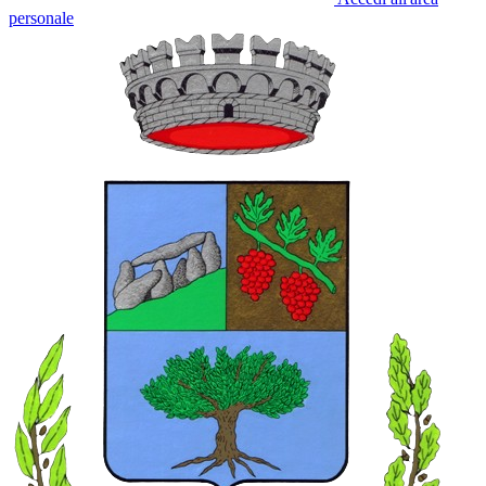
personale