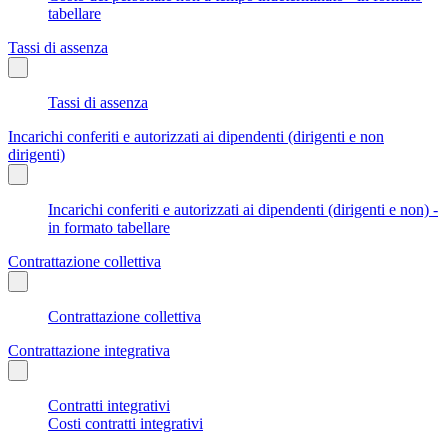
tabellare
Tassi di assenza
Tassi di assenza
Incarichi conferiti e autorizzati ai dipendenti (dirigenti e non
dirigenti)
Incarichi conferiti e autorizzati ai dipendenti (dirigenti e non) -
in formato tabellare
Contrattazione collettiva
Contrattazione collettiva
Contrattazione integrativa
Contratti integrativi
Costi contratti integrativi