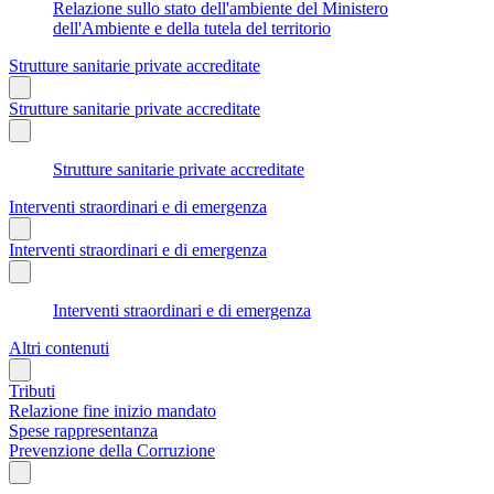
Relazione sullo stato dell'ambiente del Ministero
dell'Ambiente e della tutela del territorio
Strutture sanitarie private accreditate
Strutture sanitarie private accreditate
Strutture sanitarie private accreditate
Interventi straordinari e di emergenza
Interventi straordinari e di emergenza
Interventi straordinari e di emergenza
Altri contenuti
Tributi
Relazione fine inizio mandato
Spese rappresentanza
Prevenzione della Corruzione