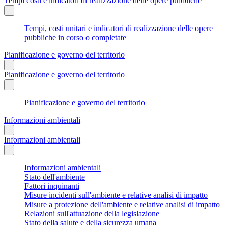
Tempi costi e indicatori di realizzazione delle opere pubbliche
Tempi, costi unitari e indicatori di realizzazione delle opere
pubbliche in corso o completate
Pianificazione e governo del territorio
Pianificazione e governo del territorio
Pianificazione e governo del territorio
Informazioni ambientali
Informazioni ambientali
Informazioni ambientali
Stato dell'ambiente
Fattori inquinanti
Misure incidenti sull'ambiente e relative analisi di impatto
Misure a protezione dell'ambiente e relative analisi di impatto
Relazioni sull'attuazione della legislazione
Stato della salute e della sicurezza umana