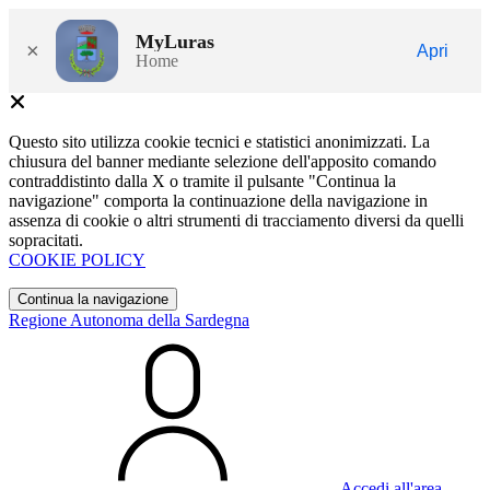
MyLuras
×
Apri
Home
Questo sito utilizza cookie tecnici e statistici anonimizzati. La
chiusura del banner mediante selezione dell'apposito comando
contraddistinto dalla X o tramite il pulsante "Continua la
navigazione" comporta la continuazione della navigazione in
assenza di cookie o altri strumenti di tracciamento diversi da quelli
sopracitati.
COOKIE POLICY
Continua la navigazione
Regione Autonoma della Sardegna
Accedi all'area