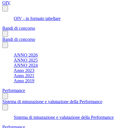
OIV
OIV - in formato tabellare
Bandi di concorso
Bandi di concorso
ANNO 2026
ANNO 2025
ANNO 2024
Anno 2023
Anno 2021
Anno 2019
Performance
Sistema di misurazione e valutazione della Performance
Sistema di misurazione e valutazione della Performance
Performance