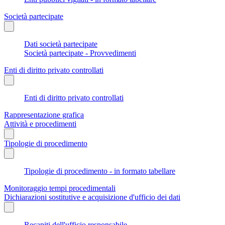
Società partecipate
Dati società partecipate
Società partecipate - Provvedimenti
Enti di diritto privato controllati
Enti di diritto privato controllati
Rappresentazione grafica
Attività e procedimenti
Tipologie di procedimento
Tipologie di procedimento - in formato tabellare
Monitoraggio tempi procedimentali
Dichiarazioni sostitutive e acquisizione d'ufficio dei dati
Recapiti dell'ufficio responsabile