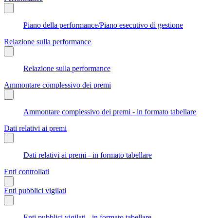
Piano della performance/Piano esecutivo di gestione
Relazione sulla performance
Relazione sulla performance
Ammontare complessivo dei premi
Ammontare complessivo dei premi - in formato tabellare
Dati relativi ai premi
Dati relativi ai premi - in formato tabellare
Enti controllati
Enti pubblici vigilati
Enti pubblici vigilati - in formato tabellare