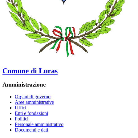
Comune di Luras
Amministrazione
Organi di governo
Aree amministrative
Uffici
Enti e fondazioni
Politici
Personale amministrativo
Documenti e dati