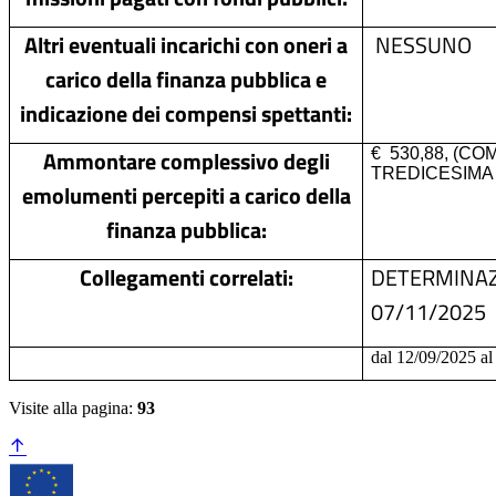
Altri eventuali incarichi con oneri a
NESSUNO
carico della finanza pubblica e
indicazione dei compensi spettanti:
Ammontare complessivo degli
€ 530,88, (C
TREDICESIMA 
emolumenti percepiti a carico della
finanza pubblica:
Collegamenti correlati:
DETERMINAZ
07/11/2025
dal 12/09/2025 a
Visite alla pagina:
93