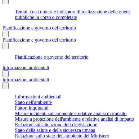
Tempi, costi unitari e indicatori di realizzazione delle opere
pubbliche in corso o completate
Pianificazione e governo del territorio
Pianificazione e governo del territorio
Pianificazione e governo del territorio
Informazioni ambientali
Informazioni ambientali
Informazioni ambientali
Stato dell'ambiente
Fattori inquinanti
Misure incidenti sull'ambiente e relative analisi di impatto
Misure a protezione dell'ambiente e relative analisi di impatto
Relazioni sull'attuazione della legislazione
Stato della salute e della sicurezza umana
Relazione sullo stato dell'ambiente del Ministero