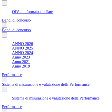
OIV - in formato tabellare
Bandi di concorso
Bandi di concorso
ANNO 2026
ANNO 2025
ANNO 2024
Anno 2023
Anno 2021
Anno 2019
Performance
Sistema di misurazione e valutazione della Performance
Sistema di misurazione e valutazione della Performance
Performance