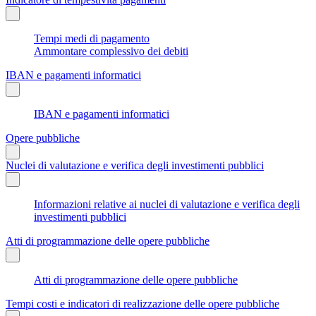
Tempi medi di pagamento
Ammontare complessivo dei debiti
IBAN e pagamenti informatici
IBAN e pagamenti informatici
Opere pubbliche
Nuclei di valutazione e verifica degli investimenti pubblici
Informazioni relative ai nuclei di valutazione e verifica degli
investimenti pubblici
Atti di programmazione delle opere pubbliche
Atti di programmazione delle opere pubbliche
Tempi costi e indicatori di realizzazione delle opere pubbliche