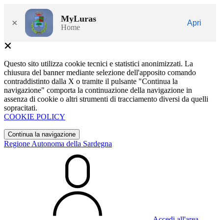
MyLuras
×
Apri
Home
Questo sito utilizza cookie tecnici e statistici anonimizzati. La
chiusura del banner mediante selezione dell'apposito comando
contraddistinto dalla X o tramite il pulsante "Continua la
navigazione" comporta la continuazione della navigazione in
assenza di cookie o altri strumenti di tracciamento diversi da quelli
sopracitati.
COOKIE POLICY
Continua la navigazione
Regione Autonoma della Sardegna
Accedi all'area