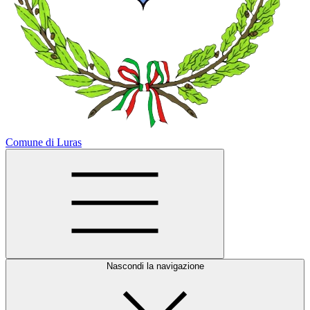
Comune di Luras
Nascondi la navigazione