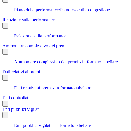
Piano della performance/Piano esecutivo di gestione
Relazione sulla performance
Relazione sulla performance
Ammontare complessivo dei premi
Ammontare complessivo dei premi - in formato tabellare
Dati relativi ai premi
Dati relativi ai premi - in formato tabellare
Enti controllati
Enti pubblici vigilati
Enti pubblici vigilati - in formato tabellare