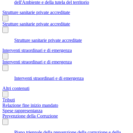
dell'Ambiente e della tutela del territorio
Strutture sanitarie private accreditate
Strutture sanitarie private accreditate
Strutture sanitarie private accreditate
Interventi straordinari e di emergenza
Interventi straordinari e di emergenza
Interventi straordinari e di emergenza
Altri contenuti
Tributi
Relazione fine inizio mandato
Spese rappresentanza
Prevenzione della Corruzione
Piano triennale della prevenzione della corruzione e della