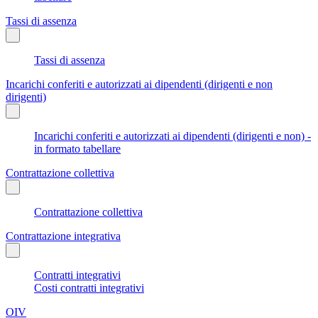
Tassi di assenza
Tassi di assenza
Incarichi conferiti e autorizzati ai dipendenti (dirigenti e non
dirigenti)
Incarichi conferiti e autorizzati ai dipendenti (dirigenti e non) -
in formato tabellare
Contrattazione collettiva
Contrattazione collettiva
Contrattazione integrativa
Contratti integrativi
Costi contratti integrativi
OIV