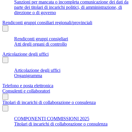
Sanzioni per mancata o incompleta comunicazione dei dati da
parte dei titolari di incarichi politici, di amministrazione, di
direzione o di governo
Rendiconti gruppi consiliari regionali/provinciali
Rendiconti gruppi consigliari
Atti degli organi di controllo
Articolazione degli uffici
Articolazione degli uffici
Organigramma
Telefono e posta elettronica
Consulenti e collaboratori
Titolari di incarichi di collaborazione o consulenza
COMPONENTI COMMISSIONI 2025
Titolari di incarichi di collaborazione o consulenza