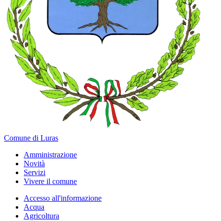
Comune di Luras
Amministrazione
Novità
Servizi
Vivere il comune
Accesso all'informazione
Acqua
Agricoltura