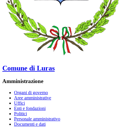
Comune di Luras
Amministrazione
Organi di governo
Aree amministrative
Uffici
Enti e fondazioni
Politici
Personale amministrativo
Documenti e dati