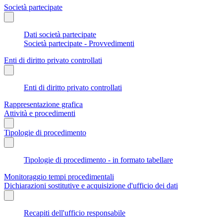
Società partecipate
Dati società partecipate
Società partecipate - Provvedimenti
Enti di diritto privato controllati
Enti di diritto privato controllati
Rappresentazione grafica
Attività e procedimenti
Tipologie di procedimento
Tipologie di procedimento - in formato tabellare
Monitoraggio tempi procedimentali
Dichiarazioni sostitutive e acquisizione d'ufficio dei dati
Recapiti dell'ufficio responsabile