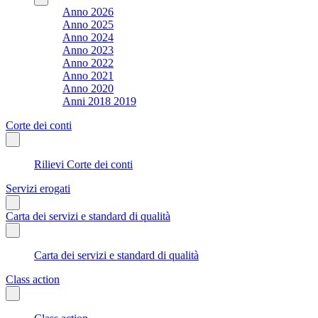
Anno 2026
Anno 2025
Anno 2024
Anno 2023
Anno 2022
Anno 2021
Anno 2020
Anni 2018 2019
Corte dei conti
Rilievi Corte dei conti
Servizi erogati
Carta dei servizi e standard di qualità
Carta dei servizi e standard di qualità
Class action