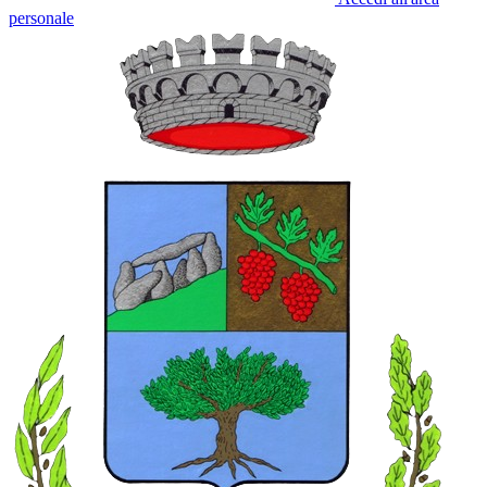
personale