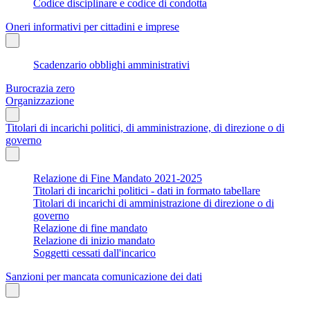
Codice disciplinare e codice di condotta
Oneri informativi per cittadini e imprese
Scadenzario obblighi amministrativi
Burocrazia zero
Organizzazione
Titolari di incarichi politici, di amministrazione, di direzione o di
governo
Relazione di Fine Mandato 2021-2025
Titolari di incarichi politici - dati in formato tabellare
Titolari di incarichi di amministrazione di direzione o di
governo
Relazione di fine mandato
Relazione di inizio mandato
Soggetti cessati dall'incarico
Sanzioni per mancata comunicazione dei dati