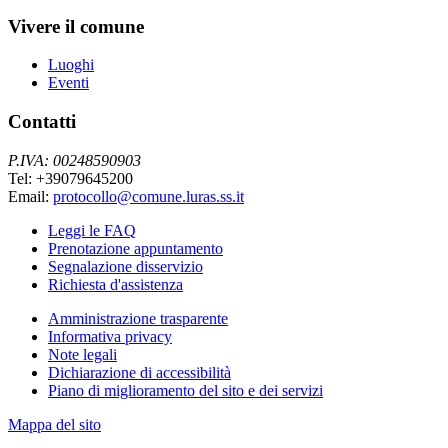
Vivere il comune
Luoghi
Eventi
Contatti
P.IVA: 00248590903
Tel: +39079645200
Email:
protocollo@comune.luras.ss.it
Leggi le FAQ
Prenotazione appuntamento
Segnalazione disservizio
Richiesta d'assistenza
Amministrazione trasparente
Informativa privacy
Note legali
Dichiarazione di accessibilità
Piano di miglioramento del sito e dei servizi
Mappa del sito