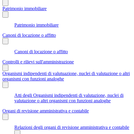
Patrimonio immobiliare
Patrimonio immobiliare
Canoni di locazione o affitto
Canoni di locazione o affitto
Controlli e rilievi sull'amministrazione
Organismi indipendenti di valutuazione, nuclei di valutazione o altri
organismi con funzioni analoghe
Atti degli Organismi indipendenti di valutazione, nuclei di
valutazione o altri organismi con funzioni analoghe
Organi di revisione amministrativa e contabile
Relazioni degli organi di revisione amministrativa e contabile