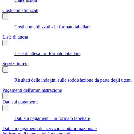
Class action
Costi contabilizzati
Costi contabilizzati - in formato tabellare
Liste di attesa
Liste di attesa - in formato tabellare
Servizi in rete
Risultati delle indagini sulla soddisfazione da parte degli utenti
Pagamenti dell'amministrazione
Dati sui pagamenti
Dati sui pagamenti - in formato tabellare
Dati sui pagamenti del servizio sanitario nazionale
Indicatore di tempestività pagamenti