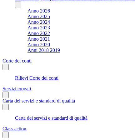
Anno 2026
Anno 2025
Anno 2024
Anno 2023
Anno 2022
Anno 2021
Anno 2020
Anni 2018 2019
Corte dei conti
Rilievi Corte dei conti
Servizi erogati
Carta dei servizi e standard di qualità
Carta dei servizi e standard di qualità
Class action