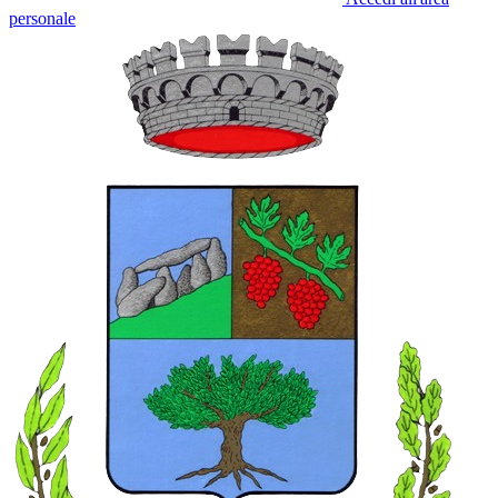
personale