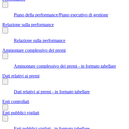
Piano della performance/Piano esecutivo di gestione
Relazione sulla performance
Relazione sulla performance
Ammontare complessivo dei premi
Ammontare complessivo dei premi - in formato tabellare
Dati relativi ai premi
Dati relativi ai premi - in formato tabellare
Enti controllati
Enti pubblici vigilati
Enti pubblici vigilati - in formato tabellare