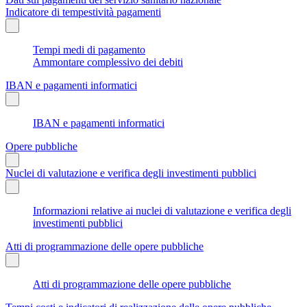
Indicatore di tempestività pagamenti
Tempi medi di pagamento
Ammontare complessivo dei debiti
IBAN e pagamenti informatici
IBAN e pagamenti informatici
Opere pubbliche
Nuclei di valutazione e verifica degli investimenti pubblici
Informazioni relative ai nuclei di valutazione e verifica degli
investimenti pubblici
Atti di programmazione delle opere pubbliche
Atti di programmazione delle opere pubbliche