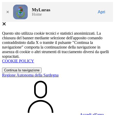
MyLuras
×
Apri
Home
Questo sito utilizza cookie tecnici e statistici anonimizzati. La
chiusura del banner mediante selezione dell'apposito comando
contraddistinto dalla X o tramite il pulsante "Continua la
navigazione" comporta la continuazione della navigazione in
assenza di cookie o altri strumenti di tracciamento diversi da quelli
sopracitati.
COOKIE POLICY
Continua la navigazione
Regione Autonoma della Sardegna
Accedi all'area