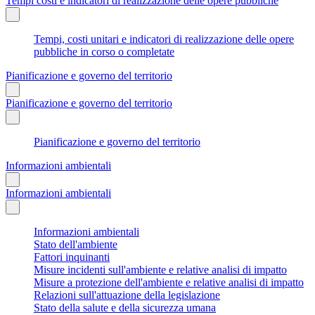
Tempi costi e indicatori di realizzazione delle opere pubbliche
Tempi, costi unitari e indicatori di realizzazione delle opere
pubbliche in corso o completate
Pianificazione e governo del territorio
Pianificazione e governo del territorio
Pianificazione e governo del territorio
Informazioni ambientali
Informazioni ambientali
Informazioni ambientali
Stato dell'ambiente
Fattori inquinanti
Misure incidenti sull'ambiente e relative analisi di impatto
Misure a protezione dell'ambiente e relative analisi di impatto
Relazioni sull'attuazione della legislazione
Stato della salute e della sicurezza umana