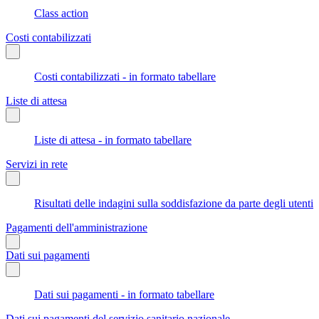
Class action
Costi contabilizzati
Costi contabilizzati - in formato tabellare
Liste di attesa
Liste di attesa - in formato tabellare
Servizi in rete
Risultati delle indagini sulla soddisfazione da parte degli utenti
Pagamenti dell'amministrazione
Dati sui pagamenti
Dati sui pagamenti - in formato tabellare
Dati sui pagamenti del servizio sanitario nazionale