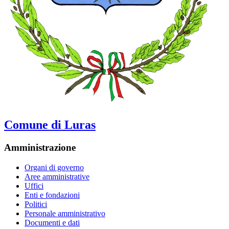
Comune di Luras
Amministrazione
Organi di governo
Aree amministrative
Uffici
Enti e fondazioni
Politici
Personale amministrativo
Documenti e dati