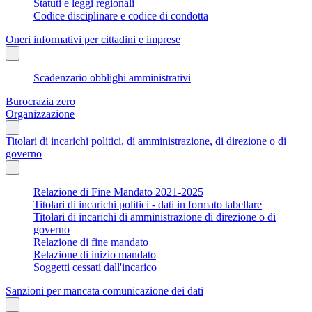
Statuti e leggi regionali
Codice disciplinare e codice di condotta
Oneri informativi per cittadini e imprese
Scadenzario obblighi amministrativi
Burocrazia zero
Organizzazione
Titolari di incarichi politici, di amministrazione, di direzione o di
governo
Relazione di Fine Mandato 2021-2025
Titolari di incarichi politici - dati in formato tabellare
Titolari di incarichi di amministrazione di direzione o di
governo
Relazione di fine mandato
Relazione di inizio mandato
Soggetti cessati dall'incarico
Sanzioni per mancata comunicazione dei dati