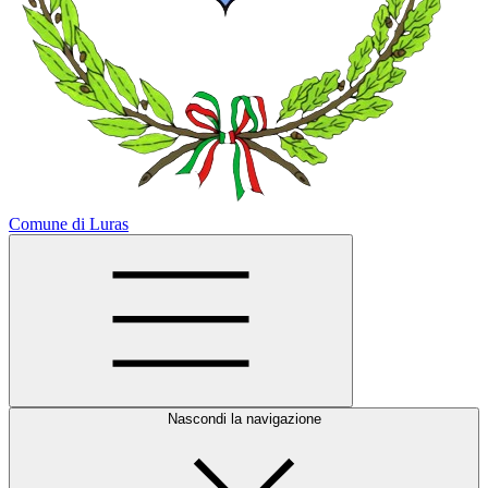
Comune di Luras
Nascondi la navigazione