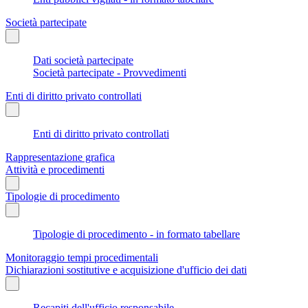
Società partecipate
Dati società partecipate
Società partecipate - Provvedimenti
Enti di diritto privato controllati
Enti di diritto privato controllati
Rappresentazione grafica
Attività e procedimenti
Tipologie di procedimento
Tipologie di procedimento - in formato tabellare
Monitoraggio tempi procedimentali
Dichiarazioni sostitutive e acquisizione d'ufficio dei dati
Recapiti dell'ufficio responsabile