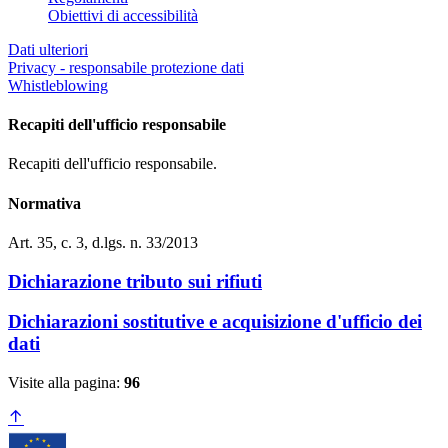
Obiettivi di accessibilità
Dati ulteriori
Privacy - responsabile protezione dati
Whistleblowing
Recapiti dell'ufficio responsabile
Recapiti dell'ufficio responsabile.
Normativa
Art. 35, c. 3, d.lgs. n. 33/2013
Dichiarazione tributo sui rifiuti
Dichiarazioni sostitutive e acquisizione d'ufficio dei
dati
Visite alla pagina:
96