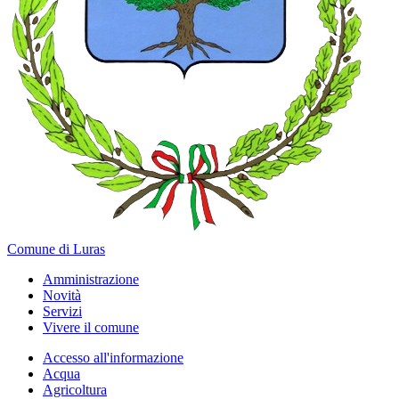
Comune di Luras
Amministrazione
Novità
Servizi
Vivere il comune
Accesso all'informazione
Acqua
Agricoltura