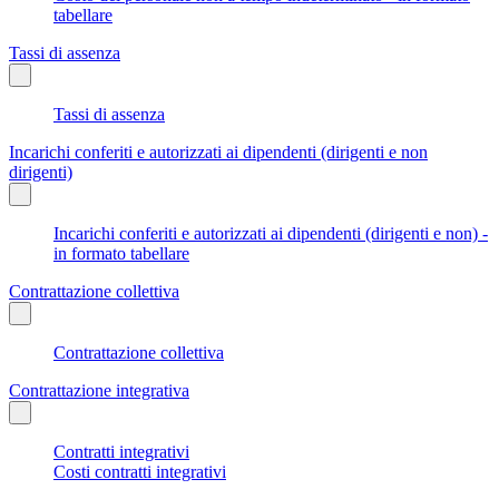
tabellare
Tassi di assenza
Tassi di assenza
Incarichi conferiti e autorizzati ai dipendenti (dirigenti e non
dirigenti)
Incarichi conferiti e autorizzati ai dipendenti (dirigenti e non) -
in formato tabellare
Contrattazione collettiva
Contrattazione collettiva
Contrattazione integrativa
Contratti integrativi
Costi contratti integrativi