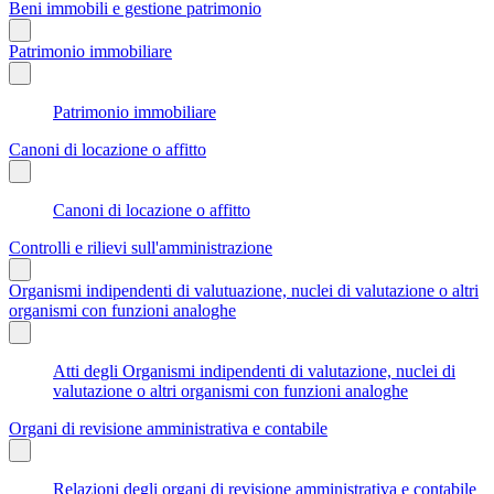
Beni immobili e gestione patrimonio
Patrimonio immobiliare
Patrimonio immobiliare
Canoni di locazione o affitto
Canoni di locazione o affitto
Controlli e rilievi sull'amministrazione
Organismi indipendenti di valutuazione, nuclei di valutazione o altri
organismi con funzioni analoghe
Atti degli Organismi indipendenti di valutazione, nuclei di
valutazione o altri organismi con funzioni analoghe
Organi di revisione amministrativa e contabile
Relazioni degli organi di revisione amministrativa e contabile