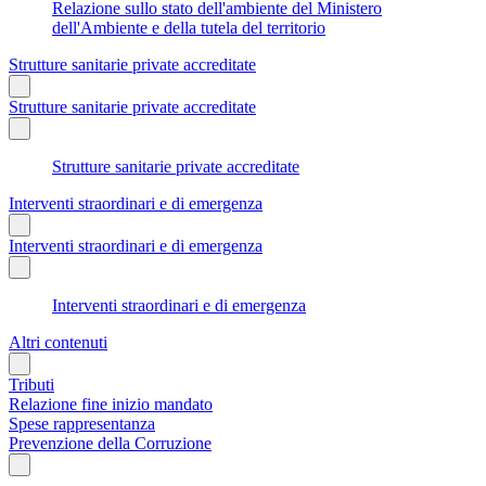
Relazione sullo stato dell'ambiente del Ministero
dell'Ambiente e della tutela del territorio
Strutture sanitarie private accreditate
Strutture sanitarie private accreditate
Strutture sanitarie private accreditate
Interventi straordinari e di emergenza
Interventi straordinari e di emergenza
Interventi straordinari e di emergenza
Altri contenuti
Tributi
Relazione fine inizio mandato
Spese rappresentanza
Prevenzione della Corruzione