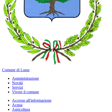
Comune di Luras
Amministrazione
Novità
Servizi
Vivere il comune
Accesso all'informazione
Acqua
Agricoltura