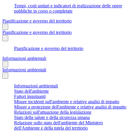
Tempi, costi unitari e indicatori di realizzazione delle opere
pubbliche in corso o completate
Pianificazione e governo del territorio
Pianificazione e governo del territorio
Pianificazione e governo del territorio
Informazioni ambientali
Informazioni ambientali
Informazioni ambientali
Stato dell'ambiente
Fattori inquinanti
Misure incidenti sull'ambiente e relative analisi di impatto
Misure a protezione dell'ambiente e relative analisi di impatto
Relazioni sull'attuazione della legislazione
Stato della salute e della sicurezza umana
Relazione sullo stato dell'ambiente del Ministero
dell'Ambiente e della tutela del territorio