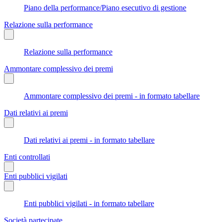
Piano della performance/Piano esecutivo di gestione
Relazione sulla performance
Relazione sulla performance
Ammontare complessivo dei premi
Ammontare complessivo dei premi - in formato tabellare
Dati relativi ai premi
Dati relativi ai premi - in formato tabellare
Enti controllati
Enti pubblici vigilati
Enti pubblici vigilati - in formato tabellare
Società partecipate