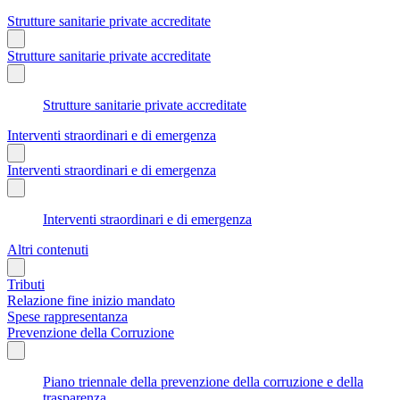
Strutture sanitarie private accreditate
Strutture sanitarie private accreditate
Strutture sanitarie private accreditate
Interventi straordinari e di emergenza
Interventi straordinari e di emergenza
Interventi straordinari e di emergenza
Altri contenuti
Tributi
Relazione fine inizio mandato
Spese rappresentanza
Prevenzione della Corruzione
Piano triennale della prevenzione della corruzione e della
trasparenza