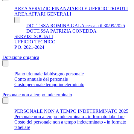
AREA SERVIZIO FINANZIARIO E UFFICIO TRIBUTI
AREA AFFARI GENERALI
DOTT.SSA ROMINA GALA cessata il 30/09/2025
DOTT.SSA PATRIZIA CONEDDA
SERVIZI SOCIALI
UFFICIO TECNICO
P.O. 2021-2024
Dotazione organica
Piano triennale fabbisogno personale
Conto annuale del personale
Costo personale tempo indeterminato
Personale non a tempo indeterminato
PERSONALE NON A TEMPO INDETERMINATO 2025
Personale non a tempo indeterminato - in formato tabellare
Costo del personale non a tempo indeterminato - in formato
tabellare