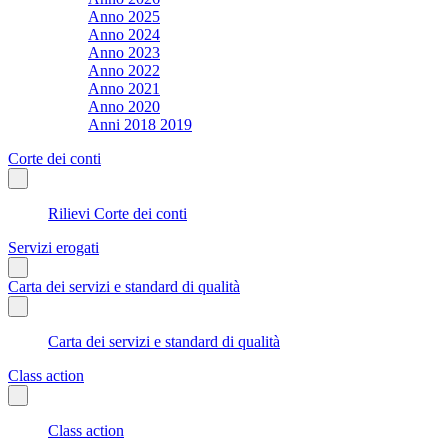
Anno 2025
Anno 2024
Anno 2023
Anno 2022
Anno 2021
Anno 2020
Anni 2018 2019
Corte dei conti
Rilievi Corte dei conti
Servizi erogati
Carta dei servizi e standard di qualità
Carta dei servizi e standard di qualità
Class action
Class action