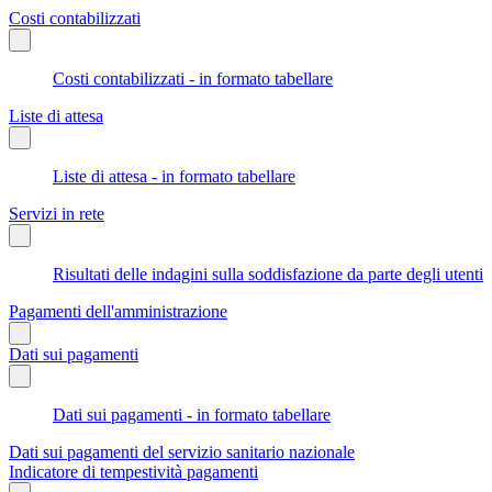
Costi contabilizzati
Costi contabilizzati - in formato tabellare
Liste di attesa
Liste di attesa - in formato tabellare
Servizi in rete
Risultati delle indagini sulla soddisfazione da parte degli utenti
Pagamenti dell'amministrazione
Dati sui pagamenti
Dati sui pagamenti - in formato tabellare
Dati sui pagamenti del servizio sanitario nazionale
Indicatore di tempestività pagamenti