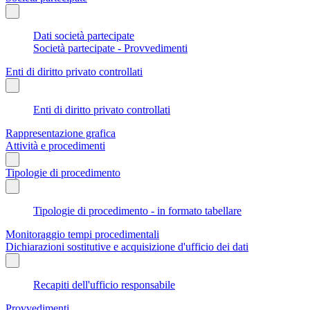
Dati società partecipate
Società partecipate - Provvedimenti
Enti di diritto privato controllati
Enti di diritto privato controllati
Rappresentazione grafica
Attività e procedimenti
Tipologie di procedimento
Tipologie di procedimento - in formato tabellare
Monitoraggio tempi procedimentali
Dichiarazioni sostitutive e acquisizione d'ufficio dei dati
Recapiti dell'ufficio responsabile
Provvedimenti