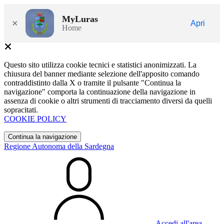
MyLuras
×
Apri
Home
Questo sito utilizza cookie tecnici e statistici anonimizzati. La
chiusura del banner mediante selezione dell'apposito comando
contraddistinto dalla X o tramite il pulsante "Continua la
navigazione" comporta la continuazione della navigazione in
assenza di cookie o altri strumenti di tracciamento diversi da quelli
sopracitati.
COOKIE POLICY
Continua la navigazione
Regione Autonoma della Sardegna
Accedi all'area