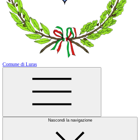
Comune di Luras
Nascondi la navigazione