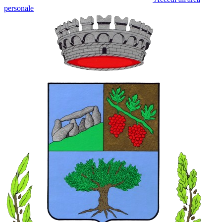
personale