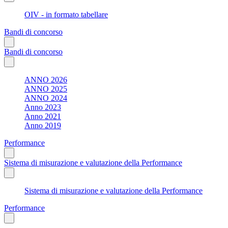
OIV - in formato tabellare
Bandi di concorso
Bandi di concorso
ANNO 2026
ANNO 2025
ANNO 2024
Anno 2023
Anno 2021
Anno 2019
Performance
Sistema di misurazione e valutazione della Performance
Sistema di misurazione e valutazione della Performance
Performance