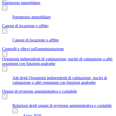
Patrimonio immobiliare
Patrimonio immobiliare
Canoni di locazione o affitto
Canoni di locazione o affitto
Controlli e rilievi sull'amministrazione
Organismi indipendenti di valutuazione, nuclei di valutazione o altri
organismi con funzioni analoghe
Atti degli Organismi indipendenti di valutazione, nuclei di
valutazione o altri organismi con funzioni analoghe
Organi di revisione amministrativa e contabile
Relazioni degli organi di revisione amministrativa e contabile
Anno 2026