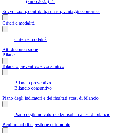
(anno 2023)
Sovvenzioni, contributi, sussidi, vantaggi economici
Criteri e modalità
Criteri e modalità
Atti di concessione
Bilanci
Bilancio preventivo e consuntivo
Bilancio preventivo
Bilancio consuntivo
Piano degli indicatori e dei risultati attesi di bilancio
Piano degli indicatori e dei risultati attesi di bilancio
Beni immobili e gestione patrimonio