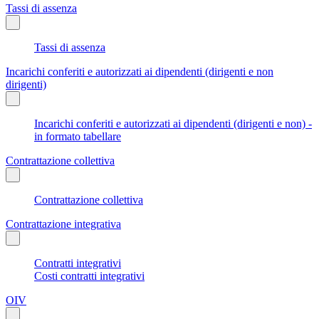
Tassi di assenza
Tassi di assenza
Incarichi conferiti e autorizzati ai dipendenti (dirigenti e non
dirigenti)
Incarichi conferiti e autorizzati ai dipendenti (dirigenti e non) -
in formato tabellare
Contrattazione collettiva
Contrattazione collettiva
Contrattazione integrativa
Contratti integrativi
Costi contratti integrativi
OIV