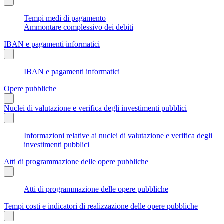
Tempi medi di pagamento
Ammontare complessivo dei debiti
IBAN e pagamenti informatici
IBAN e pagamenti informatici
Opere pubbliche
Nuclei di valutazione e verifica degli investimenti pubblici
Informazioni relative ai nuclei di valutazione e verifica degli
investimenti pubblici
Atti di programmazione delle opere pubbliche
Atti di programmazione delle opere pubbliche
Tempi costi e indicatori di realizzazione delle opere pubbliche