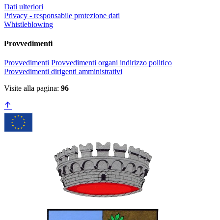
Dati ulteriori
Privacy - responsabile protezione dati
Whistleblowing
Provvedimenti
Provvedimenti
Provvedimenti organi indirizzo politico
Provvedimenti dirigenti amministrativi
Visite alla pagina:
96