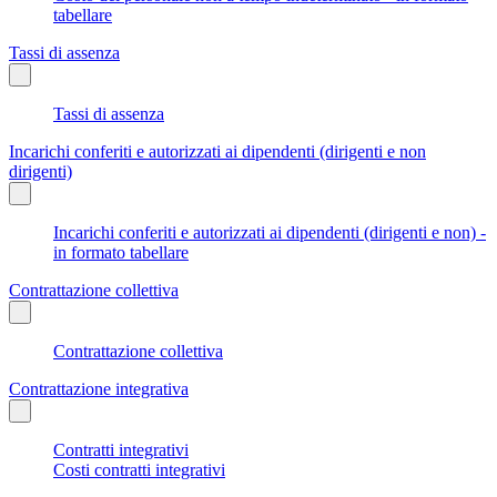
tabellare
Tassi di assenza
Tassi di assenza
Incarichi conferiti e autorizzati ai dipendenti (dirigenti e non
dirigenti)
Incarichi conferiti e autorizzati ai dipendenti (dirigenti e non) -
in formato tabellare
Contrattazione collettiva
Contrattazione collettiva
Contrattazione integrativa
Contratti integrativi
Costi contratti integrativi