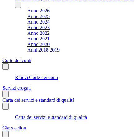
Anno 2026
Anno 2025
Anno 2024
Anno 2023
Anno 2022
Anno 2021
Anno 2020
Anni 2018 2019
Corte dei conti
Rilievi Corte dei conti
Servizi erogati
Carta dei servizi e standard di qualità
Carta dei servizi e standard di qualità
Class action