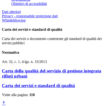
Obiettivi di accessibilità
Dati ulteriori
Privacy - responsabile protezione dati
Whistleblowing
Carta dei servizi e standard di qualità
Carta dei servizi o documento contenente gli standard di qualità dei
servizi pubblici
Normativa
Art. 32, c. 1, d.lgs. n. 33/2013
Carta della qualità del servizio di gestione integrata
rifiuti urbani
Carta dei servizi e standard di qualità
Visite alla pagina:
110