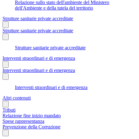
Relazione sullo stato dell'ambiente del Ministero
dell'Ambiente e della tutela del territorio
Strutture sanitarie private accreditate
Strutture sanitarie private accreditate
Strutture sanitarie private accreditate
Interventi straordinari e di emergenza
Interventi straordinari e di emergenza
Interventi straordinari e di emergenza
Altri contenuti
Tributi
Relazione fine inizio mandato
Spese rappresentanza
Prevenzione della Corruzione