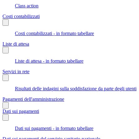
Class action
Costi contabilizzati
Costi contabilizzati - in formato tabellare
Liste di attesa
Liste di attesa - in formato tabellare
Servizi in rete
Risultati delle indagini sulla soddisfazione da parte degli utenti
Pagamenti dell'amministrazione
Dati sui pagamenti
Dati sui pagamenti - in formato tabellare
Dati sui pagamenti del servizio sanitario nazionale