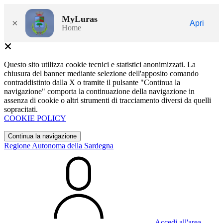
MyLuras
×
Apri
Home
Questo sito utilizza cookie tecnici e statistici anonimizzati. La
chiusura del banner mediante selezione dell'apposito comando
contraddistinto dalla X o tramite il pulsante "Continua la
navigazione" comporta la continuazione della navigazione in
assenza di cookie o altri strumenti di tracciamento diversi da quelli
sopracitati.
COOKIE POLICY
Continua la navigazione
Regione Autonoma della Sardegna
Accedi all'area