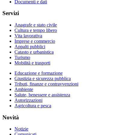
Documenti e dati
Servizi
Anagrafe e stato civile
Cultura e tempo libero
Vita lavorativa
Imprese e commercio
Appalti pubblici
Catasto e urbanistica
Turismo
Mobilità e trasporti
Educazione e formazione
Giustizia e sicurezza pubblica
Tributi, finanze e contravvenzioni
Ambiente
Salute, benessere e assistenza
Autorizzazioni
Agricoltura e pesca
Novità
Notizie
Comunicati