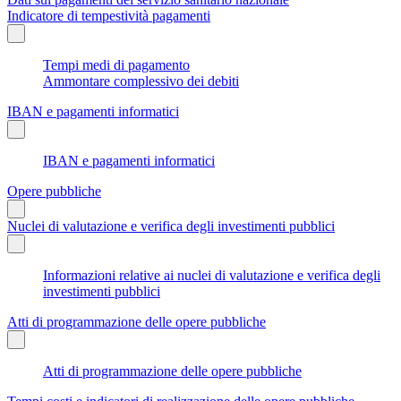
Indicatore di tempestività pagamenti
Tempi medi di pagamento
Ammontare complessivo dei debiti
IBAN e pagamenti informatici
IBAN e pagamenti informatici
Opere pubbliche
Nuclei di valutazione e verifica degli investimenti pubblici
Informazioni relative ai nuclei di valutazione e verifica degli
investimenti pubblici
Atti di programmazione delle opere pubbliche
Atti di programmazione delle opere pubbliche