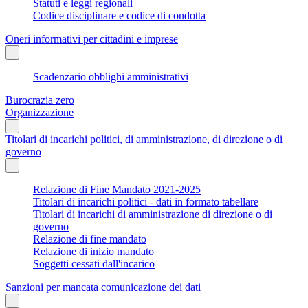
Statuti e leggi regionali
Codice disciplinare e codice di condotta
Oneri informativi per cittadini e imprese
Scadenzario obblighi amministrativi
Burocrazia zero
Organizzazione
Titolari di incarichi politici, di amministrazione, di direzione o di
governo
Relazione di Fine Mandato 2021-2025
Titolari di incarichi politici - dati in formato tabellare
Titolari di incarichi di amministrazione di direzione o di
governo
Relazione di fine mandato
Relazione di inizio mandato
Soggetti cessati dall'incarico
Sanzioni per mancata comunicazione dei dati