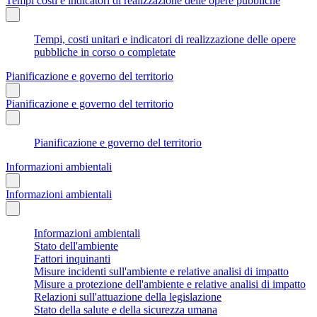
Tempi costi e indicatori di realizzazione delle opere pubbliche
Tempi, costi unitari e indicatori di realizzazione delle opere
pubbliche in corso o completate
Pianificazione e governo del territorio
Pianificazione e governo del territorio
Pianificazione e governo del territorio
Informazioni ambientali
Informazioni ambientali
Informazioni ambientali
Stato dell'ambiente
Fattori inquinanti
Misure incidenti sull'ambiente e relative analisi di impatto
Misure a protezione dell'ambiente e relative analisi di impatto
Relazioni sull'attuazione della legislazione
Stato della salute e della sicurezza umana