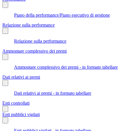
Piano della performance/Piano esecutivo di gestione
Relazione sulla performance
Relazione sulla performance
Ammontare complessivo dei premi
Ammontare complessivo dei premi - in formato tabellare
Dati relativi ai premi
Dati relativi ai premi - in formato tabellare
Enti controllati
Enti pubblici vigilati
Enti pubblici vigilati - in formato tabellare