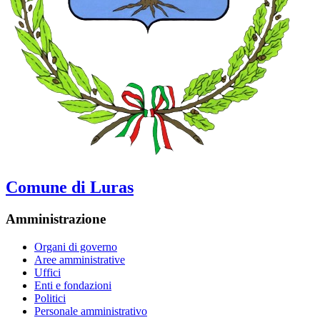
Comune di Luras
Amministrazione
Organi di governo
Aree amministrative
Uffici
Enti e fondazioni
Politici
Personale amministrativo