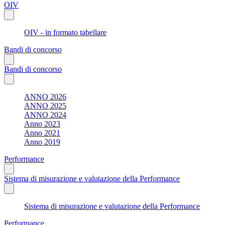
OIV
OIV - in formato tabellare
Bandi di concorso
Bandi di concorso
ANNO 2026
ANNO 2025
ANNO 2024
Anno 2023
Anno 2021
Anno 2019
Performance
Sistema di misurazione e valutazione della Performance
Sistema di misurazione e valutazione della Performance
Performance