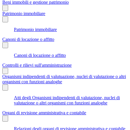
Beni immobili e gestione patrimonio
Patrimonio immobiliare
Patrimonio immobiliare
Canoni di locazione o affitto
Canoni di locazione o affitto
Controlli e rilievi sull'amministrazione
Organismi indipendenti di valutuazione, nuclei di valutazione o altri
organismi con funzioni analoghe
Atti degli Organismi indipendenti di valutazione, nuclei di
valutazione o altri organismi con funzioni analoghe
Organi di revisione amministrativa e contabile
Relazioni degli organi di revisione amministrativa e contabile