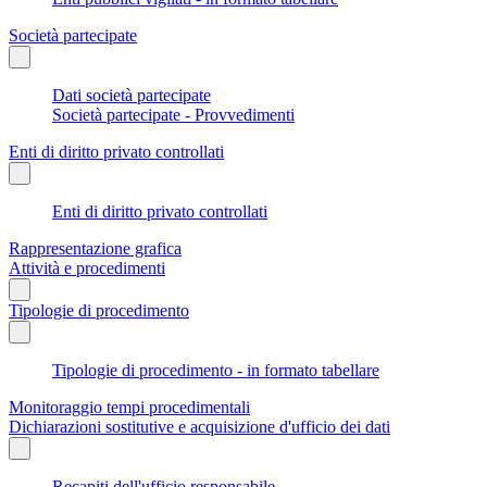
Società partecipate
Dati società partecipate
Società partecipate - Provvedimenti
Enti di diritto privato controllati
Enti di diritto privato controllati
Rappresentazione grafica
Attività e procedimenti
Tipologie di procedimento
Tipologie di procedimento - in formato tabellare
Monitoraggio tempi procedimentali
Dichiarazioni sostitutive e acquisizione d'ufficio dei dati
Recapiti dell'ufficio responsabile