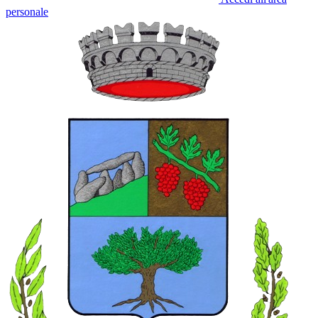
personale