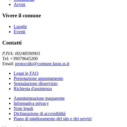
Avvisi
Vivere il comune
Luoghi
Eventi
Contatti
P.IVA: 00248590903
Tel: +39079645200
Email:
protocollo@comune.luras.ss.it
Leggi le FAQ
Prenotazione appuntamento
Segnalazione disservizio
Richiesta d'assistenza
Amministrazione trasparente
Informativa privacy
Note legali
Dichiarazione di accessibilità
Piano di miglioramento del sito e dei servizi