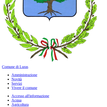
Comune di Luras
Amministrazione
Novità
Servizi
Vivere il comune
Accesso all'informazione
Acqua
Agricoltura