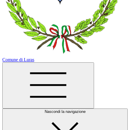
Comune di Luras
Nascondi la navigazione