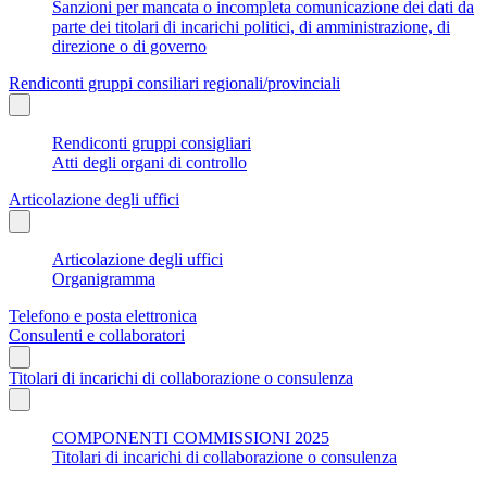
Sanzioni per mancata o incompleta comunicazione dei dati da
parte dei titolari di incarichi politici, di amministrazione, di
direzione o di governo
Rendiconti gruppi consiliari regionali/provinciali
Rendiconti gruppi consigliari
Atti degli organi di controllo
Articolazione degli uffici
Articolazione degli uffici
Organigramma
Telefono e posta elettronica
Consulenti e collaboratori
Titolari di incarichi di collaborazione o consulenza
COMPONENTI COMMISSIONI 2025
Titolari di incarichi di collaborazione o consulenza