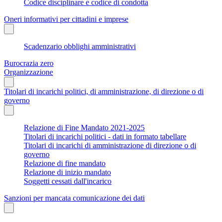
Codice disciplinare e codice di condotta
Oneri informativi per cittadini e imprese
Scadenzario obblighi amministrativi
Burocrazia zero
Organizzazione
Titolari di incarichi politici, di amministrazione, di direzione o di
governo
Relazione di Fine Mandato 2021-2025
Titolari di incarichi politici - dati in formato tabellare
Titolari di incarichi di amministrazione di direzione o di
governo
Relazione di fine mandato
Relazione di inizio mandato
Soggetti cessati dall'incarico
Sanzioni per mancata comunicazione dei dati