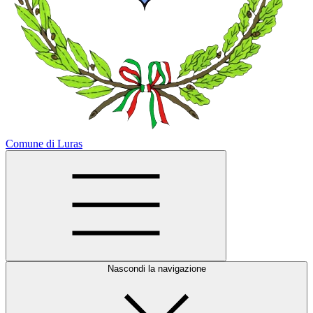
Comune di Luras
Nascondi la navigazione