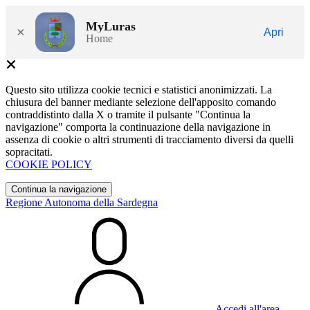
MyLuras
×
Apri
Home
Questo sito utilizza cookie tecnici e statistici anonimizzati. La
chiusura del banner mediante selezione dell'apposito comando
contraddistinto dalla X o tramite il pulsante "Continua la
navigazione" comporta la continuazione della navigazione in
assenza di cookie o altri strumenti di tracciamento diversi da quelli
sopracitati.
COOKIE POLICY
Continua la navigazione
Regione Autonoma della Sardegna
Accedi all'area