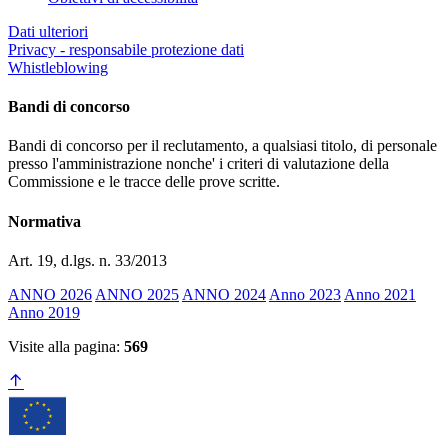
Dati ulteriori
Privacy - responsabile protezione dati
Whistleblowing
Bandi di concorso
Bandi di concorso per il reclutamento, a qualsiasi titolo, di personale
presso l'amministrazione nonche' i criteri di valutazione della
Commissione e le tracce delle prove scritte.
Normativa
Art. 19, d.lgs. n. 33/2013
ANNO 2026
ANNO 2025
ANNO 2024
Anno 2023
Anno 2021
Anno 2019
Visite alla pagina:
569