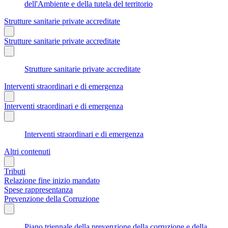
dell'Ambiente e della tutela del territorio
Strutture sanitarie private accreditate
Strutture sanitarie private accreditate
Strutture sanitarie private accreditate
Interventi straordinari e di emergenza
Interventi straordinari e di emergenza
Interventi straordinari e di emergenza
Altri contenuti
Tributi
Relazione fine inizio mandato
Spese rappresentanza
Prevenzione della Corruzione
Piano triennale della prevenzione della corruzione e della