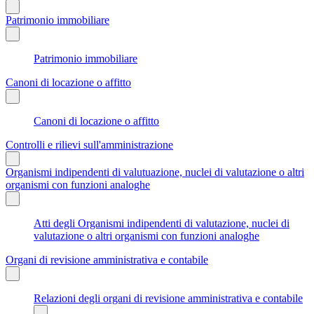
Patrimonio immobiliare
Patrimonio immobiliare
Canoni di locazione o affitto
Canoni di locazione o affitto
Controlli e rilievi sull'amministrazione
Organismi indipendenti di valutuazione, nuclei di valutazione o altri
organismi con funzioni analoghe
Atti degli Organismi indipendenti di valutazione, nuclei di
valutazione o altri organismi con funzioni analoghe
Organi di revisione amministrativa e contabile
Relazioni degli organi di revisione amministrativa e contabile