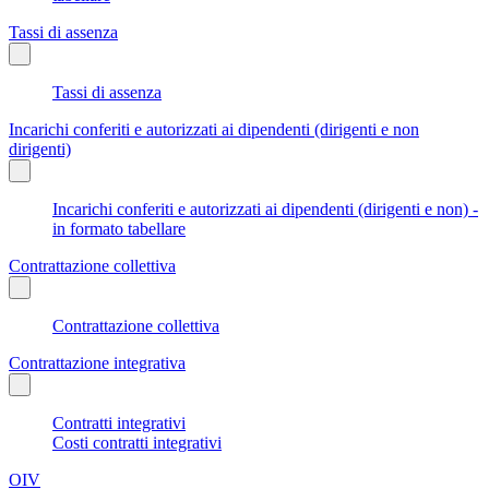
Tassi di assenza
Tassi di assenza
Incarichi conferiti e autorizzati ai dipendenti (dirigenti e non
dirigenti)
Incarichi conferiti e autorizzati ai dipendenti (dirigenti e non) -
in formato tabellare
Contrattazione collettiva
Contrattazione collettiva
Contrattazione integrativa
Contratti integrativi
Costi contratti integrativi
OIV