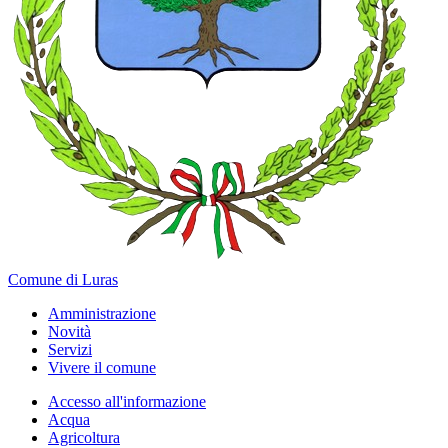
Comune di Luras
Amministrazione
Novità
Servizi
Vivere il comune
Accesso all'informazione
Acqua
Agricoltura