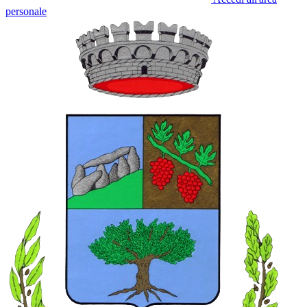
personale