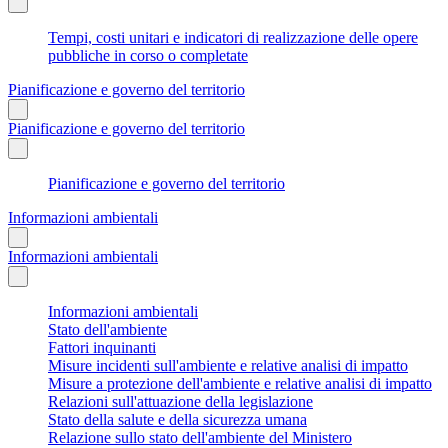
Tempi, costi unitari e indicatori di realizzazione delle opere
pubbliche in corso o completate
Pianificazione e governo del territorio
Pianificazione e governo del territorio
Pianificazione e governo del territorio
Informazioni ambientali
Informazioni ambientali
Informazioni ambientali
Stato dell'ambiente
Fattori inquinanti
Misure incidenti sull'ambiente e relative analisi di impatto
Misure a protezione dell'ambiente e relative analisi di impatto
Relazioni sull'attuazione della legislazione
Stato della salute e della sicurezza umana
Relazione sullo stato dell'ambiente del Ministero