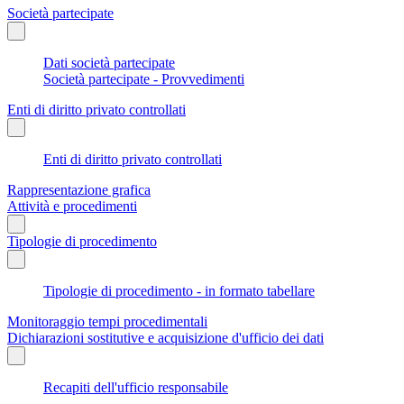
Società partecipate
Dati società partecipate
Società partecipate - Provvedimenti
Enti di diritto privato controllati
Enti di diritto privato controllati
Rappresentazione grafica
Attività e procedimenti
Tipologie di procedimento
Tipologie di procedimento - in formato tabellare
Monitoraggio tempi procedimentali
Dichiarazioni sostitutive e acquisizione d'ufficio dei dati
Recapiti dell'ufficio responsabile