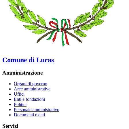
Comune di Luras
Amministrazione
Organi di governo
Aree amministrative
Uffici
Enti e fondazioni
Politici
Personale amministrativo
Documenti e dati
Servizi