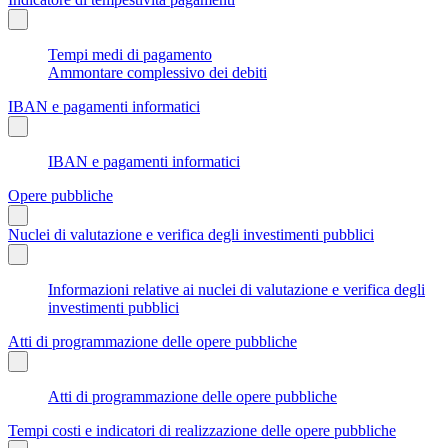
Tempi medi di pagamento
Ammontare complessivo dei debiti
IBAN e pagamenti informatici
IBAN e pagamenti informatici
Opere pubbliche
Nuclei di valutazione e verifica degli investimenti pubblici
Informazioni relative ai nuclei di valutazione e verifica degli
investimenti pubblici
Atti di programmazione delle opere pubbliche
Atti di programmazione delle opere pubbliche
Tempi costi e indicatori di realizzazione delle opere pubbliche