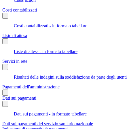
Class action
Costi contabilizzati
Costi contabilizzati - in formato tabellare
Liste di attesa
Liste di attesa - in formato tabellare
Servizi in rete
Risultati delle indagini sulla soddisfazione da parte degli utenti
Pagamenti dell'amministrazione
Dati sui pagamenti
Dati sui pagamenti - in formato tabellare
Dati sui pagamenti del servizio sanitario nazionale
Indicatore di tempestività pagamenti