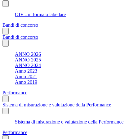
OIV - in formato tabellare
Bandi di concorso
Bandi di concorso
ANNO 2026
ANNO 2025
ANNO 2024
Anno 2023
Anno 2021
Anno 2019
Performance
Sistema di misurazione e valutazione della Performance
Sistema di misurazione e valutazione della Performance
Performance