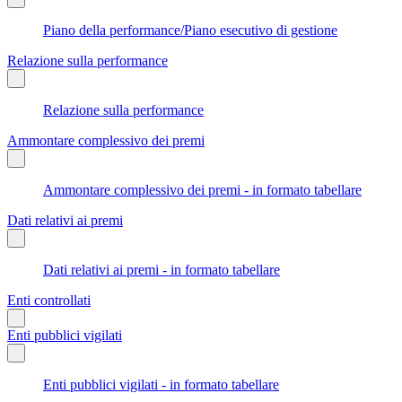
Piano della performance/Piano esecutivo di gestione
Relazione sulla performance
Relazione sulla performance
Ammontare complessivo dei premi
Ammontare complessivo dei premi - in formato tabellare
Dati relativi ai premi
Dati relativi ai premi - in formato tabellare
Enti controllati
Enti pubblici vigilati
Enti pubblici vigilati - in formato tabellare