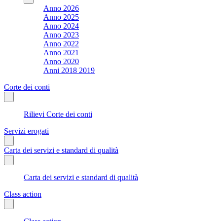
Anno 2026
Anno 2025
Anno 2024
Anno 2023
Anno 2022
Anno 2021
Anno 2020
Anni 2018 2019
Corte dei conti
Rilievi Corte dei conti
Servizi erogati
Carta dei servizi e standard di qualità
Carta dei servizi e standard di qualità
Class action