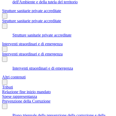
dell'Ambiente e della tutela del territorio
Strutture sanitarie private accreditate
Strutture sanitarie private accreditate
Strutture sanitarie private accreditate
Interventi straordinari e di emergenza
Interventi straordinari e di emergenza
Interventi straordinari e di emergenza
Altri contenuti
Tributi
Relazione fine inizio mandato
Spese rappresentanza
Prevenzione della Corruzione
Piano triennale della prevenzione della corruzione e della