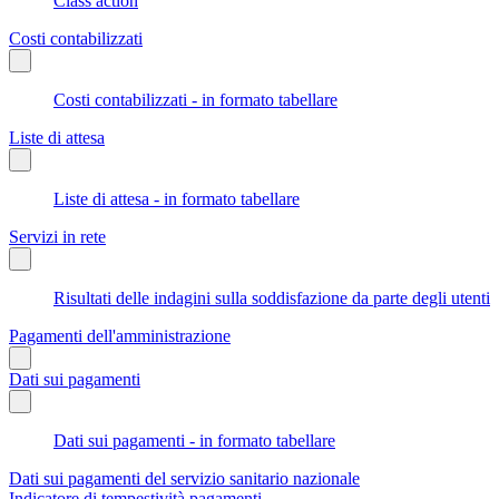
Class action
Costi contabilizzati
Costi contabilizzati - in formato tabellare
Liste di attesa
Liste di attesa - in formato tabellare
Servizi in rete
Risultati delle indagini sulla soddisfazione da parte degli utenti
Pagamenti dell'amministrazione
Dati sui pagamenti
Dati sui pagamenti - in formato tabellare
Dati sui pagamenti del servizio sanitario nazionale
Indicatore di tempestività pagamenti