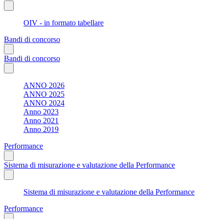
OIV - in formato tabellare
Bandi di concorso
Bandi di concorso
ANNO 2026
ANNO 2025
ANNO 2024
Anno 2023
Anno 2021
Anno 2019
Performance
Sistema di misurazione e valutazione della Performance
Sistema di misurazione e valutazione della Performance
Performance