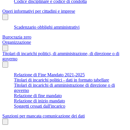
Codice disciplinare e codice di condotta
Oneri informativi per cittadini e imprese
Scadenzario obblighi amministrativi
Burocrazia zero
Organizzazione
Titolari di incarichi politici, di amministrazione, di direzione o di
governo
Relazione di Fine Mandato 2021-2025
Titolari di incarichi politici - dati in formato tabellare
Titolari di incarichi di amministrazione di direzione o di
governo
Relazione di fine mandato
Relazione di inizio mandato
Soggetti cessati dall'incarico
Sanzioni per mancata comunicazione dei dati