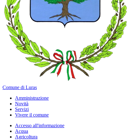
Comune di Luras
Amministrazione
Novità
Servizi
Vivere il comune
Accesso all'informazione
Acqua
Agricoltura