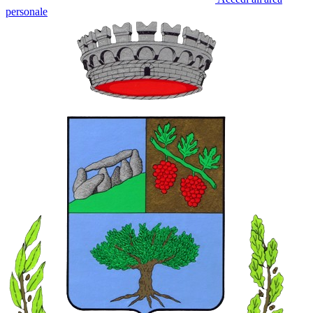
personale