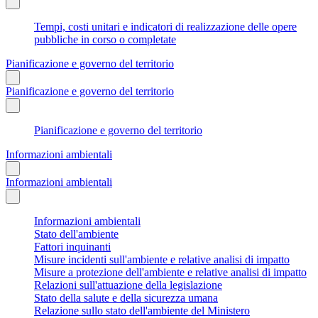
Tempi, costi unitari e indicatori di realizzazione delle opere
pubbliche in corso o completate
Pianificazione e governo del territorio
Pianificazione e governo del territorio
Pianificazione e governo del territorio
Informazioni ambientali
Informazioni ambientali
Informazioni ambientali
Stato dell'ambiente
Fattori inquinanti
Misure incidenti sull'ambiente e relative analisi di impatto
Misure a protezione dell'ambiente e relative analisi di impatto
Relazioni sull'attuazione della legislazione
Stato della salute e della sicurezza umana
Relazione sullo stato dell'ambiente del Ministero