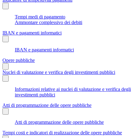
Tempi medi di pagamento
Ammontare complessivo dei debiti
IBAN e pagamenti informatici
IBAN e pagamenti informatici
Opere pubbliche
Nuclei di valutazione e verifica degli investimenti pubblici
Informazioni relative ai nuclei di valutazione e verifica degli
investimenti pubblici
Atti di programmazione delle opere pubbliche
Atti di programmazione delle opere pubbliche
Tempi costi e indicatori di realizzazione delle opere pubbliche