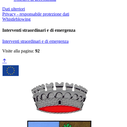
Dati ulteriori
Privacy - responsabile protezione dati
Whistleblowing
Interventi straordinari e di emergenza
Interventi straordinari e di emergenza
Visite alla pagina:
92