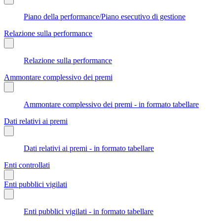
Piano della performance/Piano esecutivo di gestione
Relazione sulla performance
Relazione sulla performance
Ammontare complessivo dei premi
Ammontare complessivo dei premi - in formato tabellare
Dati relativi ai premi
Dati relativi ai premi - in formato tabellare
Enti controllati
Enti pubblici vigilati
Enti pubblici vigilati - in formato tabellare