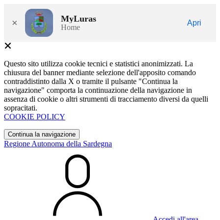
MyLuras
×
Apri
Home
Questo sito utilizza cookie tecnici e statistici anonimizzati. La
chiusura del banner mediante selezione dell'apposito comando
contraddistinto dalla X o tramite il pulsante "Continua la
navigazione" comporta la continuazione della navigazione in
assenza di cookie o altri strumenti di tracciamento diversi da quelli
sopracitati.
COOKIE POLICY
Continua la navigazione
Regione Autonoma della Sardegna
Accedi all'area