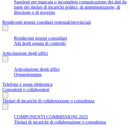
Sanzioni per mancata o incompleta comunicazione dei dati da
parte dei titolari di incarichi politici, di amministrazione, di
direzione o di governo
Rendiconti gruppi consiliari regionali/provinciali
Rendiconti gruppi consigliari
Atti degli organi di controllo
Articolazione degli uffici
Articolazione degli uffici
Organigramma
Telefono e posta elettronica
Consulenti e collaboratori
Titolari di incarichi di collaborazione o consulenza
COMPONENTI COMMISSIONI 2025
Titolari di incarichi di collaborazione o consulenza