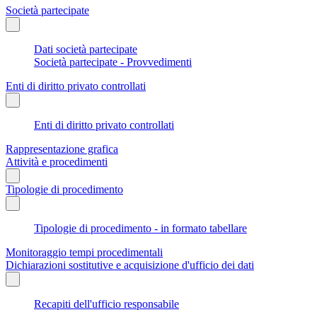
Società partecipate
Dati società partecipate
Società partecipate - Provvedimenti
Enti di diritto privato controllati
Enti di diritto privato controllati
Rappresentazione grafica
Attività e procedimenti
Tipologie di procedimento
Tipologie di procedimento - in formato tabellare
Monitoraggio tempi procedimentali
Dichiarazioni sostitutive e acquisizione d'ufficio dei dati
Recapiti dell'ufficio responsabile