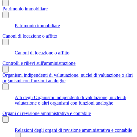
Patrimonio immobiliare
Patrimonio immobiliare
Canoni di locazione o affitto
Canoni di locazione o affitto
Controlli e rilievi sull'amministrazione
Organismi indipendenti di valutuazione, nuclei di valutazione o altri
organismi con funzioni analoghe
Atti degli Organismi indipendenti di valutazione, nuclei di
valutazione o altri organismi con funzioni analoghe
Organi di revisione amministrativa e contabile
Relazioni degli organi di revisione amministrativa e contabile