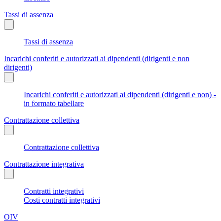
Tassi di assenza
Tassi di assenza
Incarichi conferiti e autorizzati ai dipendenti (dirigenti e non
dirigenti)
Incarichi conferiti e autorizzati ai dipendenti (dirigenti e non) -
in formato tabellare
Contrattazione collettiva
Contrattazione collettiva
Contrattazione integrativa
Contratti integrativi
Costi contratti integrativi
OIV