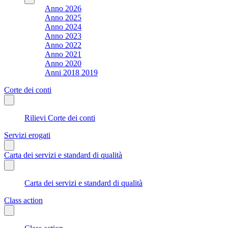
Anno 2026
Anno 2025
Anno 2024
Anno 2023
Anno 2022
Anno 2021
Anno 2020
Anni 2018 2019
Corte dei conti
Rilievi Corte dei conti
Servizi erogati
Carta dei servizi e standard di qualità
Carta dei servizi e standard di qualità
Class action