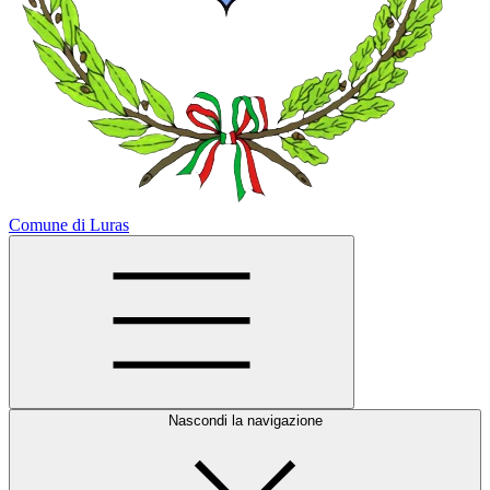
Comune di Luras
Nascondi la navigazione