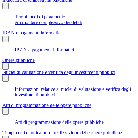
Tempi medi di pagamento
Ammontare complessivo dei debiti
IBAN e pagamenti informatici
IBAN e pagamenti informatici
Opere pubbliche
Nuclei di valutazione e verifica degli investimenti pubblici
Informazioni relative ai nuclei di valutazione e verifica degli
investimenti pubblici
Atti di programmazione delle opere pubbliche
Atti di programmazione delle opere pubbliche
Tempi costi e indicatori di realizzazione delle opere pubbliche