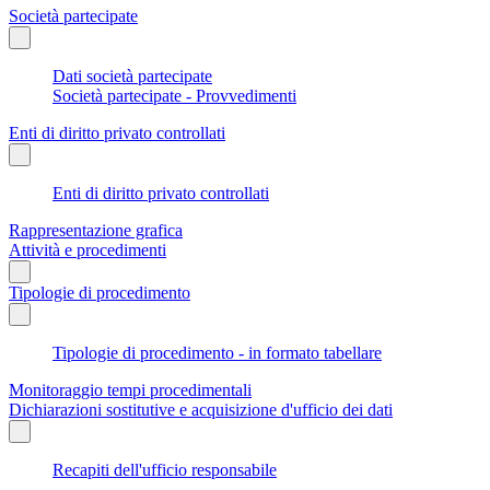
Società partecipate
Dati società partecipate
Società partecipate - Provvedimenti
Enti di diritto privato controllati
Enti di diritto privato controllati
Rappresentazione grafica
Attività e procedimenti
Tipologie di procedimento
Tipologie di procedimento - in formato tabellare
Monitoraggio tempi procedimentali
Dichiarazioni sostitutive e acquisizione d'ufficio dei dati
Recapiti dell'ufficio responsabile