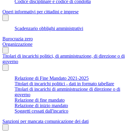
Codice disciplinare e codice di condotta
Oneri informativi per cittadini e imprese
Scadenzario obblighi amministrativi
Burocrazia zero
Organizzazione
Titolari di incarichi politici, di amministrazione, di direzione o di
governo
Relazione di Fine Mandato 2021-2025
Titolari di incarichi politici - dati in formato tabellare
Titolari di incarichi di amministrazione di direzione o di
governo
Relazione di fine mandato
Relazione di inizio mandato
Soggetti cessati dall'incarico
Sanzioni per mancata comunicazione dei dati