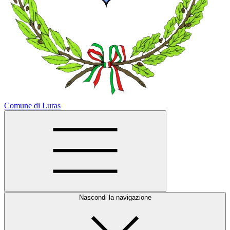
Comune di Luras
Nascondi la navigazione