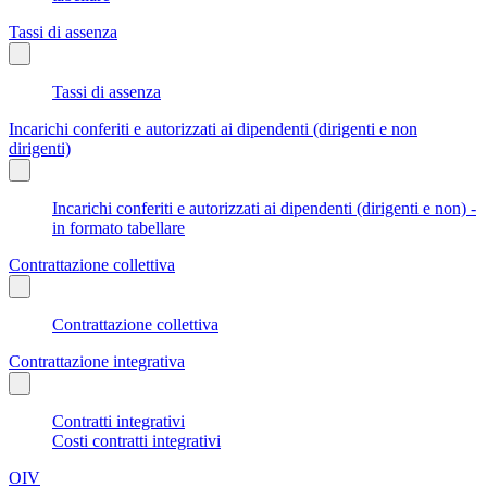
Tassi di assenza
Tassi di assenza
Incarichi conferiti e autorizzati ai dipendenti (dirigenti e non
dirigenti)
Incarichi conferiti e autorizzati ai dipendenti (dirigenti e non) -
in formato tabellare
Contrattazione collettiva
Contrattazione collettiva
Contrattazione integrativa
Contratti integrativi
Costi contratti integrativi
OIV