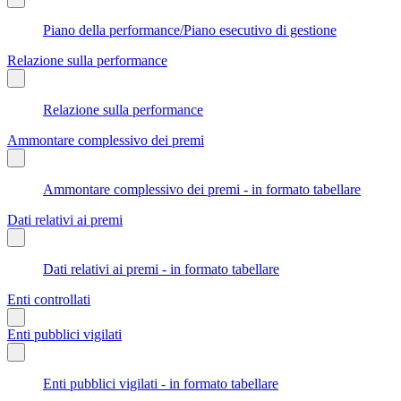
Piano della performance/Piano esecutivo di gestione
Relazione sulla performance
Relazione sulla performance
Ammontare complessivo dei premi
Ammontare complessivo dei premi - in formato tabellare
Dati relativi ai premi
Dati relativi ai premi - in formato tabellare
Enti controllati
Enti pubblici vigilati
Enti pubblici vigilati - in formato tabellare