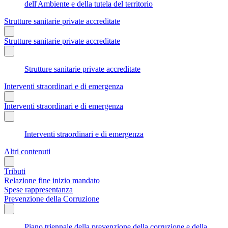
dell'Ambiente e della tutela del territorio
Strutture sanitarie private accreditate
Strutture sanitarie private accreditate
Strutture sanitarie private accreditate
Interventi straordinari e di emergenza
Interventi straordinari e di emergenza
Interventi straordinari e di emergenza
Altri contenuti
Tributi
Relazione fine inizio mandato
Spese rappresentanza
Prevenzione della Corruzione
Piano triennale della prevenzione della corruzione e della