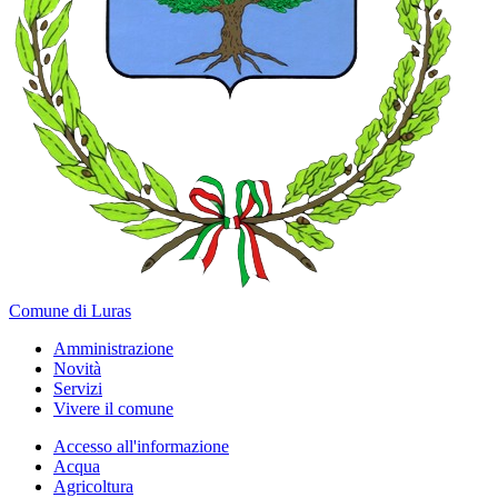
Comune di Luras
Amministrazione
Novità
Servizi
Vivere il comune
Accesso all'informazione
Acqua
Agricoltura