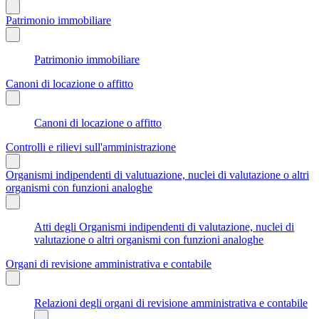
Patrimonio immobiliare
Patrimonio immobiliare
Canoni di locazione o affitto
Canoni di locazione o affitto
Controlli e rilievi sull'amministrazione
Organismi indipendenti di valutuazione, nuclei di valutazione o altri
organismi con funzioni analoghe
Atti degli Organismi indipendenti di valutazione, nuclei di
valutazione o altri organismi con funzioni analoghe
Organi di revisione amministrativa e contabile
Relazioni degli organi di revisione amministrativa e contabile