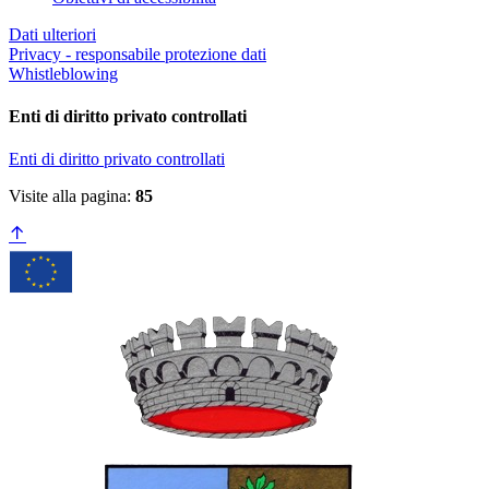
Dati ulteriori
Privacy - responsabile protezione dati
Whistleblowing
Enti di diritto privato controllati
Enti di diritto privato controllati
Visite alla pagina:
85