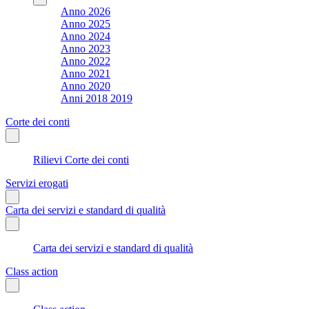
Anno 2026
Anno 2025
Anno 2024
Anno 2023
Anno 2022
Anno 2021
Anno 2020
Anni 2018 2019
Corte dei conti
Rilievi Corte dei conti
Servizi erogati
Carta dei servizi e standard di qualità
Carta dei servizi e standard di qualità
Class action