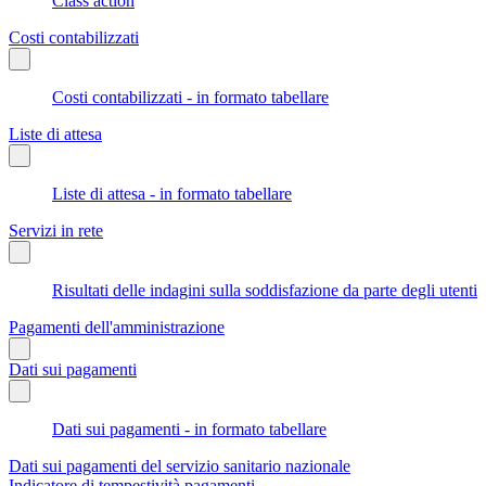
Class action
Costi contabilizzati
Costi contabilizzati - in formato tabellare
Liste di attesa
Liste di attesa - in formato tabellare
Servizi in rete
Risultati delle indagini sulla soddisfazione da parte degli utenti
Pagamenti dell'amministrazione
Dati sui pagamenti
Dati sui pagamenti - in formato tabellare
Dati sui pagamenti del servizio sanitario nazionale
Indicatore di tempestività pagamenti