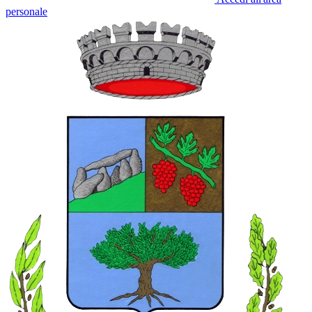
personale