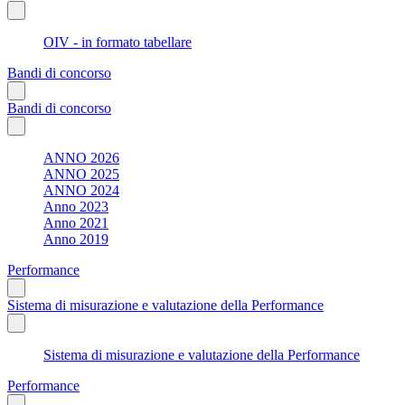
OIV - in formato tabellare
Bandi di concorso
Bandi di concorso
ANNO 2026
ANNO 2025
ANNO 2024
Anno 2023
Anno 2021
Anno 2019
Performance
Sistema di misurazione e valutazione della Performance
Sistema di misurazione e valutazione della Performance
Performance