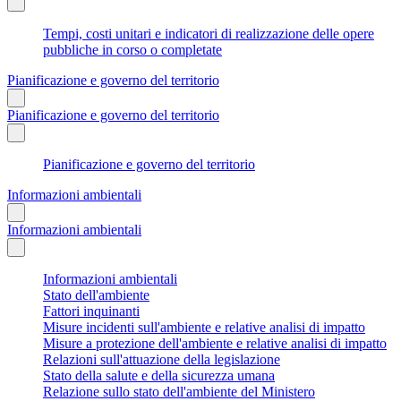
Tempi, costi unitari e indicatori di realizzazione delle opere
pubbliche in corso o completate
Pianificazione e governo del territorio
Pianificazione e governo del territorio
Pianificazione e governo del territorio
Informazioni ambientali
Informazioni ambientali
Informazioni ambientali
Stato dell'ambiente
Fattori inquinanti
Misure incidenti sull'ambiente e relative analisi di impatto
Misure a protezione dell'ambiente e relative analisi di impatto
Relazioni sull'attuazione della legislazione
Stato della salute e della sicurezza umana
Relazione sullo stato dell'ambiente del Ministero