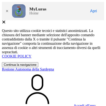
MyLuras
×
Apri
Home
Questo sito utilizza cookie tecnici e statistici anonimizzati. La
chiusura del banner mediante selezione dell'apposito comando
contraddistinto dalla X o tramite il pulsante "Continua la
navigazione" comporta la continuazione della navigazione in
assenza di cookie o altri strumenti di tracciamento diversi da quelli
sopracitati.
COOKIE POLICY
Continua la navigazione
Regione Autonoma della Sardegna
Accedi all'area