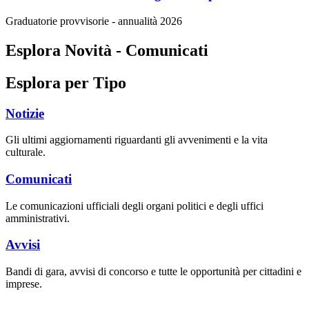
Graduatorie provvisorie - annualità 2026
Esplora Novità - Comunicati
Esplora per Tipo
Notizie
Gli ultimi aggiornamenti riguardanti gli avvenimenti e la vita
culturale.
Comunicati
Le comunicazioni ufficiali degli organi politici e degli uffici
amministrativi.
Avvisi
Bandi di gara, avvisi di concorso e tutte le opportunità per cittadini e
imprese.