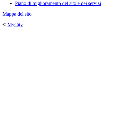
Piano di miglioramento del sito e dei servizi
Mappa del sito
©
MyCity