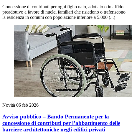
Concessione di contributi per ogni figlio nato, adottato o in affido
preadottivo a favore di nuclei familiari che risiedono o traferiscono
la residenza in comuni con popolazione inferiore a 5.000 (...)
Novità
06 feb 2026
Avviso pubblico – Bando Permanente per la
concessione di contributi per l’abbattimento delle
barriere architettoniche negli edifici privati