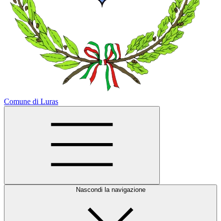
Comune di Luras
Nascondi la navigazione