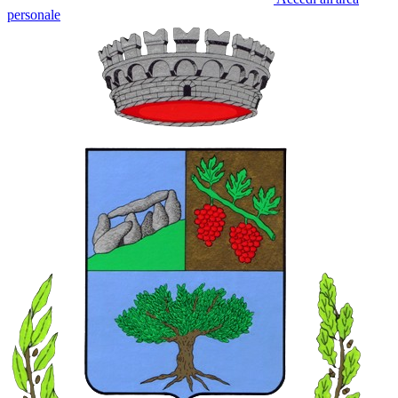
personale