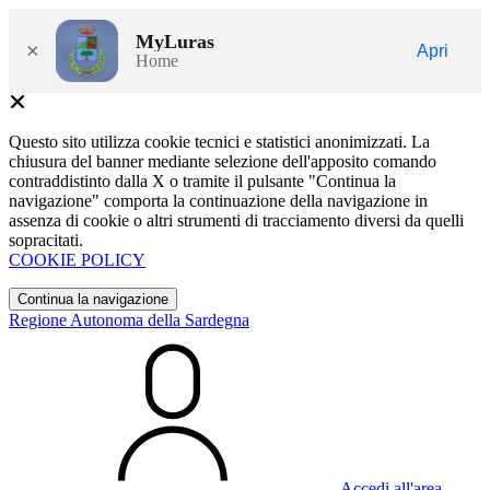
MyLuras
×
Apri
Home
Questo sito utilizza cookie tecnici e statistici anonimizzati. La
chiusura del banner mediante selezione dell'apposito comando
contraddistinto dalla X o tramite il pulsante "Continua la
navigazione" comporta la continuazione della navigazione in
assenza di cookie o altri strumenti di tracciamento diversi da quelli
sopracitati.
COOKIE POLICY
Continua la navigazione
Regione Autonoma della Sardegna
Accedi all'area