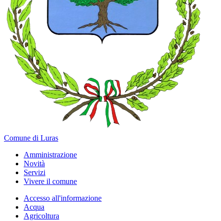
Comune di Luras
Amministrazione
Novità
Servizi
Vivere il comune
Accesso all'informazione
Acqua
Agricoltura