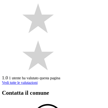
1.0
1 utente ha valutato questa pagina
Vedi tutte le valutazioni
Contatta il comune