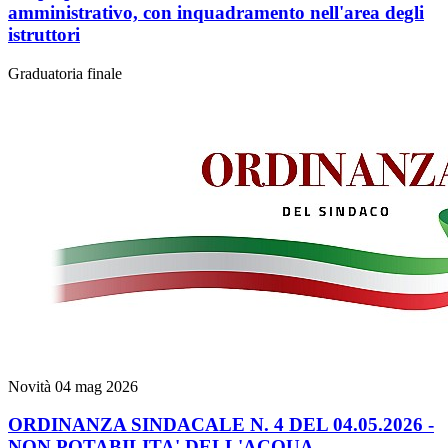
amministrativo, con inquadramento nell'area degli
istruttori
Graduatoria finale
Novità
04 mag 2026
ORDINANZA SINDACALE N. 4 DEL 04.05.2026 -
NON POTABILITA' DELL'ACQUA