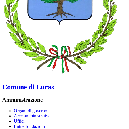
Comune di Luras
Amministrazione
Organi di governo
Aree amministrative
Uffici
Enti e fondazioni