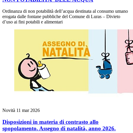
Ordinanza di non potabilità dell’acqua destinata al consumo umano
erogata dalle fontane pubbliche del Comune di Luras – Divieto
d’uso ai fini potabili e alimentari
Novità
11 mar 2026
Disposizioni in materia di contrasto allo
spopolamento. Assegno di natalità, anno 2026.