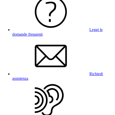
Leggi le
domande frequenti
Richiedi
assistenza