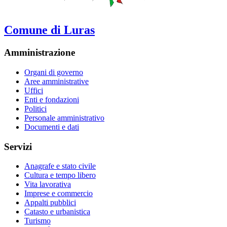
Comune di Luras
Amministrazione
Organi di governo
Aree amministrative
Uffici
Enti e fondazioni
Politici
Personale amministrativo
Documenti e dati
Servizi
Anagrafe e stato civile
Cultura e tempo libero
Vita lavorativa
Imprese e commercio
Appalti pubblici
Catasto e urbanistica
Turismo