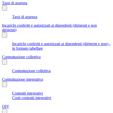
Tassi di assenza
Tassi di assenza
Incarichi conferiti e autorizzati ai dipendenti (dirigenti e non
dirigenti)
Incarichi conferiti e autorizzati ai dipendenti (dirigenti e non) -
in formato tabellare
Contrattazione collettiva
Contrattazione collettiva
Contrattazione integrativa
Contratti integrativi
Costi contratti integrativi
OIV