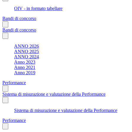
OIV - in formato tabellare
Bandi di concorso
Bandi di concorso
ANNO 2026
ANNO 2025
ANNO 2024
Anno 2023
Anno 2021
Anno 2019
Performance
Sistema di misurazione e valutazione della Performance
Sistema di misurazione e valutazione della Performance
Performance