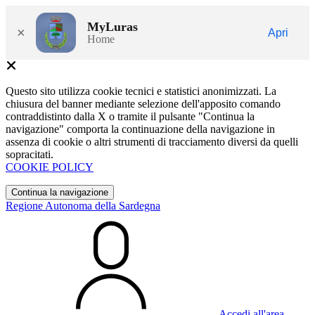
MyLuras
×
Apri
Home
Questo sito utilizza cookie tecnici e statistici anonimizzati. La
chiusura del banner mediante selezione dell'apposito comando
contraddistinto dalla X o tramite il pulsante "Continua la
navigazione" comporta la continuazione della navigazione in
assenza di cookie o altri strumenti di tracciamento diversi da quelli
sopracitati.
COOKIE POLICY
Continua la navigazione
Regione Autonoma della Sardegna
Accedi all'area