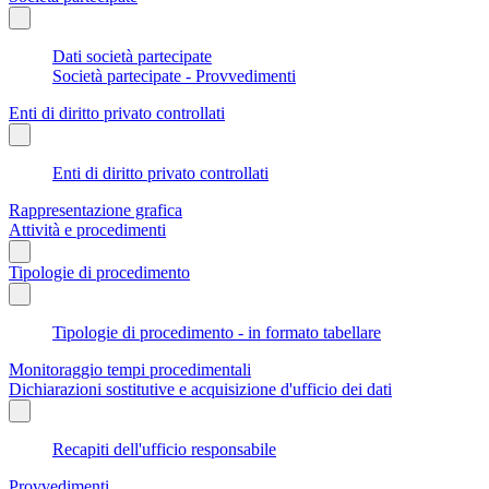
Dati società partecipate
Società partecipate - Provvedimenti
Enti di diritto privato controllati
Enti di diritto privato controllati
Rappresentazione grafica
Attività e procedimenti
Tipologie di procedimento
Tipologie di procedimento - in formato tabellare
Monitoraggio tempi procedimentali
Dichiarazioni sostitutive e acquisizione d'ufficio dei dati
Recapiti dell'ufficio responsabile
Provvedimenti