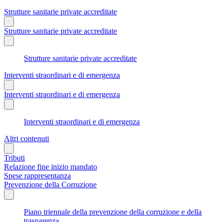
Strutture sanitarie private accreditate
Strutture sanitarie private accreditate
Strutture sanitarie private accreditate
Interventi straordinari e di emergenza
Interventi straordinari e di emergenza
Interventi straordinari e di emergenza
Altri contenuti
Tributi
Relazione fine inizio mandato
Spese rappresentanza
Prevenzione della Corruzione
Piano triennale della prevenzione della corruzione e della
trasparenza