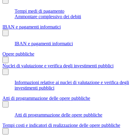
Tempi medi di pagamento
Ammontare complessivo dei debiti
IBAN e pagamenti informatici
IBAN e pagamenti informatici
Opere pubbliche
Nuclei di valutazione e verifica degli investimenti pubblici
Informazioni relative ai nuclei di valutazione e verifica degli
investimenti pubblici
Atti di programmazione delle opere pubbliche
Atti di programmazione delle opere pubbliche
Tempi costi e indicatori di realizzazione delle opere pubbliche