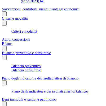
(anno 2023)
Sovvenzioni, contributi, sussidi, vantaggi economici
Criteri e modalità
Criteri e modalità
Atti di concessione
Bilanci
Bilancio preventivo e consuntivo
Bilancio preventivo
Bilancio consuntivo
Piano degli indicatori e dei risultati attesi di bilancio
Piano degli indicatori e dei risultati attesi di bilancio
Beni immobili e gestione patrimonio