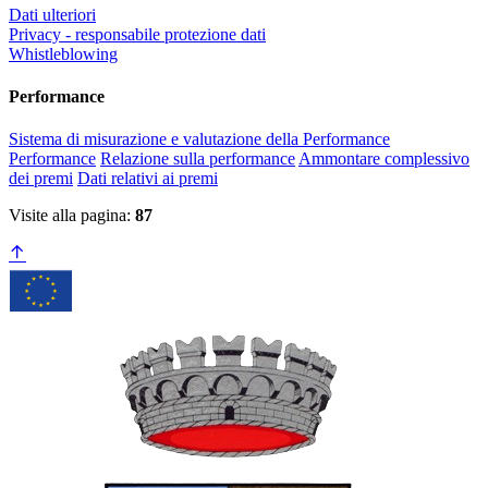
Dati ulteriori
Privacy - responsabile protezione dati
Whistleblowing
Performance
Sistema di misurazione e valutazione della Performance
Performance
Relazione sulla performance
Ammontare complessivo
dei premi
Dati relativi ai premi
Visite alla pagina:
87