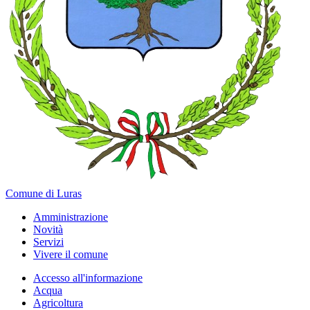
Comune di Luras
Amministrazione
Novità
Servizi
Vivere il comune
Accesso all'informazione
Acqua
Agricoltura