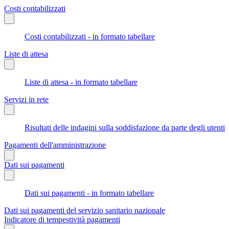
Costi contabilizzati
Costi contabilizzati - in formato tabellare
Liste di attesa
Liste di attesa - in formato tabellare
Servizi in rete
Risultati delle indagini sulla soddisfazione da parte degli utenti
Pagamenti dell'amministrazione
Dati sui pagamenti
Dati sui pagamenti - in formato tabellare
Dati sui pagamenti del servizio sanitario nazionale
Indicatore di tempestività pagamenti