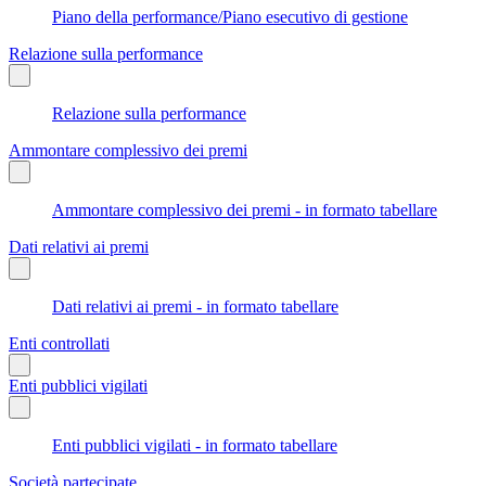
Piano della performance/Piano esecutivo di gestione
Relazione sulla performance
Relazione sulla performance
Ammontare complessivo dei premi
Ammontare complessivo dei premi - in formato tabellare
Dati relativi ai premi
Dati relativi ai premi - in formato tabellare
Enti controllati
Enti pubblici vigilati
Enti pubblici vigilati - in formato tabellare
Società partecipate