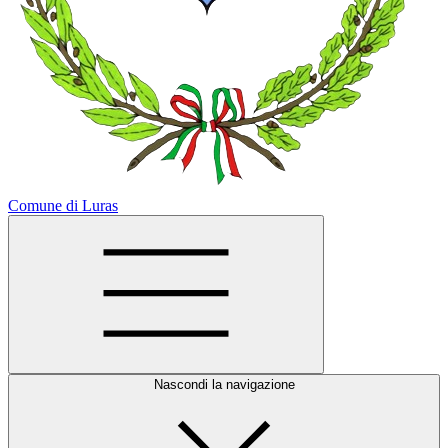
Comune di Luras
Nascondi la navigazione