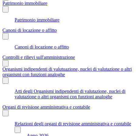
Patrimonio immobiliare
Patrimonio immobiliare
Canoni di locazione o affitto
Canoni di locazione o affitto
Controlli e rilievi sull'amministrazione
Organismi indipendenti di valutuazione, nuclei di valutazione o altri
organismi con funzioni analoghe
Atti degli Organismi indipendenti di valutazione, nuclei di
valutazione o altri organismi con funzioni analoghe
Organi di revisione amministrativa e contabile
Relazioni degli organi di revisione amministrativa e contabile
Anno 2026