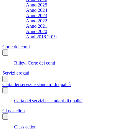
Anno 2025
Anno 2024
Anno 2023
Anno 2022
Anno 2021
Anno 2020
Anni 2018 2019
Corte dei conti
Rilievi Corte dei conti
Servizi erogati
Carta dei servizi e standard di qualità
Carta dei servizi e standard di qualità
Class action
Class action