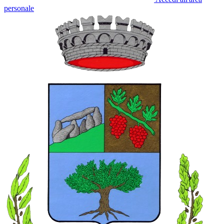
personale