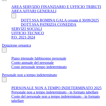
AREA SERVIZIO FINANZIARIO E UFFICIO TRIBUTI
AREA AFFARI GENERALI
DOTT.SSA ROMINA GALA cessata il 30/09/2025
DOTT.SSA PATRIZIA CONEDDA
SERVIZI SOCIALI
UFFICIO TECNICO
P.O. 2021-2024
Dotazione organica
Piano triennale fabbisogno personale
Conto annuale del personale
Costo personale tempo indeterminato
Personale non a tempo indeterminato
PERSONALE NON A TEMPO INDETERMINATO 2025
Personale non a tempo indeterminato - in formato tabellare
Costo del personale non a tempo indeterminato - in formato
tabellare