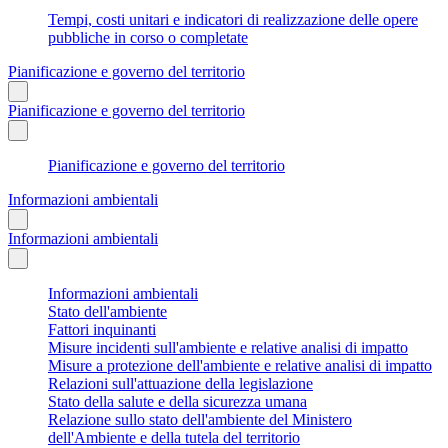
Tempi, costi unitari e indicatori di realizzazione delle opere
pubbliche in corso o completate
Pianificazione e governo del territorio
Pianificazione e governo del territorio
Pianificazione e governo del territorio
Informazioni ambientali
Informazioni ambientali
Informazioni ambientali
Stato dell'ambiente
Fattori inquinanti
Misure incidenti sull'ambiente e relative analisi di impatto
Misure a protezione dell'ambiente e relative analisi di impatto
Relazioni sull'attuazione della legislazione
Stato della salute e della sicurezza umana
Relazione sullo stato dell'ambiente del Ministero
dell'Ambiente e della tutela del territorio