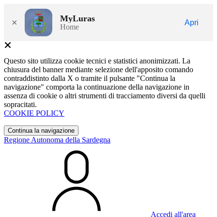
MyLuras
×
Apri
Home
Questo sito utilizza cookie tecnici e statistici anonimizzati. La
chiusura del banner mediante selezione dell'apposito comando
contraddistinto dalla X o tramite il pulsante "Continua la
navigazione" comporta la continuazione della navigazione in
assenza di cookie o altri strumenti di tracciamento diversi da quelli
sopracitati.
COOKIE POLICY
Continua la navigazione
Regione Autonoma della Sardegna
Accedi all'area