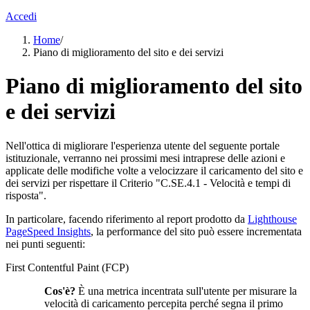
Accedi
Home
/
Piano di miglioramento del sito e dei servizi
Piano di miglioramento del sito
e dei servizi
Nell'ottica di migliorare l'esperienza utente del seguente portale
istituzionale, verranno nei prossimi mesi intraprese delle azioni e
applicate delle modifiche volte a velocizzare il caricamento del sito e
dei servizi per rispettare il Criterio "C.SE.4.1 - Velocità e tempi di
risposta".
In particolare, facendo riferimento al report prodotto da
Lighthouse
PageSpeed Insights
, la performance del sito può essere incrementata
nei punti seguenti:
First Contentful Paint (FCP)
Cos'è?
È una metrica incentrata sull'utente per misurare la
velocità di caricamento percepita perché segna il primo