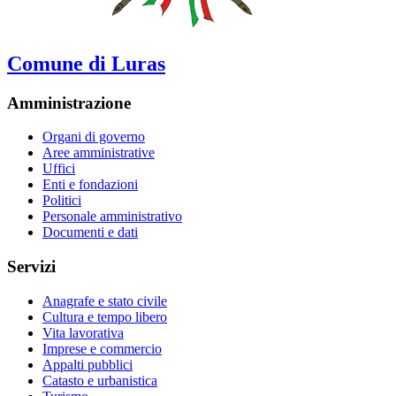
Comune di Luras
Amministrazione
Organi di governo
Aree amministrative
Uffici
Enti e fondazioni
Politici
Personale amministrativo
Documenti e dati
Servizi
Anagrafe e stato civile
Cultura e tempo libero
Vita lavorativa
Imprese e commercio
Appalti pubblici
Catasto e urbanistica