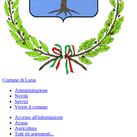
Comune di Luras
Amministrazione
Novità
Servizi
Vivere il comune
Accesso all'informazione
Acqua
Agricoltura
Tutti gli argomenti...