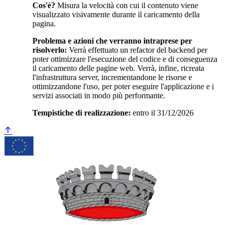
Cos'è?
Misura la velocità con cui il contenuto viene
visualizzato visivamente durante il caricamento della
pagina.
Problema e azioni che verranno intraprese per
risolverlo:
Verrà effettuato un refactor del backend per
poter ottimizzare l'esecuzione del codice e di conseguenza
il caricamento delle pagine web. Verrà, infine, ricreata
l'infrastruttura server, incrementandone le risorse e
ottimizzandone l'uso, per poter eseguire l'applicazione e i
servizi associati in modo più performante.
Tempistiche di realizzazione:
entro il 31/12/2026