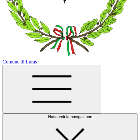
Comune di Luras
Nascondi la navigazione