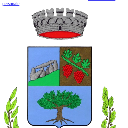
personale