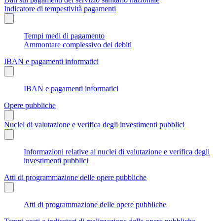
Indicatore di tempestività pagamenti
Tempi medi di pagamento
Ammontare complessivo dei debiti
IBAN e pagamenti informatici
IBAN e pagamenti informatici
Opere pubbliche
Nuclei di valutazione e verifica degli investimenti pubblici
Informazioni relative ai nuclei di valutazione e verifica degli
investimenti pubblici
Atti di programmazione delle opere pubbliche
Atti di programmazione delle opere pubbliche