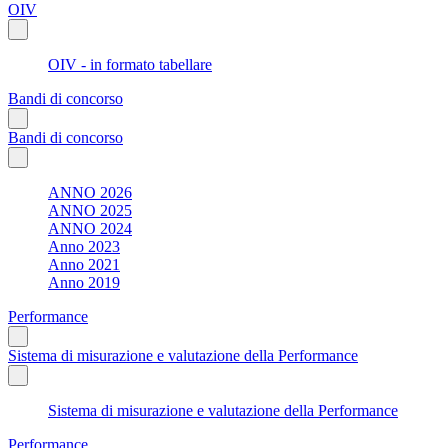
OIV
OIV - in formato tabellare
Bandi di concorso
Bandi di concorso
ANNO 2026
ANNO 2025
ANNO 2024
Anno 2023
Anno 2021
Anno 2019
Performance
Sistema di misurazione e valutazione della Performance
Sistema di misurazione e valutazione della Performance
Performance