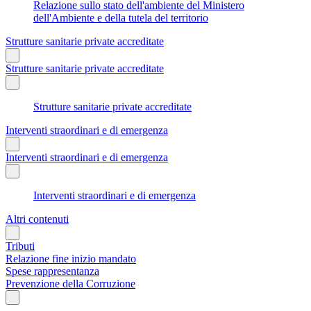
Relazione sullo stato dell'ambiente del Ministero
dell'Ambiente e della tutela del territorio
Strutture sanitarie private accreditate
Strutture sanitarie private accreditate
Strutture sanitarie private accreditate
Interventi straordinari e di emergenza
Interventi straordinari e di emergenza
Interventi straordinari e di emergenza
Altri contenuti
Tributi
Relazione fine inizio mandato
Spese rappresentanza
Prevenzione della Corruzione