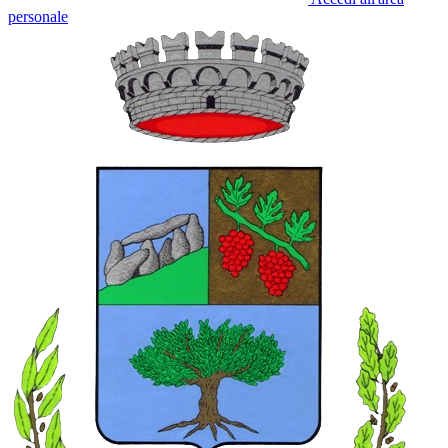
personale