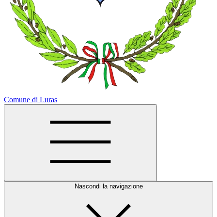
Comune di Luras
Nascondi la navigazione