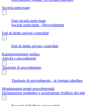
Società partecipate
Dati società partecipate
Società partecipate - Provvedimenti
Enti di diritto privato controllati
Enti di diritto privato controllati
Rappresentazione grafica
Attività e procedimenti
Tipologie di procedimento
Tipologie di procedimento - in formato tabellare
Monitoraggio tempi procedimentali
Dichiarazioni sostitutive e acquisizione d'ufficio dei dati
Recapiti dell'ufficio responsabile