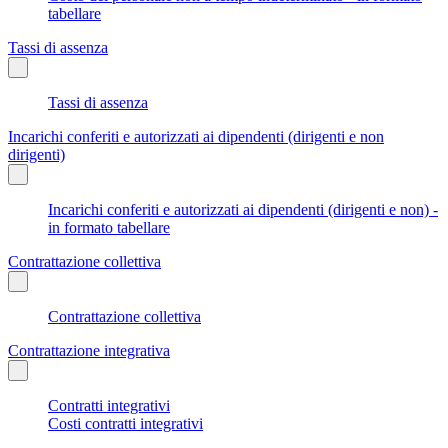
tabellare
Tassi di assenza
Tassi di assenza
Incarichi conferiti e autorizzati ai dipendenti (dirigenti e non
dirigenti)
Incarichi conferiti e autorizzati ai dipendenti (dirigenti e non) -
in formato tabellare
Contrattazione collettiva
Contrattazione collettiva
Contrattazione integrativa
Contratti integrativi
Costi contratti integrativi