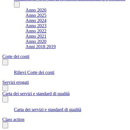
Anno 2026
Anno 2025
Anno 2024
Anno 2023
Anno 2022
Anno 2021
Anno 2020
Anni 2018 2019
Corte dei conti
Rilievi Corte dei conti
Servizi erogati
Carta dei servizi e standard di qualità
Carta dei servizi e standard di qualità
Class action