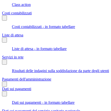
Class action
Costi contabilizzati
Costi contabilizzati - in formato tabellare
Liste di attesa
Liste di attesa - in formato tabellare
Servizi in rete
Risultati delle indagini sulla soddisfazione da parte degli utenti
Pagamenti dell'amministrazione
Dati sui pagamenti
Dati sui pagamenti - in formato tabellare
Dati sui pagamenti del servizio sanitario nazionale