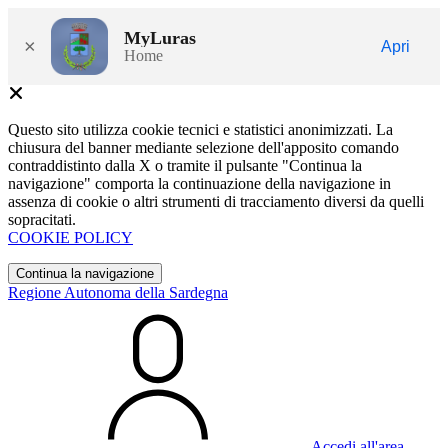
MyLuras
×
Apri
Home
Questo sito utilizza cookie tecnici e statistici anonimizzati. La
chiusura del banner mediante selezione dell'apposito comando
contraddistinto dalla X o tramite il pulsante "Continua la
navigazione" comporta la continuazione della navigazione in
assenza di cookie o altri strumenti di tracciamento diversi da quelli
sopracitati.
COOKIE POLICY
Continua la navigazione
Regione Autonoma della Sardegna
Accedi all'area