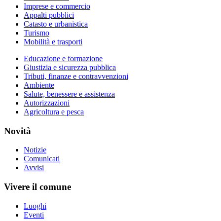
Imprese e commercio
Appalti pubblici
Catasto e urbanistica
Turismo
Mobilità e trasporti
Educazione e formazione
Giustizia e sicurezza pubblica
Tributi, finanze e contravvenzioni
Ambiente
Salute, benessere e assistenza
Autorizzazioni
Agricoltura e pesca
Novità
Notizie
Comunicati
Avvisi
Vivere il comune
Luoghi
Eventi