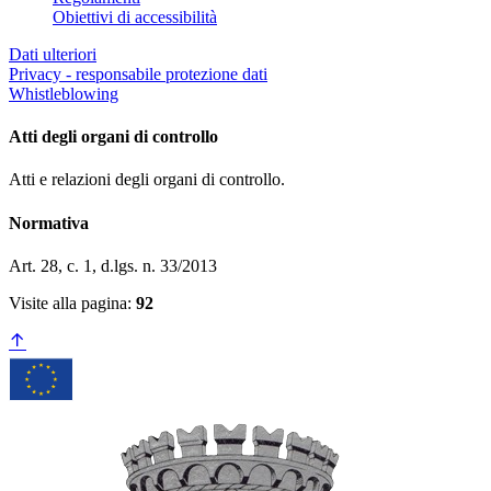
Obiettivi di accessibilità
Dati ulteriori
Privacy - responsabile protezione dati
Whistleblowing
Atti degli organi di controllo
Atti e relazioni degli organi di controllo.
Normativa
Art. 28, c. 1, d.lgs. n. 33/2013
Visite alla pagina:
92