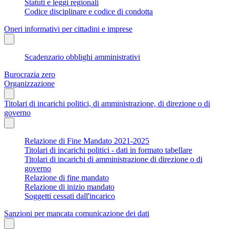
Statuti e leggi regionali
Codice disciplinare e codice di condotta
Oneri informativi per cittadini e imprese
Scadenzario obblighi amministrativi
Burocrazia zero
Organizzazione
Titolari di incarichi politici, di amministrazione, di direzione o di
governo
Relazione di Fine Mandato 2021-2025
Titolari di incarichi politici - dati in formato tabellare
Titolari di incarichi di amministrazione di direzione o di
governo
Relazione di fine mandato
Relazione di inizio mandato
Soggetti cessati dall'incarico
Sanzioni per mancata comunicazione dei dati