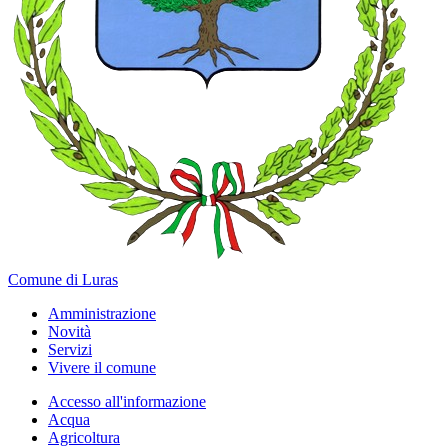
Comune di Luras
Amministrazione
Novità
Servizi
Vivere il comune
Accesso all'informazione
Acqua
Agricoltura