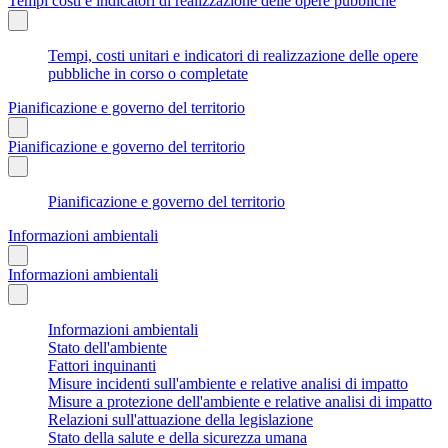
Tempi costi e indicatori di realizzazione delle opere pubbliche
Tempi, costi unitari e indicatori di realizzazione delle opere
pubbliche in corso o completate
Pianificazione e governo del territorio
Pianificazione e governo del territorio
Pianificazione e governo del territorio
Informazioni ambientali
Informazioni ambientali
Informazioni ambientali
Stato dell'ambiente
Fattori inquinanti
Misure incidenti sull'ambiente e relative analisi di impatto
Misure a protezione dell'ambiente e relative analisi di impatto
Relazioni sull'attuazione della legislazione
Stato della salute e della sicurezza umana