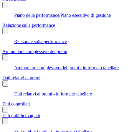
Piano della performance/Piano esecutivo di gestione
Relazione sulla performance
Relazione sulla performance
Ammontare complessivo dei premi
Ammontare complessivo dei premi - in formato tabellare
Dati relativi ai premi
Dati relativi ai premi - in formato tabellare
Enti controllati
Enti pubblici vigilati
Enti pubblici vigilati - in formato tabellare