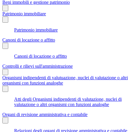
Beni immobili e gestione patrimonio
Patrimonio immobiliare
Patrimonio immobiliare
Canoni di locazione o affitto
Canoni di locazione o affitto
Controlli e rilievi sull'amministrazione
Organismi indipendenti di valutuazione, nuclei di valutazione o altri
organismi con funzioni analoghe
Atti degli Organismi indipendenti di valutazione, nuclei di
valutazione o altri organismi con funzioni analoghe
Organi di revisione amministrativa e contabile
Relazioni degli organi di revisione amministrativa e contabile