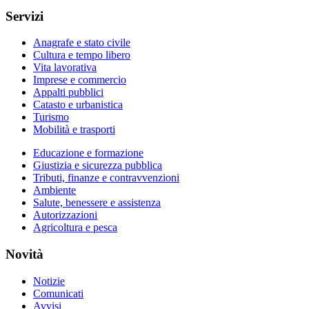
Servizi
Anagrafe e stato civile
Cultura e tempo libero
Vita lavorativa
Imprese e commercio
Appalti pubblici
Catasto e urbanistica
Turismo
Mobilità e trasporti
Educazione e formazione
Giustizia e sicurezza pubblica
Tributi, finanze e contravvenzioni
Ambiente
Salute, benessere e assistenza
Autorizzazioni
Agricoltura e pesca
Novità
Notizie
Comunicati
Avvisi