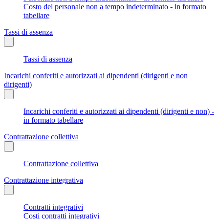
Costo del personale non a tempo indeterminato - in formato
tabellare
Tassi di assenza
Tassi di assenza
Incarichi conferiti e autorizzati ai dipendenti (dirigenti e non
dirigenti)
Incarichi conferiti e autorizzati ai dipendenti (dirigenti e non) -
in formato tabellare
Contrattazione collettiva
Contrattazione collettiva
Contrattazione integrativa
Contratti integrativi
Costi contratti integrativi