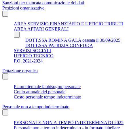
Sanzioni per mancata comunicazione dei dati
Posizioni organizzative
AREA SERVIZIO FINANZIARIO E UFFICIO TRIBUTI
AREA AFFARI GENERALI
DOTT.SSA ROMINA GALA cessata il 30/09/2025
DOTT.SSA PATRIZIA CONEDDA
SERVIZI SOCIALI
UFFICIO TECNICO
P.O. 2021-2024
Dotazione organica
Piano triennale fabbisogno personale
Conto annuale del personale
Costo personale tempo indeterminato
Personale non a tempo indeterminato
PERSONALE NON A TEMPO INDETERMINATO 2025
Personale non a tempo indeterminato - in formato tabellare