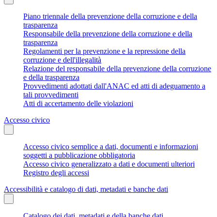
Piano triennale della prevenzione della corruzione e della
trasparenza
Responsabile della prevenzione della corruzione e della
trasparenza
Regolamenti per la prevenzione e la repressione della
corruzione e dell'illegalità
Relazione del responsabile della prevenzione della corruzione
e della trasparenza
Provvedimenti adottati dall'ANAC ed atti di adeguamento a
tali provvedimenti
Atti di accertamento delle violazioni
Accesso civico
Accesso civico semplice a dati, documenti e informazioni
soggetti a pubblicazione obbligatoria
Accesso civico generalizzato a dati e documenti ulteriori
Registro degli accessi
Accessibilità e catalogo di dati, metadati e banche dati
Catalogo dei dati, metadati e della banche dati