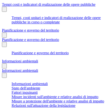
Tempi costi e indicatori di realizzazione delle opere pubbliche
Tempi, costi unitari e indicatori di realizzazione delle opere
pubbliche in corso o completate
Pianificazione e governo del territorio
Pianificazione e governo del territorio
Pianificazione e governo del territorio
Informazioni ambientali
Informazioni ambientali
Informazioni ambientali
Stato dell'ambiente
Fattori inquinanti
Misure incidenti sull'ambiente e relative analisi di impatto
Misure a protezione dell'ambiente e relative analisi di impatto
Relazioni sull'attuazione della legislazione