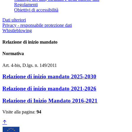
Regolamenti
Obiettivi di accessibilità
Dati ulteriori
Privacy - responsabile protezione dati
Whistleblowing
Relazione di inizio mandato
Normativa
Art. 4-bis, D.lgs. n. 149/2011
Relazione di inizio mandato 2025-2030
Relazione di inizio mandato 2021-2026
Relazione di Inizio Mandato 2016-2021
Visite alla pagina:
94