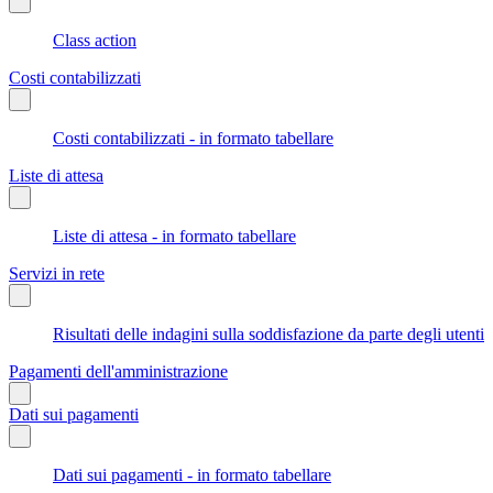
Class action
Costi contabilizzati
Costi contabilizzati - in formato tabellare
Liste di attesa
Liste di attesa - in formato tabellare
Servizi in rete
Risultati delle indagini sulla soddisfazione da parte degli utenti
Pagamenti dell'amministrazione
Dati sui pagamenti
Dati sui pagamenti - in formato tabellare