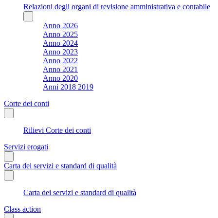
Relazioni degli organi di revisione amministrativa e contabile
Anno 2026
Anno 2025
Anno 2024
Anno 2023
Anno 2022
Anno 2021
Anno 2020
Anni 2018 2019
Corte dei conti
Rilievi Corte dei conti
Servizi erogati
Carta dei servizi e standard di qualità
Carta dei servizi e standard di qualità
Class action