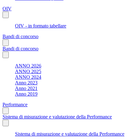
OIV
OIV - in formato tabellare
Bandi di concorso
Bandi di concorso
ANNO 2026
ANNO 2025
ANNO 2024
Anno 2023
Anno 2021
Anno 2019
Performance
Sistema di misurazione e valutazione della Performance
Sistema di misurazione e valutazione della Performance