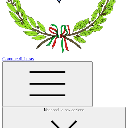
Comune di Luras
Nascondi la navigazione