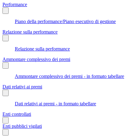
Performance
Piano della performance/Piano esecutivo di gestione
Relazione sulla performance
Relazione sulla performance
Ammontare complessivo dei premi
Ammontare complessivo dei premi - in formato tabellare
Dati relativi ai premi
Dati relativi ai premi - in formato tabellare
Enti controllati
Enti pubblici vigilati