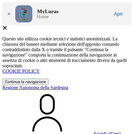
MyLuras
×
Apri
Home
Questo sito utilizza cookie tecnici e statistici anonimizzati. La
chiusura del banner mediante selezione dell'apposito comando
contraddistinto dalla X o tramite il pulsante "Continua la
navigazione" comporta la continuazione della navigazione in
assenza di cookie o altri strumenti di tracciamento diversi da quelli
sopracitati.
COOKIE POLICY
Continua la navigazione
Regione Autonoma della Sardegna
Accedi all'area