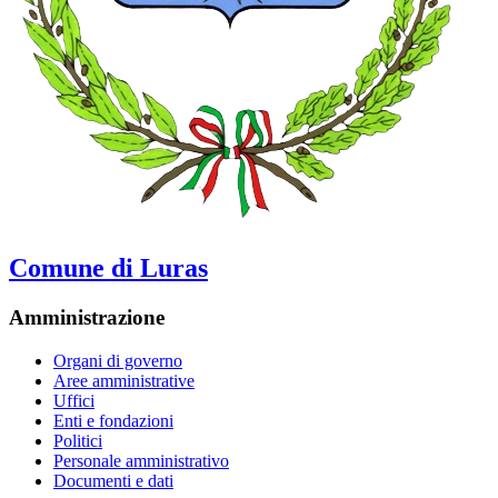
Comune di Luras
Amministrazione
Organi di governo
Aree amministrative
Uffici
Enti e fondazioni
Politici
Personale amministrativo
Documenti e dati