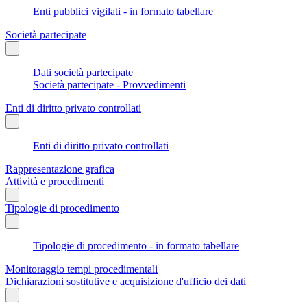
Enti pubblici vigilati - in formato tabellare
Società partecipate
Dati società partecipate
Società partecipate - Provvedimenti
Enti di diritto privato controllati
Enti di diritto privato controllati
Rappresentazione grafica
Attività e procedimenti
Tipologie di procedimento
Tipologie di procedimento - in formato tabellare
Monitoraggio tempi procedimentali
Dichiarazioni sostitutive e acquisizione d'ufficio dei dati