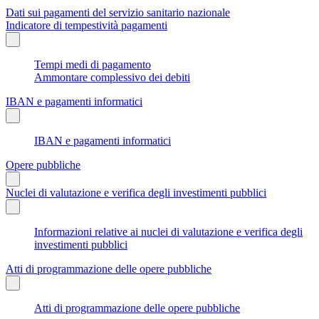
Dati sui pagamenti del servizio sanitario nazionale
Indicatore di tempestività pagamenti
Tempi medi di pagamento
Ammontare complessivo dei debiti
IBAN e pagamenti informatici
IBAN e pagamenti informatici
Opere pubbliche
Nuclei di valutazione e verifica degli investimenti pubblici
Informazioni relative ai nuclei di valutazione e verifica degli
investimenti pubblici
Atti di programmazione delle opere pubbliche
Atti di programmazione delle opere pubbliche