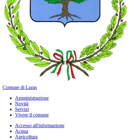
Comune di Luras
Amministrazione
Novità
Servizi
Vivere il comune
Accesso all'informazione
Acqua
Agricoltura