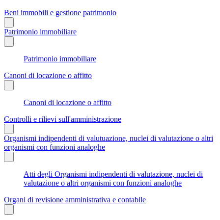
Beni immobili e gestione patrimonio
Patrimonio immobiliare
Patrimonio immobiliare
Canoni di locazione o affitto
Canoni di locazione o affitto
Controlli e rilievi sull'amministrazione
Organismi indipendenti di valutuazione, nuclei di valutazione o altri
organismi con funzioni analoghe
Atti degli Organismi indipendenti di valutazione, nuclei di
valutazione o altri organismi con funzioni analoghe
Organi di revisione amministrativa e contabile