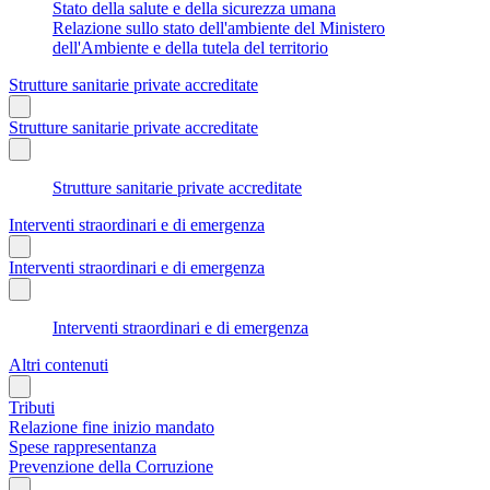
Stato della salute e della sicurezza umana
Relazione sullo stato dell'ambiente del Ministero
dell'Ambiente e della tutela del territorio
Strutture sanitarie private accreditate
Strutture sanitarie private accreditate
Strutture sanitarie private accreditate
Interventi straordinari e di emergenza
Interventi straordinari e di emergenza
Interventi straordinari e di emergenza
Altri contenuti
Tributi
Relazione fine inizio mandato
Spese rappresentanza
Prevenzione della Corruzione