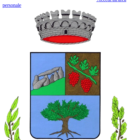
personale