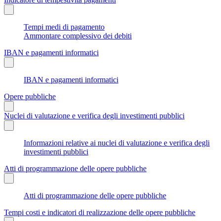
Tempi medi di pagamento
Ammontare complessivo dei debiti
IBAN e pagamenti informatici
IBAN e pagamenti informatici
Opere pubbliche
Nuclei di valutazione e verifica degli investimenti pubblici
Informazioni relative ai nuclei di valutazione e verifica degli
investimenti pubblici
Atti di programmazione delle opere pubbliche
Atti di programmazione delle opere pubbliche
Tempi costi e indicatori di realizzazione delle opere pubbliche