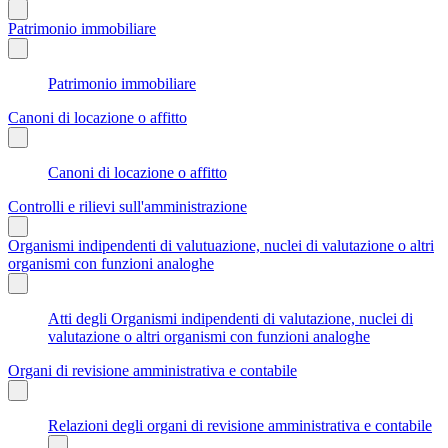
Patrimonio immobiliare
Patrimonio immobiliare
Canoni di locazione o affitto
Canoni di locazione o affitto
Controlli e rilievi sull'amministrazione
Organismi indipendenti di valutuazione, nuclei di valutazione o altri
organismi con funzioni analoghe
Atti degli Organismi indipendenti di valutazione, nuclei di
valutazione o altri organismi con funzioni analoghe
Organi di revisione amministrativa e contabile
Relazioni degli organi di revisione amministrativa e contabile