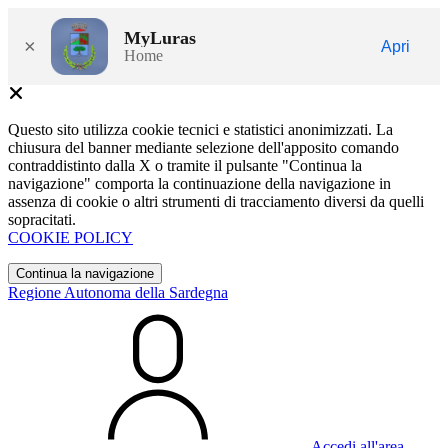
MyLuras
×
Apri
Home
Questo sito utilizza cookie tecnici e statistici anonimizzati. La
chiusura del banner mediante selezione dell'apposito comando
contraddistinto dalla X o tramite il pulsante "Continua la
navigazione" comporta la continuazione della navigazione in
assenza di cookie o altri strumenti di tracciamento diversi da quelli
sopracitati.
COOKIE POLICY
Continua la navigazione
Regione Autonoma della Sardegna
Accedi all'area