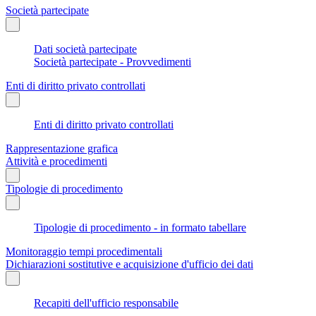
Società partecipate
Dati società partecipate
Società partecipate - Provvedimenti
Enti di diritto privato controllati
Enti di diritto privato controllati
Rappresentazione grafica
Attività e procedimenti
Tipologie di procedimento
Tipologie di procedimento - in formato tabellare
Monitoraggio tempi procedimentali
Dichiarazioni sostitutive e acquisizione d'ufficio dei dati
Recapiti dell'ufficio responsabile