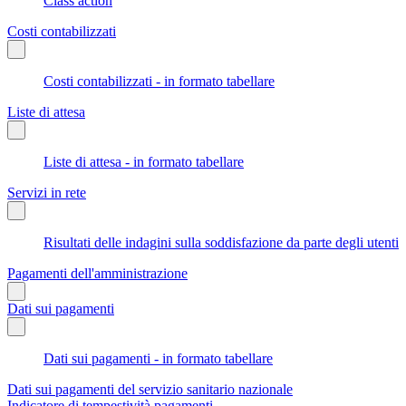
Class action
Costi contabilizzati
Costi contabilizzati - in formato tabellare
Liste di attesa
Liste di attesa - in formato tabellare
Servizi in rete
Risultati delle indagini sulla soddisfazione da parte degli utenti
Pagamenti dell'amministrazione
Dati sui pagamenti
Dati sui pagamenti - in formato tabellare
Dati sui pagamenti del servizio sanitario nazionale
Indicatore di tempestività pagamenti