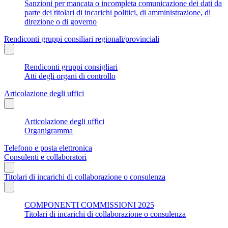
Sanzioni per mancata o incompleta comunicazione dei dati da
parte dei titolari di incarichi politici, di amministrazione, di
direzione o di governo
Rendiconti gruppi consiliari regionali/provinciali
Rendiconti gruppi consigliari
Atti degli organi di controllo
Articolazione degli uffici
Articolazione degli uffici
Organigramma
Telefono e posta elettronica
Consulenti e collaboratori
Titolari di incarichi di collaborazione o consulenza
COMPONENTI COMMISSIONI 2025
Titolari di incarichi di collaborazione o consulenza