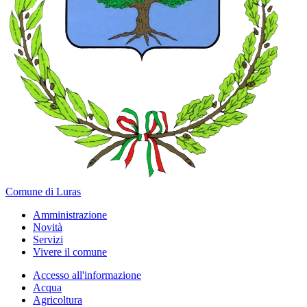
Comune di Luras
Amministrazione
Novità
Servizi
Vivere il comune
Accesso all'informazione
Acqua
Agricoltura