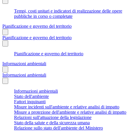
Tempi, costi unitari e indicatori di realizzazione delle opere
pubbliche in corso o completate
Pianificazione e governo del territorio
Pianificazione e governo del territorio
Pianificazione e governo del territorio
Informazioni ambientali
Informazioni ambientali
Informazioni ambientali
Stato dell'ambiente
Fattori inquinanti
Misure incidenti sull'ambiente e relative analisi di impatto
Misure a protezione dell'ambiente e relative analisi di impatto
Relazioni sull'attuazione della legislazione
Stato della salute e della sicurezza umana
Relazione sullo stato dell'ambiente del Ministero