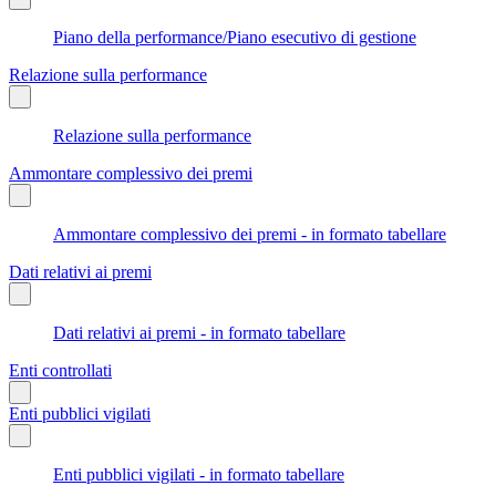
Piano della performance/Piano esecutivo di gestione
Relazione sulla performance
Relazione sulla performance
Ammontare complessivo dei premi
Ammontare complessivo dei premi - in formato tabellare
Dati relativi ai premi
Dati relativi ai premi - in formato tabellare
Enti controllati
Enti pubblici vigilati
Enti pubblici vigilati - in formato tabellare