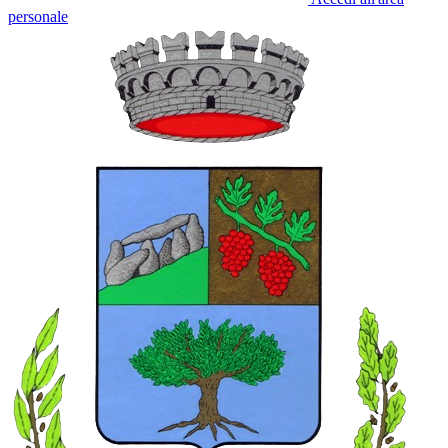
personale