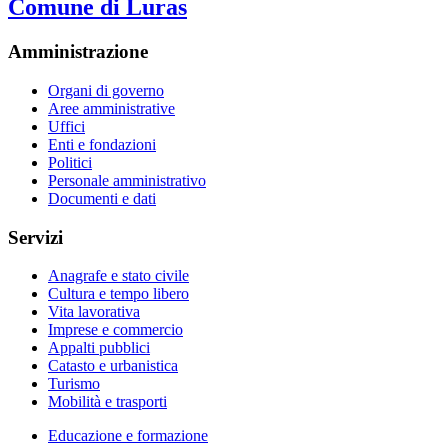
Comune di Luras
Amministrazione
Organi di governo
Aree amministrative
Uffici
Enti e fondazioni
Politici
Personale amministrativo
Documenti e dati
Servizi
Anagrafe e stato civile
Cultura e tempo libero
Vita lavorativa
Imprese e commercio
Appalti pubblici
Catasto e urbanistica
Turismo
Mobilità e trasporti
Educazione e formazione