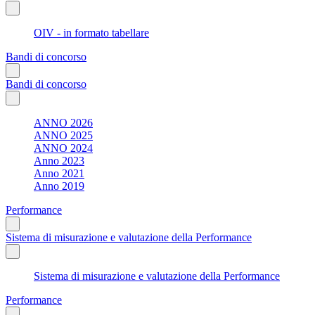
OIV - in formato tabellare
Bandi di concorso
Bandi di concorso
ANNO 2026
ANNO 2025
ANNO 2024
Anno 2023
Anno 2021
Anno 2019
Performance
Sistema di misurazione e valutazione della Performance
Sistema di misurazione e valutazione della Performance
Performance