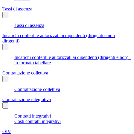
Tassi di assenza
Tassi di assenza
Incarichi conferiti e autorizzati ai dipendenti (dirigenti e non
dirigenti)
Incarichi conferiti e autorizzati ai dipendenti (dirigenti e non) -
in formato tabellare
Contrattazione collettiva
Contrattazione collettiva
Contrattazione integrativa
Contratti integrativi
Costi contratti integrativi
OIV