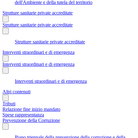
dell'Ambiente e della tutela del territorio
Strutture sanitarie private accreditate
Strutture sanitarie private accreditate
Strutture sanitarie private accreditate
Interventi straordinari e di emergenza
Interventi straordinari e di emergenza
Interventi straordinari e di emergenza
Altri contenuti
Tributi
Relazione fine inizio mandato
Spese rappresentanza
Prevenzione della Corruzione
Piano triennale della prevenzione della corruzione e della