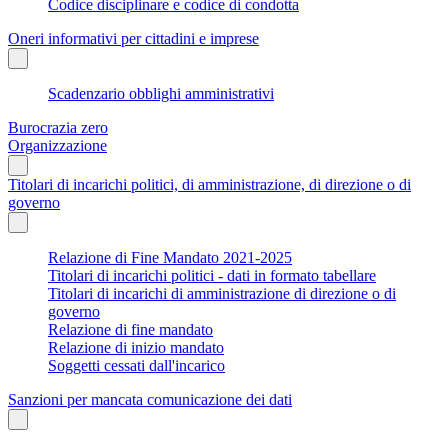
Codice disciplinare e codice di condotta
Oneri informativi per cittadini e imprese
Scadenzario obblighi amministrativi
Burocrazia zero
Organizzazione
Titolari di incarichi politici, di amministrazione, di direzione o di
governo
Relazione di Fine Mandato 2021-2025
Titolari di incarichi politici - dati in formato tabellare
Titolari di incarichi di amministrazione di direzione o di
governo
Relazione di fine mandato
Relazione di inizio mandato
Soggetti cessati dall'incarico
Sanzioni per mancata comunicazione dei dati