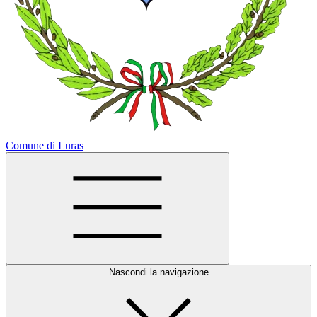
Comune di Luras
Nascondi la navigazione