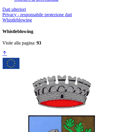
Dati ulteriori
Privacy - responsabile protezione dati
Whistleblowing
Whistleblowing
Visite alla pagina:
93