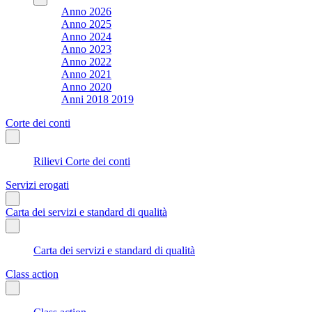
Anno 2026
Anno 2025
Anno 2024
Anno 2023
Anno 2022
Anno 2021
Anno 2020
Anni 2018 2019
Corte dei conti
Rilievi Corte dei conti
Servizi erogati
Carta dei servizi e standard di qualità
Carta dei servizi e standard di qualità
Class action