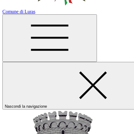
Comune di Luras
Nascondi la navigazione