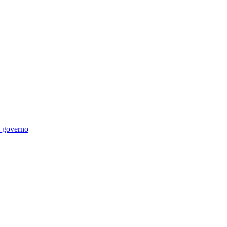
di governo