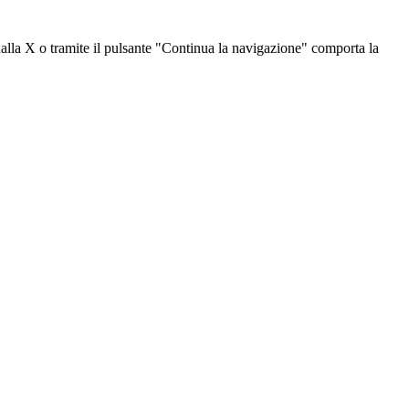
dalla X o tramite il pulsante "Continua la navigazione" comporta la