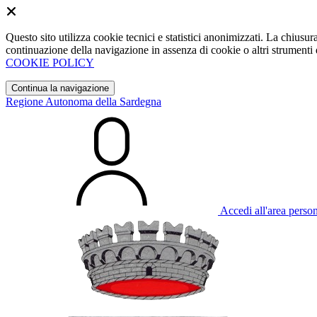
Questo sito utilizza cookie tecnici e statistici anonimizzati. La chiu
continuazione della navigazione in assenza di cookie o altri strumenti d
COOKIE POLICY
Continua la navigazione
Regione Autonoma della Sardegna
Accedi all'area perso