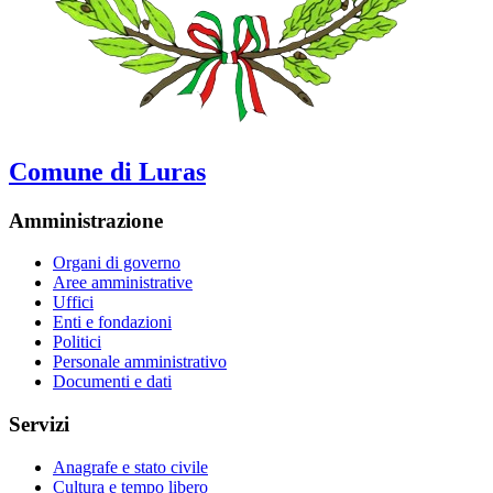
Comune di Luras
Amministrazione
Organi di governo
Aree amministrative
Uffici
Enti e fondazioni
Politici
Personale amministrativo
Documenti e dati
Servizi
Anagrafe e stato civile
Cultura e tempo libero