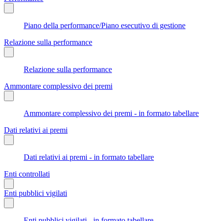
Piano della performance/Piano esecutivo di gestione
Relazione sulla performance
Relazione sulla performance
Ammontare complessivo dei premi
Ammontare complessivo dei premi - in formato tabellare
Dati relativi ai premi
Dati relativi ai premi - in formato tabellare
Enti controllati
Enti pubblici vigilati
Enti pubblici vigilati - in formato tabellare