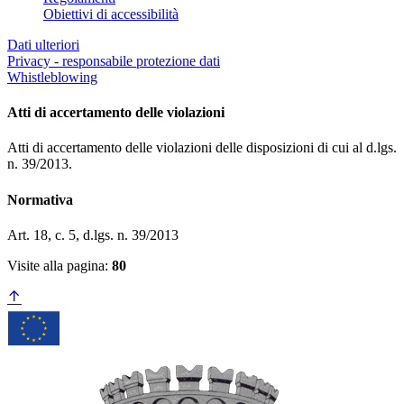
Obiettivi di accessibilità
Dati ulteriori
Privacy - responsabile protezione dati
Whistleblowing
Atti di accertamento delle violazioni
Atti di accertamento delle violazioni delle disposizioni di cui al d.lgs.
n. 39/2013.
Normativa
Art. 18, c. 5, d.lgs. n. 39/2013
Visite alla pagina:
80