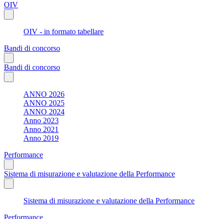
OIV
OIV - in formato tabellare
Bandi di concorso
Bandi di concorso
ANNO 2026
ANNO 2025
ANNO 2024
Anno 2023
Anno 2021
Anno 2019
Performance
Sistema di misurazione e valutazione della Performance
Sistema di misurazione e valutazione della Performance
Performance