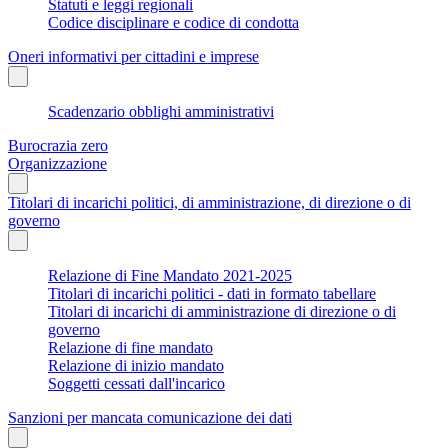
Statuti e leggi regionali
Codice disciplinare e codice di condotta
Oneri informativi per cittadini e imprese
Scadenzario obblighi amministrativi
Burocrazia zero
Organizzazione
Titolari di incarichi politici, di amministrazione, di direzione o di
governo
Relazione di Fine Mandato 2021-2025
Titolari di incarichi politici - dati in formato tabellare
Titolari di incarichi di amministrazione di direzione o di
governo
Relazione di fine mandato
Relazione di inizio mandato
Soggetti cessati dall'incarico
Sanzioni per mancata comunicazione dei dati