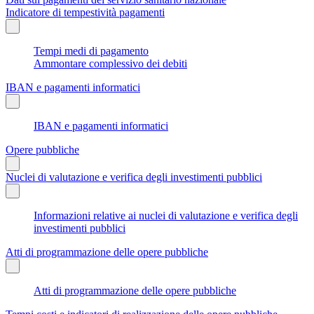
Indicatore di tempestività pagamenti
Tempi medi di pagamento
Ammontare complessivo dei debiti
IBAN e pagamenti informatici
IBAN e pagamenti informatici
Opere pubbliche
Nuclei di valutazione e verifica degli investimenti pubblici
Informazioni relative ai nuclei di valutazione e verifica degli
investimenti pubblici
Atti di programmazione delle opere pubbliche
Atti di programmazione delle opere pubbliche