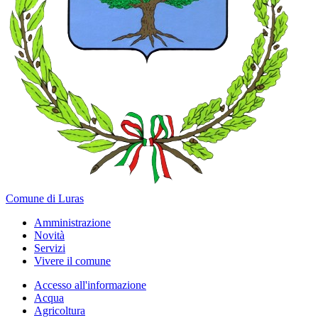
Comune di Luras
Amministrazione
Novità
Servizi
Vivere il comune
Accesso all'informazione
Acqua
Agricoltura