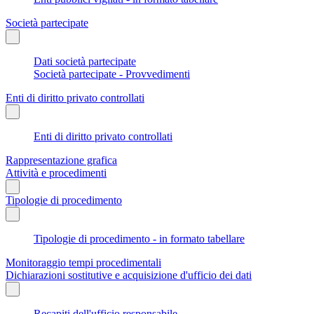
Società partecipate
Dati società partecipate
Società partecipate - Provvedimenti
Enti di diritto privato controllati
Enti di diritto privato controllati
Rappresentazione grafica
Attività e procedimenti
Tipologie di procedimento
Tipologie di procedimento - in formato tabellare
Monitoraggio tempi procedimentali
Dichiarazioni sostitutive e acquisizione d'ufficio dei dati
Recapiti dell'ufficio responsabile