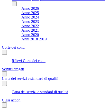
Anno 2026
Anno 2025
Anno 2024
Anno 2023
Anno 2022
Anno 2021
Anno 2020
Anni 2018 2019
Corte dei conti
Rilievi Corte dei conti
Servizi erogati
Carta dei servizi e standard di qualità
Carta dei servizi e standard di qualità
Class action