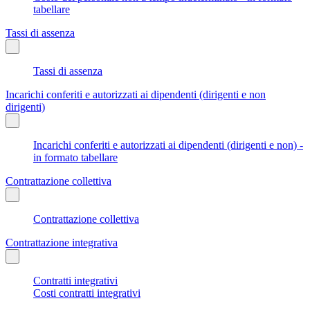
tabellare
Tassi di assenza
Tassi di assenza
Incarichi conferiti e autorizzati ai dipendenti (dirigenti e non
dirigenti)
Incarichi conferiti e autorizzati ai dipendenti (dirigenti e non) -
in formato tabellare
Contrattazione collettiva
Contrattazione collettiva
Contrattazione integrativa
Contratti integrativi
Costi contratti integrativi