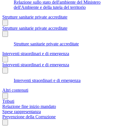
Relazione sullo stato dell'ambiente del Ministero
dell'Ambiente e della tutela del territorio
Strutture sanitarie private accreditate
Strutture sanitarie private accreditate
Strutture sanitarie private accreditate
Interventi straordinari e di emergenza
Interventi straordinari e di emergenza
Interventi straordinari e di emergenza
Altri contenuti
Tributi
Relazione fine inizio mandato
Spese rappresentanza
Prevenzione della Corruzione