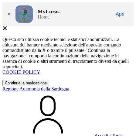
MyLuras
×
Apri
Home
Questo sito utilizza cookie tecnici e statistici anonimizzati. La
chiusura del banner mediante selezione dell'apposito comando
contraddistinto dalla X o tramite il pulsante "Continua la
navigazione" comporta la continuazione della navigazione in
assenza di cookie o altri strumenti di tracciamento diversi da quelli
sopracitati.
COOKIE POLICY
Continua la navigazione
Regione Autonoma della Sardegna
Accedi all'area