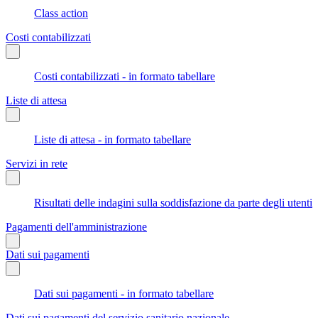
Class action
Costi contabilizzati
Costi contabilizzati - in formato tabellare
Liste di attesa
Liste di attesa - in formato tabellare
Servizi in rete
Risultati delle indagini sulla soddisfazione da parte degli utenti
Pagamenti dell'amministrazione
Dati sui pagamenti
Dati sui pagamenti - in formato tabellare
Dati sui pagamenti del servizio sanitario nazionale