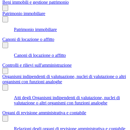
Beni immobili e gestione patrimonio
Patrimonio immobiliare
Patrimonio immobiliare
Canoni di locazione o affitto
Canoni di locazione o affitto
Controlli e rilievi sull'amministrazione
Organismi indipendenti di valutuazione, nuclei di valutazione o altri
organismi con funzioni analoghe
Atti degli Organismi indipendenti di valutazione, nuclei di
valutazione o altri organismi con funzioni analoghe
Organi di revisione amministrativa e contabile
Relazioni degli organi di revisione amministrativa e contabile