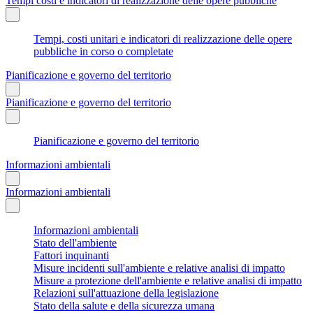
Tempi costi e indicatori di realizzazione delle opere pubbliche
Tempi, costi unitari e indicatori di realizzazione delle opere
pubbliche in corso o completate
Pianificazione e governo del territorio
Pianificazione e governo del territorio
Pianificazione e governo del territorio
Informazioni ambientali
Informazioni ambientali
Informazioni ambientali
Stato dell'ambiente
Fattori inquinanti
Misure incidenti sull'ambiente e relative analisi di impatto
Misure a protezione dell'ambiente e relative analisi di impatto
Relazioni sull'attuazione della legislazione
Stato della salute e della sicurezza umana