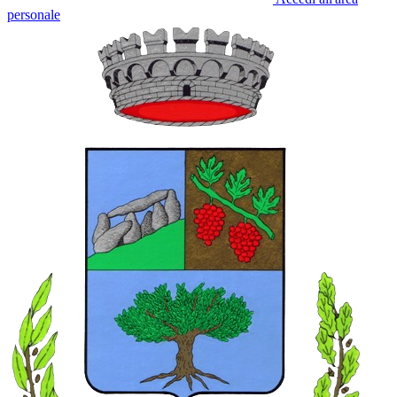
personale