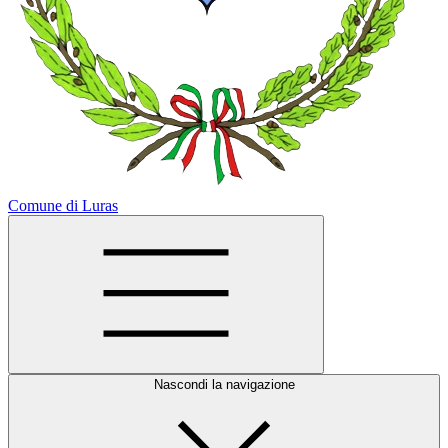
Comune di Luras
Nascondi la navigazione