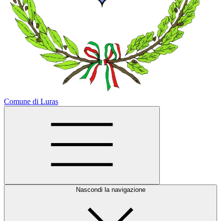
Comune di Luras
Nascondi la navigazione