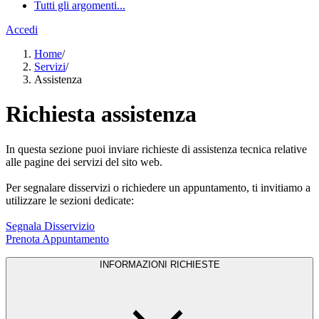
Tutti gli argomenti...
Accedi
Home
/
Servizi
/
Assistenza
Richiesta assistenza
In questa sezione puoi inviare richieste di assistenza tecnica relative
alle pagine dei servizi del sito web.
Per segnalare disservizi o richiedere un appuntamento, ti invitiamo a
utilizzare le sezioni dedicate:
Segnala Disservizio
Prenota Appuntamento
INFORMAZIONI RICHIESTE