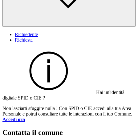
Richiedente
Richiesta
Hai un'identità
digitale SPID o CIE ?
Non lasciarti sfuggire nulla ! Con SPID o CIE accedi alla tua Area
Personale e potrai consultare tutte le interazioni con il tuo Comune.
Accedi ora
Contatta il comune