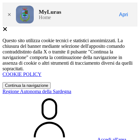
MyLuras
×
Apri
Home
Questo sito utilizza cookie tecnici e statistici anonimizzati. La
chiusura del banner mediante selezione dell'apposito comando
contraddistinto dalla X o tramite il pulsante "Continua la
navigazione" comporta la continuazione della navigazione in
assenza di cookie o altri strumenti di tracciamento diversi da quelli
sopracitati.
COOKIE POLICY
Continua la navigazione
Regione Autonoma della Sardegna
Accedi all'area