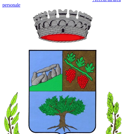
personale