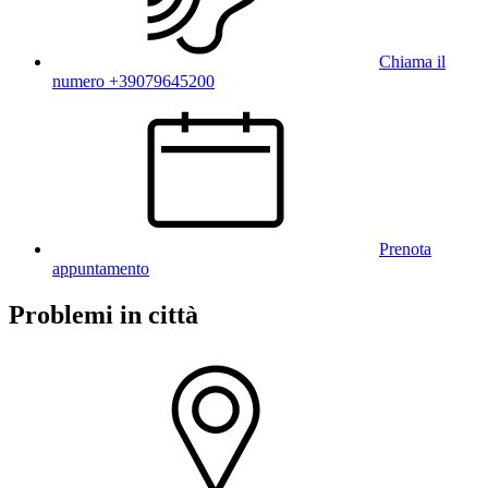
Chiama il
numero +39079645200
Prenota
appuntamento
Problemi in città