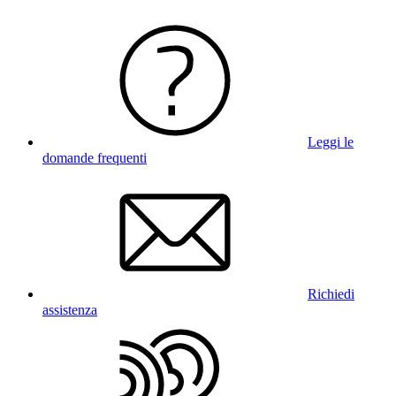
Leggi le
domande frequenti
Richiedi
assistenza