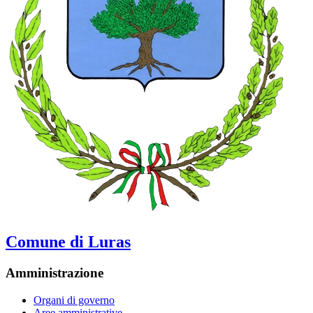
Comune di Luras
Amministrazione
Organi di governo
Aree amministrative