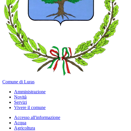
Comune di Luras
Amministrazione
Novità
Servizi
Vivere il comune
Accesso all'informazione
Acqua
Agricoltura