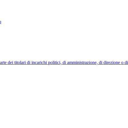
o
 dei titolari di incarichi politici, di amministrazione, di direzione o 