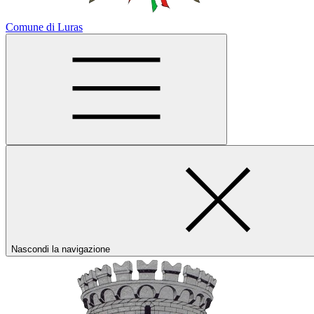
Comune di Luras
Nascondi la navigazione