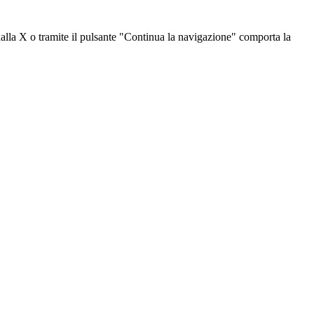
dalla X o tramite il pulsante "Continua la navigazione" comporta la