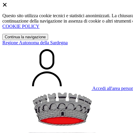
Questo sito utilizza cookie tecnici e statistici anonimizzati. La chiu
continuazione della navigazione in assenza di cookie o altri strumenti d
COOKIE POLICY
Continua la navigazione
Regione Autonoma della Sardegna
Accedi all'area perso