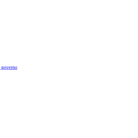
di governo