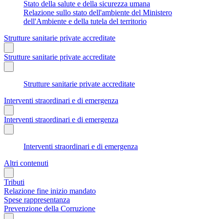
Stato della salute e della sicurezza umana
Relazione sullo stato dell'ambiente del Ministero
dell'Ambiente e della tutela del territorio
Strutture sanitarie private accreditate
Strutture sanitarie private accreditate
Strutture sanitarie private accreditate
Interventi straordinari e di emergenza
Interventi straordinari e di emergenza
Interventi straordinari e di emergenza
Altri contenuti
Tributi
Relazione fine inizio mandato
Spese rappresentanza
Prevenzione della Corruzione