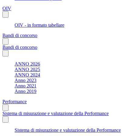
OIV
OIV - in formato tabellare
Bandi di concorso
Bandi di concorso
ANNO 2026
ANNO 2025
ANNO 2024
Anno 2023
Anno 2021
Anno 2019
Performance
Sistema di misurazione e valutazione della Performance
Sistema di misurazione e valutazione della Performance