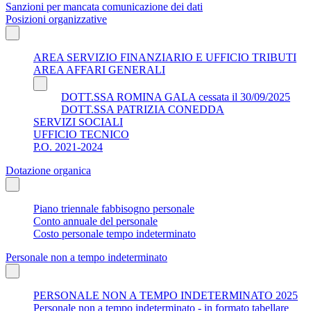
Sanzioni per mancata comunicazione dei dati
Posizioni organizzative
AREA SERVIZIO FINANZIARIO E UFFICIO TRIBUTI
AREA AFFARI GENERALI
DOTT.SSA ROMINA GALA cessata il 30/09/2025
DOTT.SSA PATRIZIA CONEDDA
SERVIZI SOCIALI
UFFICIO TECNICO
P.O. 2021-2024
Dotazione organica
Piano triennale fabbisogno personale
Conto annuale del personale
Costo personale tempo indeterminato
Personale non a tempo indeterminato
PERSONALE NON A TEMPO INDETERMINATO 2025
Personale non a tempo indeterminato - in formato tabellare