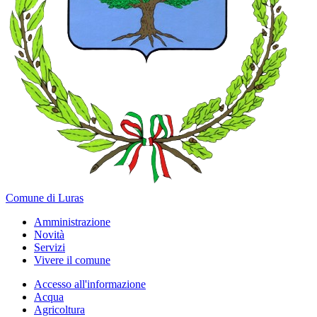
Comune di Luras
Amministrazione
Novità
Servizi
Vivere il comune
Accesso all'informazione
Acqua
Agricoltura