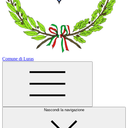
Comune di Luras
Nascondi la navigazione