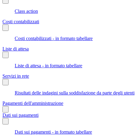
Class action
Costi contabilizzati
Costi contabilizzati - in formato tabellare
Liste di attesa
Liste di attesa - in formato tabellare
Servizi in rete
Risultati delle indagini sulla soddisfazione da parte degli utenti
Pagamenti dell'amministrazione
Dati sui pagamenti
Dati sui pagamenti - in formato tabellare