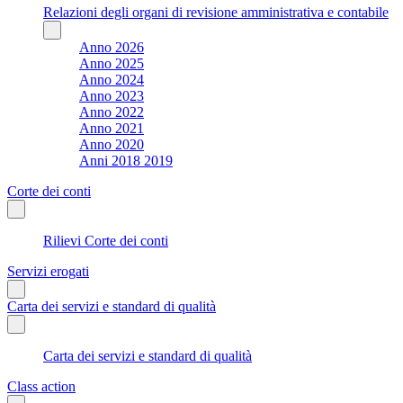
Relazioni degli organi di revisione amministrativa e contabile
Anno 2026
Anno 2025
Anno 2024
Anno 2023
Anno 2022
Anno 2021
Anno 2020
Anni 2018 2019
Corte dei conti
Rilievi Corte dei conti
Servizi erogati
Carta dei servizi e standard di qualità
Carta dei servizi e standard di qualità
Class action