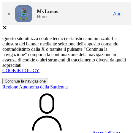
MyLuras
×
Apri
Home
Questo sito utilizza cookie tecnici e statistici anonimizzati. La
chiusura del banner mediante selezione dell'apposito comando
contraddistinto dalla X o tramite il pulsante "Continua la
navigazione" comporta la continuazione della navigazione in
assenza di cookie o altri strumenti di tracciamento diversi da quelli
sopracitati.
COOKIE POLICY
Continua la navigazione
Regione Autonoma della Sardegna
Accedi all'area