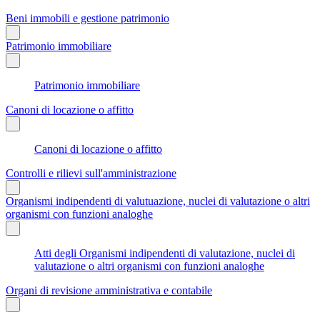
Beni immobili e gestione patrimonio
Patrimonio immobiliare
Patrimonio immobiliare
Canoni di locazione o affitto
Canoni di locazione o affitto
Controlli e rilievi sull'amministrazione
Organismi indipendenti di valutuazione, nuclei di valutazione o altri
organismi con funzioni analoghe
Atti degli Organismi indipendenti di valutazione, nuclei di
valutazione o altri organismi con funzioni analoghe
Organi di revisione amministrativa e contabile