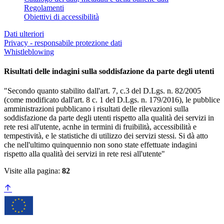
Regolamenti
Obiettivi di accessibilità
Dati ulteriori
Privacy - responsabile protezione dati
Whistleblowing
Risultati delle indagini sulla soddisfazione da parte degli utenti
"Secondo quanto stabilito dall'art. 7, c.3 del D.Lgs. n. 82/2005
(come modificato dall'art. 8 c. 1 del D.Lgs. n. 179/2016), le pubblice
amministrazioni pubblicano i risultati delle rilevazioni sulla
soddisfazione da parte degli utenti rispetto alla qualità dei servizi in
rete resi all'utente, acnhe in termini di fruibilità, accessibilità e
tempestività, e le statistiche di utilizzo dei servizi stessi. Si dà atto
che nell'ultimo quinquennio non sono state effettuate indagini
rispetto alla qualità dei servizi in rete resi all'utente"
Visite alla pagina:
82