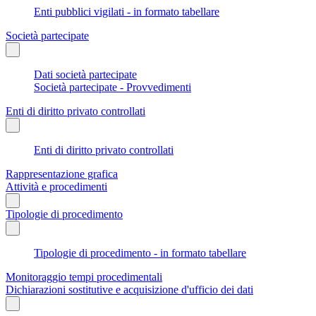
Enti pubblici vigilati - in formato tabellare
Società partecipate
Dati società partecipate
Società partecipate - Provvedimenti
Enti di diritto privato controllati
Enti di diritto privato controllati
Rappresentazione grafica
Attività e procedimenti
Tipologie di procedimento
Tipologie di procedimento - in formato tabellare
Monitoraggio tempi procedimentali
Dichiarazioni sostitutive e acquisizione d'ufficio dei dati