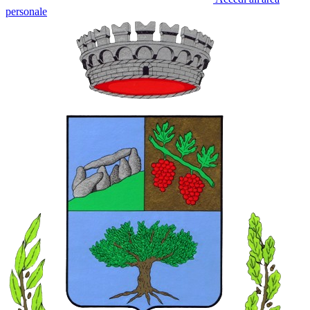
personale