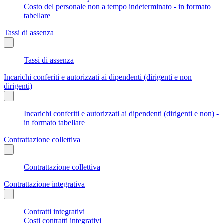
Costo del personale non a tempo indeterminato - in formato
tabellare
Tassi di assenza
Tassi di assenza
Incarichi conferiti e autorizzati ai dipendenti (dirigenti e non
dirigenti)
Incarichi conferiti e autorizzati ai dipendenti (dirigenti e non) -
in formato tabellare
Contrattazione collettiva
Contrattazione collettiva
Contrattazione integrativa
Contratti integrativi
Costi contratti integrativi