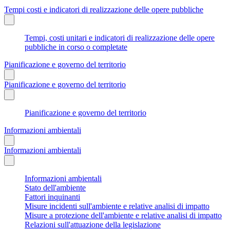
Tempi costi e indicatori di realizzazione delle opere pubbliche
Tempi, costi unitari e indicatori di realizzazione delle opere
pubbliche in corso o completate
Pianificazione e governo del territorio
Pianificazione e governo del territorio
Pianificazione e governo del territorio
Informazioni ambientali
Informazioni ambientali
Informazioni ambientali
Stato dell'ambiente
Fattori inquinanti
Misure incidenti sull'ambiente e relative analisi di impatto
Misure a protezione dell'ambiente e relative analisi di impatto
Relazioni sull'attuazione della legislazione