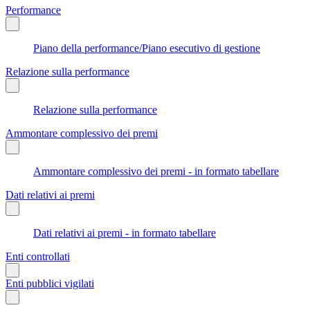
Performance
Piano della performance/Piano esecutivo di gestione
Relazione sulla performance
Relazione sulla performance
Ammontare complessivo dei premi
Ammontare complessivo dei premi - in formato tabellare
Dati relativi ai premi
Dati relativi ai premi - in formato tabellare
Enti controllati
Enti pubblici vigilati