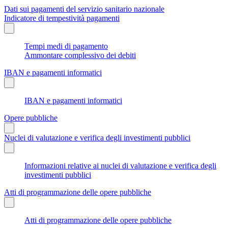
Dati sui pagamenti del servizio sanitario nazionale
Indicatore di tempestività pagamenti
Tempi medi di pagamento
Ammontare complessivo dei debiti
IBAN e pagamenti informatici
IBAN e pagamenti informatici
Opere pubbliche
Nuclei di valutazione e verifica degli investimenti pubblici
Informazioni relative ai nuclei di valutazione e verifica degli
investimenti pubblici
Atti di programmazione delle opere pubbliche
Atti di programmazione delle opere pubbliche