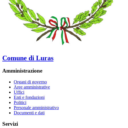
Comune di Luras
Amministrazione
Organi di governo
Aree amministrative
Uffici
Enti e fondazioni
Politici
Personale amministrativo
Documenti e dati
Servizi