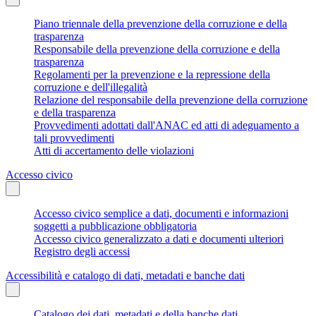
Piano triennale della prevenzione della corruzione e della
trasparenza
Responsabile della prevenzione della corruzione e della
trasparenza
Regolamenti per la prevenzione e la repressione della
corruzione e dell'illegalità
Relazione del responsabile della prevenzione della corruzione
e della trasparenza
Provvedimenti adottati dall'ANAC ed atti di adeguamento a
tali provvedimenti
Atti di accertamento delle violazioni
Accesso civico
Accesso civico semplice a dati, documenti e informazioni
soggetti a pubblicazione obbligatoria
Accesso civico generalizzato a dati e documenti ulteriori
Registro degli accessi
Accessibilità e catalogo di dati, metadati e banche dati
Catalogo dei dati, metadati e della banche dati