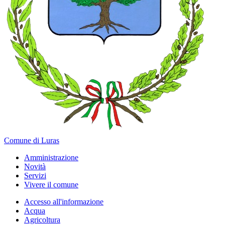
Comune di Luras
Amministrazione
Novità
Servizi
Vivere il comune
Accesso all'informazione
Acqua
Agricoltura