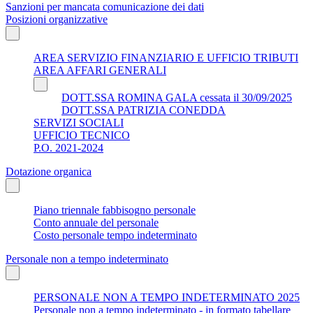
Sanzioni per mancata comunicazione dei dati
Posizioni organizzative
AREA SERVIZIO FINANZIARIO E UFFICIO TRIBUTI
AREA AFFARI GENERALI
DOTT.SSA ROMINA GALA cessata il 30/09/2025
DOTT.SSA PATRIZIA CONEDDA
SERVIZI SOCIALI
UFFICIO TECNICO
P.O. 2021-2024
Dotazione organica
Piano triennale fabbisogno personale
Conto annuale del personale
Costo personale tempo indeterminato
Personale non a tempo indeterminato
PERSONALE NON A TEMPO INDETERMINATO 2025
Personale non a tempo indeterminato - in formato tabellare