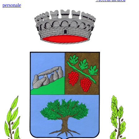
personale