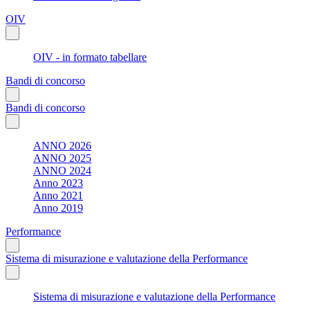
OIV
OIV - in formato tabellare
Bandi di concorso
Bandi di concorso
ANNO 2026
ANNO 2025
ANNO 2024
Anno 2023
Anno 2021
Anno 2019
Performance
Sistema di misurazione e valutazione della Performance
Sistema di misurazione e valutazione della Performance