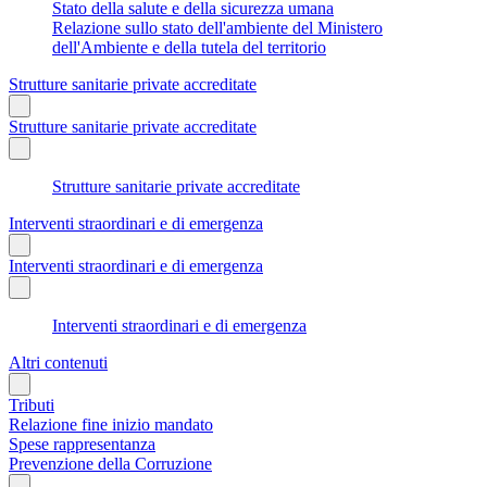
Stato della salute e della sicurezza umana
Relazione sullo stato dell'ambiente del Ministero
dell'Ambiente e della tutela del territorio
Strutture sanitarie private accreditate
Strutture sanitarie private accreditate
Strutture sanitarie private accreditate
Interventi straordinari e di emergenza
Interventi straordinari e di emergenza
Interventi straordinari e di emergenza
Altri contenuti
Tributi
Relazione fine inizio mandato
Spese rappresentanza
Prevenzione della Corruzione