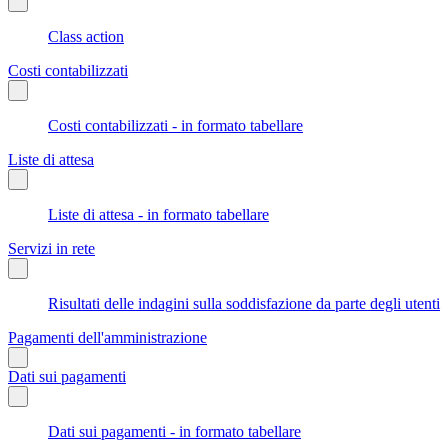
Class action
Costi contabilizzati
Costi contabilizzati - in formato tabellare
Liste di attesa
Liste di attesa - in formato tabellare
Servizi in rete
Risultati delle indagini sulla soddisfazione da parte degli utenti
Pagamenti dell'amministrazione
Dati sui pagamenti
Dati sui pagamenti - in formato tabellare