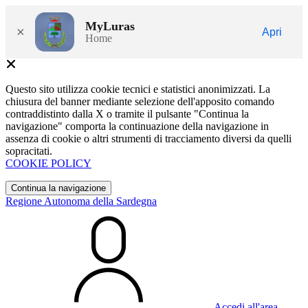
MyLuras
×
Apri
Home
Questo sito utilizza cookie tecnici e statistici anonimizzati. La
chiusura del banner mediante selezione dell'apposito comando
contraddistinto dalla X o tramite il pulsante "Continua la
navigazione" comporta la continuazione della navigazione in
assenza di cookie o altri strumenti di tracciamento diversi da quelli
sopracitati.
COOKIE POLICY
Continua la navigazione
Regione Autonoma della Sardegna
Accedi all'area