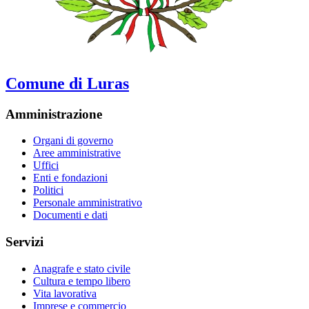
Comune di Luras
Amministrazione
Organi di governo
Aree amministrative
Uffici
Enti e fondazioni
Politici
Personale amministrativo
Documenti e dati
Servizi
Anagrafe e stato civile
Cultura e tempo libero
Vita lavorativa
Imprese e commercio