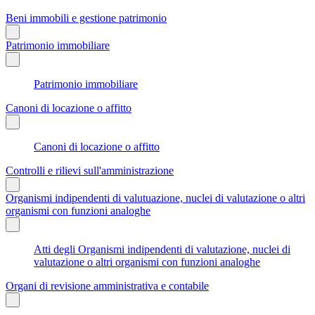
Beni immobili e gestione patrimonio
Patrimonio immobiliare
Patrimonio immobiliare
Canoni di locazione o affitto
Canoni di locazione o affitto
Controlli e rilievi sull'amministrazione
Organismi indipendenti di valutuazione, nuclei di valutazione o altri
organismi con funzioni analoghe
Atti degli Organismi indipendenti di valutazione, nuclei di
valutazione o altri organismi con funzioni analoghe
Organi di revisione amministrativa e contabile