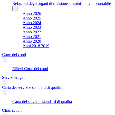
Relazioni degli organi di revisione amministrativa e contabile
Anno 2026
Anno 2025
Anno 2024
Anno 2023
Anno 2022
Anno 2021
Anno 2020
Anni 2018 2019
Corte dei conti
Rilievi Corte dei conti
Servizi erogati
Carta dei servizi e standard di qualità
Carta dei servizi e standard di qualità
Class action