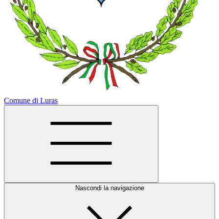
Comune di Luras
Nascondi la navigazione