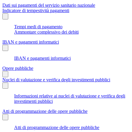
Dati sui pagamenti del servizio sanitario nazionale
Indicatore di tempestività pagamenti
Tempi medi di pagamento
Ammontare complessivo dei debiti
IBAN e pagamenti informatici
IBAN e pagamenti informatici
Opere pubbliche
Nuclei di valutazione e verifica degli investimenti pubblici
Informazioni relative ai nuclei di valutazione e verifica degli
investimenti pubblici
Atti di programmazione delle opere pubbliche
Atti di programmazione delle opere pubbliche