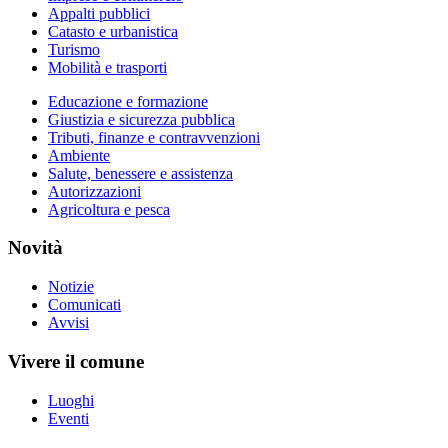
Appalti pubblici
Catasto e urbanistica
Turismo
Mobilità e trasporti
Educazione e formazione
Giustizia e sicurezza pubblica
Tributi, finanze e contravvenzioni
Ambiente
Salute, benessere e assistenza
Autorizzazioni
Agricoltura e pesca
Novità
Notizie
Comunicati
Avvisi
Vivere il comune
Luoghi
Eventi