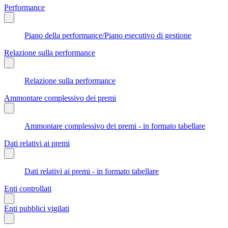
Performance
Piano della performance/Piano esecutivo di gestione
Relazione sulla performance
Relazione sulla performance
Ammontare complessivo dei premi
Ammontare complessivo dei premi - in formato tabellare
Dati relativi ai premi
Dati relativi ai premi - in formato tabellare
Enti controllati
Enti pubblici vigilati