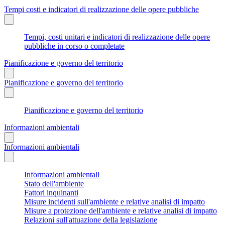
Tempi costi e indicatori di realizzazione delle opere pubbliche
Tempi, costi unitari e indicatori di realizzazione delle opere
pubbliche in corso o completate
Pianificazione e governo del territorio
Pianificazione e governo del territorio
Pianificazione e governo del territorio
Informazioni ambientali
Informazioni ambientali
Informazioni ambientali
Stato dell'ambiente
Fattori inquinanti
Misure incidenti sull'ambiente e relative analisi di impatto
Misure a protezione dell'ambiente e relative analisi di impatto
Relazioni sull'attuazione della legislazione