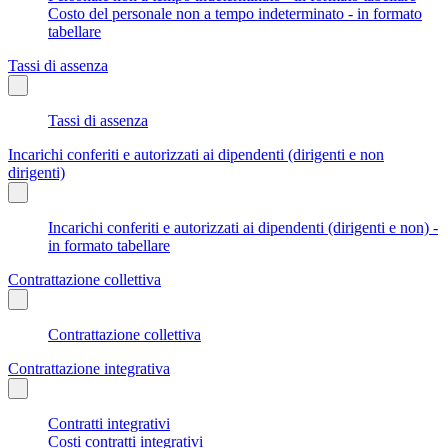
Costo del personale non a tempo indeterminato - in formato
tabellare
Tassi di assenza
Tassi di assenza
Incarichi conferiti e autorizzati ai dipendenti (dirigenti e non
dirigenti)
Incarichi conferiti e autorizzati ai dipendenti (dirigenti e non) -
in formato tabellare
Contrattazione collettiva
Contrattazione collettiva
Contrattazione integrativa
Contratti integrativi
Costi contratti integrativi