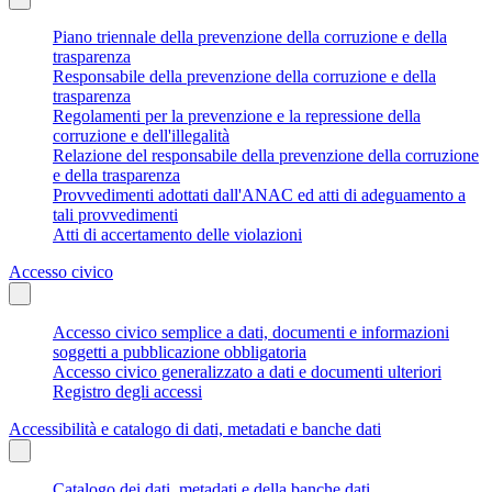
Piano triennale della prevenzione della corruzione e della
trasparenza
Responsabile della prevenzione della corruzione e della
trasparenza
Regolamenti per la prevenzione e la repressione della
corruzione e dell'illegalità
Relazione del responsabile della prevenzione della corruzione
e della trasparenza
Provvedimenti adottati dall'ANAC ed atti di adeguamento a
tali provvedimenti
Atti di accertamento delle violazioni
Accesso civico
Accesso civico semplice a dati, documenti e informazioni
soggetti a pubblicazione obbligatoria
Accesso civico generalizzato a dati e documenti ulteriori
Registro degli accessi
Accessibilità e catalogo di dati, metadati e banche dati
Catalogo dei dati, metadati e della banche dati