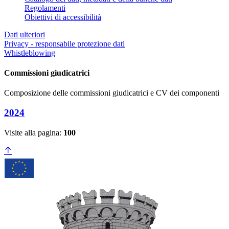
Regolamenti
Obiettivi di accessibilità
Dati ulteriori
Privacy - responsabile protezione dati
Whistleblowing
Commissioni giudicatrici
Composizione delle commissioni giudicatrici e CV dei componenti
2024
Visite alla pagina:
100