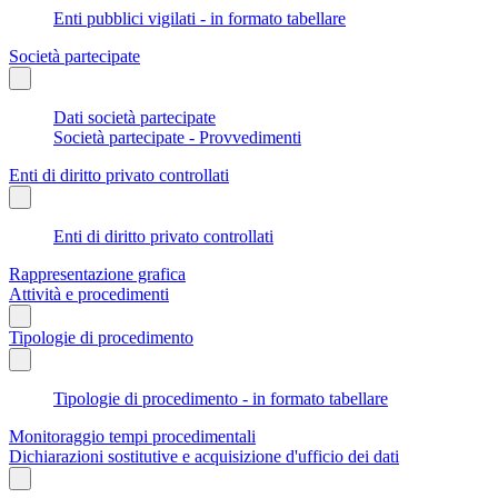
Enti pubblici vigilati - in formato tabellare
Società partecipate
Dati società partecipate
Società partecipate - Provvedimenti
Enti di diritto privato controllati
Enti di diritto privato controllati
Rappresentazione grafica
Attività e procedimenti
Tipologie di procedimento
Tipologie di procedimento - in formato tabellare
Monitoraggio tempi procedimentali
Dichiarazioni sostitutive e acquisizione d'ufficio dei dati