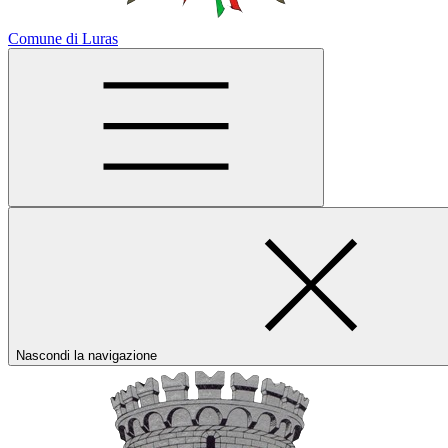
Comune di Luras
Nascondi la navigazione