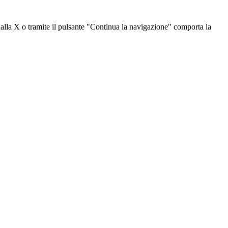
dalla X o tramite il pulsante "Continua la navigazione" comporta la