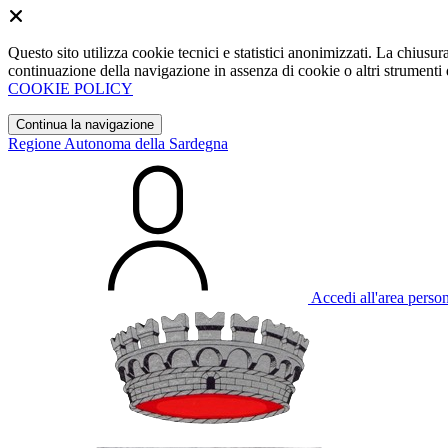
Questo sito utilizza cookie tecnici e statistici anonimizzati. La chiu
continuazione della navigazione in assenza di cookie o altri strumenti d
COOKIE POLICY
Continua la navigazione
Regione Autonoma della Sardegna
Accedi all'area perso