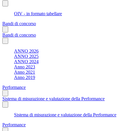
OIV - in formato tabellare
Bandi di concorso
Bandi di concorso
ANNO 2026
ANNO 2025
ANNO 2024
Anno 2023
Anno 2021
Anno 2019
Performance
Sistema di misurazione e valutazione della Performance
Sistema di misurazione e valutazione della Performance
Performance