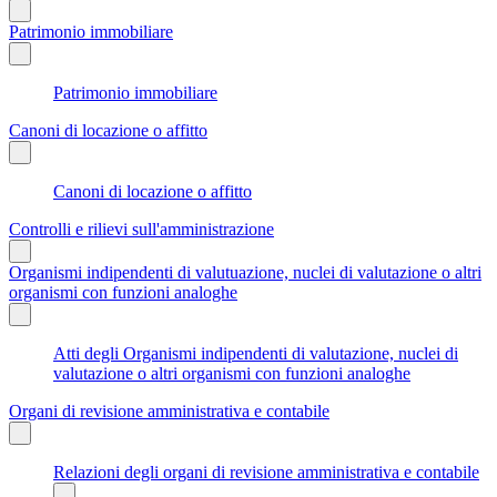
Patrimonio immobiliare
Patrimonio immobiliare
Canoni di locazione o affitto
Canoni di locazione o affitto
Controlli e rilievi sull'amministrazione
Organismi indipendenti di valutuazione, nuclei di valutazione o altri
organismi con funzioni analoghe
Atti degli Organismi indipendenti di valutazione, nuclei di
valutazione o altri organismi con funzioni analoghe
Organi di revisione amministrativa e contabile
Relazioni degli organi di revisione amministrativa e contabile