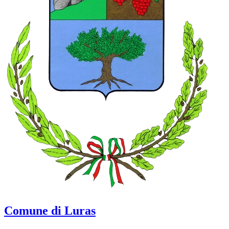
Comune di Luras