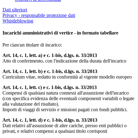
Dati ulteriori
Privacy - responsabile protezione dati
Whistleblowing
Incarichi amministrativi di vertice - in formato tabellare
Per ciascun titolare di incarico:
Art. 14, c. 1, lett. a) e c. 1-bis, d.lgs. n. 33/2013
Atto di conferimento, con l'indicazione della durata dell'incarico
Art. 14, c. 1, lett. b) e c. 1-bis, d.lgs. n. 33/2013
Curriculum vitae, redatto in conformità al vigente modello europeo
Art. 14, c. 1, lett. c) e c. 1-bis, d.lgs. n. 33/2013
Compensi di qualsiasi natura connessi all'assunzione dell'incarico
(con specifica evidenza delle eventuali componenti variabili o legate
alla valutazione del risultato).
Importi di viaggi di servizio e missioni pagati con fondi pubblici.
Art. 14, c. 1, lett. d) e c. 1-bis, d.lgs. n. 33/2013
Dati relativi all'assunzione di altre cariche, presso enti pubblici o
privati, e relativi compensi a qualsiasi titolo corrisposti