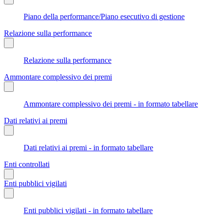
Piano della performance/Piano esecutivo di gestione
Relazione sulla performance
Relazione sulla performance
Ammontare complessivo dei premi
Ammontare complessivo dei premi - in formato tabellare
Dati relativi ai premi
Dati relativi ai premi - in formato tabellare
Enti controllati
Enti pubblici vigilati
Enti pubblici vigilati - in formato tabellare