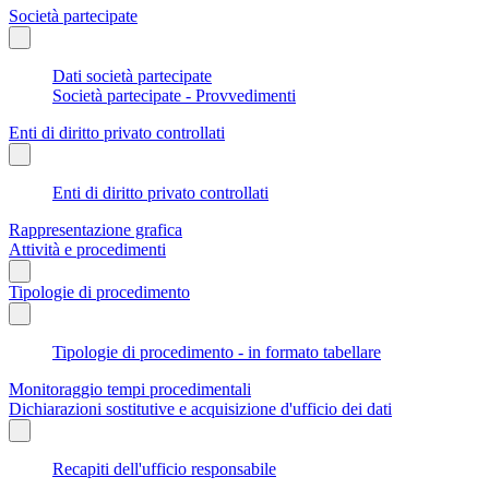
Società partecipate
Dati società partecipate
Società partecipate - Provvedimenti
Enti di diritto privato controllati
Enti di diritto privato controllati
Rappresentazione grafica
Attività e procedimenti
Tipologie di procedimento
Tipologie di procedimento - in formato tabellare
Monitoraggio tempi procedimentali
Dichiarazioni sostitutive e acquisizione d'ufficio dei dati
Recapiti dell'ufficio responsabile