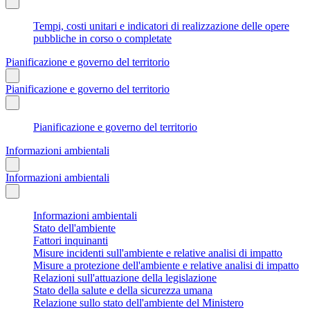
Tempi, costi unitari e indicatori di realizzazione delle opere
pubbliche in corso o completate
Pianificazione e governo del territorio
Pianificazione e governo del territorio
Pianificazione e governo del territorio
Informazioni ambientali
Informazioni ambientali
Informazioni ambientali
Stato dell'ambiente
Fattori inquinanti
Misure incidenti sull'ambiente e relative analisi di impatto
Misure a protezione dell'ambiente e relative analisi di impatto
Relazioni sull'attuazione della legislazione
Stato della salute e della sicurezza umana
Relazione sullo stato dell'ambiente del Ministero