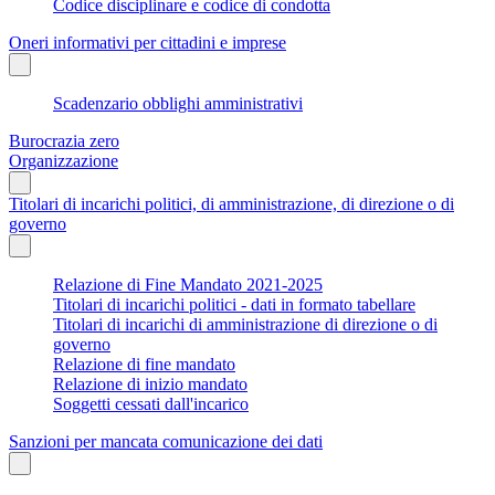
Codice disciplinare e codice di condotta
Oneri informativi per cittadini e imprese
Scadenzario obblighi amministrativi
Burocrazia zero
Organizzazione
Titolari di incarichi politici, di amministrazione, di direzione o di
governo
Relazione di Fine Mandato 2021-2025
Titolari di incarichi politici - dati in formato tabellare
Titolari di incarichi di amministrazione di direzione o di
governo
Relazione di fine mandato
Relazione di inizio mandato
Soggetti cessati dall'incarico
Sanzioni per mancata comunicazione dei dati