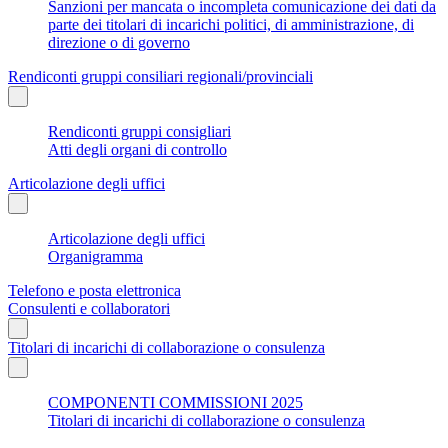
Sanzioni per mancata o incompleta comunicazione dei dati da
parte dei titolari di incarichi politici, di amministrazione, di
direzione o di governo
Rendiconti gruppi consiliari regionali/provinciali
Rendiconti gruppi consigliari
Atti degli organi di controllo
Articolazione degli uffici
Articolazione degli uffici
Organigramma
Telefono e posta elettronica
Consulenti e collaboratori
Titolari di incarichi di collaborazione o consulenza
COMPONENTI COMMISSIONI 2025
Titolari di incarichi di collaborazione o consulenza