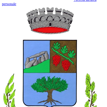
personale