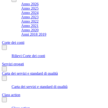
Anno 2026
Anno 2025
Anno 2024
Anno 2023
Anno 2022
Anno 2021
Anno 2020
Anni 2018 2019
Corte dei conti
Rilievi Corte dei conti
Servizi erogati
Carta dei servizi e standard di qualità
Carta dei servizi e standard di qualità
Class action