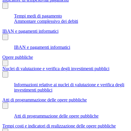
Tempi medi di pagamento
Ammontare complessivo dei debiti
IBAN e pagamenti informatici
IBAN e pagamenti informatici
Opere pubbliche
Nuclei di valutazione e verifica degli investimenti pubblici
Informazioni relative ai nuclei di valutazione e verifica degli
investimenti pubblici
Atti di programmazione delle opere pubbliche
Atti di programmazione delle opere pubbliche
Tempi costi e indicatori di realizzazione delle opere pubbliche