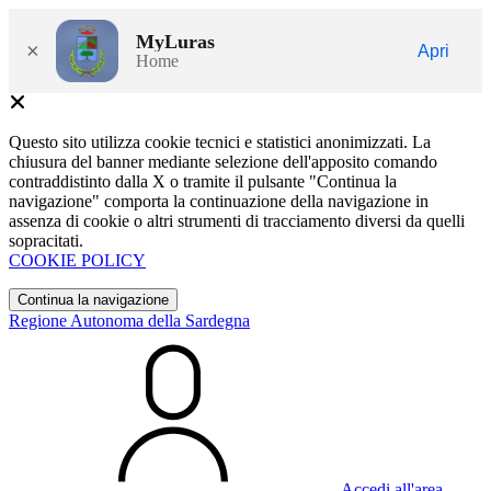
MyLuras
×
Apri
Home
Questo sito utilizza cookie tecnici e statistici anonimizzati. La
chiusura del banner mediante selezione dell'apposito comando
contraddistinto dalla X o tramite il pulsante "Continua la
navigazione" comporta la continuazione della navigazione in
assenza di cookie o altri strumenti di tracciamento diversi da quelli
sopracitati.
COOKIE POLICY
Continua la navigazione
Regione Autonoma della Sardegna
Accedi all'area