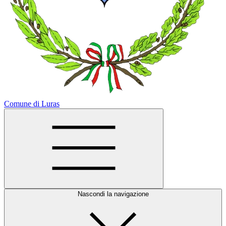
Comune di Luras
Nascondi la navigazione