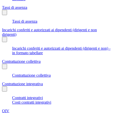
Tassi di assenza
Tassi di assenza
Incarichi conferiti e autorizzati ai dipendenti (dirigenti e non
dirigenti)
Incarichi conferiti e autorizzati ai dipendenti (dirigenti e non) -
in formato tabellare
Contrattazione collettiva
Contrattazione collettiva
Contrattazione integrativa
Contratti integrativi
Costi contratti integrativi
OIV