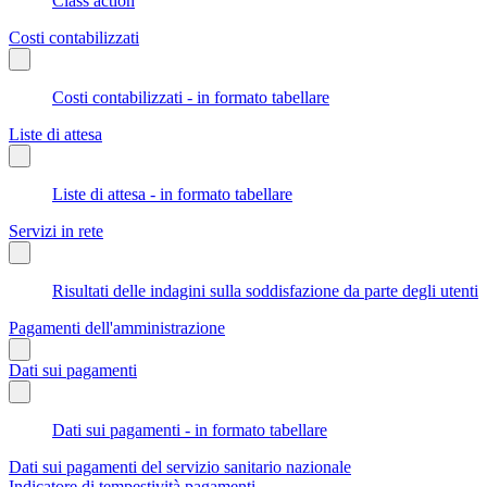
Class action
Costi contabilizzati
Costi contabilizzati - in formato tabellare
Liste di attesa
Liste di attesa - in formato tabellare
Servizi in rete
Risultati delle indagini sulla soddisfazione da parte degli utenti
Pagamenti dell'amministrazione
Dati sui pagamenti
Dati sui pagamenti - in formato tabellare
Dati sui pagamenti del servizio sanitario nazionale
Indicatore di tempestività pagamenti