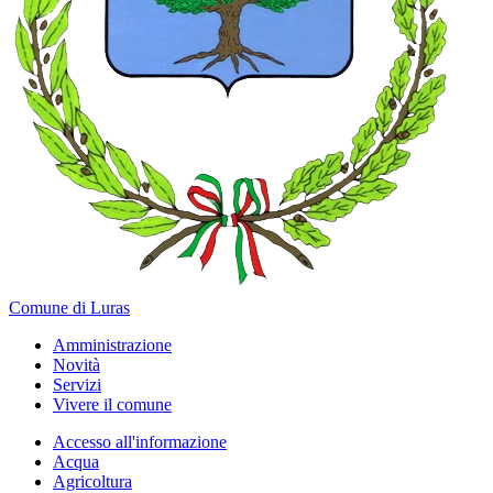
Comune di Luras
Amministrazione
Novità
Servizi
Vivere il comune
Accesso all'informazione
Acqua
Agricoltura