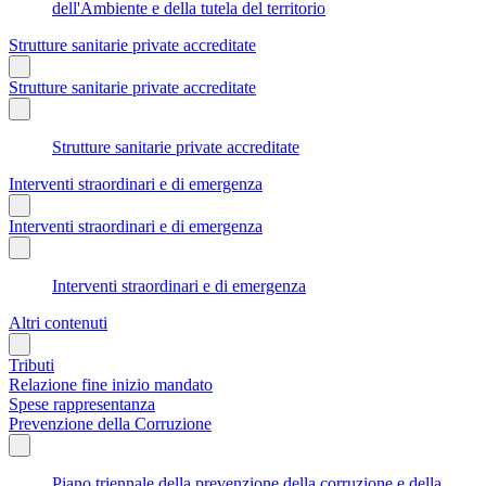
dell'Ambiente e della tutela del territorio
Strutture sanitarie private accreditate
Strutture sanitarie private accreditate
Strutture sanitarie private accreditate
Interventi straordinari e di emergenza
Interventi straordinari e di emergenza
Interventi straordinari e di emergenza
Altri contenuti
Tributi
Relazione fine inizio mandato
Spese rappresentanza
Prevenzione della Corruzione
Piano triennale della prevenzione della corruzione e della