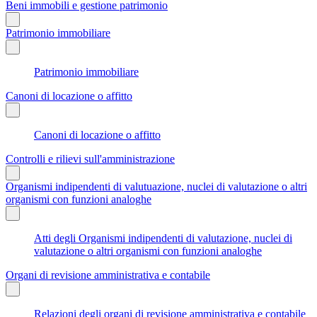
Beni immobili e gestione patrimonio
Patrimonio immobiliare
Patrimonio immobiliare
Canoni di locazione o affitto
Canoni di locazione o affitto
Controlli e rilievi sull'amministrazione
Organismi indipendenti di valutuazione, nuclei di valutazione o altri
organismi con funzioni analoghe
Atti degli Organismi indipendenti di valutazione, nuclei di
valutazione o altri organismi con funzioni analoghe
Organi di revisione amministrativa e contabile
Relazioni degli organi di revisione amministrativa e contabile