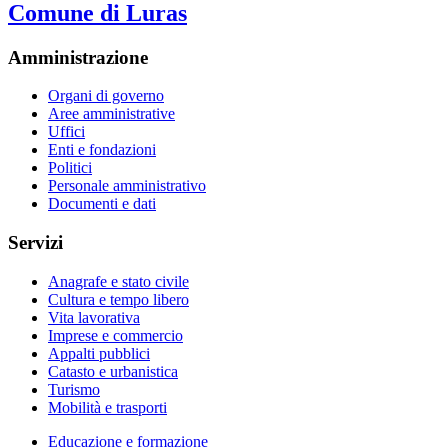
Comune di Luras
Amministrazione
Organi di governo
Aree amministrative
Uffici
Enti e fondazioni
Politici
Personale amministrativo
Documenti e dati
Servizi
Anagrafe e stato civile
Cultura e tempo libero
Vita lavorativa
Imprese e commercio
Appalti pubblici
Catasto e urbanistica
Turismo
Mobilità e trasporti
Educazione e formazione