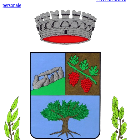
personale