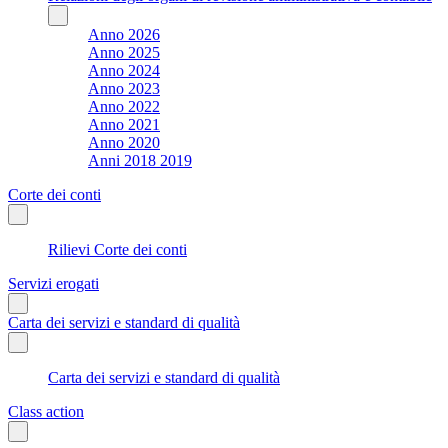
Anno 2026
Anno 2025
Anno 2024
Anno 2023
Anno 2022
Anno 2021
Anno 2020
Anni 2018 2019
Corte dei conti
Rilievi Corte dei conti
Servizi erogati
Carta dei servizi e standard di qualità
Carta dei servizi e standard di qualità
Class action