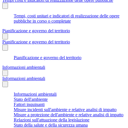
Tempi costi e indicatori di realizzazione delle opere pubbliche
Tempi, costi unitari e indicatori di realizzazione delle opere
pubbliche in corso o completate
Pianificazione e governo del territorio
Pianificazione e governo del territorio
Pianificazione e governo del territorio
Informazioni ambientali
Informazioni ambientali
Informazioni ambientali
Stato dell'ambiente
Fattori inquinanti
Misure incidenti sull'ambiente e relative analisi di impatto
Misure a protezione dell'ambiente e relative analisi di impatto
Relazioni sull'attuazione della legislazione
Stato della salute e della sicurezza umana