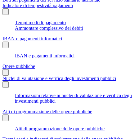
Indicatore di tempestività pagamenti
Tempi medi di pagamento
Ammontare complessivo dei debiti
IBAN e pagamenti informatici
IBAN e pagamenti informatici
Opere pubbliche
Nuclei di valutazione e verifica degli investimenti pubblici
Informazioni relative ai nuclei di valutazione e verifica degli
investimenti pubblici
Atti di programmazione delle opere pubbliche
Atti di programmazione delle opere pubbliche