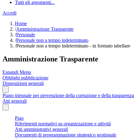
Tutti gli argomenti...
Accedi
Home
/
Amministrazione Trasparente
/
Personale
/
Personale non a tempo indeterminato
/
Personale non a tempo indeterminato - in formato tabellare
Amministrazione Trasparente
Espandi Menu
Obblighi pubblicazione
Disposizioni generali
Piano triennale per prevenzione della corruzione e della trasparenza
Atti generali
Piao
Riferimenti normativi su organizzazione e attività
Atti amministrativi generali
Documenti di programmazione strategico gestionale