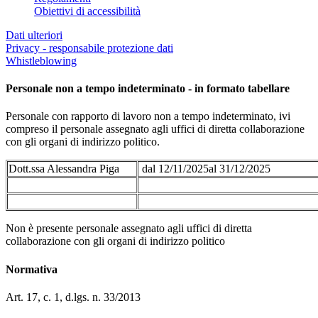
Obiettivi di accessibilità
Dati ulteriori
Privacy - responsabile protezione dati
Whistleblowing
Personale non a tempo indeterminato - in formato tabellare
Personale con rapporto di lavoro non a tempo indeterminato, ivi
compreso il personale assegnato agli uffici di diretta collaborazione
con gli organi di indirizzo politico.
Dott.ssa Alessandra Piga
dal 12/11/2025al 31/12/2025
Non è presente personale assegnato agli uffici di diretta
collaborazione con gli organi di indirizzo politico
Normativa
Art. 17, c. 1, d.lgs. n. 33/2013