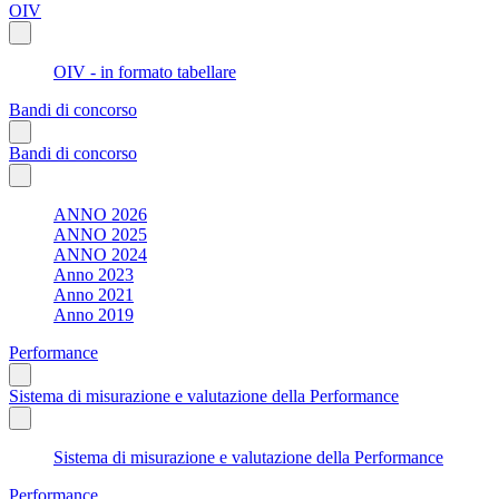
OIV
OIV - in formato tabellare
Bandi di concorso
Bandi di concorso
ANNO 2026
ANNO 2025
ANNO 2024
Anno 2023
Anno 2021
Anno 2019
Performance
Sistema di misurazione e valutazione della Performance
Sistema di misurazione e valutazione della Performance
Performance