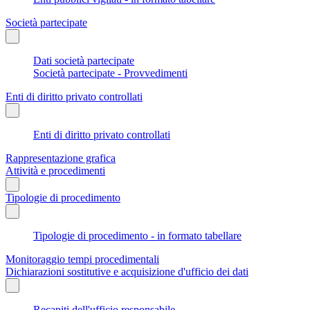
Società partecipate
Dati società partecipate
Società partecipate - Provvedimenti
Enti di diritto privato controllati
Enti di diritto privato controllati
Rappresentazione grafica
Attività e procedimenti
Tipologie di procedimento
Tipologie di procedimento - in formato tabellare
Monitoraggio tempi procedimentali
Dichiarazioni sostitutive e acquisizione d'ufficio dei dati
Recapiti dell'ufficio responsabile