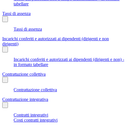
tabellare
Tassi di assenza
Tassi di assenza
Incarichi conferiti e autorizzati ai dipendenti (dirigenti e non
dirigenti)
Incarichi conferiti e autorizzati ai dipendenti (dirigenti e non) -
in formato tabellare
Contrattazione collettiva
Contrattazione collettiva
Contrattazione integrativa
Contratti integrativi
Costi contratti integrativi