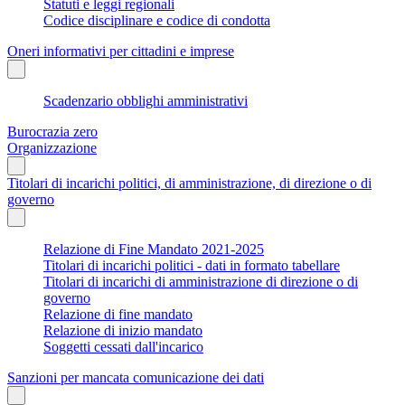
Statuti e leggi regionali
Codice disciplinare e codice di condotta
Oneri informativi per cittadini e imprese
Scadenzario obblighi amministrativi
Burocrazia zero
Organizzazione
Titolari di incarichi politici, di amministrazione, di direzione o di
governo
Relazione di Fine Mandato 2021-2025
Titolari di incarichi politici - dati in formato tabellare
Titolari di incarichi di amministrazione di direzione o di
governo
Relazione di fine mandato
Relazione di inizio mandato
Soggetti cessati dall'incarico
Sanzioni per mancata comunicazione dei dati