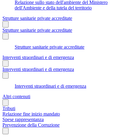
Relazione sullo stato dell'ambiente del Ministero
dell'Ambiente e della tutela del territorio
Strutture sanitarie private accreditate
Strutture sanitarie private accreditate
Strutture sanitarie private accreditate
Interventi straordinari e di emergenza
Interventi straordinari e di emergenza
Interventi straordinari e di emergenza
Altri contenuti
Tributi
Relazione fine inizio mandato
Spese rappresentanza
Prevenzione della Corruzione