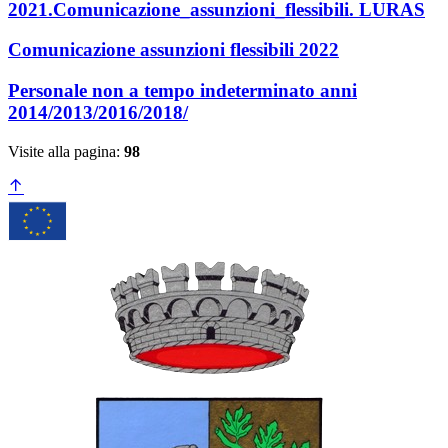
2021.Comunicazione_assunzioni_flessibili. LURAS
Comunicazione assunzioni flessibili 2022
Personale non a tempo indeterminato anni
2014/2013/2016/2018/
Visite alla pagina:
98