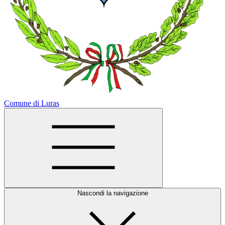
Comune di Luras
Nascondi la navigazione