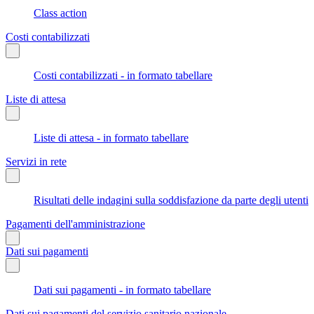
Class action
Costi contabilizzati
Costi contabilizzati - in formato tabellare
Liste di attesa
Liste di attesa - in formato tabellare
Servizi in rete
Risultati delle indagini sulla soddisfazione da parte degli utenti
Pagamenti dell'amministrazione
Dati sui pagamenti
Dati sui pagamenti - in formato tabellare
Dati sui pagamenti del servizio sanitario nazionale