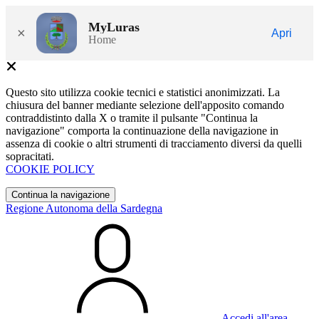
MyLuras
×
Apri
Home
Questo sito utilizza cookie tecnici e statistici anonimizzati. La
chiusura del banner mediante selezione dell'apposito comando
contraddistinto dalla X o tramite il pulsante "Continua la
navigazione" comporta la continuazione della navigazione in
assenza di cookie o altri strumenti di tracciamento diversi da quelli
sopracitati.
COOKIE POLICY
Continua la navigazione
Regione Autonoma della Sardegna
Accedi all'area