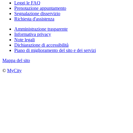
Leggi le FAQ
Prenotazione appuntamento
Segnalazione disservizio
Richiesta d'assistenza
Amministrazione trasparente
Informativa privacy
Note legali
Dichiarazione di accessibilità
Piano di miglioramento del sito e dei servizi
Mappa del sito
©
MyCity