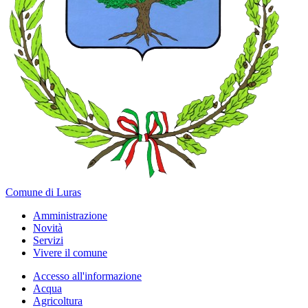
Comune di Luras
Amministrazione
Novità
Servizi
Vivere il comune
Accesso all'informazione
Acqua
Agricoltura