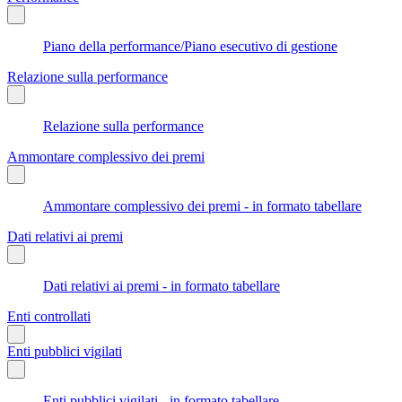
Piano della performance/Piano esecutivo di gestione
Relazione sulla performance
Relazione sulla performance
Ammontare complessivo dei premi
Ammontare complessivo dei premi - in formato tabellare
Dati relativi ai premi
Dati relativi ai premi - in formato tabellare
Enti controllati
Enti pubblici vigilati
Enti pubblici vigilati - in formato tabellare