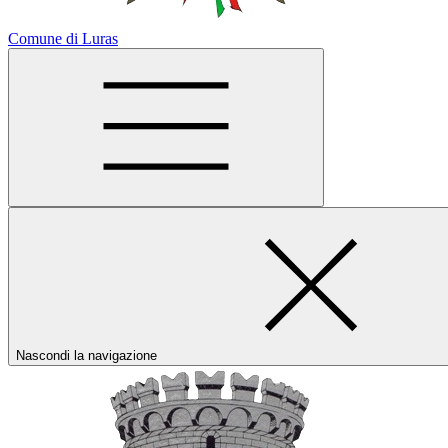
Comune di Luras
Nascondi la navigazione