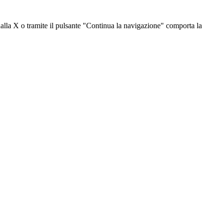
dalla X o tramite il pulsante "Continua la navigazione" comporta la