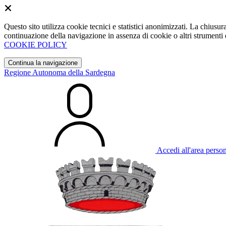
Questo sito utilizza cookie tecnici e statistici anonimizzati. La chiu
continuazione della navigazione in assenza di cookie o altri strumenti d
COOKIE POLICY
Continua la navigazione
Regione Autonoma della Sardegna
Accedi all'area perso