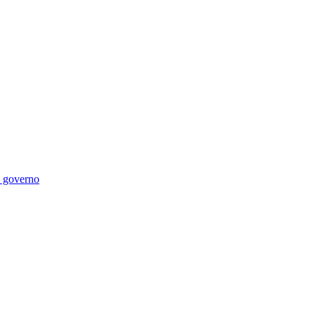
di governo