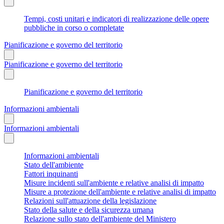
Tempi, costi unitari e indicatori di realizzazione delle opere
pubbliche in corso o completate
Pianificazione e governo del territorio
Pianificazione e governo del territorio
Pianificazione e governo del territorio
Informazioni ambientali
Informazioni ambientali
Informazioni ambientali
Stato dell'ambiente
Fattori inquinanti
Misure incidenti sull'ambiente e relative analisi di impatto
Misure a protezione dell'ambiente e relative analisi di impatto
Relazioni sull'attuazione della legislazione
Stato della salute e della sicurezza umana
Relazione sullo stato dell'ambiente del Ministero