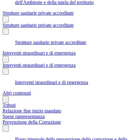
dell'Ambiente e della tutela del territorio
Strutture sanitarie private accreditate
Strutture sanitarie private accreditate
Strutture sanitarie private accreditate
Interventi straordinari e di emergenza
Interventi straordinari e di emergenza
Interventi straordinari e di emergenza
Altri contenuti
Tributi
Relazione fine inizio mandato
Spese rappresentanza
Prevenzione della Corruzione
Piano triennale della prevenzione della corruzione e della