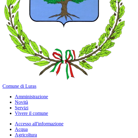
Comune di Luras
Amministrazione
Novità
Servizi
Vivere il comune
Accesso all'informazione
Acqua
Agricoltura