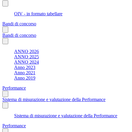
OIV - in formato tabellare
Bandi di concorso
Bandi di concorso
ANNO 2026
ANNO 2025
ANNO 2024
Anno 2023
Anno 2021
Anno 2019
Performance
Sistema di misurazione e valutazione della Performance
Sistema di misurazione e valutazione della Performance
Performance