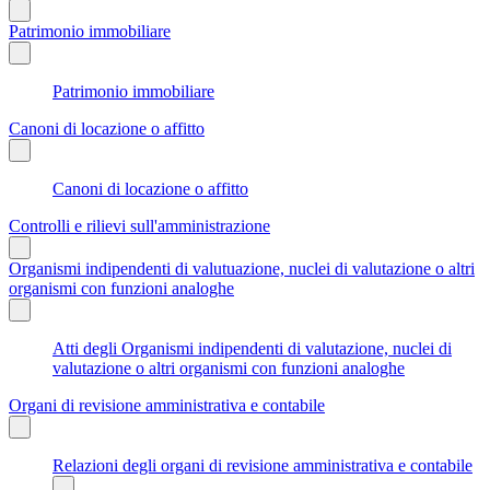
Patrimonio immobiliare
Patrimonio immobiliare
Canoni di locazione o affitto
Canoni di locazione o affitto
Controlli e rilievi sull'amministrazione
Organismi indipendenti di valutuazione, nuclei di valutazione o altri
organismi con funzioni analoghe
Atti degli Organismi indipendenti di valutazione, nuclei di
valutazione o altri organismi con funzioni analoghe
Organi di revisione amministrativa e contabile
Relazioni degli organi di revisione amministrativa e contabile