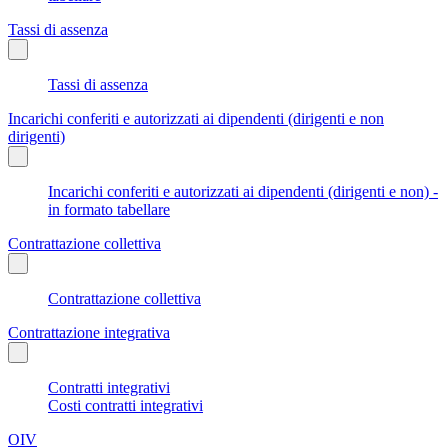
Tassi di assenza
Tassi di assenza
Incarichi conferiti e autorizzati ai dipendenti (dirigenti e non
dirigenti)
Incarichi conferiti e autorizzati ai dipendenti (dirigenti e non) -
in formato tabellare
Contrattazione collettiva
Contrattazione collettiva
Contrattazione integrativa
Contratti integrativi
Costi contratti integrativi
OIV