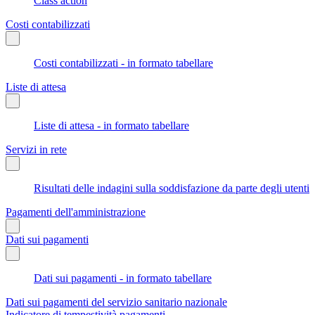
Class action
Costi contabilizzati
Costi contabilizzati - in formato tabellare
Liste di attesa
Liste di attesa - in formato tabellare
Servizi in rete
Risultati delle indagini sulla soddisfazione da parte degli utenti
Pagamenti dell'amministrazione
Dati sui pagamenti
Dati sui pagamenti - in formato tabellare
Dati sui pagamenti del servizio sanitario nazionale
Indicatore di tempestività pagamenti