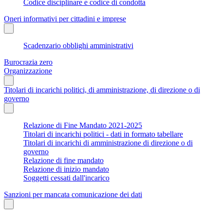
Codice disciplinare e codice di condotta
Oneri informativi per cittadini e imprese
Scadenzario obblighi amministrativi
Burocrazia zero
Organizzazione
Titolari di incarichi politici, di amministrazione, di direzione o di
governo
Relazione di Fine Mandato 2021-2025
Titolari di incarichi politici - dati in formato tabellare
Titolari di incarichi di amministrazione di direzione o di
governo
Relazione di fine mandato
Relazione di inizio mandato
Soggetti cessati dall'incarico
Sanzioni per mancata comunicazione dei dati