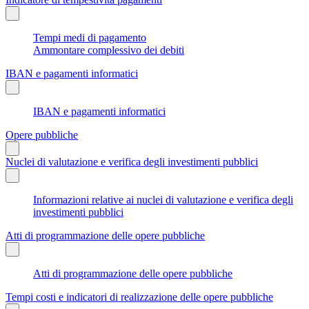
Tempi medi di pagamento
Ammontare complessivo dei debiti
IBAN e pagamenti informatici
IBAN e pagamenti informatici
Opere pubbliche
Nuclei di valutazione e verifica degli investimenti pubblici
Informazioni relative ai nuclei di valutazione e verifica degli
investimenti pubblici
Atti di programmazione delle opere pubbliche
Atti di programmazione delle opere pubbliche
Tempi costi e indicatori di realizzazione delle opere pubbliche