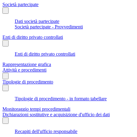
Società partecipate
Dati società partecipate
Società partecipate - Provvedimenti
Enti di diritto privato controllati
Enti di diritto privato controllati
Rappresentazione grafica
Attività e procedimenti
Tipologie di procedimento
Tipologie di procedimento - in formato tabellare
Monitoraggio tempi procedimentali
Dichiarazioni sostitutive e acquisizione d'ufficio dei dati
Recapiti dell'ufficio responsabile