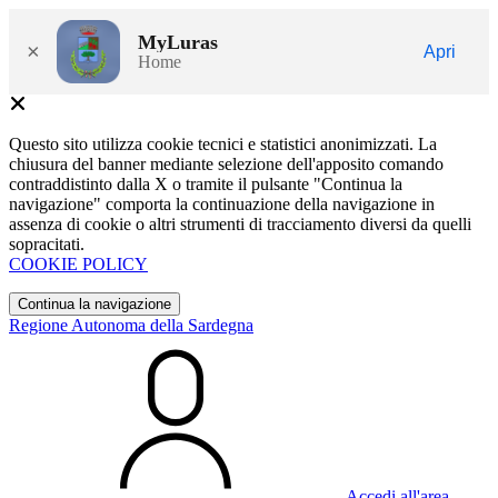
MyLuras
×
Apri
Home
Questo sito utilizza cookie tecnici e statistici anonimizzati. La
chiusura del banner mediante selezione dell'apposito comando
contraddistinto dalla X o tramite il pulsante "Continua la
navigazione" comporta la continuazione della navigazione in
assenza di cookie o altri strumenti di tracciamento diversi da quelli
sopracitati.
COOKIE POLICY
Continua la navigazione
Regione Autonoma della Sardegna
Accedi all'area