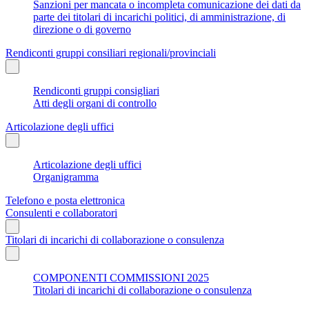
Sanzioni per mancata o incompleta comunicazione dei dati da
parte dei titolari di incarichi politici, di amministrazione, di
direzione o di governo
Rendiconti gruppi consiliari regionali/provinciali
Rendiconti gruppi consigliari
Atti degli organi di controllo
Articolazione degli uffici
Articolazione degli uffici
Organigramma
Telefono e posta elettronica
Consulenti e collaboratori
Titolari di incarichi di collaborazione o consulenza
COMPONENTI COMMISSIONI 2025
Titolari di incarichi di collaborazione o consulenza