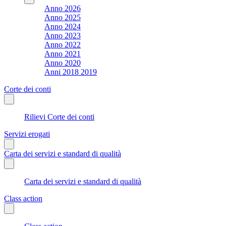
Anno 2026
Anno 2025
Anno 2024
Anno 2023
Anno 2022
Anno 2021
Anno 2020
Anni 2018 2019
Corte dei conti
Rilievi Corte dei conti
Servizi erogati
Carta dei servizi e standard di qualità
Carta dei servizi e standard di qualità
Class action