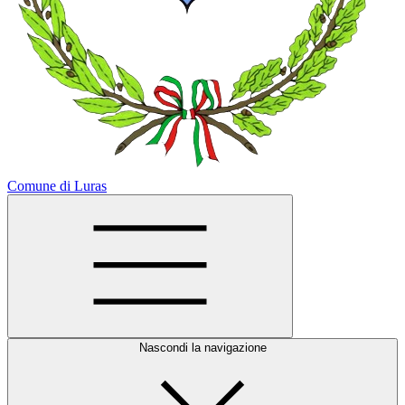
Comune di Luras
Nascondi la navigazione