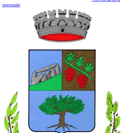
personale