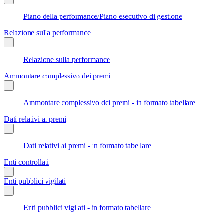
Piano della performance/Piano esecutivo di gestione
Relazione sulla performance
Relazione sulla performance
Ammontare complessivo dei premi
Ammontare complessivo dei premi - in formato tabellare
Dati relativi ai premi
Dati relativi ai premi - in formato tabellare
Enti controllati
Enti pubblici vigilati
Enti pubblici vigilati - in formato tabellare