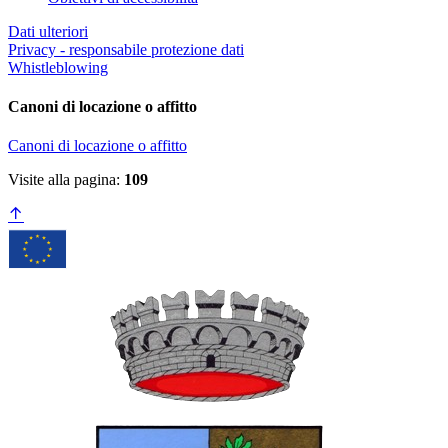
Dati ulteriori
Privacy - responsabile protezione dati
Whistleblowing
Canoni di locazione o affitto
Canoni di locazione o affitto
Visite alla pagina:
109