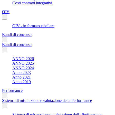
Costi contratti integrativi
OIV
OIV - in formato tabellare
Bandi di concorso
Bandi di concorso
ANNO 2026
ANNO 2025
ANNO 2024
Anno 2023
Anno 2021
Anno 2019
Performance
Sistema di misurazione e valutazione della Performance
Sistema di misurazione e valutazione della Performance