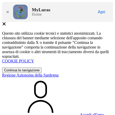
MyLuras
×
Apri
Home
Questo sito utilizza cookie tecnici e statistici anonimizzati. La
chiusura del banner mediante selezione dell'apposito comando
contraddistinto dalla X o tramite il pulsante "Continua la
navigazione" comporta la continuazione della navigazione in
assenza di cookie o altri strumenti di tracciamento diversi da quelli
sopracitati.
COOKIE POLICY
Continua la navigazione
Regione Autonoma della Sardegna
Accedi all'area