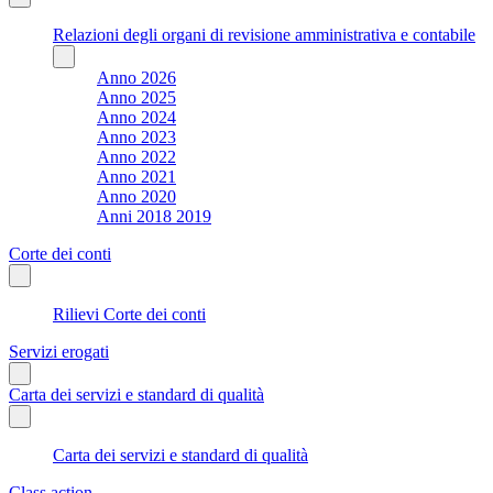
Relazioni degli organi di revisione amministrativa e contabile
Anno 2026
Anno 2025
Anno 2024
Anno 2023
Anno 2022
Anno 2021
Anno 2020
Anni 2018 2019
Corte dei conti
Rilievi Corte dei conti
Servizi erogati
Carta dei servizi e standard di qualità
Carta dei servizi e standard di qualità
Class action