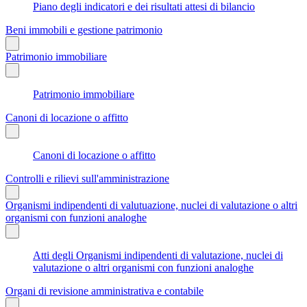
Piano degli indicatori e dei risultati attesi di bilancio
Beni immobili e gestione patrimonio
Patrimonio immobiliare
Patrimonio immobiliare
Canoni di locazione o affitto
Canoni di locazione o affitto
Controlli e rilievi sull'amministrazione
Organismi indipendenti di valutuazione, nuclei di valutazione o altri
organismi con funzioni analoghe
Atti degli Organismi indipendenti di valutazione, nuclei di
valutazione o altri organismi con funzioni analoghe
Organi di revisione amministrativa e contabile