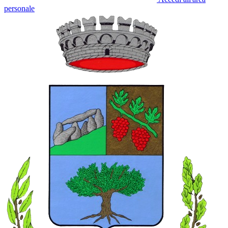
personale