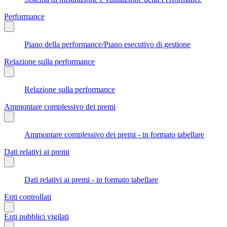
Performance
Piano della performance/Piano esecutivo di gestione
Relazione sulla performance
Relazione sulla performance
Ammontare complessivo dei premi
Ammontare complessivo dei premi - in formato tabellare
Dati relativi ai premi
Dati relativi ai premi - in formato tabellare
Enti controllati
Enti pubblici vigilati