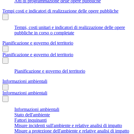
Atti di programmazione delle opere pubbliche
Tempi costi e indicatori di realizzazione delle opere pubbliche
Tempi, costi unitari e indicatori di realizzazione delle opere
pubbliche in corso o completate
Pianificazione e governo del territorio
Pianificazione e governo del territorio
Pianificazione e governo del territorio
Informazioni ambientali
Informazioni ambientali
Informazioni ambientali
Stato dell'ambiente
Fattori inquinanti
Misure incidenti sull'ambiente e relative analisi di impatto
Misure a protezione dell'ambiente e relative analisi di impatto