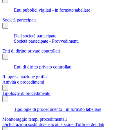
Enti pubblici vigilati - in formato tabellare
Società partecipate
Dati società partecipate
Società partecipate - Provvedimenti
Enti di diritto privato controllati
Enti di diritto privato controllati
Rappresentazione grafica
Attività e procedimenti
Tipologie di procedimento
Tipologie di procedimento - in formato tabellare
Monitoraggio tempi procedimentali
Dichiarazioni sostitutive e acquisizione d'ufficio dei dati