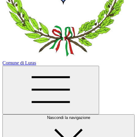
Comune di Luras
Nascondi la navigazione