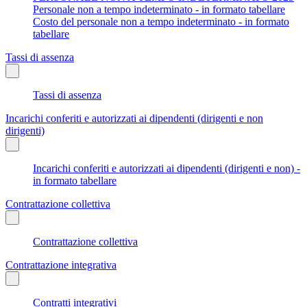
Personale non a tempo indeterminato - in formato tabellare
Costo del personale non a tempo indeterminato - in formato
tabellare
Tassi di assenza
Tassi di assenza
Incarichi conferiti e autorizzati ai dipendenti (dirigenti e non
dirigenti)
Incarichi conferiti e autorizzati ai dipendenti (dirigenti e non) -
in formato tabellare
Contrattazione collettiva
Contrattazione collettiva
Contrattazione integrativa
Contratti integrativi