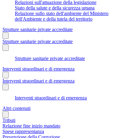
Relazioni sull'attuazione della legislazione
Stato della salute e della sicurezza umana
Relazione sullo stato dell'ambiente del Ministero
dell'Ambiente e della tutela del territorio
Strutture sanitarie private accreditate
Strutture sanitarie private accreditate
Strutture sanitarie private accreditate
Interventi straordinari e di emergenza
Interventi straordinari e di emergenza
Interventi straordinari e di emergenza
Altri contenuti
Tributi
Relazione fine inizio mandato
Spese rappresentanza
Prevenzione della Corruzione