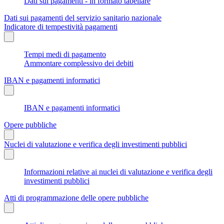
Dati sui pagamenti - in formato tabellare
Dati sui pagamenti del servizio sanitario nazionale
Indicatore di tempestività pagamenti
Tempi medi di pagamento
Ammontare complessivo dei debiti
IBAN e pagamenti informatici
IBAN e pagamenti informatici
Opere pubbliche
Nuclei di valutazione e verifica degli investimenti pubblici
Informazioni relative ai nuclei di valutazione e verifica degli
investimenti pubblici
Atti di programmazione delle opere pubbliche