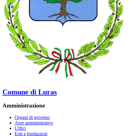
Comune di Luras
Amministrazione
Organi di governo
Aree amministrative
Uffici
Enti e fondazioni