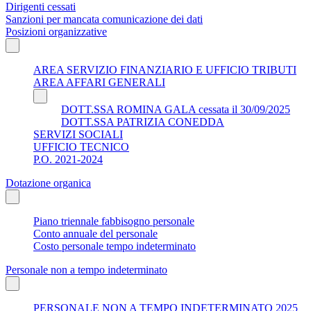
Dirigenti cessati
Sanzioni per mancata comunicazione dei dati
Posizioni organizzative
AREA SERVIZIO FINANZIARIO E UFFICIO TRIBUTI
AREA AFFARI GENERALI
DOTT.SSA ROMINA GALA cessata il 30/09/2025
DOTT.SSA PATRIZIA CONEDDA
SERVIZI SOCIALI
UFFICIO TECNICO
P.O. 2021-2024
Dotazione organica
Piano triennale fabbisogno personale
Conto annuale del personale
Costo personale tempo indeterminato
Personale non a tempo indeterminato
PERSONALE NON A TEMPO INDETERMINATO 2025