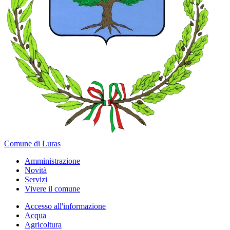
Comune di Luras
Amministrazione
Novità
Servizi
Vivere il comune
Accesso all'informazione
Acqua
Agricoltura