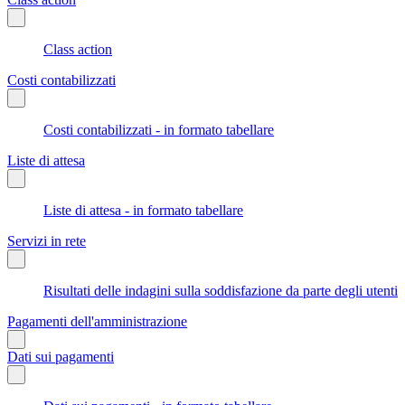
Class action
Costi contabilizzati
Costi contabilizzati - in formato tabellare
Liste di attesa
Liste di attesa - in formato tabellare
Servizi in rete
Risultati delle indagini sulla soddisfazione da parte degli utenti
Pagamenti dell'amministrazione
Dati sui pagamenti