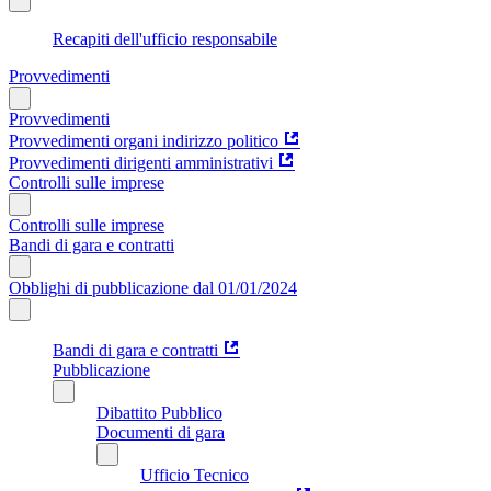
Recapiti dell'ufficio responsabile
Provvedimenti
Provvedimenti
Provvedimenti organi indirizzo politico
Provvedimenti dirigenti amministrativi
Controlli sulle imprese
Controlli sulle imprese
Bandi di gara e contratti
Obblighi di pubblicazione dal 01/01/2024
Bandi di gara e contratti
Pubblicazione
Dibattito Pubblico
Documenti di gara
Ufficio Tecnico