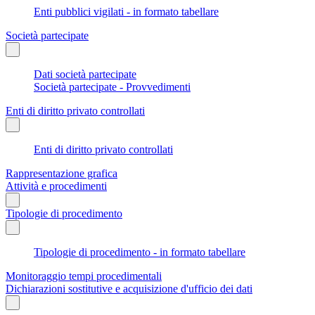
Enti pubblici vigilati - in formato tabellare
Società partecipate
Dati società partecipate
Società partecipate - Provvedimenti
Enti di diritto privato controllati
Enti di diritto privato controllati
Rappresentazione grafica
Attività e procedimenti
Tipologie di procedimento
Tipologie di procedimento - in formato tabellare
Monitoraggio tempi procedimentali
Dichiarazioni sostitutive e acquisizione d'ufficio dei dati