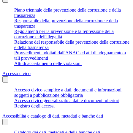
Piano triennale della prevenzione della corruzione e della
trasparenza
Responsabile della prevenzione della corruzione e della
trasparenza
Regolamenti per la prevenzione e la repressione della
corruzione e dell'illegalità
Relazione del responsabile della prevenzione della corruzione
e della trasparenza
Provvedimenti adottati dall'ANAC ed atti di adeguamento a
tali provvedimenti
Atti di accertamento delle violazioni
Accesso civico
Accesso civico semplice a dati, documenti e informazioni
soggetti a pubblicazione obbligatoria
Accesso civico generalizzato a dati e documenti ulteriori
Registro degli accessi
Accessibilità e catalogo di dati, metadati e banche dati
Catalogo dei dati, metadati e della banche dati