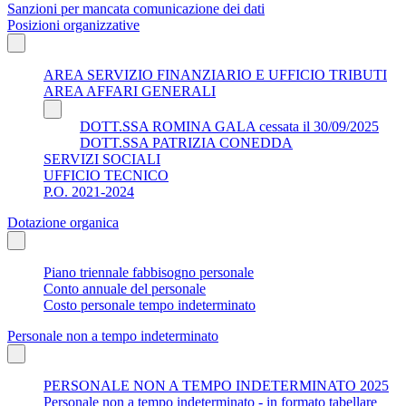
Sanzioni per mancata comunicazione dei dati
Posizioni organizzative
AREA SERVIZIO FINANZIARIO E UFFICIO TRIBUTI
AREA AFFARI GENERALI
DOTT.SSA ROMINA GALA cessata il 30/09/2025
DOTT.SSA PATRIZIA CONEDDA
SERVIZI SOCIALI
UFFICIO TECNICO
P.O. 2021-2024
Dotazione organica
Piano triennale fabbisogno personale
Conto annuale del personale
Costo personale tempo indeterminato
Personale non a tempo indeterminato
PERSONALE NON A TEMPO INDETERMINATO 2025
Personale non a tempo indeterminato - in formato tabellare