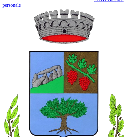
personale