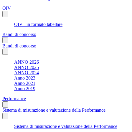
OIV
OIV - in formato tabellare
Bandi di concorso
Bandi di concorso
ANNO 2026
ANNO 2025
ANNO 2024
Anno 2023
Anno 2021
Anno 2019
Performance
Sistema di misurazione e valutazione della Performance
Sistema di misurazione e valutazione della Performance