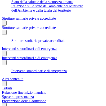
Stato della salute e della sicurezza umana
Relazione sullo stato dell'ambiente del Ministero
dell'Ambiente e della tutela del territorio
Strutture sanitarie private accreditate
Strutture sanitarie private accreditate
Strutture sanitarie private accreditate
Interventi straordinari e di emergenza
Interventi straordinari e di emergenza
Interventi straordinari e di emergenza
Altri contenuti
Tributi
Relazione fine inizio mandato
Spese rappresentanza
Prevenzione della Corruzione