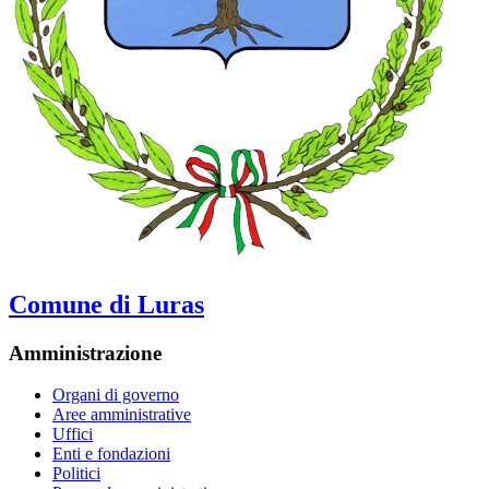
Comune di Luras
Amministrazione
Organi di governo
Aree amministrative
Uffici
Enti e fondazioni
Politici