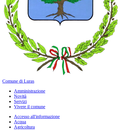
Comune di Luras
Amministrazione
Novità
Servizi
Vivere il comune
Accesso all'informazione
Acqua
Agricoltura