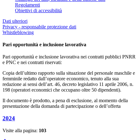
Regolamenti
Obiettivi di accessibilità
Dati ulteriori
Privacy - responsabile protezione dati
Whistleblowing
Pari opportunità e inclusione lavorativa
Pari opportunità e inclusione lavorativa nei contratti pubblici PNRR
e PNC e nei contratti riservati:
Copia dell’ultimo rapporto sulla situazione del personale maschile e
femminile redatto dall’operatore economico, tenuto alla sua
redazione ai sensi dell’art. 46, decreto legislativo 11 aprile 2006, n.
198 (operatori economici che occupano oltre 50 dipendenti).
Il documento è prodotto, a pena di esclusione, al momento della
presentazione della domanda di partecipazione o dell’offerta
2024
Visite alla pagina:
103