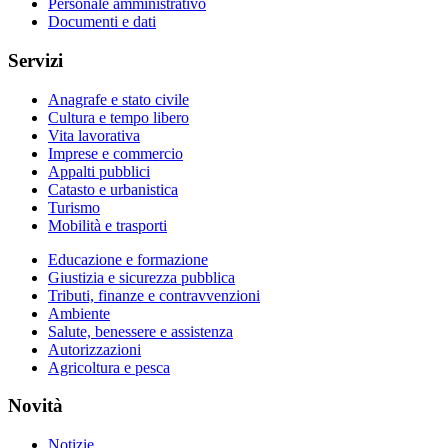
Personale amministrativo
Documenti e dati
Servizi
Anagrafe e stato civile
Cultura e tempo libero
Vita lavorativa
Imprese e commercio
Appalti pubblici
Catasto e urbanistica
Turismo
Mobilità e trasporti
Educazione e formazione
Giustizia e sicurezza pubblica
Tributi, finanze e contravvenzioni
Ambiente
Salute, benessere e assistenza
Autorizzazioni
Agricoltura e pesca
Novità
Notizie