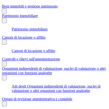
Beni immobili e gestione patrimonio
Patrimonio immobiliare
Patrimonio immobiliare
Canoni di locazione o affitto
Canoni di locazione o affitto
Controlli e rilievi sull'amministrazione
Organismi indipendenti di valutuazione, nuclei di valutazione o altri
organismi con funzioni analoghe
Atti degli Organismi indipendenti di valutazione, nuclei di
valutazione o altri organismi con funzioni analoghe
Organi di revisione amministrativa e contabile