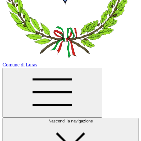
Comune di Luras
Nascondi la navigazione