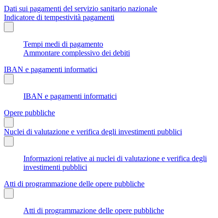
Dati sui pagamenti del servizio sanitario nazionale
Indicatore di tempestività pagamenti
Tempi medi di pagamento
Ammontare complessivo dei debiti
IBAN e pagamenti informatici
IBAN e pagamenti informatici
Opere pubbliche
Nuclei di valutazione e verifica degli investimenti pubblici
Informazioni relative ai nuclei di valutazione e verifica degli
investimenti pubblici
Atti di programmazione delle opere pubbliche
Atti di programmazione delle opere pubbliche