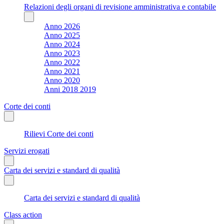
Relazioni degli organi di revisione amministrativa e contabile
Anno 2026
Anno 2025
Anno 2024
Anno 2023
Anno 2022
Anno 2021
Anno 2020
Anni 2018 2019
Corte dei conti
Rilievi Corte dei conti
Servizi erogati
Carta dei servizi e standard di qualità
Carta dei servizi e standard di qualità
Class action