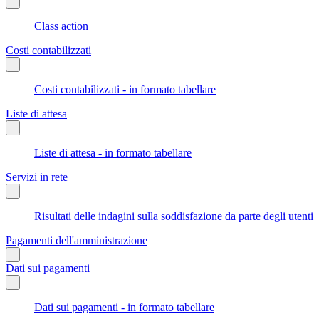
Class action
Costi contabilizzati
Costi contabilizzati - in formato tabellare
Liste di attesa
Liste di attesa - in formato tabellare
Servizi in rete
Risultati delle indagini sulla soddisfazione da parte degli utenti
Pagamenti dell'amministrazione
Dati sui pagamenti
Dati sui pagamenti - in formato tabellare