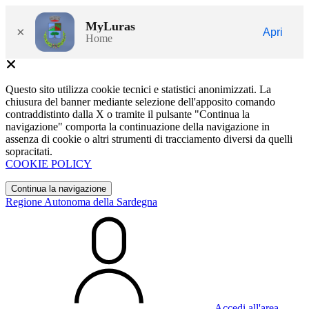
MyLuras
×
Apri
Home
Questo sito utilizza cookie tecnici e statistici anonimizzati. La
chiusura del banner mediante selezione dell'apposito comando
contraddistinto dalla X o tramite il pulsante "Continua la
navigazione" comporta la continuazione della navigazione in
assenza di cookie o altri strumenti di tracciamento diversi da quelli
sopracitati.
COOKIE POLICY
Continua la navigazione
Regione Autonoma della Sardegna
Accedi all'area