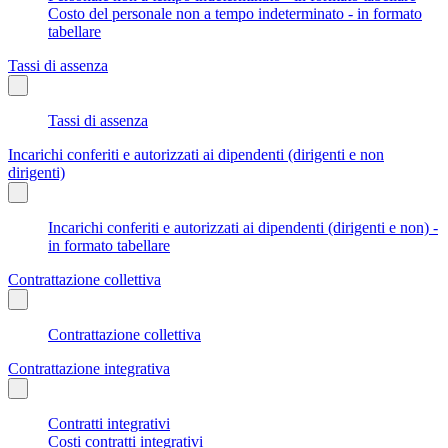
Costo del personale non a tempo indeterminato - in formato
tabellare
Tassi di assenza
Tassi di assenza
Incarichi conferiti e autorizzati ai dipendenti (dirigenti e non
dirigenti)
Incarichi conferiti e autorizzati ai dipendenti (dirigenti e non) -
in formato tabellare
Contrattazione collettiva
Contrattazione collettiva
Contrattazione integrativa
Contratti integrativi
Costi contratti integrativi