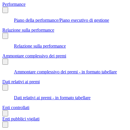
Performance
Piano della performance/Piano esecutivo di gestione
Relazione sulla performance
Relazione sulla performance
Ammontare complessivo dei premi
Ammontare complessivo dei premi - in formato tabellare
Dati relativi ai premi
Dati relativi ai premi - in formato tabellare
Enti controllati
Enti pubblici vigilati