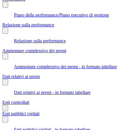
Piano della performance/Piano esecutivo di gestione
Relazione sulla performance
Relazione sulla performance
Ammontare complessivo dei premi
Ammontare complessivo dei premi - in formato tabellare
Dati relativi ai premi
Dati relativi ai premi - in formato tabellare
Enti controllati
Enti pubblici vigilati
Enti pubblici vigilati - in formato tabellare