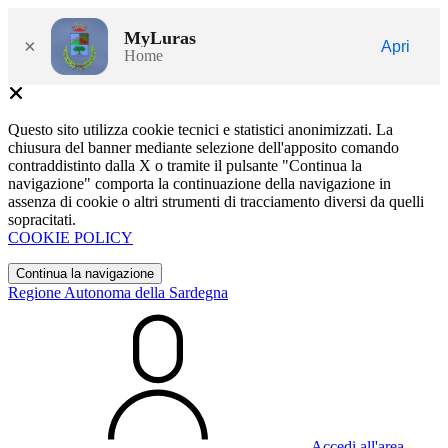
MyLuras
×
Apri
Home
Questo sito utilizza cookie tecnici e statistici anonimizzati. La
chiusura del banner mediante selezione dell'apposito comando
contraddistinto dalla X o tramite il pulsante "Continua la
navigazione" comporta la continuazione della navigazione in
assenza di cookie o altri strumenti di tracciamento diversi da quelli
sopracitati.
COOKIE POLICY
Continua la navigazione
Regione Autonoma della Sardegna
Accedi all'area