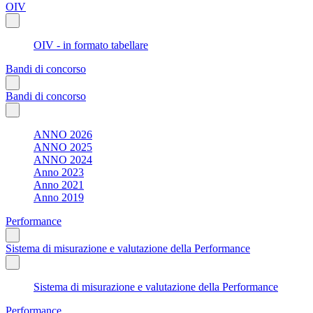
OIV
OIV - in formato tabellare
Bandi di concorso
Bandi di concorso
ANNO 2026
ANNO 2025
ANNO 2024
Anno 2023
Anno 2021
Anno 2019
Performance
Sistema di misurazione e valutazione della Performance
Sistema di misurazione e valutazione della Performance
Performance