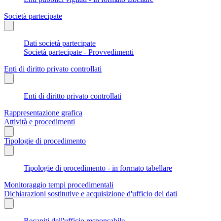
Società partecipate
Dati società partecipate
Società partecipate - Provvedimenti
Enti di diritto privato controllati
Enti di diritto privato controllati
Rappresentazione grafica
Attività e procedimenti
Tipologie di procedimento
Tipologie di procedimento - in formato tabellare
Monitoraggio tempi procedimentali
Dichiarazioni sostitutive e acquisizione d'ufficio dei dati
Recapiti dell'ufficio responsabile