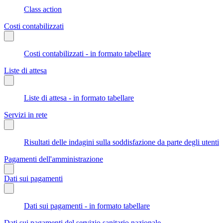
Class action
Costi contabilizzati
Costi contabilizzati - in formato tabellare
Liste di attesa
Liste di attesa - in formato tabellare
Servizi in rete
Risultati delle indagini sulla soddisfazione da parte degli utenti
Pagamenti dell'amministrazione
Dati sui pagamenti
Dati sui pagamenti - in formato tabellare
Dati sui pagamenti del servizio sanitario nazionale