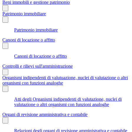
Beni immobili e gestione patrimonio
Patrimonio immobiliare
Patrimonio immobiliare
Canoni di locazione o affitto
Canoni di locazione o affitto
Controlli e rilievi sull'amministrazione
Organismi indipendenti di valutuazione, nuclei di valutazione o altri
organismi con funzioni analoghe
Atti degli Organismi indipendenti di valutazione, nuclei di
valutazione o altri organismi con funzioni analoghe
Organi di revisione amministrativa e contabile
Relazioni degli organi di revisione amministrativa e contabile