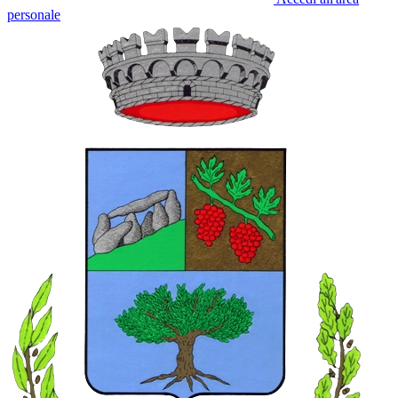
personale