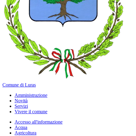
Comune di Luras
Amministrazione
Novità
Servizi
Vivere il comune
Accesso all'informazione
Acqua
Agricoltura