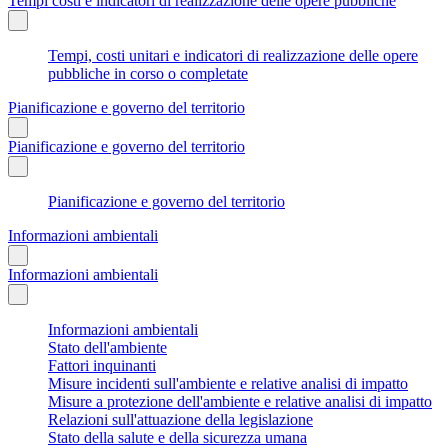
Tempi costi e indicatori di realizzazione delle opere pubbliche
Tempi, costi unitari e indicatori di realizzazione delle opere
pubbliche in corso o completate
Pianificazione e governo del territorio
Pianificazione e governo del territorio
Pianificazione e governo del territorio
Informazioni ambientali
Informazioni ambientali
Informazioni ambientali
Stato dell'ambiente
Fattori inquinanti
Misure incidenti sull'ambiente e relative analisi di impatto
Misure a protezione dell'ambiente e relative analisi di impatto
Relazioni sull'attuazione della legislazione
Stato della salute e della sicurezza umana