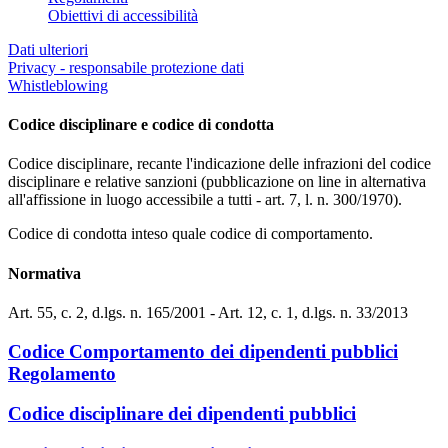
Obiettivi di accessibilità
Dati ulteriori
Privacy - responsabile protezione dati
Whistleblowing
Codice disciplinare e codice di condotta
Codice disciplinare, recante l'indicazione delle infrazioni del codice
disciplinare e relative sanzioni (pubblicazione on line in alternativa
all'affissione in luogo accessibile a tutti - art. 7, l. n. 300/1970).
Codice di condotta inteso quale codice di comportamento.
Normativa
Art. 55, c. 2, d.lgs. n. 165/2001 - Art. 12, c. 1, d.lgs. n. 33/2013
Codice Comportamento dei dipendenti pubblici
Regolamento
Codice disciplinare dei dipendenti pubblici