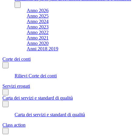
Anno 2026
Anno 2025
Anno 2024
Anno 2023
Anno 2022
Anno 2021
Anno 2020
Anni 2018 2019
Corte dei conti
Rilievi Corte dei conti
Servizi erogati
Carta dei servizi e standard di qualità
Carta dei servizi e standard di qualità
Class action