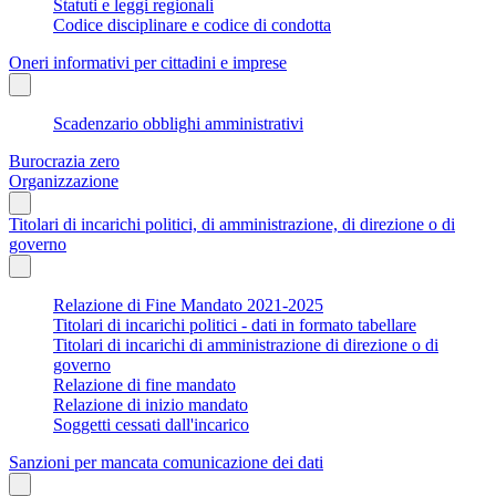
Statuti e leggi regionali
Codice disciplinare e codice di condotta
Oneri informativi per cittadini e imprese
Scadenzario obblighi amministrativi
Burocrazia zero
Organizzazione
Titolari di incarichi politici, di amministrazione, di direzione o di
governo
Relazione di Fine Mandato 2021-2025
Titolari di incarichi politici - dati in formato tabellare
Titolari di incarichi di amministrazione di direzione o di
governo
Relazione di fine mandato
Relazione di inizio mandato
Soggetti cessati dall'incarico
Sanzioni per mancata comunicazione dei dati