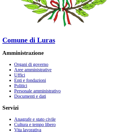
Comune di Luras
Amministrazione
Organi di governo
Aree amministrative
Uffici
Enti e fondazioni
Politici
Personale amministrativo
Documenti e dati
Servizi
Anagrafe e stato civile
Cultura e tempo libero
Vita lavorativa