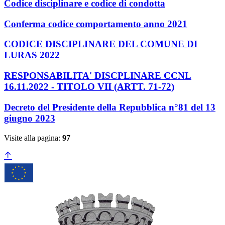
Codice disciplinare e codice di condotta
Conferma codice comportamento anno 2021
CODICE DISCIPLINARE DEL COMUNE DI
LURAS 2022
RESPONSABILITA' DISCPLINARE CCNL
16.11.2022 - TITOLO VII (ARTT. 71-72)
Decreto del Presidente della Repubblica n°81 del 13
giugno 2023
Visite alla pagina:
97