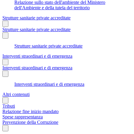
Relazione sullo stato dell'ambiente del Ministero
dell'Ambiente e della tutela del territorio
Strutture sanitarie private accreditate
Strutture sanitarie private accreditate
Strutture sanitarie private accreditate
Interventi straordinari e di emergenza
Interventi straordinari e di emergenza
Interventi straordinari e di emergenza
Altri contenuti
Tributi
Relazione fine inizio mandato
Spese rappresentanza
Prevenzione della Corruzione