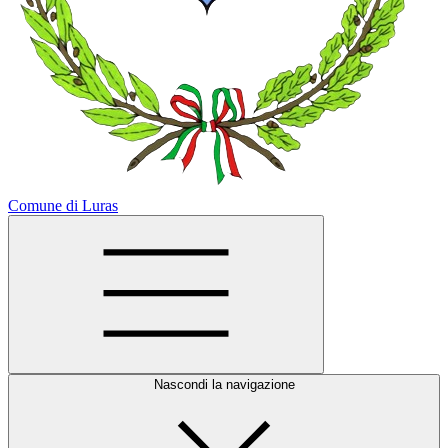
Comune di Luras
Nascondi la navigazione