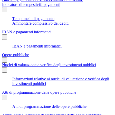
Indicatore di tempestività pagamenti
Tempi medi di pagamento
Ammontare complessivo dei debiti
IBAN e pagamenti informatici
IBAN e pagamenti informatici
Opere pubbliche
Nuclei di valutazione e verifica degli investimenti pubblici
Informazioni relative ai nuclei di valutazione e verifica degli
investimenti pubblici
Atti di programmazione delle opere pubbliche
Atti di programmazione delle opere pubbliche