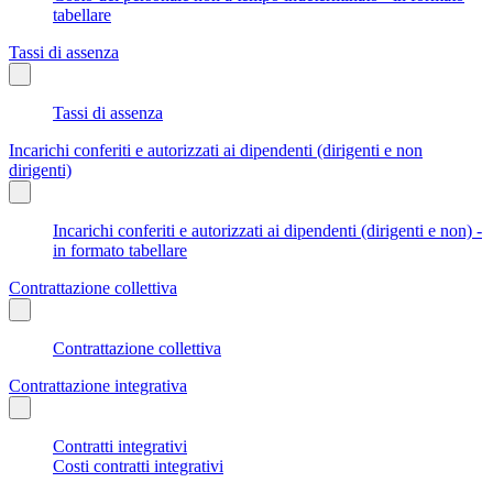
tabellare
Tassi di assenza
Tassi di assenza
Incarichi conferiti e autorizzati ai dipendenti (dirigenti e non
dirigenti)
Incarichi conferiti e autorizzati ai dipendenti (dirigenti e non) -
in formato tabellare
Contrattazione collettiva
Contrattazione collettiva
Contrattazione integrativa
Contratti integrativi
Costi contratti integrativi