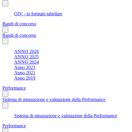
OIV - in formato tabellare
Bandi di concorso
Bandi di concorso
ANNO 2026
ANNO 2025
ANNO 2024
Anno 2023
Anno 2021
Anno 2019
Performance
Sistema di misurazione e valutazione della Performance
Sistema di misurazione e valutazione della Performance
Performance