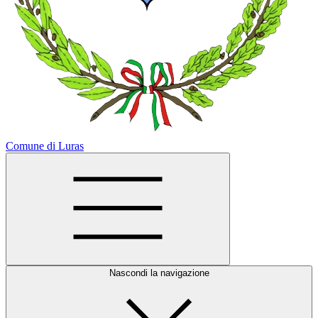
Comune di Luras
Nascondi la navigazione