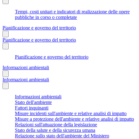
Tempi, costi unitari e indicatori di realizzazione delle opere
pubbliche in corso o completate
Pianificazione e governo del territorio
Pianificazione e governo del territorio
Pianificazione e governo del territorio
Informazioni ambientali
Informazioni ambientali
Informazioni ambientali
Stato dell'ambiente
Fattori inquinanti
Misure incidenti sull'ambiente e relative analisi di impatto
Misure a protezione dell'ambiente e relative analisi di impatto
Relazioni sull'attuazione della legislazione
Stato della salute e della sicurezza umana
Relazione sullo stato dell'ambiente del Ministero