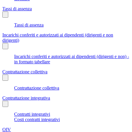
Tassi di assenza
Tassi di assenza
Incarichi conferiti e autorizzati ai dipendenti (dirigenti e non
dirigenti)
Incarichi conferiti e autorizzati ai dipendenti (dirigenti e non) -
in formato tabellare
Contrattazione collettiva
Contrattazione collettiva
Contrattazione integrativa
Contratti integrativi
Costi contratti integrativi
OIV