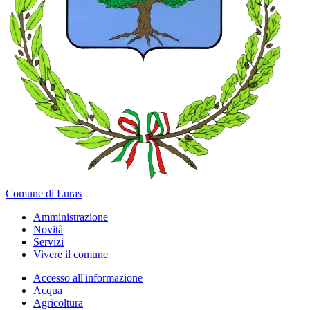
Comune di Luras
Amministrazione
Novità
Servizi
Vivere il comune
Accesso all'informazione
Acqua
Agricoltura