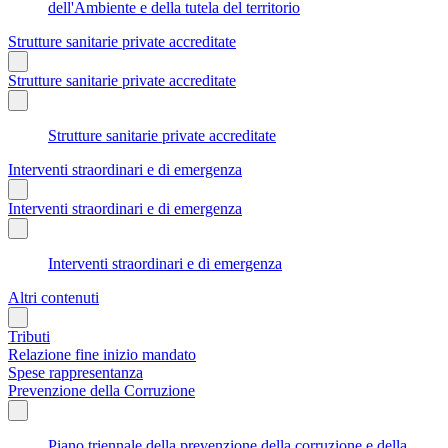
dell'Ambiente e della tutela del territorio
Strutture sanitarie private accreditate
Strutture sanitarie private accreditate
Strutture sanitarie private accreditate
Interventi straordinari e di emergenza
Interventi straordinari e di emergenza
Interventi straordinari e di emergenza
Altri contenuti
Tributi
Relazione fine inizio mandato
Spese rappresentanza
Prevenzione della Corruzione
Piano triennale della prevenzione della corruzione e della