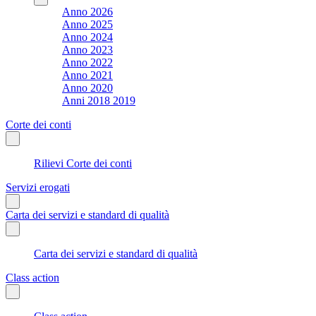
Anno 2026
Anno 2025
Anno 2024
Anno 2023
Anno 2022
Anno 2021
Anno 2020
Anni 2018 2019
Corte dei conti
Rilievi Corte dei conti
Servizi erogati
Carta dei servizi e standard di qualità
Carta dei servizi e standard di qualità
Class action