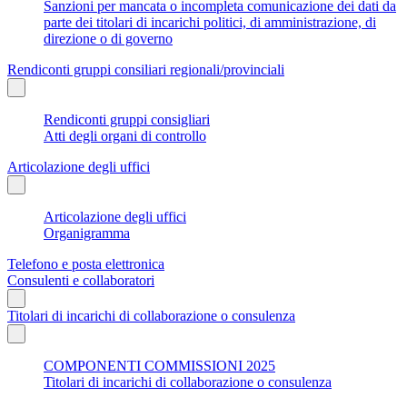
Sanzioni per mancata o incompleta comunicazione dei dati da
parte dei titolari di incarichi politici, di amministrazione, di
direzione o di governo
Rendiconti gruppi consiliari regionali/provinciali
Rendiconti gruppi consigliari
Atti degli organi di controllo
Articolazione degli uffici
Articolazione degli uffici
Organigramma
Telefono e posta elettronica
Consulenti e collaboratori
Titolari di incarichi di collaborazione o consulenza
COMPONENTI COMMISSIONI 2025
Titolari di incarichi di collaborazione o consulenza