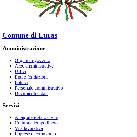
Comune di Luras
Amministrazione
Organi di governo
Aree amministrative
Uffici
Enti e fondazioni
Politici
Personale amministrativo
Documenti e dati
Servizi
Anagrafe e stato civile
Cultura e tempo libero
Vita lavorativa
Imprese e commercio