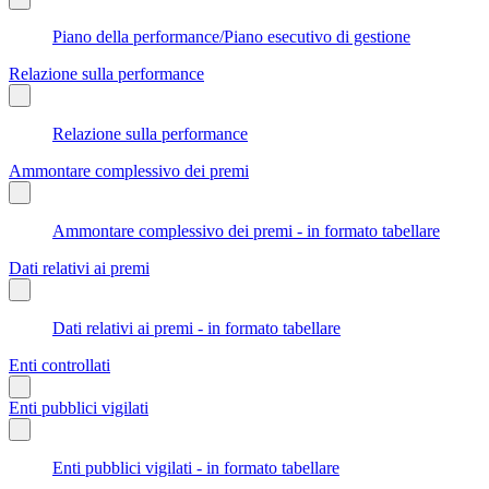
Piano della performance/Piano esecutivo di gestione
Relazione sulla performance
Relazione sulla performance
Ammontare complessivo dei premi
Ammontare complessivo dei premi - in formato tabellare
Dati relativi ai premi
Dati relativi ai premi - in formato tabellare
Enti controllati
Enti pubblici vigilati
Enti pubblici vigilati - in formato tabellare