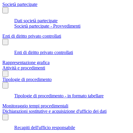
Società partecipate
Dati società partecipate
Società partecipate - Provvedimenti
Enti di diritto privato controllati
Enti di diritto privato controllati
Rappresentazione grafica
Attività e procedimenti
Tipologie di procedimento
Tipologie di procedimento - in formato tabellare
Monitoraggio tempi procedimentali
Dichiarazioni sostitutive e acquisizione d'ufficio dei dati
Recapiti dell'ufficio responsabile