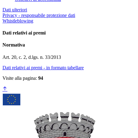
Dati ulteriori
Privacy - responsabile protezione dati
Whistleblowing
Dati relativi ai premi
Normativa
Art. 20, c. 2, d.lgs. n. 33/2013
Dati relativi ai premi - in formato tabellare
Visite alla pagina:
94