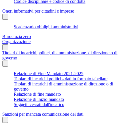
Codice disciplinare e codice di condotta
Oneri informativi per cittadini e imprese
Scadenzario obblighi amministrativi
Burocrazia zero
Organizzazione
Titolari di incarichi politici, di amministrazione, di direzione o di
governo
Relazione di Fine Mandato 2021-2025
Titolari di incarichi politici - dati in formato tabellare
Titolari di incarichi di amministrazione di direzione o di
governo
Relazione di fine mandato
Relazione di inizio mandato
Soggetti cessati dall'incarico
Sanzioni per mancata comunicazione dei dati