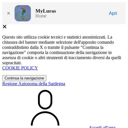
MyLuras
×
Apri
Home
Questo sito utilizza cookie tecnici e statistici anonimizzati. La
chiusura del banner mediante selezione dell'apposito comando
contraddistinto dalla X o tramite il pulsante "Continua la
navigazione" comporta la continuazione della navigazione in
assenza di cookie o altri strumenti di tracciamento diversi da quelli
sopracitati.
COOKIE POLICY
Continua la navigazione
Regione Autonoma della Sardegna
Accedi all'area