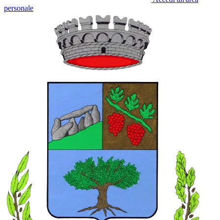
personale