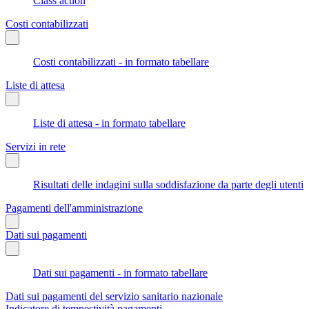
Class action
Costi contabilizzati
Costi contabilizzati - in formato tabellare
Liste di attesa
Liste di attesa - in formato tabellare
Servizi in rete
Risultati delle indagini sulla soddisfazione da parte degli utenti
Pagamenti dell'amministrazione
Dati sui pagamenti
Dati sui pagamenti - in formato tabellare
Dati sui pagamenti del servizio sanitario nazionale
Indicatore di tempestività pagamenti