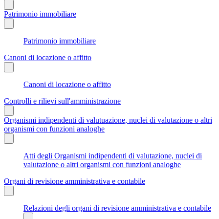
Patrimonio immobiliare
Patrimonio immobiliare
Canoni di locazione o affitto
Canoni di locazione o affitto
Controlli e rilievi sull'amministrazione
Organismi indipendenti di valutuazione, nuclei di valutazione o altri
organismi con funzioni analoghe
Atti degli Organismi indipendenti di valutazione, nuclei di
valutazione o altri organismi con funzioni analoghe
Organi di revisione amministrativa e contabile
Relazioni degli organi di revisione amministrativa e contabile