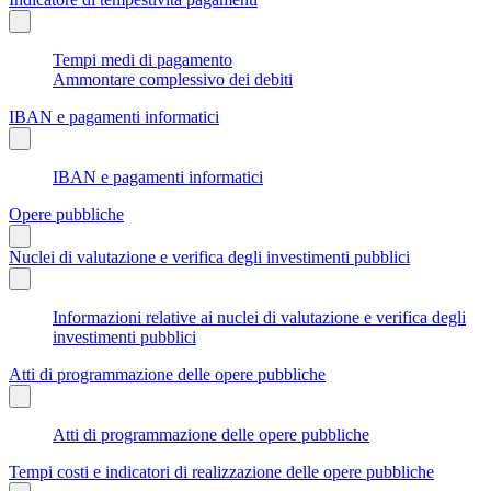
Tempi medi di pagamento
Ammontare complessivo dei debiti
IBAN e pagamenti informatici
IBAN e pagamenti informatici
Opere pubbliche
Nuclei di valutazione e verifica degli investimenti pubblici
Informazioni relative ai nuclei di valutazione e verifica degli
investimenti pubblici
Atti di programmazione delle opere pubbliche
Atti di programmazione delle opere pubbliche
Tempi costi e indicatori di realizzazione delle opere pubbliche