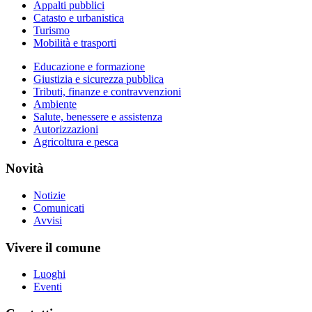
Appalti pubblici
Catasto e urbanistica
Turismo
Mobilità e trasporti
Educazione e formazione
Giustizia e sicurezza pubblica
Tributi, finanze e contravvenzioni
Ambiente
Salute, benessere e assistenza
Autorizzazioni
Agricoltura e pesca
Novità
Notizie
Comunicati
Avvisi
Vivere il comune
Luoghi
Eventi