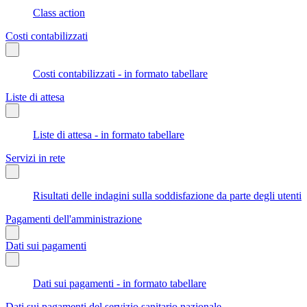
Class action
Costi contabilizzati
Costi contabilizzati - in formato tabellare
Liste di attesa
Liste di attesa - in formato tabellare
Servizi in rete
Risultati delle indagini sulla soddisfazione da parte degli utenti
Pagamenti dell'amministrazione
Dati sui pagamenti
Dati sui pagamenti - in formato tabellare
Dati sui pagamenti del servizio sanitario nazionale