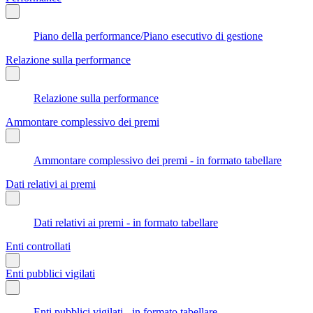
Piano della performance/Piano esecutivo di gestione
Relazione sulla performance
Relazione sulla performance
Ammontare complessivo dei premi
Ammontare complessivo dei premi - in formato tabellare
Dati relativi ai premi
Dati relativi ai premi - in formato tabellare
Enti controllati
Enti pubblici vigilati
Enti pubblici vigilati - in formato tabellare