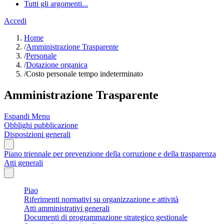
Tutti gli argomenti...
Accedi
Home
/
Amministrazione Trasparente
/
Personale
/
Dotazione organica
/
Costo personale tempo indeterminato
Amministrazione Trasparente
Espandi Menu
Obblighi pubblicazione
Disposizioni generali
Piano triennale per prevenzione della corruzione e della trasparenza
Atti generali
Piao
Riferimenti normativi su organizzazione e attività
Atti amministrativi generali
Documenti di programmazione strategico gestionale