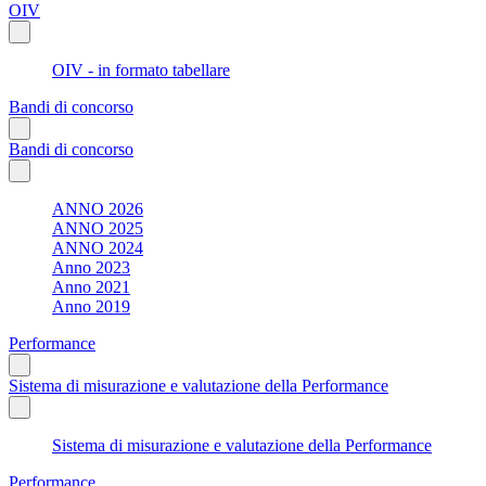
OIV
OIV - in formato tabellare
Bandi di concorso
Bandi di concorso
ANNO 2026
ANNO 2025
ANNO 2024
Anno 2023
Anno 2021
Anno 2019
Performance
Sistema di misurazione e valutazione della Performance
Sistema di misurazione e valutazione della Performance
Performance