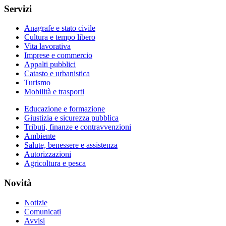
Servizi
Anagrafe e stato civile
Cultura e tempo libero
Vita lavorativa
Imprese e commercio
Appalti pubblici
Catasto e urbanistica
Turismo
Mobilità e trasporti
Educazione e formazione
Giustizia e sicurezza pubblica
Tributi, finanze e contravvenzioni
Ambiente
Salute, benessere e assistenza
Autorizzazioni
Agricoltura e pesca
Novità
Notizie
Comunicati
Avvisi