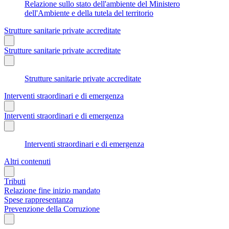
Relazione sullo stato dell'ambiente del Ministero
dell'Ambiente e della tutela del territorio
Strutture sanitarie private accreditate
Strutture sanitarie private accreditate
Strutture sanitarie private accreditate
Interventi straordinari e di emergenza
Interventi straordinari e di emergenza
Interventi straordinari e di emergenza
Altri contenuti
Tributi
Relazione fine inizio mandato
Spese rappresentanza
Prevenzione della Corruzione