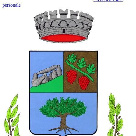
personale