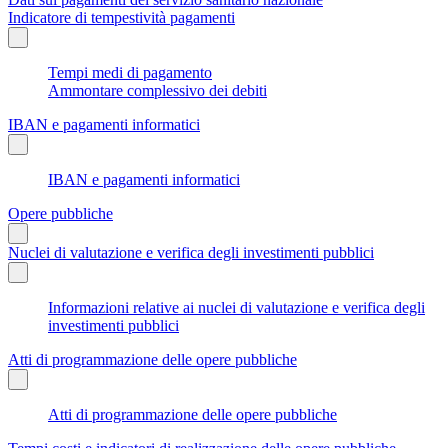
Indicatore di tempestività pagamenti
Tempi medi di pagamento
Ammontare complessivo dei debiti
IBAN e pagamenti informatici
IBAN e pagamenti informatici
Opere pubbliche
Nuclei di valutazione e verifica degli investimenti pubblici
Informazioni relative ai nuclei di valutazione e verifica degli
investimenti pubblici
Atti di programmazione delle opere pubbliche
Atti di programmazione delle opere pubbliche