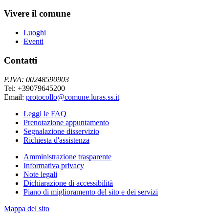
Vivere il comune
Luoghi
Eventi
Contatti
P.IVA: 00248590903
Tel: +39079645200
Email:
protocollo@comune.luras.ss.it
Leggi le FAQ
Prenotazione appuntamento
Segnalazione disservizio
Richiesta d'assistenza
Amministrazione trasparente
Informativa privacy
Note legali
Dichiarazione di accessibilità
Piano di miglioramento del sito e dei servizi
Mappa del sito