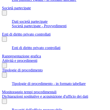
Società partecipate
Dati società partecipate
Società partecipate - Provvedimenti
Enti di diritto privato controllati
Enti di diritto privato controllati
Rappresentazione grafica
Attività e procedimenti
Tipologie di procedimento
Tipologie di procedimento - in formato tabellare
Monitoraggio tempi procedimentali
Dichiarazioni sostitutive e acquisizione d'ufficio dei dati
Recapiti dell'ufficio responsabile