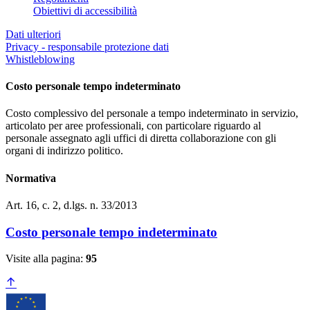
Obiettivi di accessibilità
Dati ulteriori
Privacy - responsabile protezione dati
Whistleblowing
Costo personale tempo indeterminato
Costo complessivo del personale a tempo indeterminato in servizio,
articolato per aree professionali, con particolare riguardo al
personale assegnato agli uffici di diretta collaborazione con gli
organi di indirizzo politico.
Normativa
Art. 16, c. 2, d.lgs. n. 33/2013
Costo personale tempo indeterminato
Visite alla pagina:
95