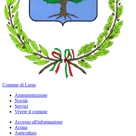
Comune di Luras
Amministrazione
Novità
Servizi
Vivere il comune
Accesso all'informazione
Acqua
Agricoltura