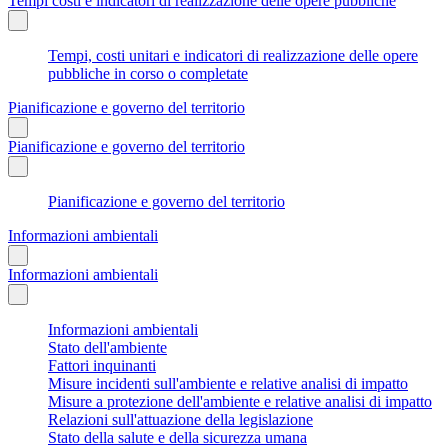
Tempi costi e indicatori di realizzazione delle opere pubbliche
Tempi, costi unitari e indicatori di realizzazione delle opere
pubbliche in corso o completate
Pianificazione e governo del territorio
Pianificazione e governo del territorio
Pianificazione e governo del territorio
Informazioni ambientali
Informazioni ambientali
Informazioni ambientali
Stato dell'ambiente
Fattori inquinanti
Misure incidenti sull'ambiente e relative analisi di impatto
Misure a protezione dell'ambiente e relative analisi di impatto
Relazioni sull'attuazione della legislazione
Stato della salute e della sicurezza umana