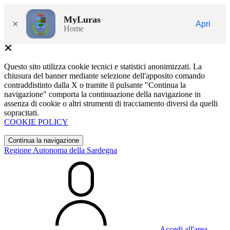
MyLuras
×
Apri
Home
Questo sito utilizza cookie tecnici e statistici anonimizzati. La
chiusura del banner mediante selezione dell'apposito comando
contraddistinto dalla X o tramite il pulsante "Continua la
navigazione" comporta la continuazione della navigazione in
assenza di cookie o altri strumenti di tracciamento diversi da quelli
sopracitati.
COOKIE POLICY
Continua la navigazione
Regione Autonoma della Sardegna
Accedi all'area