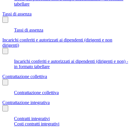
tabellare
Tassi di assenza
Tassi di assenza
Incarichi conferiti e autorizzati ai dipendenti (dirigenti e non
dirigenti)
Incarichi conferiti e autorizzati ai dipendenti (dirigenti e non) -
in formato tabellare
Contrattazione collettiva
Contrattazione collettiva
Contrattazione integrativa
Contratti integrativi
Costi contratti integrativi