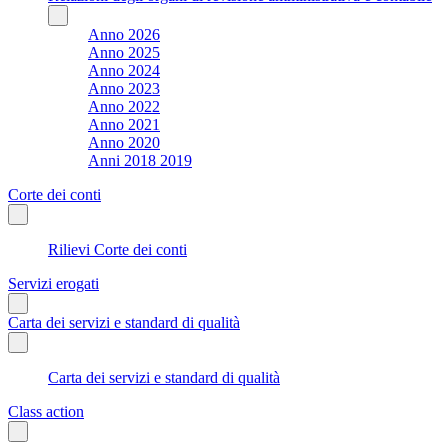
Anno 2026
Anno 2025
Anno 2024
Anno 2023
Anno 2022
Anno 2021
Anno 2020
Anni 2018 2019
Corte dei conti
Rilievi Corte dei conti
Servizi erogati
Carta dei servizi e standard di qualità
Carta dei servizi e standard di qualità
Class action