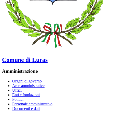
Comune di Luras
Amministrazione
Organi di governo
Aree amministrative
Uffici
Enti e fondazioni
Politici
Personale amministrativo
Documenti e dati