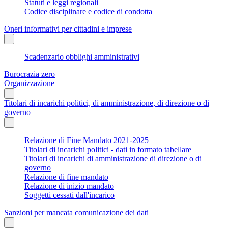
Statuti e leggi regionali
Codice disciplinare e codice di condotta
Oneri informativi per cittadini e imprese
Scadenzario obblighi amministrativi
Burocrazia zero
Organizzazione
Titolari di incarichi politici, di amministrazione, di direzione o di
governo
Relazione di Fine Mandato 2021-2025
Titolari di incarichi politici - dati in formato tabellare
Titolari di incarichi di amministrazione di direzione o di
governo
Relazione di fine mandato
Relazione di inizio mandato
Soggetti cessati dall'incarico
Sanzioni per mancata comunicazione dei dati