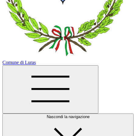
Comune di Luras
Nascondi la navigazione