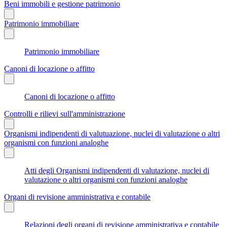
Beni immobili e gestione patrimonio
Patrimonio immobiliare
Patrimonio immobiliare
Canoni di locazione o affitto
Canoni di locazione o affitto
Controlli e rilievi sull'amministrazione
Organismi indipendenti di valutuazione, nuclei di valutazione o altri
organismi con funzioni analoghe
Atti degli Organismi indipendenti di valutazione, nuclei di
valutazione o altri organismi con funzioni analoghe
Organi di revisione amministrativa e contabile
Relazioni degli organi di revisione amministrativa e contabile