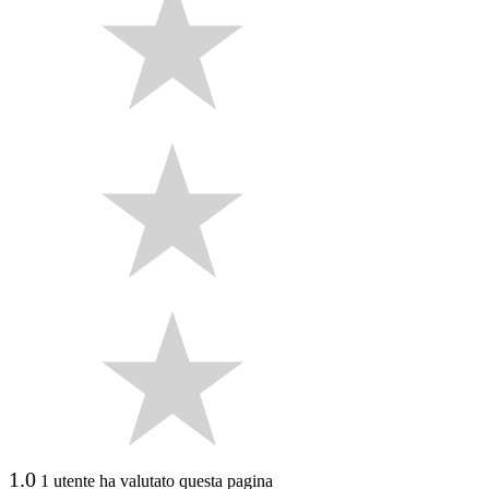
1.0
1 utente ha valutato questa pagina