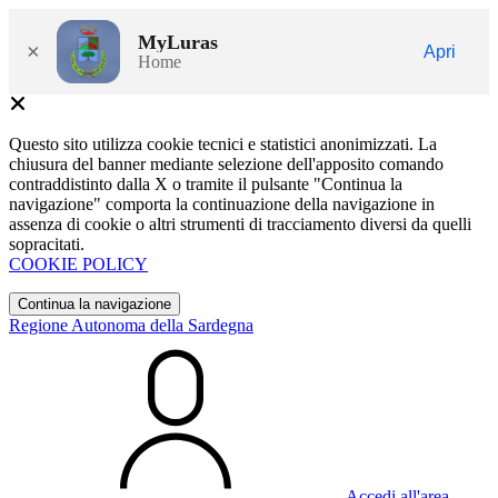
MyLuras
×
Apri
Home
Questo sito utilizza cookie tecnici e statistici anonimizzati. La
chiusura del banner mediante selezione dell'apposito comando
contraddistinto dalla X o tramite il pulsante "Continua la
navigazione" comporta la continuazione della navigazione in
assenza di cookie o altri strumenti di tracciamento diversi da quelli
sopracitati.
COOKIE POLICY
Continua la navigazione
Regione Autonoma della Sardegna
Accedi all'area