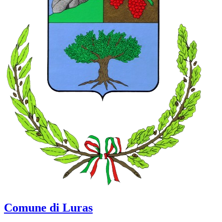
Comune di Luras