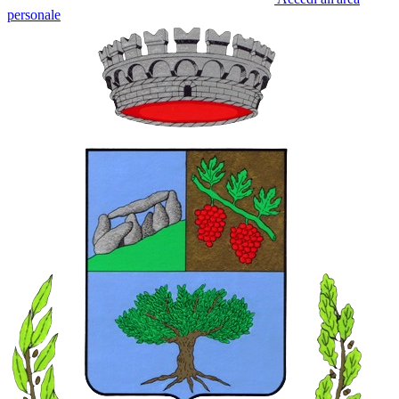
personale