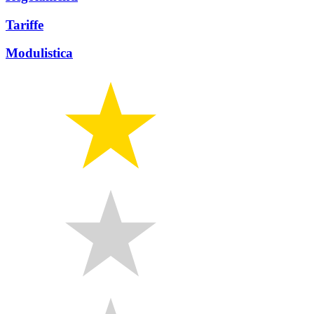
Tariffe
Modulistica