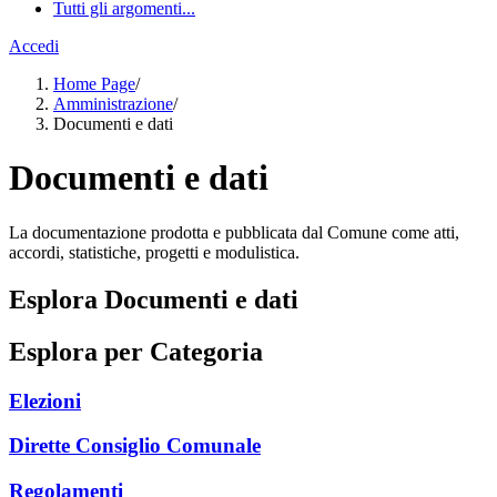
Tutti gli argomenti...
Accedi
Home Page
/
Amministrazione
/
Documenti e dati
Documenti e dati
La documentazione prodotta e pubblicata dal Comune come atti,
accordi, statistiche, progetti e modulistica.
Esplora Documenti e dati
Esplora per Categoria
Elezioni
Dirette Consiglio Comunale
Regolamenti