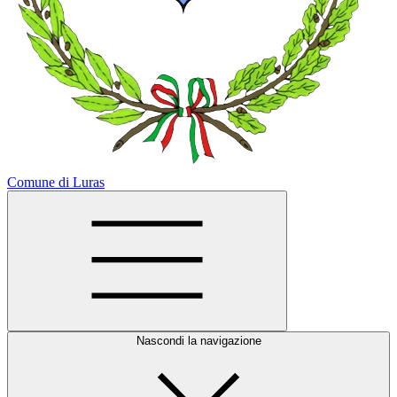
Comune di Luras
Nascondi la navigazione