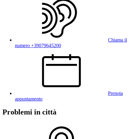
Chiama il
numero +39079645200
Prenota
appuntamento
Problemi in città