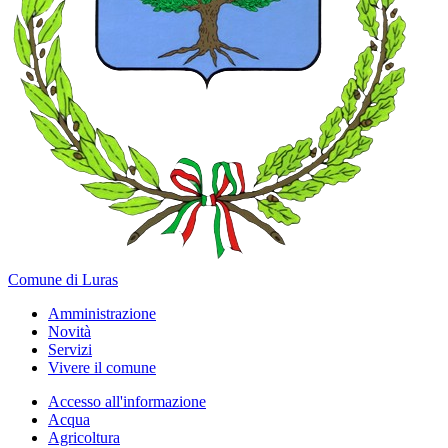
Comune di Luras
Amministrazione
Novità
Servizi
Vivere il comune
Accesso all'informazione
Acqua
Agricoltura