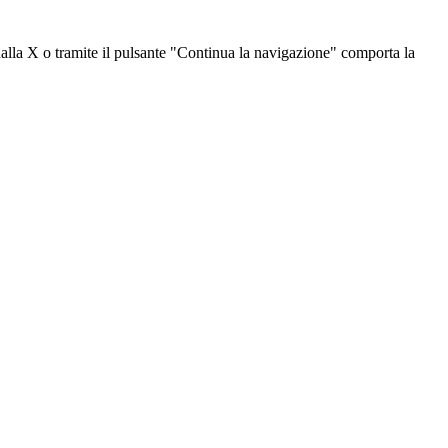
dalla X o tramite il pulsante "Continua la navigazione" comporta la