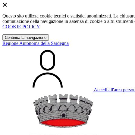
Questo sito utilizza cookie tecnici e statistici anonimizzati. La chiu
continuazione della navigazione in assenza di cookie o altri strumenti d
COOKIE POLICY
Continua la navigazione
Regione Autonoma della Sardegna
Accedi all'area perso