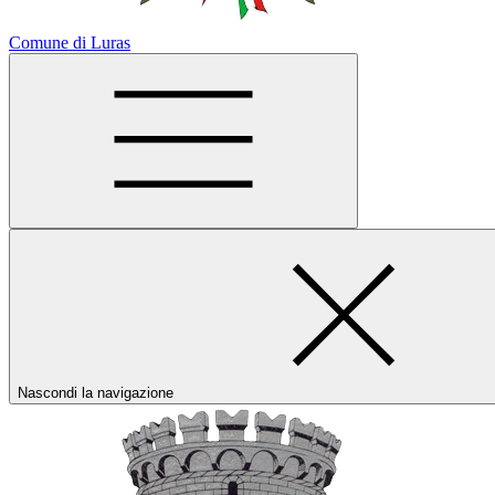
Comune di Luras
Nascondi la navigazione