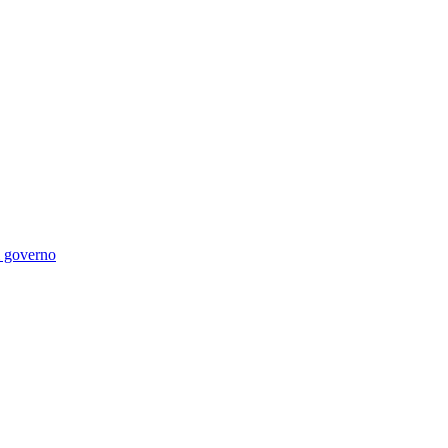
di governo