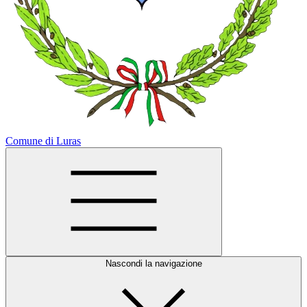
Comune di Luras
Nascondi la navigazione