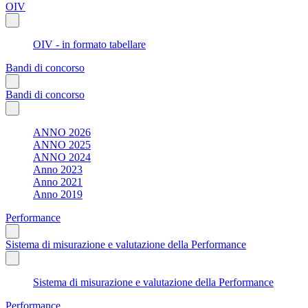
OIV
OIV - in formato tabellare
Bandi di concorso
Bandi di concorso
ANNO 2026
ANNO 2025
ANNO 2024
Anno 2023
Anno 2021
Anno 2019
Performance
Sistema di misurazione e valutazione della Performance
Sistema di misurazione e valutazione della Performance
Performance