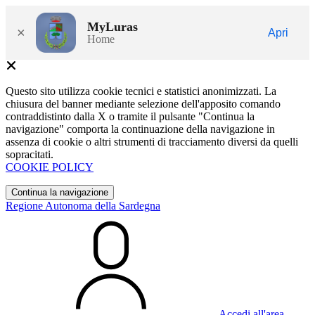
MyLuras
×
Apri
Home
Questo sito utilizza cookie tecnici e statistici anonimizzati. La
chiusura del banner mediante selezione dell'apposito comando
contraddistinto dalla X o tramite il pulsante "Continua la
navigazione" comporta la continuazione della navigazione in
assenza di cookie o altri strumenti di tracciamento diversi da quelli
sopracitati.
COOKIE POLICY
Continua la navigazione
Regione Autonoma della Sardegna
Accedi all'area