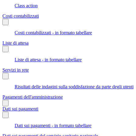
Class action
Costi contabilizzati
Costi contabilizzati - in formato tabellare
Liste di attesa
Liste di attesa - in formato tabellare
Servizi in rete
Risultati delle indagini sulla soddisfazione da parte degli utenti
Pagamenti dell'amministrazione
Dati sui pagamenti
Dati sui pagamenti - in formato tabellare
Dati sui pagamenti del servizio sanitario nazionale