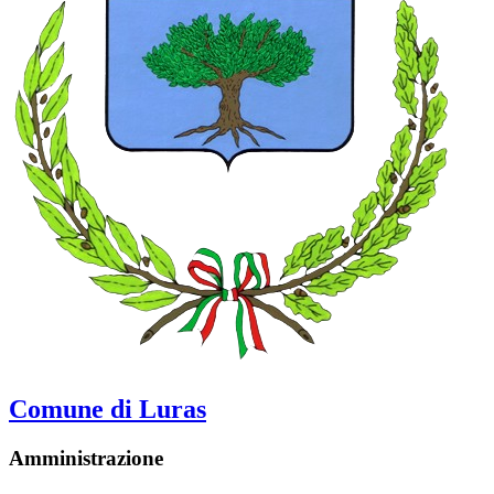
Comune di Luras
Amministrazione