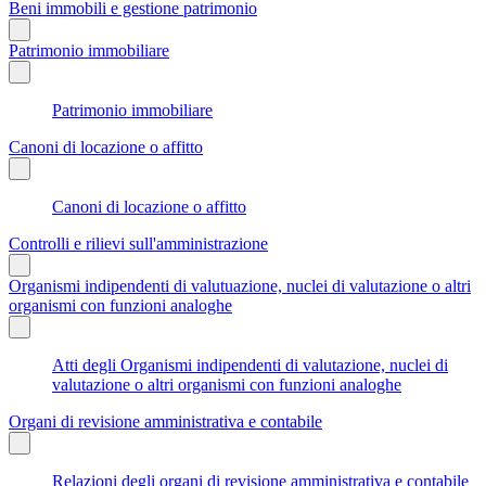
Beni immobili e gestione patrimonio
Patrimonio immobiliare
Patrimonio immobiliare
Canoni di locazione o affitto
Canoni di locazione o affitto
Controlli e rilievi sull'amministrazione
Organismi indipendenti di valutuazione, nuclei di valutazione o altri
organismi con funzioni analoghe
Atti degli Organismi indipendenti di valutazione, nuclei di
valutazione o altri organismi con funzioni analoghe
Organi di revisione amministrativa e contabile
Relazioni degli organi di revisione amministrativa e contabile