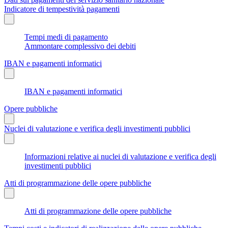
Indicatore di tempestività pagamenti
Tempi medi di pagamento
Ammontare complessivo dei debiti
IBAN e pagamenti informatici
IBAN e pagamenti informatici
Opere pubbliche
Nuclei di valutazione e verifica degli investimenti pubblici
Informazioni relative ai nuclei di valutazione e verifica degli
investimenti pubblici
Atti di programmazione delle opere pubbliche
Atti di programmazione delle opere pubbliche