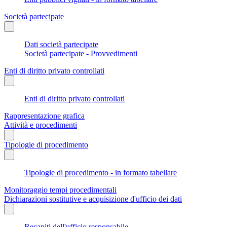
Società partecipate
Dati società partecipate
Società partecipate - Provvedimenti
Enti di diritto privato controllati
Enti di diritto privato controllati
Rappresentazione grafica
Attività e procedimenti
Tipologie di procedimento
Tipologie di procedimento - in formato tabellare
Monitoraggio tempi procedimentali
Dichiarazioni sostitutive e acquisizione d'ufficio dei dati
Recapiti dell'ufficio responsabile