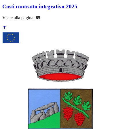
Costi contratto integrativo 2025
Visite alla pagina:
85