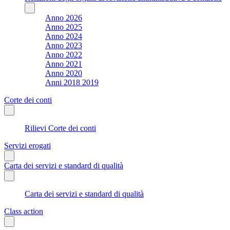
Anno 2026
Anno 2025
Anno 2024
Anno 2023
Anno 2022
Anno 2021
Anno 2020
Anni 2018 2019
Corte dei conti
Rilievi Corte dei conti
Servizi erogati
Carta dei servizi e standard di qualità
Carta dei servizi e standard di qualità
Class action