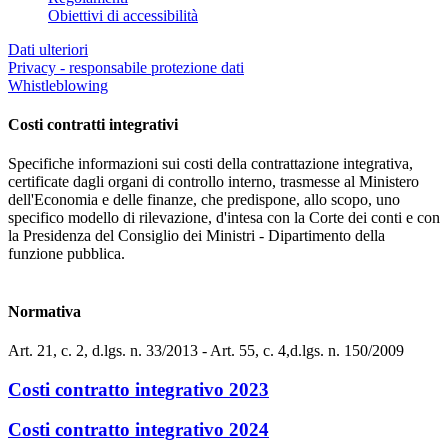
Obiettivi di accessibilità
Dati ulteriori
Privacy - responsabile protezione dati
Whistleblowing
Costi contratti integrativi
Specifiche informazioni sui costi della contrattazione integrativa,
certificate dagli organi di controllo interno, trasmesse al Ministero
dell'Economia e delle finanze, che predispone, allo scopo, uno
specifico modello di rilevazione, d'intesa con la Corte dei conti e con
la Presidenza del Consiglio dei Ministri - Dipartimento della
funzione pubblica.
Normativa
Art. 21, c. 2, d.lgs. n. 33/2013 - Art. 55, c. 4,d.lgs. n. 150/2009
Costi contratto integrativo 2023
Costi contratto integrativo 2024