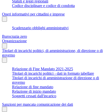
Statuti e leggi regionali
Codice disciplinare e codice di condotta
Oneri informativi per cittadini e imprese
Scadenzario obblighi amministrativi
Burocrazia zero
Organizzazione
Titolari di incarichi politici, di amministrazione, di direzione o di
governo
Relazione di Fine Mandato 2021-2025
Titolari di incarichi politici - dati in formato tabellare
Titolari di incarichi di amministrazione di direzione o di
governo
Relazione di fine mandato
Relazione di inizio mandato
Soggetti cessati dall'incarico
Sanzioni per mancata comunicazione dei dati