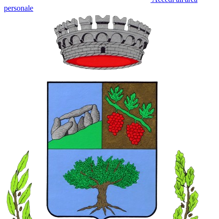
personale