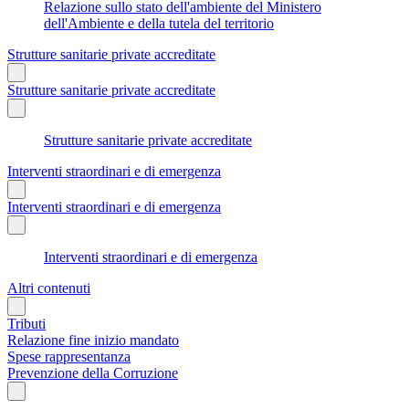
Relazione sullo stato dell'ambiente del Ministero
dell'Ambiente e della tutela del territorio
Strutture sanitarie private accreditate
Strutture sanitarie private accreditate
Strutture sanitarie private accreditate
Interventi straordinari e di emergenza
Interventi straordinari e di emergenza
Interventi straordinari e di emergenza
Altri contenuti
Tributi
Relazione fine inizio mandato
Spese rappresentanza
Prevenzione della Corruzione