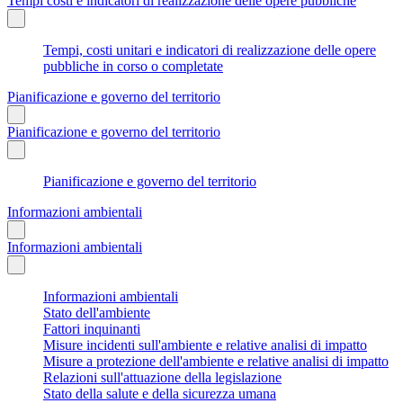
Tempi costi e indicatori di realizzazione delle opere pubbliche
Tempi, costi unitari e indicatori di realizzazione delle opere
pubbliche in corso o completate
Pianificazione e governo del territorio
Pianificazione e governo del territorio
Pianificazione e governo del territorio
Informazioni ambientali
Informazioni ambientali
Informazioni ambientali
Stato dell'ambiente
Fattori inquinanti
Misure incidenti sull'ambiente e relative analisi di impatto
Misure a protezione dell'ambiente e relative analisi di impatto
Relazioni sull'attuazione della legislazione
Stato della salute e della sicurezza umana