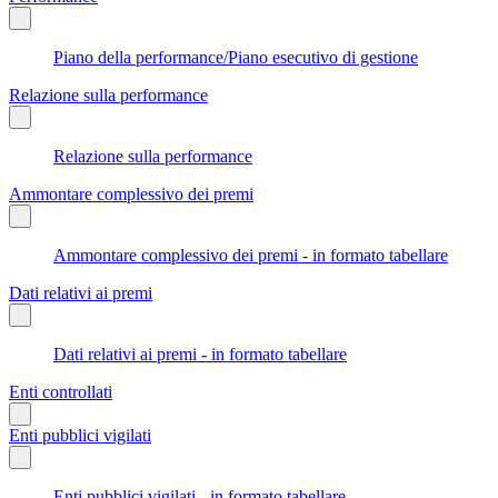
Piano della performance/Piano esecutivo di gestione
Relazione sulla performance
Relazione sulla performance
Ammontare complessivo dei premi
Ammontare complessivo dei premi - in formato tabellare
Dati relativi ai premi
Dati relativi ai premi - in formato tabellare
Enti controllati
Enti pubblici vigilati
Enti pubblici vigilati - in formato tabellare