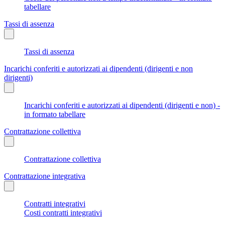
tabellare
Tassi di assenza
Tassi di assenza
Incarichi conferiti e autorizzati ai dipendenti (dirigenti e non
dirigenti)
Incarichi conferiti e autorizzati ai dipendenti (dirigenti e non) -
in formato tabellare
Contrattazione collettiva
Contrattazione collettiva
Contrattazione integrativa
Contratti integrativi
Costi contratti integrativi