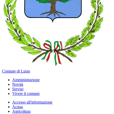
Comune di Luras
Amministrazione
Novità
Servizi
Vivere il comune
Accesso all'informazione
Acqua
Agricoltura