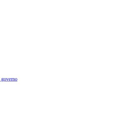
di governo