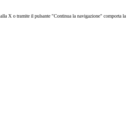
dalla X o tramite il pulsante "Continua la navigazione" comporta la