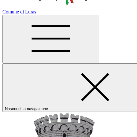
Comune di Luras
Nascondi la navigazione