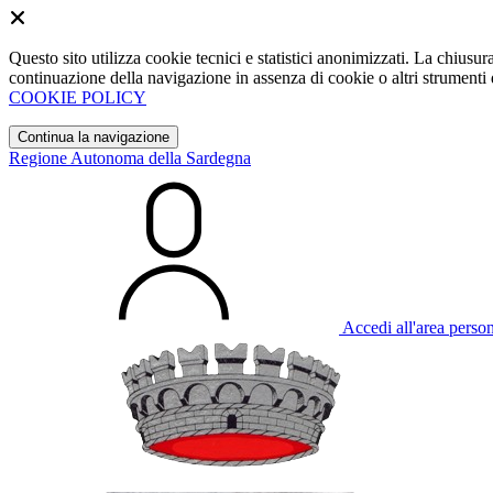
Questo sito utilizza cookie tecnici e statistici anonimizzati. La chiu
continuazione della navigazione in assenza di cookie o altri strumenti d
COOKIE POLICY
Continua la navigazione
Regione Autonoma della Sardegna
Accedi all'area perso