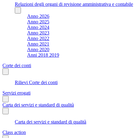
Relazioni degli organi di revisione amministrativa e contabile
Anno 2026
Anno 2025
Anno 2024
Anno 2023
Anno 2022
Anno 2021
Anno 2020
Anni 2018 2019
Corte dei conti
Rilievi Corte dei conti
Servizi erogati
Carta dei servizi e standard di qualità
Carta dei servizi e standard di qualità
Class action