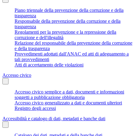
Piano triennale della prevenzione della corruzione e della
trasparenza
Responsabile della prevenzione della corruzione e della
trasparenza
Regolamenti per la prevenzione e la repressione della
corruzione e dell'illegalità
Relazione del responsabile della prevenzione della corruzione
e della trasparenza
Provvedimenti adottati dall'ANAC ed atti di adeguamento a
tali provvedimenti
Atti di accertamento delle violazioni
Accesso civico
Accesso civico semplice a dati, documenti e informazioni
soggetti a pubblicazione obbligatoria
Accesso civico generalizzato a dati e documenti ulteriori
Registro degli accessi
Accessibilità e catalogo di dati, metadati e banche dati
Catalogo dei dati, metadati e della banche dati