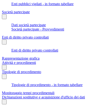
Enti pubblici vigilati - in formato tabellare
Società partecipate
Dati società partecipate
Società partecipate - Provvedimenti
Enti di diritto privato controllati
Enti di diritto privato controllati
Rappresentazione grafica
Attività e procedimenti
Tipologie di procedimento
Tipologie di procedimento - in formato tabellare
Monitoraggio tempi procedimentali
Dichiarazioni sostitutive e acquisizione d'ufficio dei dati