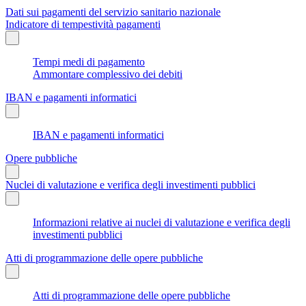
Dati sui pagamenti del servizio sanitario nazionale
Indicatore di tempestività pagamenti
Tempi medi di pagamento
Ammontare complessivo dei debiti
IBAN e pagamenti informatici
IBAN e pagamenti informatici
Opere pubbliche
Nuclei di valutazione e verifica degli investimenti pubblici
Informazioni relative ai nuclei di valutazione e verifica degli
investimenti pubblici
Atti di programmazione delle opere pubbliche
Atti di programmazione delle opere pubbliche