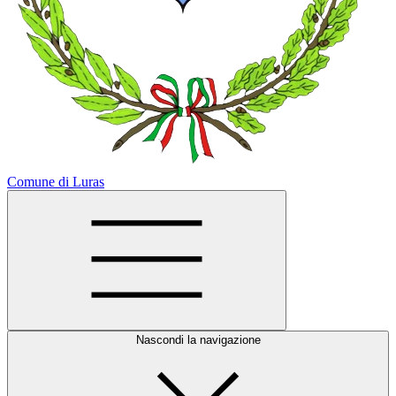
Comune di Luras
Nascondi la navigazione