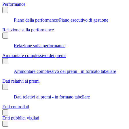
Performance
Piano della performance/Piano esecutivo di gestione
Relazione sulla performance
Relazione sulla performance
Ammontare complessivo dei premi
Ammontare complessivo dei premi - in formato tabellare
Dati relativi ai premi
Dati relativi ai premi - in formato tabellare
Enti controllati
Enti pubblici vigilati