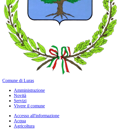
Comune di Luras
Amministrazione
Novità
Servizi
Vivere il comune
Accesso all'informazione
Acqua
Agricoltura