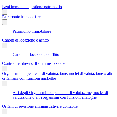
Beni immobili e gestione patrimonio
Patrimonio immobiliare
Patrimonio immobiliare
Canoni di locazione o affitto
Canoni di locazione o affitto
Controlli e rilievi sull'amministrazione
Organismi indipendenti di valutuazione, nuclei di valutazione o altri
organismi con funzioni analoghe
Atti degli Organismi indipendenti di valutazione, nuclei di
valutazione o altri organismi con funzioni analoghe
Organi di revisione amministrativa e contabile