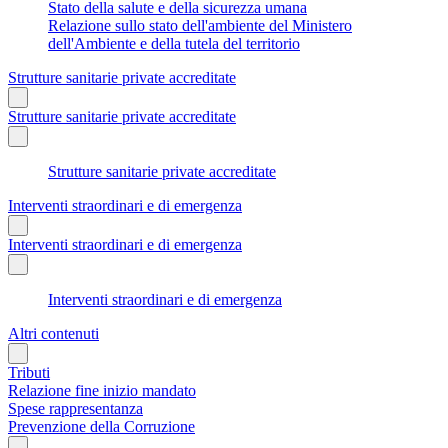
Stato della salute e della sicurezza umana
Relazione sullo stato dell'ambiente del Ministero
dell'Ambiente e della tutela del territorio
Strutture sanitarie private accreditate
Strutture sanitarie private accreditate
Strutture sanitarie private accreditate
Interventi straordinari e di emergenza
Interventi straordinari e di emergenza
Interventi straordinari e di emergenza
Altri contenuti
Tributi
Relazione fine inizio mandato
Spese rappresentanza
Prevenzione della Corruzione