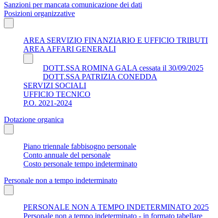
Sanzioni per mancata comunicazione dei dati
Posizioni organizzative
AREA SERVIZIO FINANZIARIO E UFFICIO TRIBUTI
AREA AFFARI GENERALI
DOTT.SSA ROMINA GALA cessata il 30/09/2025
DOTT.SSA PATRIZIA CONEDDA
SERVIZI SOCIALI
UFFICIO TECNICO
P.O. 2021-2024
Dotazione organica
Piano triennale fabbisogno personale
Conto annuale del personale
Costo personale tempo indeterminato
Personale non a tempo indeterminato
PERSONALE NON A TEMPO INDETERMINATO 2025
Personale non a tempo indeterminato - in formato tabellare