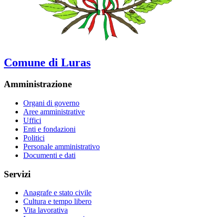
Comune di Luras
Amministrazione
Organi di governo
Aree amministrative
Uffici
Enti e fondazioni
Politici
Personale amministrativo
Documenti e dati
Servizi
Anagrafe e stato civile
Cultura e tempo libero
Vita lavorativa