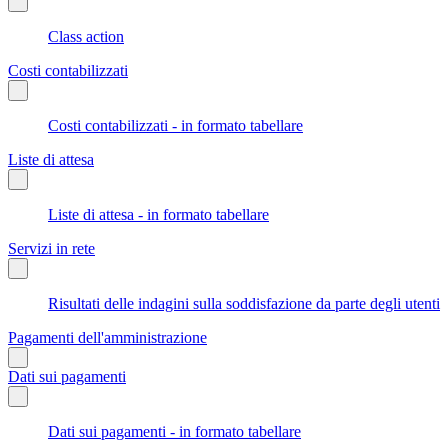
Class action
Costi contabilizzati
Costi contabilizzati - in formato tabellare
Liste di attesa
Liste di attesa - in formato tabellare
Servizi in rete
Risultati delle indagini sulla soddisfazione da parte degli utenti
Pagamenti dell'amministrazione
Dati sui pagamenti
Dati sui pagamenti - in formato tabellare