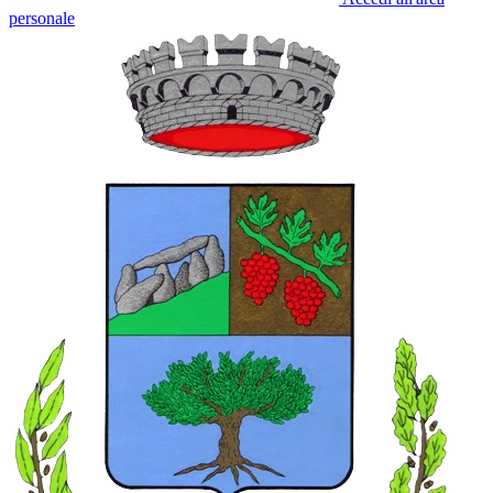
personale