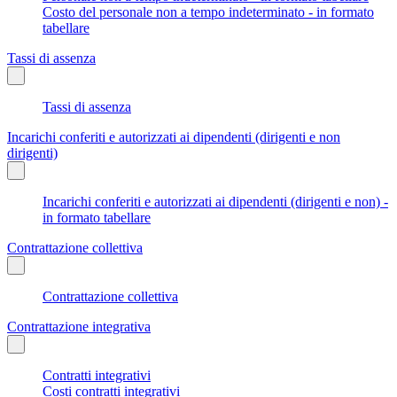
Costo del personale non a tempo indeterminato - in formato
tabellare
Tassi di assenza
Tassi di assenza
Incarichi conferiti e autorizzati ai dipendenti (dirigenti e non
dirigenti)
Incarichi conferiti e autorizzati ai dipendenti (dirigenti e non) -
in formato tabellare
Contrattazione collettiva
Contrattazione collettiva
Contrattazione integrativa
Contratti integrativi
Costi contratti integrativi