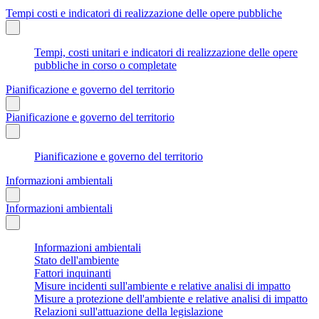
Tempi costi e indicatori di realizzazione delle opere pubbliche
Tempi, costi unitari e indicatori di realizzazione delle opere
pubbliche in corso o completate
Pianificazione e governo del territorio
Pianificazione e governo del territorio
Pianificazione e governo del territorio
Informazioni ambientali
Informazioni ambientali
Informazioni ambientali
Stato dell'ambiente
Fattori inquinanti
Misure incidenti sull'ambiente e relative analisi di impatto
Misure a protezione dell'ambiente e relative analisi di impatto
Relazioni sull'attuazione della legislazione