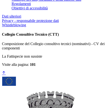
Regolamenti
Obiettivi di accessibilità
Dati ulteriori
Privacy - responsabile protezione dati
Whistleblowing
Collegio Consultivo Tecnico (CTT)
Composizione del Collegio consultivo tecnici (nominativi) - CV dei
componenti
La Fattispecie non sussiste
Visite alla pagina:
101