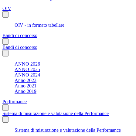
OIV
OIV - in formato tabellare
Bandi di concorso
Bandi di concorso
ANNO 2026
ANNO 2025
ANNO 2024
Anno 2023
Anno 2021
Anno 2019
Performance
Sistema di misurazione e valutazione della Performance
Sistema di misurazione e valutazione della Performance