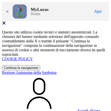
MyLuras
×
Apri
Home
Questo sito utilizza cookie tecnici e statistici anonimizzati. La
chiusura del banner mediante selezione dell'apposito comando
contraddistinto dalla X o tramite il pulsante "Continua la
navigazione" comporta la continuazione della navigazione in
assenza di cookie o altri strumenti di tracciamento diversi da quelli
sopracitati.
COOKIE POLICY
Continua la navigazione
Regione Autonoma della Sardegna
Accedi all'area