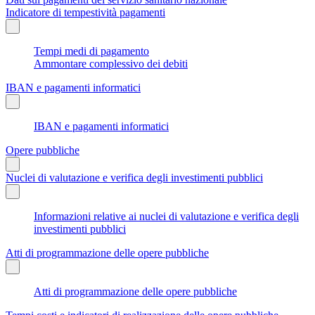
Indicatore di tempestività pagamenti
Tempi medi di pagamento
Ammontare complessivo dei debiti
IBAN e pagamenti informatici
IBAN e pagamenti informatici
Opere pubbliche
Nuclei di valutazione e verifica degli investimenti pubblici
Informazioni relative ai nuclei di valutazione e verifica degli
investimenti pubblici
Atti di programmazione delle opere pubbliche
Atti di programmazione delle opere pubbliche