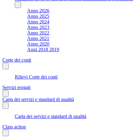
Anno 2026
Anno 2025
Anno 2024
Anno 2023
Anno 2022
Anno 2021
Anno 2020
Anni 2018 2019
Corte dei conti
Rilievi Corte dei conti
Servizi erogati
Carta dei servizi e standard di qualità
Carta dei servizi e standard di qualità
Class action