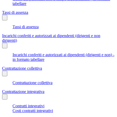
tabellare
Tassi di assenza
Tassi di assenza
Incarichi conferiti e autorizzati ai dipendenti (dirigenti e non
dirigenti)
Incarichi conferiti e autorizzati ai dipendenti (dirigenti e non) -
in formato tabellare
Contrattazione collettiva
Contrattazione collettiva
Contrattazione integrativa
Contratti integrativi
Costi contratti integrativi