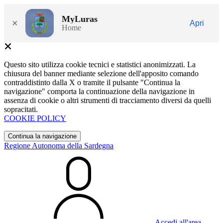
MyLuras
×
Apri
Home
Questo sito utilizza cookie tecnici e statistici anonimizzati. La
chiusura del banner mediante selezione dell'apposito comando
contraddistinto dalla X o tramite il pulsante "Continua la
navigazione" comporta la continuazione della navigazione in
assenza di cookie o altri strumenti di tracciamento diversi da quelli
sopracitati.
COOKIE POLICY
Continua la navigazione
Regione Autonoma della Sardegna
Accedi all'area