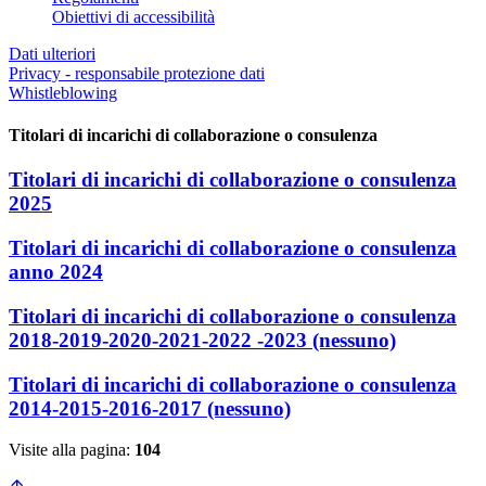
Obiettivi di accessibilità
Dati ulteriori
Privacy - responsabile protezione dati
Whistleblowing
Titolari di incarichi di collaborazione o consulenza
Titolari di incarichi di collaborazione o consulenza
2025
Titolari di incarichi di collaborazione o consulenza
anno 2024
Titolari di incarichi di collaborazione o consulenza
2018-2019-2020-2021-2022 -2023 (nessuno)
Titolari di incarichi di collaborazione o consulenza
2014-2015-2016-2017 (nessuno)
Visite alla pagina:
104