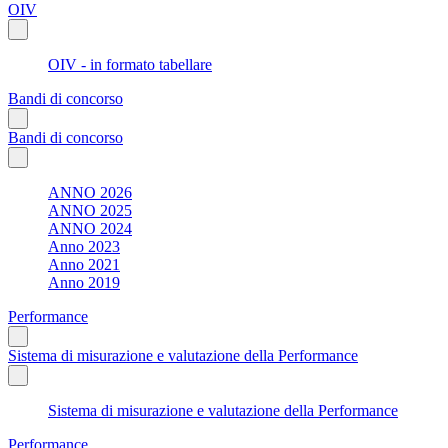
OIV
OIV - in formato tabellare
Bandi di concorso
Bandi di concorso
ANNO 2026
ANNO 2025
ANNO 2024
Anno 2023
Anno 2021
Anno 2019
Performance
Sistema di misurazione e valutazione della Performance
Sistema di misurazione e valutazione della Performance
Performance