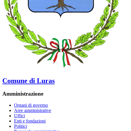
Comune di Luras
Amministrazione
Organi di governo
Aree amministrative
Uffici
Enti e fondazioni
Politici