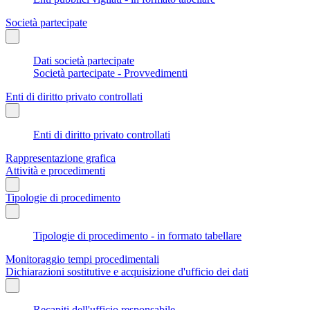
Società partecipate
Dati società partecipate
Società partecipate - Provvedimenti
Enti di diritto privato controllati
Enti di diritto privato controllati
Rappresentazione grafica
Attività e procedimenti
Tipologie di procedimento
Tipologie di procedimento - in formato tabellare
Monitoraggio tempi procedimentali
Dichiarazioni sostitutive e acquisizione d'ufficio dei dati
Recapiti dell'ufficio responsabile