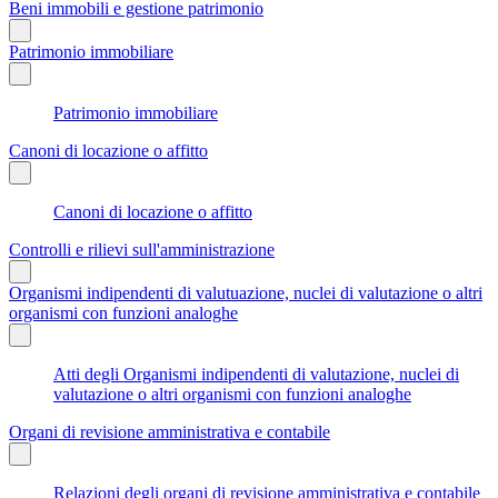
Beni immobili e gestione patrimonio
Patrimonio immobiliare
Patrimonio immobiliare
Canoni di locazione o affitto
Canoni di locazione o affitto
Controlli e rilievi sull'amministrazione
Organismi indipendenti di valutuazione, nuclei di valutazione o altri
organismi con funzioni analoghe
Atti degli Organismi indipendenti di valutazione, nuclei di
valutazione o altri organismi con funzioni analoghe
Organi di revisione amministrativa e contabile
Relazioni degli organi di revisione amministrativa e contabile