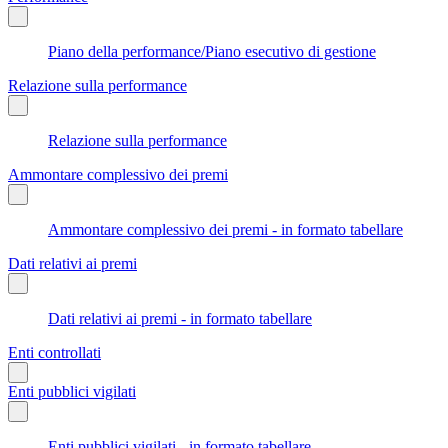
Piano della performance/Piano esecutivo di gestione
Relazione sulla performance
Relazione sulla performance
Ammontare complessivo dei premi
Ammontare complessivo dei premi - in formato tabellare
Dati relativi ai premi
Dati relativi ai premi - in formato tabellare
Enti controllati
Enti pubblici vigilati
Enti pubblici vigilati - in formato tabellare