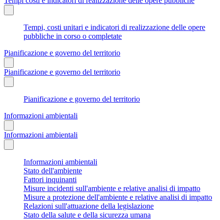
Tempi costi e indicatori di realizzazione delle opere pubbliche
Tempi, costi unitari e indicatori di realizzazione delle opere
pubbliche in corso o completate
Pianificazione e governo del territorio
Pianificazione e governo del territorio
Pianificazione e governo del territorio
Informazioni ambientali
Informazioni ambientali
Informazioni ambientali
Stato dell'ambiente
Fattori inquinanti
Misure incidenti sull'ambiente e relative analisi di impatto
Misure a protezione dell'ambiente e relative analisi di impatto
Relazioni sull'attuazione della legislazione
Stato della salute e della sicurezza umana