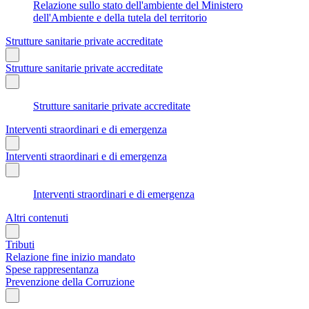
Relazione sullo stato dell'ambiente del Ministero
dell'Ambiente e della tutela del territorio
Strutture sanitarie private accreditate
Strutture sanitarie private accreditate
Strutture sanitarie private accreditate
Interventi straordinari e di emergenza
Interventi straordinari e di emergenza
Interventi straordinari e di emergenza
Altri contenuti
Tributi
Relazione fine inizio mandato
Spese rappresentanza
Prevenzione della Corruzione