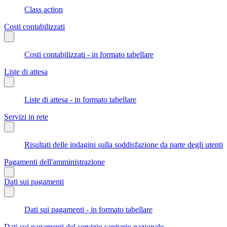
Class action
Costi contabilizzati
Costi contabilizzati - in formato tabellare
Liste di attesa
Liste di attesa - in formato tabellare
Servizi in rete
Risultati delle indagini sulla soddisfazione da parte degli utenti
Pagamenti dell'amministrazione
Dati sui pagamenti
Dati sui pagamenti - in formato tabellare
Dati sui pagamenti del servizio sanitario nazionale