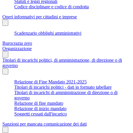
Statuti e leggi regionali
Codice disciplinare e codice di condotta
Oneri informativi per cittadini e imprese
Scadenzario obblighi amministrativi
Burocrazia zero
Organizzazione
Titolari di incarichi politici, di amministrazione, di direzione o di
governo
Relazione di Fine Mandato 2021-2025
Titolari di incarichi politici - dati in formato tabellare
Titolari di incarichi di amministrazione di direzione o di
governo
Relazione di fine mandato
Relazione di inizio mandato
Soggetti cessati dall'incarico
Sanzioni per mancata comunicazione dei dati