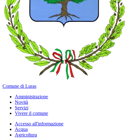
Comune di Luras
Amministrazione
Novità
Servizi
Vivere il comune
Accesso all'informazione
Acqua
Agricoltura