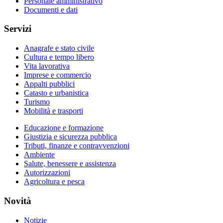
Personale amministrativo
Documenti e dati
Servizi
Anagrafe e stato civile
Cultura e tempo libero
Vita lavorativa
Imprese e commercio
Appalti pubblici
Catasto e urbanistica
Turismo
Mobilità e trasporti
Educazione e formazione
Giustizia e sicurezza pubblica
Tributi, finanze e contravvenzioni
Ambiente
Salute, benessere e assistenza
Autorizzazioni
Agricoltura e pesca
Novità
Notizie