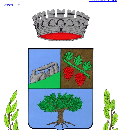
personale