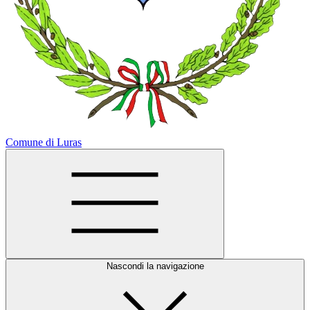
Comune di Luras
Nascondi la navigazione