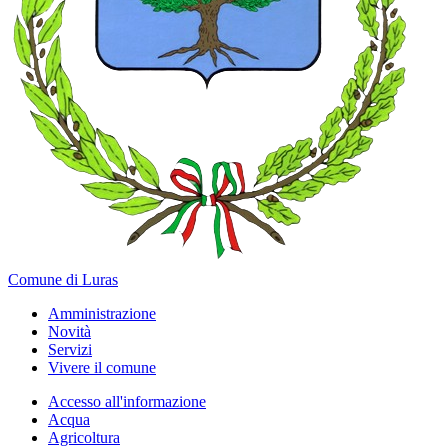
Comune di Luras
Amministrazione
Novità
Servizi
Vivere il comune
Accesso all'informazione
Acqua
Agricoltura