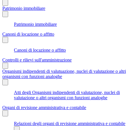
Patrimonio immobiliare
Patrimonio immobiliare
Canoni di locazione o affitto
Canoni di locazione o affitto
Controlli e rilievi sull'amministrazione
Organismi indipendenti di valutuazione, nuclei di valutazione o altri
organismi con funzioni analoghe
Atti degli Organismi indipendenti di valutazione, nuclei di
valutazione o altri organismi con funzioni analoghe
Organi di revisione amministrativa e contabile
Relazioni degli organi di revisione amministrativa e contabile