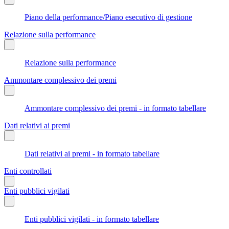
Piano della performance/Piano esecutivo di gestione
Relazione sulla performance
Relazione sulla performance
Ammontare complessivo dei premi
Ammontare complessivo dei premi - in formato tabellare
Dati relativi ai premi
Dati relativi ai premi - in formato tabellare
Enti controllati
Enti pubblici vigilati
Enti pubblici vigilati - in formato tabellare