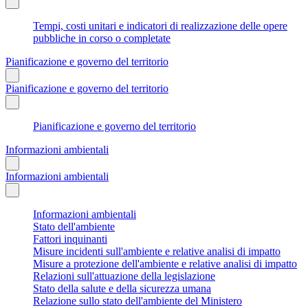
Tempi, costi unitari e indicatori di realizzazione delle opere
pubbliche in corso o completate
Pianificazione e governo del territorio
Pianificazione e governo del territorio
Pianificazione e governo del territorio
Informazioni ambientali
Informazioni ambientali
Informazioni ambientali
Stato dell'ambiente
Fattori inquinanti
Misure incidenti sull'ambiente e relative analisi di impatto
Misure a protezione dell'ambiente e relative analisi di impatto
Relazioni sull'attuazione della legislazione
Stato della salute e della sicurezza umana
Relazione sullo stato dell'ambiente del Ministero