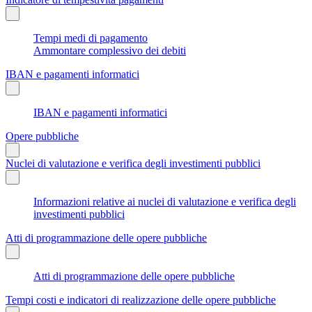
Tempi medi di pagamento
Ammontare complessivo dei debiti
IBAN e pagamenti informatici
IBAN e pagamenti informatici
Opere pubbliche
Nuclei di valutazione e verifica degli investimenti pubblici
Informazioni relative ai nuclei di valutazione e verifica degli
investimenti pubblici
Atti di programmazione delle opere pubbliche
Atti di programmazione delle opere pubbliche
Tempi costi e indicatori di realizzazione delle opere pubbliche