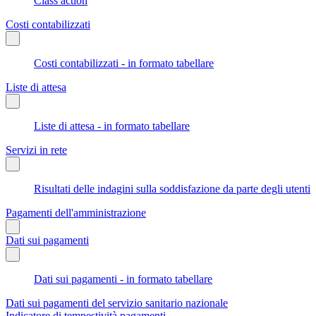
Class action
Costi contabilizzati
Costi contabilizzati - in formato tabellare
Liste di attesa
Liste di attesa - in formato tabellare
Servizi in rete
Risultati delle indagini sulla soddisfazione da parte degli utenti
Pagamenti dell'amministrazione
Dati sui pagamenti
Dati sui pagamenti - in formato tabellare
Dati sui pagamenti del servizio sanitario nazionale
Indicatore di tempestività pagamenti