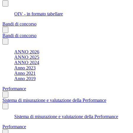
OIV - in formato tabellare
Bandi di concorso
Bandi di concorso
ANNO 2026
ANNO 2025
ANNO 2024
Anno 2023
Anno 2021
Anno 2019
Performance
Sistema di misurazione e valutazione della Performance
Sistema di misurazione e valutazione della Performance
Performance