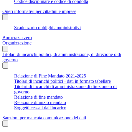
Codice disciplinare e codice di condotta
Oneri informativi per cittadini e imprese
Scadenzario obblighi amministrativi
Burocrazia zero
Organizzazione
Titolari di incarichi politici, di amministrazione, di direzione o di
governo
Relazione di Fine Mandato 2021-2025
Titolari di incarichi politici - dati in formato tabellare
Titolari di incarichi di amministrazione di direzione o di
governo
Relazione di fine mandato
Relazione di inizio mandato
Soggetti cessati dall'incarico
Sanzioni per mancata comunicazione dei dati