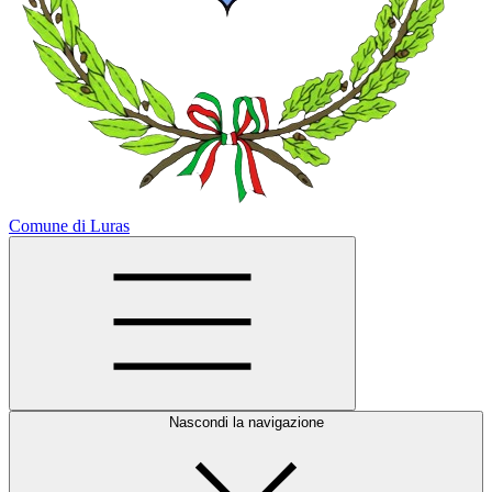
Comune di Luras
Nascondi la navigazione