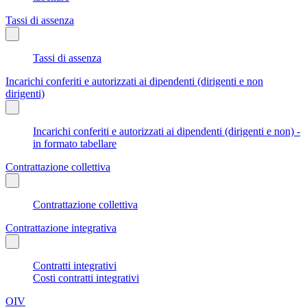
Tassi di assenza
Tassi di assenza
Incarichi conferiti e autorizzati ai dipendenti (dirigenti e non
dirigenti)
Incarichi conferiti e autorizzati ai dipendenti (dirigenti e non) -
in formato tabellare
Contrattazione collettiva
Contrattazione collettiva
Contrattazione integrativa
Contratti integrativi
Costi contratti integrativi
OIV