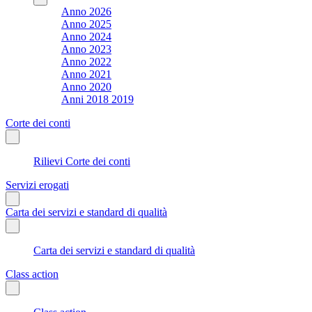
Anno 2026
Anno 2025
Anno 2024
Anno 2023
Anno 2022
Anno 2021
Anno 2020
Anni 2018 2019
Corte dei conti
Rilievi Corte dei conti
Servizi erogati
Carta dei servizi e standard di qualità
Carta dei servizi e standard di qualità
Class action