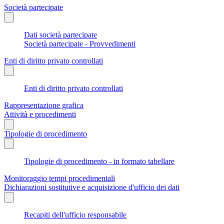
Società partecipate
Dati società partecipate
Società partecipate - Provvedimenti
Enti di diritto privato controllati
Enti di diritto privato controllati
Rappresentazione grafica
Attività e procedimenti
Tipologie di procedimento
Tipologie di procedimento - in formato tabellare
Monitoraggio tempi procedimentali
Dichiarazioni sostitutive e acquisizione d'ufficio dei dati
Recapiti dell'ufficio responsabile