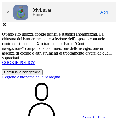
MyLuras
×
Apri
Home
Questo sito utilizza cookie tecnici e statistici anonimizzati. La
chiusura del banner mediante selezione dell'apposito comando
contraddistinto dalla X o tramite il pulsante "Continua la
navigazione" comporta la continuazione della navigazione in
assenza di cookie o altri strumenti di tracciamento diversi da quelli
sopracitati.
COOKIE POLICY
Continua la navigazione
Regione Autonoma della Sardegna
Accedi all'area