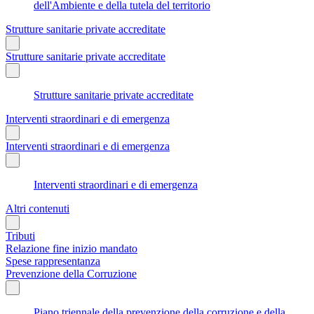
dell'Ambiente e della tutela del territorio
Strutture sanitarie private accreditate
Strutture sanitarie private accreditate
Strutture sanitarie private accreditate
Interventi straordinari e di emergenza
Interventi straordinari e di emergenza
Interventi straordinari e di emergenza
Altri contenuti
Tributi
Relazione fine inizio mandato
Spese rappresentanza
Prevenzione della Corruzione
Piano triennale della prevenzione della corruzione e della