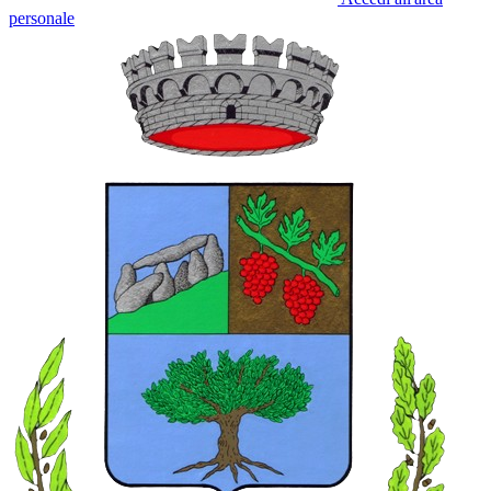
personale