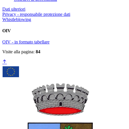
Dati ulteriori
Privacy - responsabile protezione dati
Whistleblowing
OIV
OIV - in formato tabellare
Visite alla pagina:
84