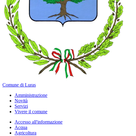
Comune di Luras
Amministrazione
Novità
Servizi
Vivere il comune
Accesso all'informazione
Acqua
Agricoltura