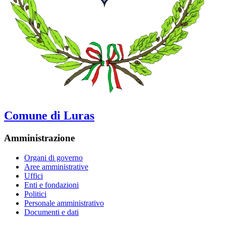
Comune di Luras
Amministrazione
Organi di governo
Aree amministrative
Uffici
Enti e fondazioni
Politici
Personale amministrativo
Documenti e dati