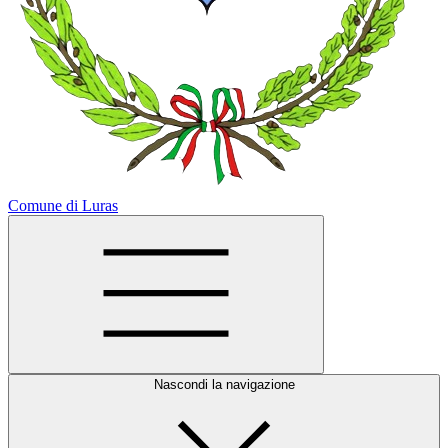
Comune di Luras
Nascondi la navigazione