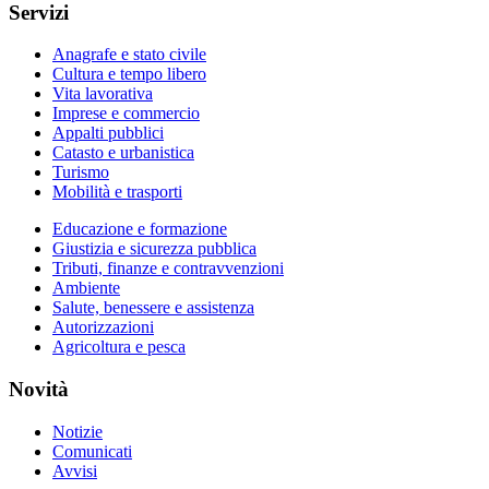
Servizi
Anagrafe e stato civile
Cultura e tempo libero
Vita lavorativa
Imprese e commercio
Appalti pubblici
Catasto e urbanistica
Turismo
Mobilità e trasporti
Educazione e formazione
Giustizia e sicurezza pubblica
Tributi, finanze e contravvenzioni
Ambiente
Salute, benessere e assistenza
Autorizzazioni
Agricoltura e pesca
Novità
Notizie
Comunicati
Avvisi