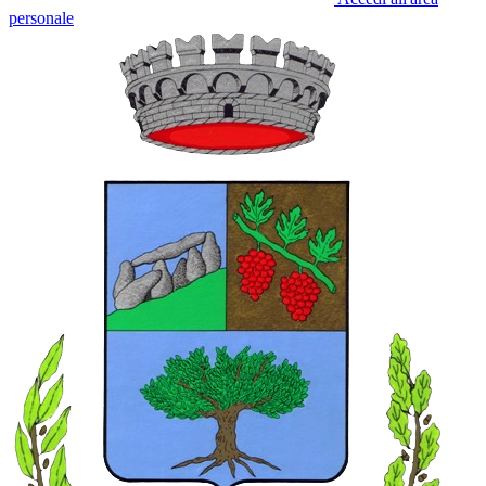
personale