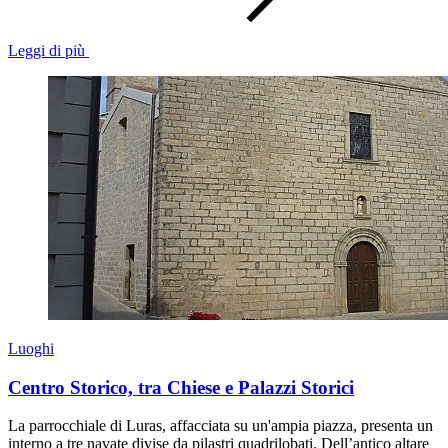
Leggi di più
Luoghi
Centro Storico, tra Chiese e Palazzi Storici
La parrocchiale di Luras, affacciata su un'ampia piazza, presenta un
interno a tre navate divise da pilastri quadrilobati. Dell’antico altare