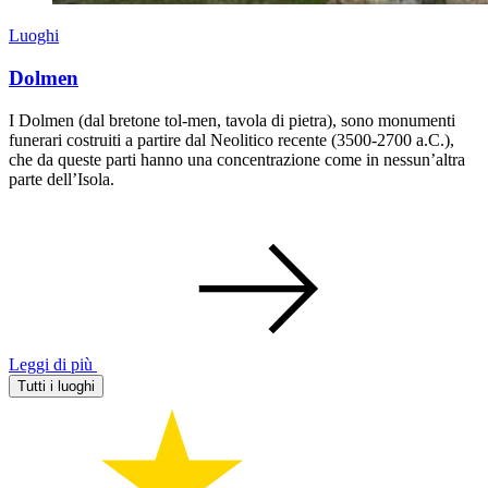
Luoghi
Dolmen
I Dolmen (dal bretone tol-men, tavola di pietra), sono monumenti
funerari costruiti a partire dal Neolitico recente (3500-2700 a.C.),
che da queste parti hanno una concentrazione come in nessun’altra
parte dell’Isola.
Leggi di più
Tutti i luoghi