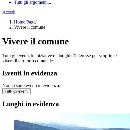
Tutti gli argomenti...
Accedi
Home Page
/
Vivere il comune
Vivere il comune
Tutti gli eventi, le iniziative e i luoghi d’interesse per scoprire e
vivere il territorio comunale.
Eventi in evidenza
Non ci sono eventi in evidenza.
Tutti gli eventi
Luoghi in evidenza