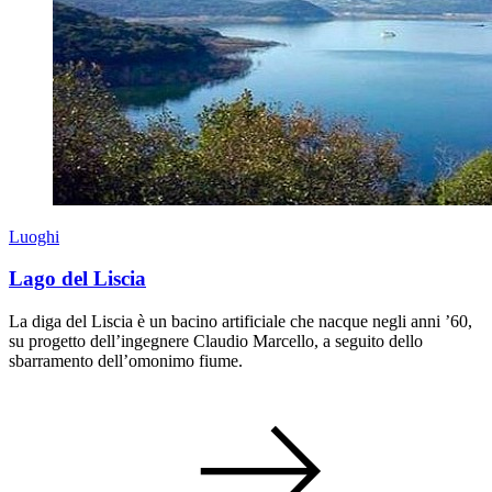
Luoghi
Lago del Liscia
La diga del Liscia è un bacino artificiale che nacque negli anni ’60,
su progetto dell’ingegnere Claudio Marcello, a seguito dello
sbarramento dell’omonimo fiume.