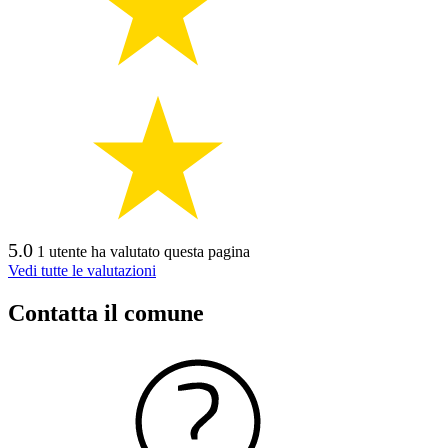
5.0
1 utente ha valutato questa pagina
Vedi tutte le valutazioni
Contatta il comune