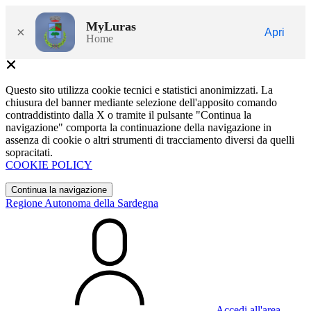
MyLuras
×
Apri
Home
Questo sito utilizza cookie tecnici e statistici anonimizzati. La
chiusura del banner mediante selezione dell'apposito comando
contraddistinto dalla X o tramite il pulsante "Continua la
navigazione" comporta la continuazione della navigazione in
assenza di cookie o altri strumenti di tracciamento diversi da quelli
sopracitati.
COOKIE POLICY
Continua la navigazione
Regione Autonoma della Sardegna
Accedi all'area