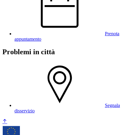
Prenota
appuntamento
Problemi in città
Segnala
disservizio