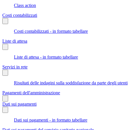
Class action
Costi contabilizzati
Costi contabilizzati - in formato tabellare
Liste di attesa
Liste di attesa - in formato tabellare
Servizi in rete
Risultati delle indagini sulla soddisfazione da parte degli utenti
Pagamenti dell'amministrazione
Dati sui pagamenti
Dati sui pagamenti - in formato tabellare
Dati sui pagamenti del servizio sanitario nazionale