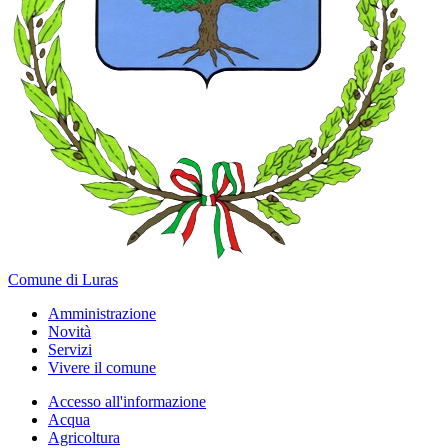
Comune di Luras
Amministrazione
Novità
Servizi
Vivere il comune
Accesso all'informazione
Acqua
Agricoltura