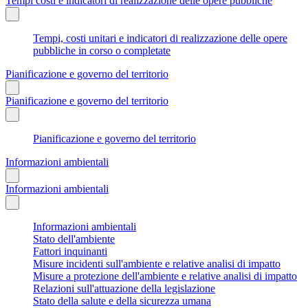
Tempi costi e indicatori di realizzazione delle opere pubbliche
Tempi, costi unitari e indicatori di realizzazione delle opere
pubbliche in corso o completate
Pianificazione e governo del territorio
Pianificazione e governo del territorio
Pianificazione e governo del territorio
Informazioni ambientali
Informazioni ambientali
Informazioni ambientali
Stato dell'ambiente
Fattori inquinanti
Misure incidenti sull'ambiente e relative analisi di impatto
Misure a protezione dell'ambiente e relative analisi di impatto
Relazioni sull'attuazione della legislazione
Stato della salute e della sicurezza umana