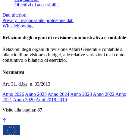
Obiettivi di accessibilità
Dati ulteriori
Privacy - responsabile protezione dati
Whistleblowing
Relazioni degli organi di revisione amministrativa e contabile
Relazioni degli organi di revisione Affari Generali e contabile al
bilancio di previsione o budget, alle relative variazioni e al conto
consuntivo o bilancio di esercizio.
Normativa
Art. 31, d.lgs. n. 33/2013
Anno 2026
Anno 2025
Anno 2024
Anno 2023
Anno 2022
Anno
2021
Anno 2020
Anni 2018 2019
Visite alla pagina:
87