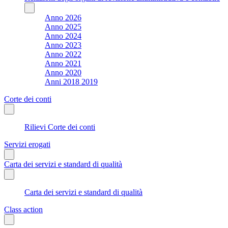
Anno 2026
Anno 2025
Anno 2024
Anno 2023
Anno 2022
Anno 2021
Anno 2020
Anni 2018 2019
Corte dei conti
Rilievi Corte dei conti
Servizi erogati
Carta dei servizi e standard di qualità
Carta dei servizi e standard di qualità
Class action