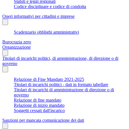
Statuti e leggi regionali
Codice disciplinare e codice di condotta
Oneri informativi per cittadini e imprese
Scadenzario obblighi amministrativi
Burocrazia zero
Organizzazione
Titolari di incarichi politici, di amministrazione, di direzione o di
governo
Relazione di Fine Mandato 2021-2025
Titolari di incarichi politici - dati in formato tabellare
Titolari di incarichi di amministrazione di direzione o di
governo
Relazione di fine mandato
Relazione di inizio mandato
Soggetti cessati dall'incarico
Sanzioni per mancata comunicazione dei dati