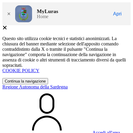
MyLuras
×
Apri
Home
Questo sito utilizza cookie tecnici e statistici anonimizzati. La
chiusura del banner mediante selezione dell'apposito comando
contraddistinto dalla X o tramite il pulsante "Continua la
navigazione" comporta la continuazione della navigazione in
assenza di cookie o altri strumenti di tracciamento diversi da quelli
sopracitati.
COOKIE POLICY
Continua la navigazione
Regione Autonoma della Sardegna
Accedi all'area