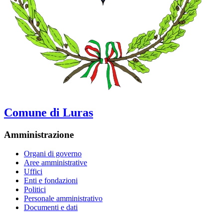
Comune di Luras
Amministrazione
Organi di governo
Aree amministrative
Uffici
Enti e fondazioni
Politici
Personale amministrativo
Documenti e dati