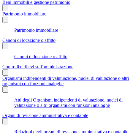
Beni immobili e gestione patrimonio
Patrimonio immobiliare
Patrimonio immobiliare
Canoni di locazione o affitto
Canoni di locazione o affitto
Controlli e rilievi sull'amministrazione
Organismi indipendenti di valutuazione, nuclei di valutazione o altri
organismi con funzioni analoghe
Atti degli Organismi indipendenti di valutazione, nuclei di
valutazione o altri organismi con funzioni analoghe
Organi di revisione amministrativa e contabile
Relazioni degli organi di revisione amministrativa e contabile