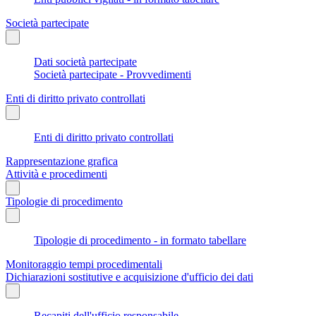
Società partecipate
Dati società partecipate
Società partecipate - Provvedimenti
Enti di diritto privato controllati
Enti di diritto privato controllati
Rappresentazione grafica
Attività e procedimenti
Tipologie di procedimento
Tipologie di procedimento - in formato tabellare
Monitoraggio tempi procedimentali
Dichiarazioni sostitutive e acquisizione d'ufficio dei dati
Recapiti dell'ufficio responsabile