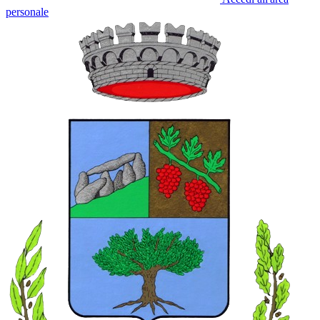
personale