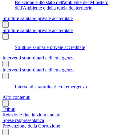
Relazione sullo stato dell'ambiente del Ministero
dell'Ambiente e della tutela del territorio
Strutture sanitarie private accreditate
Strutture sanitarie private accreditate
Strutture sanitarie private accreditate
Interventi straordinari e di emergenza
Interventi straordinari e di emergenza
Interventi straordinari e di emergenza
Altri contenuti
Tributi
Relazione fine inizio mandato
Spese rappresentanza
Prevenzione della Corruzione