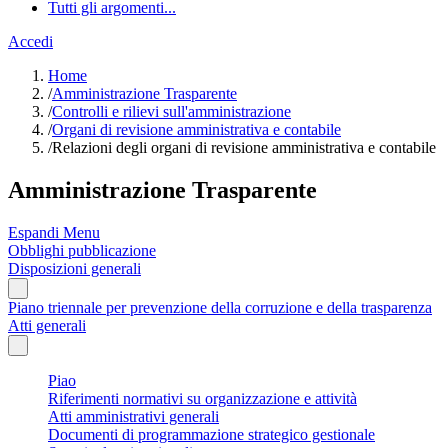
Tutti gli argomenti...
Accedi
Home
/
Amministrazione Trasparente
/
Controlli e rilievi sull'amministrazione
/
Organi di revisione amministrativa e contabile
/
Relazioni degli organi di revisione amministrativa e contabile
Amministrazione Trasparente
Espandi Menu
Obblighi pubblicazione
Disposizioni generali
Piano triennale per prevenzione della corruzione e della trasparenza
Atti generali
Piao
Riferimenti normativi su organizzazione e attività
Atti amministrativi generali
Documenti di programmazione strategico gestionale