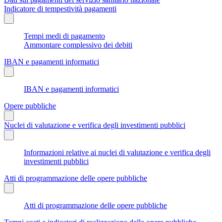
Indicatore di tempestività pagamenti
Tempi medi di pagamento
Ammontare complessivo dei debiti
IBAN e pagamenti informatici
IBAN e pagamenti informatici
Opere pubbliche
Nuclei di valutazione e verifica degli investimenti pubblici
Informazioni relative ai nuclei di valutazione e verifica degli
investimenti pubblici
Atti di programmazione delle opere pubbliche
Atti di programmazione delle opere pubbliche