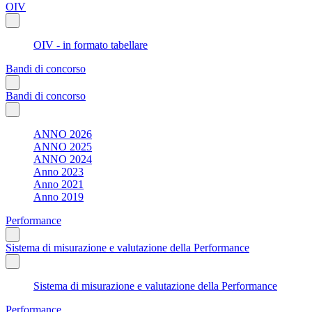
OIV
OIV - in formato tabellare
Bandi di concorso
Bandi di concorso
ANNO 2026
ANNO 2025
ANNO 2024
Anno 2023
Anno 2021
Anno 2019
Performance
Sistema di misurazione e valutazione della Performance
Sistema di misurazione e valutazione della Performance
Performance