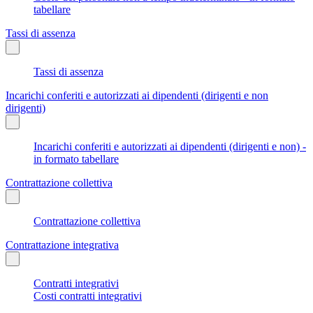
tabellare
Tassi di assenza
Tassi di assenza
Incarichi conferiti e autorizzati ai dipendenti (dirigenti e non
dirigenti)
Incarichi conferiti e autorizzati ai dipendenti (dirigenti e non) -
in formato tabellare
Contrattazione collettiva
Contrattazione collettiva
Contrattazione integrativa
Contratti integrativi
Costi contratti integrativi