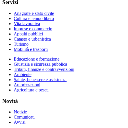
Servizi
Anagrafe e stato civile
Cultura e tempo libero
Vita lavorativa
Imprese e commercio
Appalti pubblici
Catasto e urbanistica
Turismo
Mobilità e trasporti
Educazione e formazione
Giustizia e sicurezza pubblica
Tributi, finanze e contravvenzioni
Ambiente
Salute, benessere e assistenza
Autorizzazioni
Agricoltura e pesca
Novità
Notizie
Comunicati
Avvisi