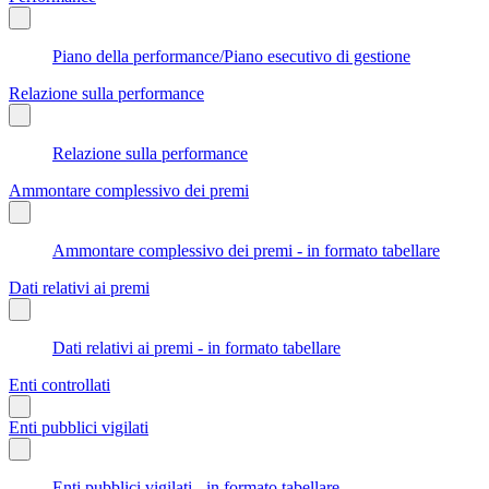
Piano della performance/Piano esecutivo di gestione
Relazione sulla performance
Relazione sulla performance
Ammontare complessivo dei premi
Ammontare complessivo dei premi - in formato tabellare
Dati relativi ai premi
Dati relativi ai premi - in formato tabellare
Enti controllati
Enti pubblici vigilati
Enti pubblici vigilati - in formato tabellare