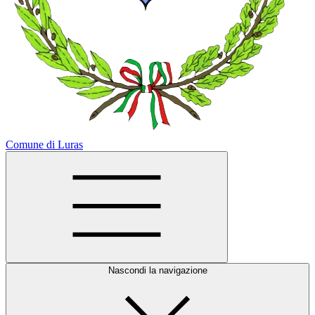
Comune di Luras
Nascondi la navigazione