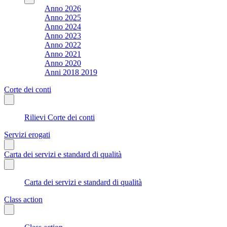
Anno 2026
Anno 2025
Anno 2024
Anno 2023
Anno 2022
Anno 2021
Anno 2020
Anni 2018 2019
Corte dei conti
Rilievi Corte dei conti
Servizi erogati
Carta dei servizi e standard di qualità
Carta dei servizi e standard di qualità
Class action