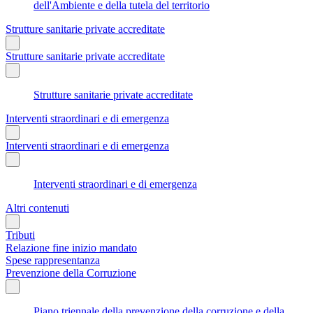
dell'Ambiente e della tutela del territorio
Strutture sanitarie private accreditate
Strutture sanitarie private accreditate
Strutture sanitarie private accreditate
Interventi straordinari e di emergenza
Interventi straordinari e di emergenza
Interventi straordinari e di emergenza
Altri contenuti
Tributi
Relazione fine inizio mandato
Spese rappresentanza
Prevenzione della Corruzione
Piano triennale della prevenzione della corruzione e della