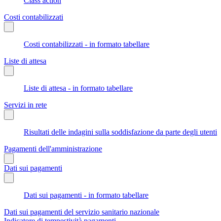
Class action
Costi contabilizzati
Costi contabilizzati - in formato tabellare
Liste di attesa
Liste di attesa - in formato tabellare
Servizi in rete
Risultati delle indagini sulla soddisfazione da parte degli utenti
Pagamenti dell'amministrazione
Dati sui pagamenti
Dati sui pagamenti - in formato tabellare
Dati sui pagamenti del servizio sanitario nazionale
Indicatore di tempestività pagamenti