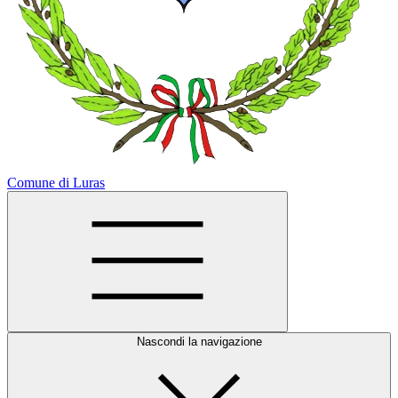
Comune di Luras
Nascondi la navigazione