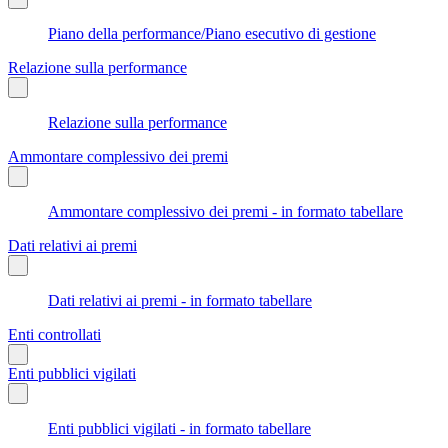
Piano della performance/Piano esecutivo di gestione
Relazione sulla performance
Relazione sulla performance
Ammontare complessivo dei premi
Ammontare complessivo dei premi - in formato tabellare
Dati relativi ai premi
Dati relativi ai premi - in formato tabellare
Enti controllati
Enti pubblici vigilati
Enti pubblici vigilati - in formato tabellare