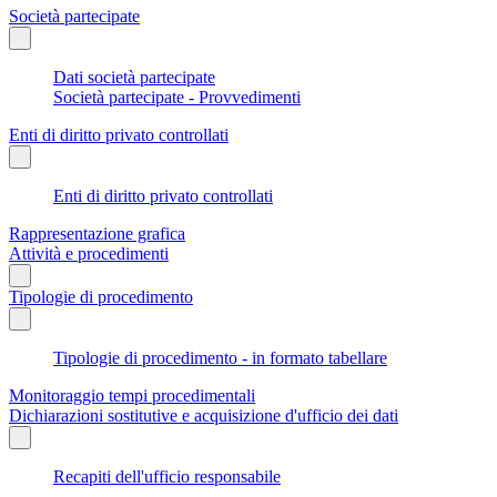
Società partecipate
Dati società partecipate
Società partecipate - Provvedimenti
Enti di diritto privato controllati
Enti di diritto privato controllati
Rappresentazione grafica
Attività e procedimenti
Tipologie di procedimento
Tipologie di procedimento - in formato tabellare
Monitoraggio tempi procedimentali
Dichiarazioni sostitutive e acquisizione d'ufficio dei dati
Recapiti dell'ufficio responsabile