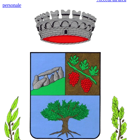
personale