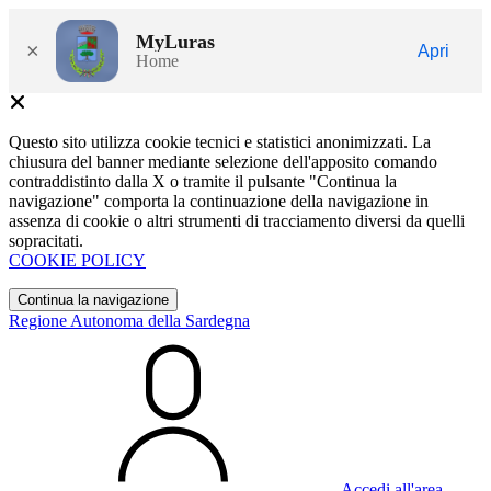
MyLuras
×
Apri
Home
Questo sito utilizza cookie tecnici e statistici anonimizzati. La
chiusura del banner mediante selezione dell'apposito comando
contraddistinto dalla X o tramite il pulsante "Continua la
navigazione" comporta la continuazione della navigazione in
assenza di cookie o altri strumenti di tracciamento diversi da quelli
sopracitati.
COOKIE POLICY
Continua la navigazione
Regione Autonoma della Sardegna
Accedi all'area