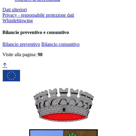
Dati ulteriori
Privacy - responsabile protezione dati
Whistleblowing
Bilancio preventivo e consuntivo
Bilancio preventivo
Bilancio consuntivo
Visite alla pagina:
98