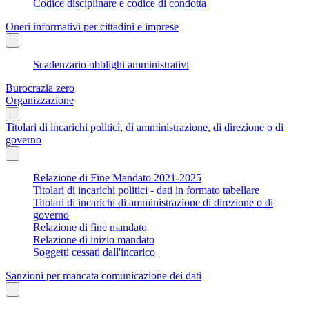
Codice disciplinare e codice di condotta
Oneri informativi per cittadini e imprese
Scadenzario obblighi amministrativi
Burocrazia zero
Organizzazione
Titolari di incarichi politici, di amministrazione, di direzione o di
governo
Relazione di Fine Mandato 2021-2025
Titolari di incarichi politici - dati in formato tabellare
Titolari di incarichi di amministrazione di direzione o di
governo
Relazione di fine mandato
Relazione di inizio mandato
Soggetti cessati dall'incarico
Sanzioni per mancata comunicazione dei dati