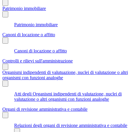
Patrimonio immobiliare
Patrimonio immobiliare
Canoni di locazione o affitto
Canoni di locazione o affitto
Controlli e rilievi sull'amministrazione
Organismi indipendenti di valutuazione, nuclei di valutazione o altri
organismi con funzioni analoghe
Atti degli Organismi indipendenti di valutazione, nuclei di
valutazione o altri organismi con funzioni analoghe
Organi di revisione amministrativa e contabile
Relazioni degli organi di revisione amministrativa e contabile