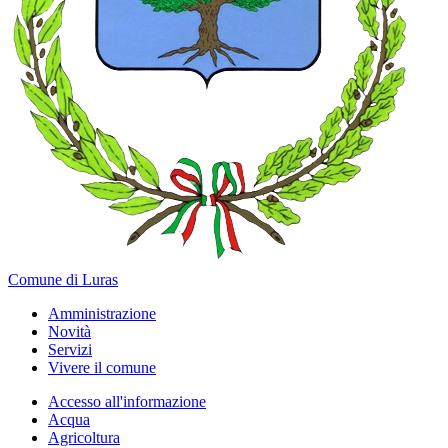
Comune di Luras
Amministrazione
Novità
Servizi
Vivere il comune
Accesso all'informazione
Acqua
Agricoltura