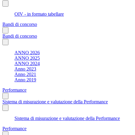
OIV - in formato tabellare
Bandi di concorso
Bandi di concorso
ANNO 2026
ANNO 2025
ANNO 2024
Anno 2023
Anno 2021
Anno 2019
Performance
Sistema di misurazione e valutazione della Performance
Sistema di misurazione e valutazione della Performance
Performance