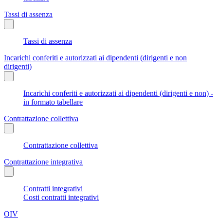
Tassi di assenza
Tassi di assenza
Incarichi conferiti e autorizzati ai dipendenti (dirigenti e non
dirigenti)
Incarichi conferiti e autorizzati ai dipendenti (dirigenti e non) -
in formato tabellare
Contrattazione collettiva
Contrattazione collettiva
Contrattazione integrativa
Contratti integrativi
Costi contratti integrativi
OIV