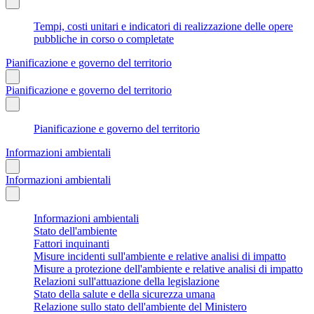
Tempi, costi unitari e indicatori di realizzazione delle opere
pubbliche in corso o completate
Pianificazione e governo del territorio
Pianificazione e governo del territorio
Pianificazione e governo del territorio
Informazioni ambientali
Informazioni ambientali
Informazioni ambientali
Stato dell'ambiente
Fattori inquinanti
Misure incidenti sull'ambiente e relative analisi di impatto
Misure a protezione dell'ambiente e relative analisi di impatto
Relazioni sull'attuazione della legislazione
Stato della salute e della sicurezza umana
Relazione sullo stato dell'ambiente del Ministero