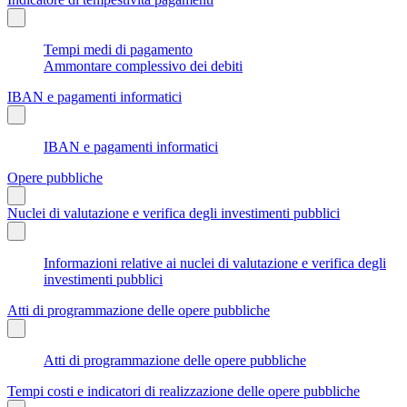
Tempi medi di pagamento
Ammontare complessivo dei debiti
IBAN e pagamenti informatici
IBAN e pagamenti informatici
Opere pubbliche
Nuclei di valutazione e verifica degli investimenti pubblici
Informazioni relative ai nuclei di valutazione e verifica degli
investimenti pubblici
Atti di programmazione delle opere pubbliche
Atti di programmazione delle opere pubbliche
Tempi costi e indicatori di realizzazione delle opere pubbliche