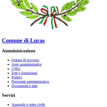
Comune di Luras
Amministrazione
Organi di governo
Aree amministrative
Uffici
Enti e fondazioni
Politici
Personale amministrativo
Documenti e dati
Servizi
Anagrafe e stato civile