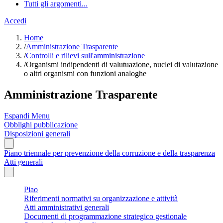
Tutti gli argomenti...
Accedi
Home
/
Amministrazione Trasparente
/
Controlli e rilievi sull'amministrazione
/
Organismi indipendenti di valutuazione, nuclei di valutazione
o altri organismi con funzioni analoghe
Amministrazione Trasparente
Espandi Menu
Obblighi pubblicazione
Disposizioni generali
Piano triennale per prevenzione della corruzione e della trasparenza
Atti generali
Piao
Riferimenti normativi su organizzazione e attività
Atti amministrativi generali
Documenti di programmazione strategico gestionale