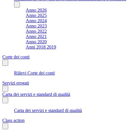
Anno 2026
Anno 2025
Anno 2024
Anno 2023
Anno 2022
Anno 2021
Anno 2020
Anni 2018 2019
Corte dei conti
Rilievi Corte dei conti
Servizi erogati
Carta dei servizi e standard di qualità
Carta dei servizi e standard di qualità
Class action