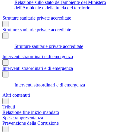
Relazione sullo stato dell'ambiente del Ministero
dell'Ambiente e della tutela del territorio
Strutture sanitarie private accreditate
Strutture sanitarie private accreditate
Strutture sanitarie private accreditate
Interventi straordinari e di emergenza
Interventi straordinari e di emergenza
Interventi straordinari e di emergenza
Altri contenuti
Tributi
Relazione fine inizio mandato
Spese rappresentanza
Prevenzione della Corruzione