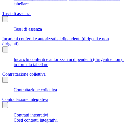
tabellare
Tassi di assenza
Tassi di assenza
Incarichi conferiti e autorizzati ai dipendenti (dirigenti e non
dirigenti)
Incarichi conferiti e autorizzati ai dipendenti (dirigenti e non) -
in formato tabellare
Contrattazione collettiva
Contrattazione collettiva
Contrattazione integrativa
Contratti integrativi
Costi contratti integrativi