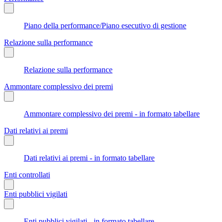
Piano della performance/Piano esecutivo di gestione
Relazione sulla performance
Relazione sulla performance
Ammontare complessivo dei premi
Ammontare complessivo dei premi - in formato tabellare
Dati relativi ai premi
Dati relativi ai premi - in formato tabellare
Enti controllati
Enti pubblici vigilati
Enti pubblici vigilati - in formato tabellare