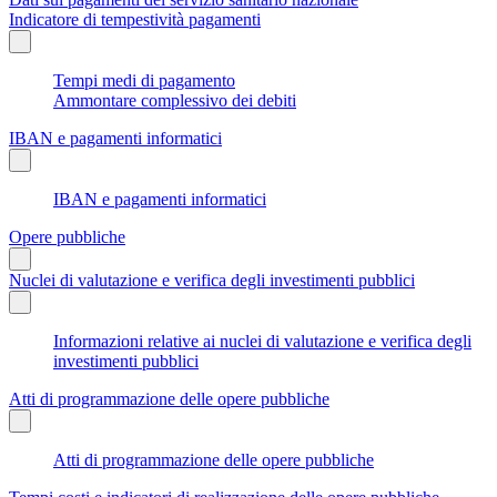
Indicatore di tempestività pagamenti
Tempi medi di pagamento
Ammontare complessivo dei debiti
IBAN e pagamenti informatici
IBAN e pagamenti informatici
Opere pubbliche
Nuclei di valutazione e verifica degli investimenti pubblici
Informazioni relative ai nuclei di valutazione e verifica degli
investimenti pubblici
Atti di programmazione delle opere pubbliche
Atti di programmazione delle opere pubbliche