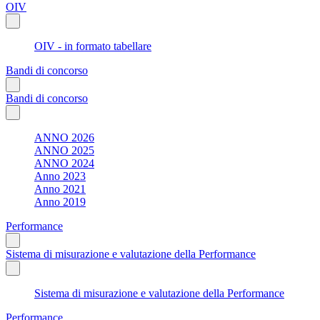
OIV
OIV - in formato tabellare
Bandi di concorso
Bandi di concorso
ANNO 2026
ANNO 2025
ANNO 2024
Anno 2023
Anno 2021
Anno 2019
Performance
Sistema di misurazione e valutazione della Performance
Sistema di misurazione e valutazione della Performance
Performance