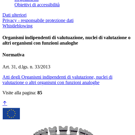
Obiettivi di accessibilità
Dati ulteriori
Privacy - responsabile protezione dati
Whistleblowing
Organismi indipendenti di valutuazione, nuclei di valutazione o
altri organismi con funzioni analoghe
Normativa
Art. 31, d.lgs. n. 33/2013
Atti degli Organismi indipendenti di valutazione, nuclei di
valutazione o altri organismi con funzioni analoghe
Visite alla pagina:
85