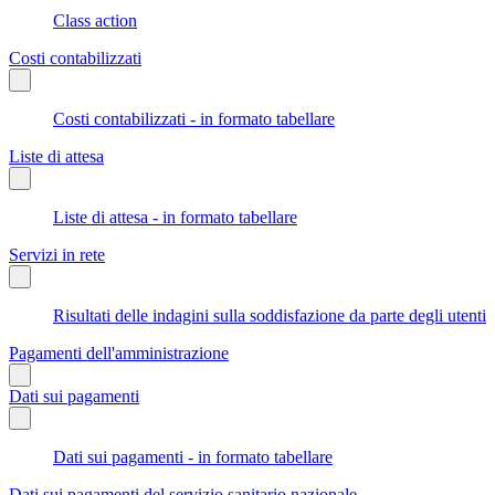
Class action
Costi contabilizzati
Costi contabilizzati - in formato tabellare
Liste di attesa
Liste di attesa - in formato tabellare
Servizi in rete
Risultati delle indagini sulla soddisfazione da parte degli utenti
Pagamenti dell'amministrazione
Dati sui pagamenti
Dati sui pagamenti - in formato tabellare
Dati sui pagamenti del servizio sanitario nazionale