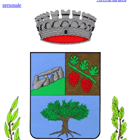
personale