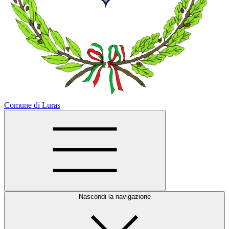
Comune di Luras
Nascondi la navigazione