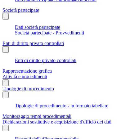
Società partecipate
Dati società partecipate
Società partecipate - Provvedimenti
Enti di diritto privato controllati
Enti di diritto privato controllati
Rappresentazione grafica
Attività e procedimenti
Tipologie di procedimento
Tipologie di procedimento - in formato tabellare
Monitoraggio tempi procedimentali
Dichiarazioni sostitutive e acquisizione d'ufficio dei dati
Recapiti dell'ufficio responsabile