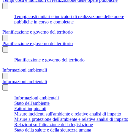
Tempi costi e indicatori di realizzazione delle opere pubbliche
Tempi, costi unitari e indicatori di realizzazione delle opere
pubbliche in corso o completate
Pianificazione e governo del territorio
Pianificazione e governo del territorio
Pianificazione e governo del territorio
Informazioni ambientali
Informazioni ambientali
Informazioni ambientali
Stato dell'ambiente
Fattori inquinanti
Misure incidenti sull'ambiente e relative analisi di impatto
Misure a protezione dell'ambiente e relative analisi di impatto
Relazioni sull'attuazione della legislazione
Stato della salute e della sicurezza umana