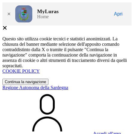
MyLuras
×
Apri
Home
Questo sito utilizza cookie tecnici e statistici anonimizzati. La
chiusura del banner mediante selezione dell'apposito comando
contraddistinto dalla X o tramite il pulsante "Continua la
navigazione" comporta la continuazione della navigazione in
assenza di cookie o altri strumenti di tracciamento diversi da quelli
sopracitati.
COOKIE POLICY
Continua la navigazione
Regione Autonoma della Sardegna
Accedi all'area