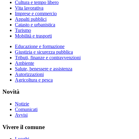
Cultura e tempo libero
Vita lavorativa
Imprese e commercio
Appalti pubblici
Catasto e urbanistica
Turismo
Mobilità e trasporti
Educazione e formazione
Giustizia e sicurezza pubblica
Tributi, finanze e contravvenzioni
Ambiente
Salute, benessere e assistenza
Autorizzazioni
Agricoltura e pesca
Novità
Notizie
Comunicati
Avvisi
Vivere il comune
Luoghi