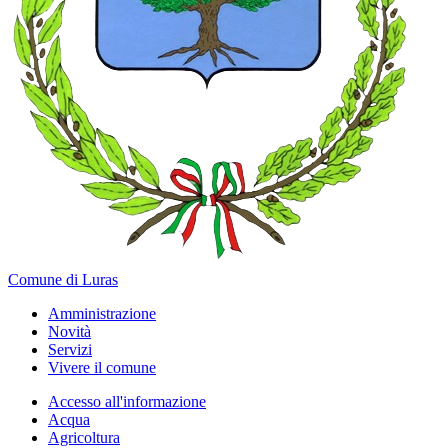
Comune di Luras
Amministrazione
Novità
Servizi
Vivere il comune
Accesso all'informazione
Acqua
Agricoltura