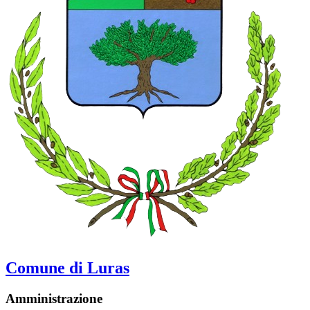
Comune di Luras
Amministrazione