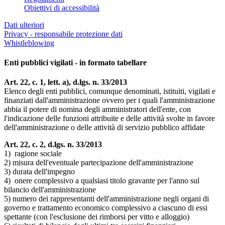
Obiettivi di accessibilità
Dati ulteriori
Privacy - responsabile protezione dati
Whistleblowing
Enti pubblici vigilati - in formato tabellare
Art. 22, c. 1, lett. a), d.lgs. n. 33/2013
Elenco degli enti pubblici, comunque denominati, istituiti, vigilati e
finanziati dall'amministrazione ovvero per i quali l'amministrazione
abbia il potere di nomina degli amministratori dell'ente, con
l'indicazione delle funzioni attribuite e delle attività svolte in favore
dell'amministrazione o delle attività di servizio pubblico affidate
Art. 22, c. 2, d.lgs. n. 33/2013
1) ragione sociale
2) misura dell'eventuale partecipazione dell'amministrazione
3) durata dell'impegno
4) onere complessivo a qualsiasi titolo gravante per l'anno sul
bilancio dell'amministrazione
5) numero dei rappresentanti dell'amministrazione negli organi di
governo e trattamento economico complessivo a ciascuno di essi
spettante (con l'esclusione dei rimborsi per vitto e alloggio)