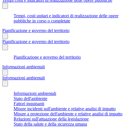
Tempi costi e indicatori di realizzazione delle opere pubbliche
Tempi, costi unitari e indicatori di realizzazione delle opere
pubbliche in corso o completate
Pianificazione e governo del territorio
Pianificazione e governo del territorio
Pianificazione e governo del territorio
Informazioni ambientali
Informazioni ambientali
Informazioni ambientali
Stato dell'ambiente
Fattori inquinanti
Misure incidenti sull'ambiente e relative analisi di impatto
Misure a protezione dell'ambiente e relative analisi di impatto
Relazioni sull'attuazione della legislazione
Stato della salute e della sicurezza umana