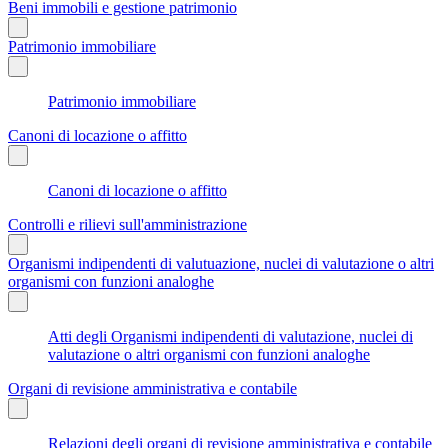
Beni immobili e gestione patrimonio
Patrimonio immobiliare
Patrimonio immobiliare
Canoni di locazione o affitto
Canoni di locazione o affitto
Controlli e rilievi sull'amministrazione
Organismi indipendenti di valutuazione, nuclei di valutazione o altri
organismi con funzioni analoghe
Atti degli Organismi indipendenti di valutazione, nuclei di
valutazione o altri organismi con funzioni analoghe
Organi di revisione amministrativa e contabile
Relazioni degli organi di revisione amministrativa e contabile