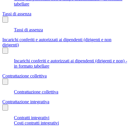
tabellare
Tassi di assenza
Tassi di assenza
Incarichi conferiti e autorizzati ai dipendenti (dirigenti e non
dirigenti)
Incarichi conferiti e autorizzati ai dipendenti (dirigenti e non) -
in formato tabellare
Contrattazione collettiva
Contrattazione collettiva
Contrattazione integrativa
Contratti integrativi
Costi contratti integrativi