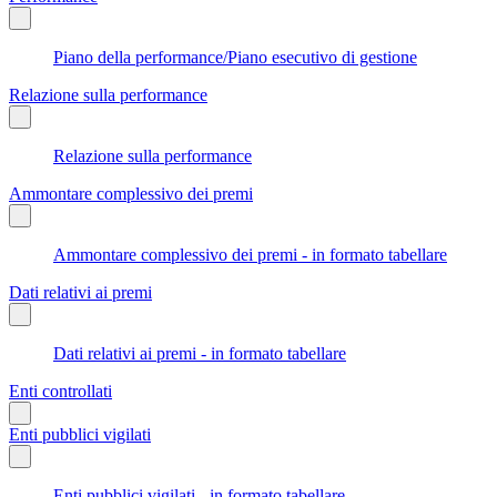
Piano della performance/Piano esecutivo di gestione
Relazione sulla performance
Relazione sulla performance
Ammontare complessivo dei premi
Ammontare complessivo dei premi - in formato tabellare
Dati relativi ai premi
Dati relativi ai premi - in formato tabellare
Enti controllati
Enti pubblici vigilati
Enti pubblici vigilati - in formato tabellare