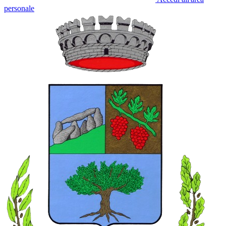
personale