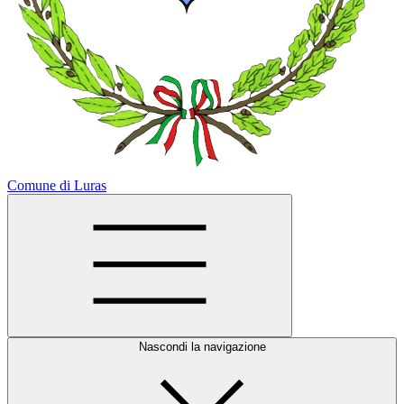
Comune di Luras
Nascondi la navigazione