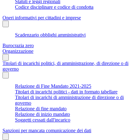
Statuti e leggi regionali
Codice disciplinare e codice di condotta
Oneri informativi per cittadini e imprese
Scadenzario obblighi amministrativi
Burocrazia zero
Organizzazione
Titolari di incarichi politici, di amministrazione, di direzione o di
governo
Relazione di Fine Mandato 2021-2025
Titolari di incarichi politici - dati in formato tabellare
Titolari di incarichi di amministrazione di direzione o di
governo
Relazione di fine mandato
Relazione di inizio mandato
Soggetti cessati dall'incarico
Sanzioni per mancata comunicazione dei dati