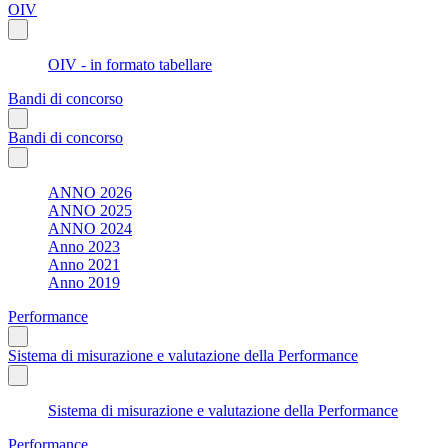
OIV
OIV - in formato tabellare
Bandi di concorso
Bandi di concorso
ANNO 2026
ANNO 2025
ANNO 2024
Anno 2023
Anno 2021
Anno 2019
Performance
Sistema di misurazione e valutazione della Performance
Sistema di misurazione e valutazione della Performance
Performance