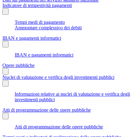
Indicatore di tempestività pagamenti
Tempi medi di pagamento
Ammontare complessivo dei debiti
IBAN e pagamenti informatici
IBAN e pagamenti informatici
Opere pubbliche
Nuclei di valutazione e verifica degli investimenti pubblici
Informazioni relative ai nuclei di valutazione e verifica degli
investimenti pubblici
Atti di programmazione delle opere pubbliche
Atti di programmazione delle opere pubbliche