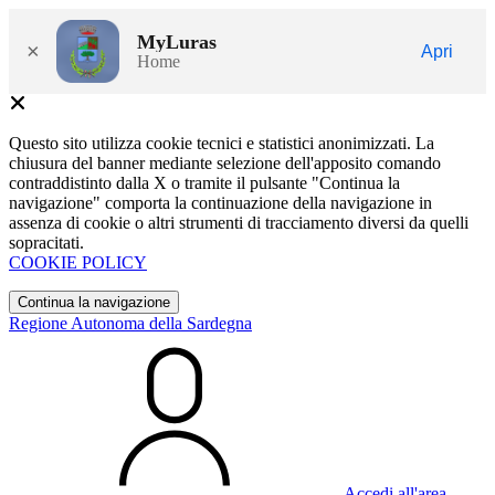
MyLuras
×
Apri
Home
Questo sito utilizza cookie tecnici e statistici anonimizzati. La
chiusura del banner mediante selezione dell'apposito comando
contraddistinto dalla X o tramite il pulsante "Continua la
navigazione" comporta la continuazione della navigazione in
assenza di cookie o altri strumenti di tracciamento diversi da quelli
sopracitati.
COOKIE POLICY
Continua la navigazione
Regione Autonoma della Sardegna
Accedi all'area