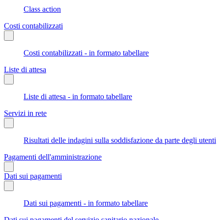
Class action
Costi contabilizzati
Costi contabilizzati - in formato tabellare
Liste di attesa
Liste di attesa - in formato tabellare
Servizi in rete
Risultati delle indagini sulla soddisfazione da parte degli utenti
Pagamenti dell'amministrazione
Dati sui pagamenti
Dati sui pagamenti - in formato tabellare
Dati sui pagamenti del servizio sanitario nazionale