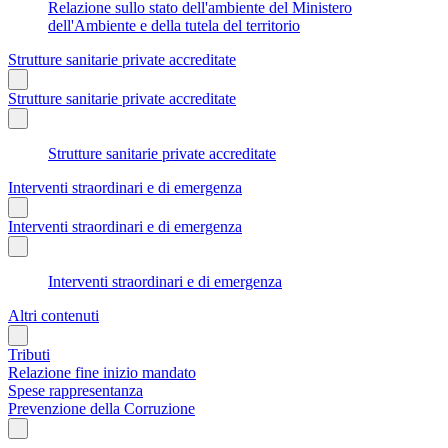
Relazione sullo stato dell'ambiente del Ministero
dell'Ambiente e della tutela del territorio
Strutture sanitarie private accreditate
Strutture sanitarie private accreditate
Strutture sanitarie private accreditate
Interventi straordinari e di emergenza
Interventi straordinari e di emergenza
Interventi straordinari e di emergenza
Altri contenuti
Tributi
Relazione fine inizio mandato
Spese rappresentanza
Prevenzione della Corruzione