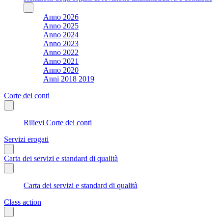
Anno 2026
Anno 2025
Anno 2024
Anno 2023
Anno 2022
Anno 2021
Anno 2020
Anni 2018 2019
Corte dei conti
Rilievi Corte dei conti
Servizi erogati
Carta dei servizi e standard di qualità
Carta dei servizi e standard di qualità
Class action