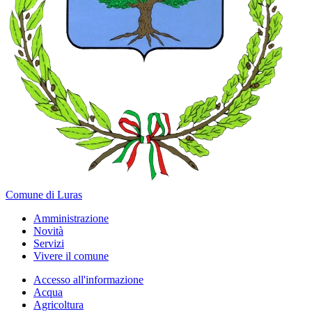
Comune di Luras
Amministrazione
Novità
Servizi
Vivere il comune
Accesso all'informazione
Acqua
Agricoltura