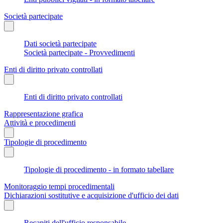
Società partecipate
Dati società partecipate
Società partecipate - Provvedimenti
Enti di diritto privato controllati
Enti di diritto privato controllati
Rappresentazione grafica
Attività e procedimenti
Tipologie di procedimento
Tipologie di procedimento - in formato tabellare
Monitoraggio tempi procedimentali
Dichiarazioni sostitutive e acquisizione d'ufficio dei dati
Recapiti dell'ufficio responsabile