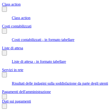
Class action
Class action
Costi contabilizzati
Costi contabilizzati - in formato tabellare
Liste di attesa
Liste di attesa - in formato tabellare
Servizi in rete
Risultati delle indagini sulla soddisfazione da parte degli utenti
Pagamenti dell'amministrazione
Dati sui pagamenti