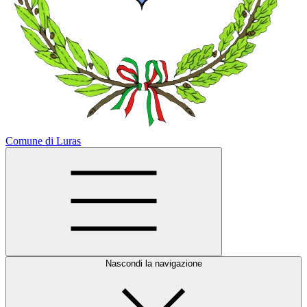
Comune di Luras
Nascondi la navigazione