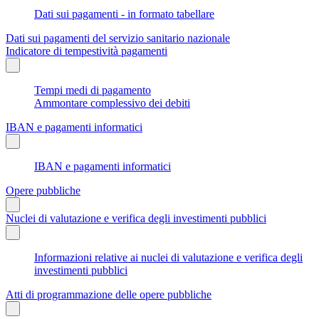
Dati sui pagamenti - in formato tabellare
Dati sui pagamenti del servizio sanitario nazionale
Indicatore di tempestività pagamenti
Tempi medi di pagamento
Ammontare complessivo dei debiti
IBAN e pagamenti informatici
IBAN e pagamenti informatici
Opere pubbliche
Nuclei di valutazione e verifica degli investimenti pubblici
Informazioni relative ai nuclei di valutazione e verifica degli
investimenti pubblici
Atti di programmazione delle opere pubbliche