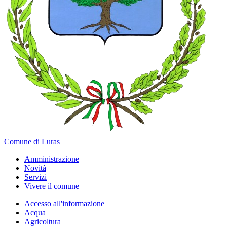
Comune di Luras
Amministrazione
Novità
Servizi
Vivere il comune
Accesso all'informazione
Acqua
Agricoltura