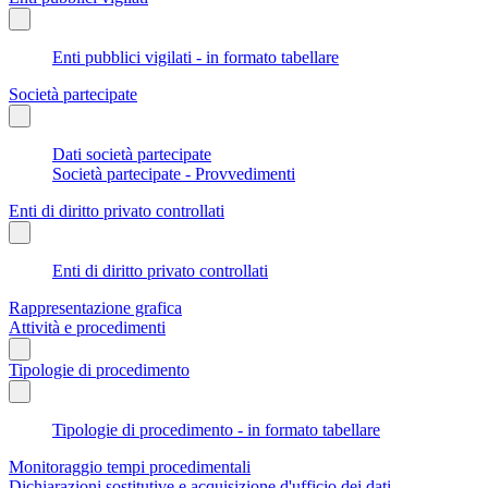
Enti pubblici vigilati - in formato tabellare
Società partecipate
Dati società partecipate
Società partecipate - Provvedimenti
Enti di diritto privato controllati
Enti di diritto privato controllati
Rappresentazione grafica
Attività e procedimenti
Tipologie di procedimento
Tipologie di procedimento - in formato tabellare
Monitoraggio tempi procedimentali
Dichiarazioni sostitutive e acquisizione d'ufficio dei dati