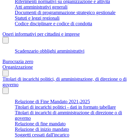
Riferimenti normativi su organizzazione e attività
Atti amministrativi generali
Documenti di programmazione strategico gestionale
Statuti e leggi regionali
Codice disciplinare e codice di condotta
Oneri informativi per cittadini e imprese
Scadenzario obblighi amministrativi
Burocrazia zero
Organizzazione
Titolari di incarichi politici, di amministrazione, di direzione o di
governo
Relazione di Fine Mandato 2021-2025
Titolari di incarichi politici - dati in formato tabellare
Titolari di incarichi di amministrazione di direzione o di
governo
Relazione di fine mandato
Relazione di inizio mandato
Soggetti cessati dall'incarico