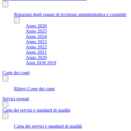
Relazioni degli organi di revisione amministrativa e contabile
Anno 2026
Anno 2025
Anno 2024
Anno 2023
Anno 2022
Anno 2021
Anno 2020
Anni 2018 2019
Corte dei conti
Rilievi Corte dei conti
Servizi erogati
Carta dei servizi e standard di qualità
Carta dei servizi e standard di qualità