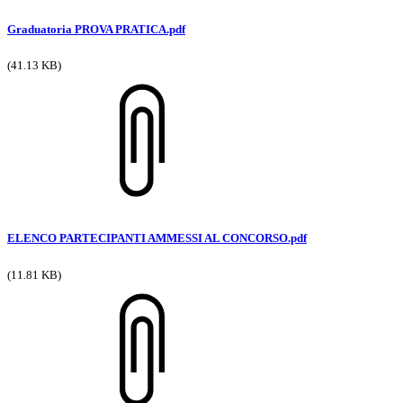
Graduatoria PROVA PRATICA.pdf
(41.13 KB)
ELENCO PARTECIPANTI AMMESSI AL CONCORSO.pdf
(11.81 KB)