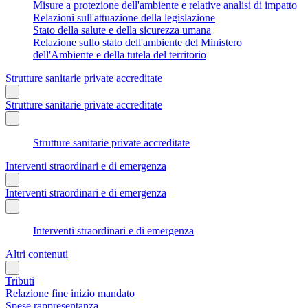
Misure a protezione dell'ambiente e relative analisi di impatto
Relazioni sull'attuazione della legislazione
Stato della salute e della sicurezza umana
Relazione sullo stato dell'ambiente del Ministero
dell'Ambiente e della tutela del territorio
Strutture sanitarie private accreditate
Strutture sanitarie private accreditate
Strutture sanitarie private accreditate
Interventi straordinari e di emergenza
Interventi straordinari e di emergenza
Interventi straordinari e di emergenza
Altri contenuti
Tributi
Relazione fine inizio mandato
Spese rappresentanza