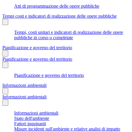
Atti di programmazione delle opere pubbliche
Tempi costi e indicatori di realizzazione delle opere pubbliche
Tempi, costi unitari e indicatori di realizzazione delle opere
pubbliche in corso o completate
Pianificazione e governo del territorio
Pianificazione e governo del territorio
Pianificazione e governo del territorio
Informazioni ambientali
Informazioni ambientali
Informazioni ambientali
Stato dell'ambiente
Fattori inquinanti
Misure incidenti sull'ambiente e relative analisi di impatto