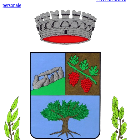
personale