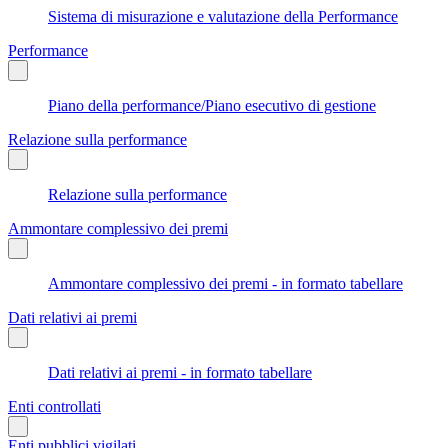
Sistema di misurazione e valutazione della Performance
Performance
Piano della performance/Piano esecutivo di gestione
Relazione sulla performance
Relazione sulla performance
Ammontare complessivo dei premi
Ammontare complessivo dei premi - in formato tabellare
Dati relativi ai premi
Dati relativi ai premi - in formato tabellare
Enti controllati
Enti pubblici vigilati