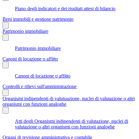
Piano degli indicatori e dei risultati attesi di bilancio
Beni immobili e gestione patrimonio
Patrimonio immobiliare
Patrimonio immobiliare
Canoni di locazione o affitto
Canoni di locazione o affitto
Controlli e rilievi sull'amministrazione
Organismi indipendenti di valutuazione, nuclei di valutazione o altri
organismi con funzioni analoghe
Atti degli Organismi indipendenti di valutazione, nuclei di
valutazione o altri organismi con funzioni analoghe
Organi di revisione amministrativa e contabile