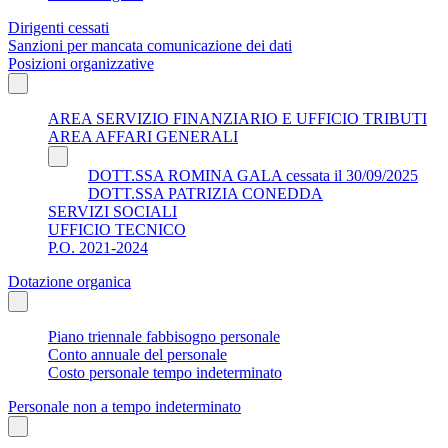
Dirigenti cessati
Sanzioni per mancata comunicazione dei dati
Posizioni organizzative
AREA SERVIZIO FINANZIARIO E UFFICIO TRIBUTI
AREA AFFARI GENERALI
DOTT.SSA ROMINA GALA cessata il 30/09/2025
DOTT.SSA PATRIZIA CONEDDA
SERVIZI SOCIALI
UFFICIO TECNICO
P.O. 2021-2024
Dotazione organica
Piano triennale fabbisogno personale
Conto annuale del personale
Costo personale tempo indeterminato
Personale non a tempo indeterminato