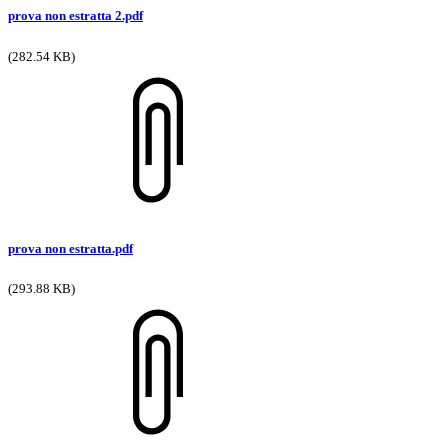
prova non estratta 2.pdf
(282.54 KB)
prova non estratta.pdf
(293.88 KB)