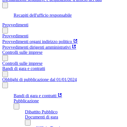
Recapiti dell'ufficio responsabile
Provvedimenti
Provvedimenti
Provvedimenti organi indirizzo politico
Provvedimenti dirigenti amministrativi
Controlli sulle imprese
Controlli sulle imprese
Bandi di gara e contratti
Obblighi di pubblicazione dal 01/01/2024
Bandi di gara e contratti
Pubblicazione
Dibattito Pubblico
Documenti di gara