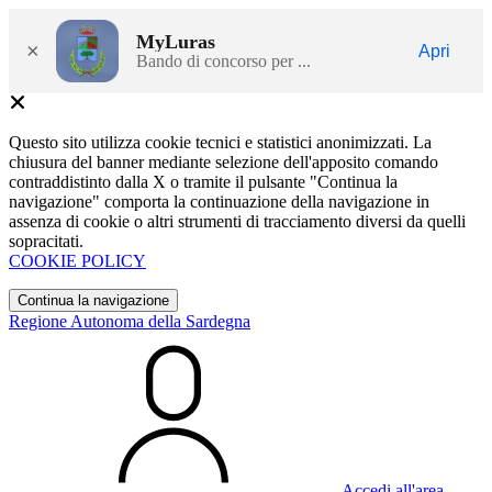
MyLuras
×
Apri
Bando di concorso per ...
Questo sito utilizza cookie tecnici e statistici anonimizzati. La
chiusura del banner mediante selezione dell'apposito comando
contraddistinto dalla X o tramite il pulsante "Continua la
navigazione" comporta la continuazione della navigazione in
assenza di cookie o altri strumenti di tracciamento diversi da quelli
sopracitati.
COOKIE POLICY
Continua la navigazione
Regione Autonoma della Sardegna
Accedi all'area