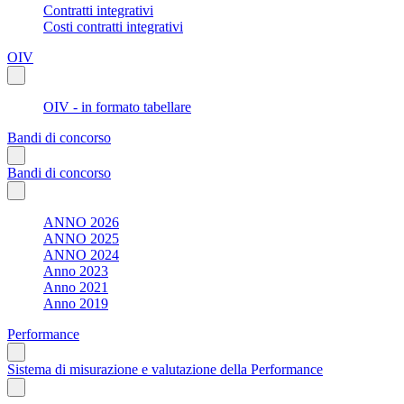
Contratti integrativi
Costi contratti integrativi
OIV
OIV - in formato tabellare
Bandi di concorso
Bandi di concorso
ANNO 2026
ANNO 2025
ANNO 2024
Anno 2023
Anno 2021
Anno 2019
Performance
Sistema di misurazione e valutazione della Performance