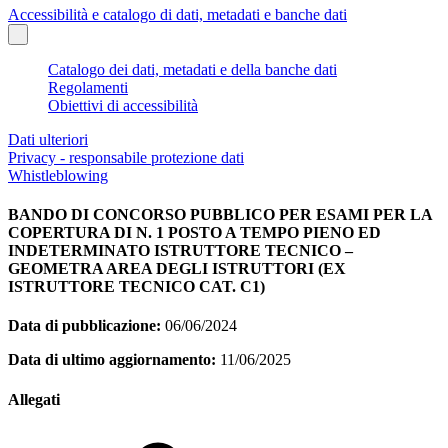
Accessibilità e catalogo di dati, metadati e banche dati
Catalogo dei dati, metadati e della banche dati
Regolamenti
Obiettivi di accessibilità
Dati ulteriori
Privacy - responsabile protezione dati
Whistleblowing
BANDO DI CONCORSO PUBBLICO PER ESAMI PER LA
COPERTURA DI N. 1 POSTO A TEMPO PIENO ED
INDETERMINATO ISTRUTTORE TECNICO –
GEOMETRA AREA DEGLI ISTRUTTORI (EX
ISTRUTTORE TECNICO CAT. C1)
Data di pubblicazione:
06/06/2024
Data di ultimo aggiornamento:
11/06/2025
Allegati