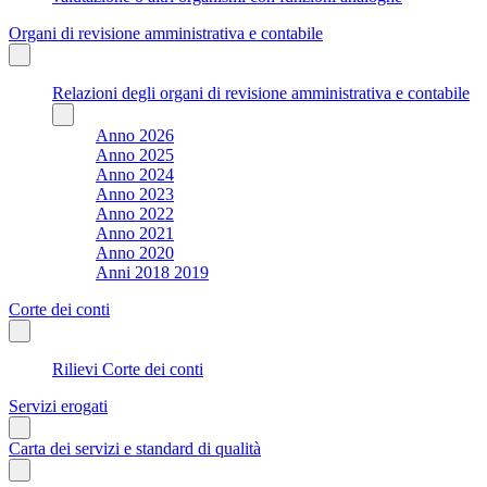
Organi di revisione amministrativa e contabile
Relazioni degli organi di revisione amministrativa e contabile
Anno 2026
Anno 2025
Anno 2024
Anno 2023
Anno 2022
Anno 2021
Anno 2020
Anni 2018 2019
Corte dei conti
Rilievi Corte dei conti
Servizi erogati
Carta dei servizi e standard di qualità