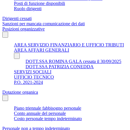
Posti di funzione disponibili
Ruolo dirigenti
Dirigenti cessati
Sanzioni per mancata comunicazione dei dati
Posizioni organizzative
AREA SERVIZIO FINANZIARIO E UFFICIO TRIBUTI
AREA AFFARI GENERALI
DOTT.SSA ROMINA GALA cessata il 30/09/2025
DOTT.SSA PATRIZIA CONEDDA
SERVIZI SOCIALI
UFFICIO TECNICO
P.O. 2021-2024
Dotazione organica
Piano triennale fabbisogno personale
Conto annuale del personale
Costo personale tempo indeterminato
Personale non a tempo indeterminato