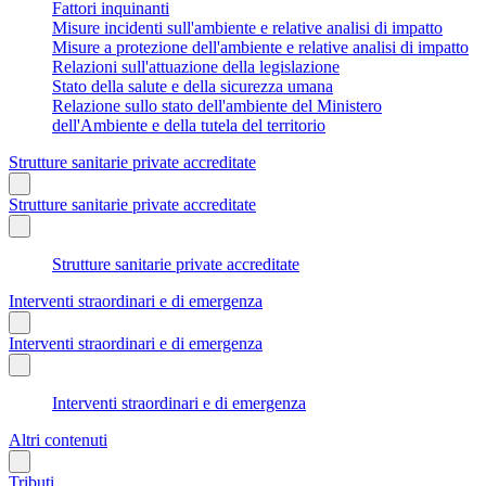
Fattori inquinanti
Misure incidenti sull'ambiente e relative analisi di impatto
Misure a protezione dell'ambiente e relative analisi di impatto
Relazioni sull'attuazione della legislazione
Stato della salute e della sicurezza umana
Relazione sullo stato dell'ambiente del Ministero
dell'Ambiente e della tutela del territorio
Strutture sanitarie private accreditate
Strutture sanitarie private accreditate
Strutture sanitarie private accreditate
Interventi straordinari e di emergenza
Interventi straordinari e di emergenza
Interventi straordinari e di emergenza
Altri contenuti
Tributi