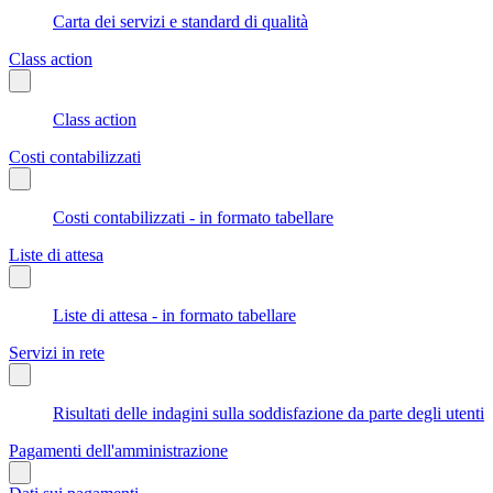
Carta dei servizi e standard di qualità
Class action
Class action
Costi contabilizzati
Costi contabilizzati - in formato tabellare
Liste di attesa
Liste di attesa - in formato tabellare
Servizi in rete
Risultati delle indagini sulla soddisfazione da parte degli utenti
Pagamenti dell'amministrazione