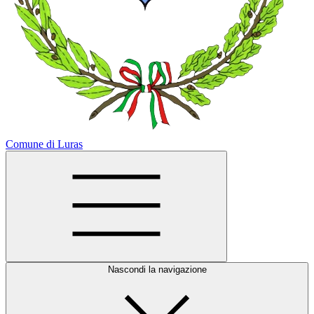
Comune di Luras
Nascondi la navigazione