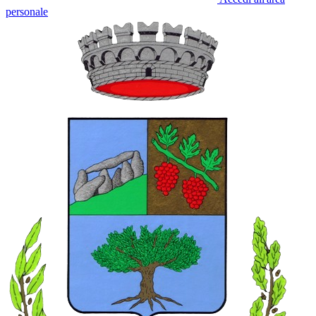
personale