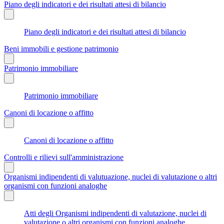
Piano degli indicatori e dei risultati attesi di bilancio
Piano degli indicatori e dei risultati attesi di bilancio
Beni immobili e gestione patrimonio
Patrimonio immobiliare
Patrimonio immobiliare
Canoni di locazione o affitto
Canoni di locazione o affitto
Controlli e rilievi sull'amministrazione
Organismi indipendenti di valutuazione, nuclei di valutazione o altri
organismi con funzioni analoghe
Atti degli Organismi indipendenti di valutazione, nuclei di
valutazione o altri organismi con funzioni analoghe