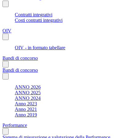
Contratti integrativi
Costi contratti integrativi
OIV
OIV - in formato tabellare
Bandi di concorso
Bandi di concorso
ANNO 2026
ANNO 2025
ANNO 2024
Anno 2023
Anno 2021
Anno 2019
Performance
Sistema di misurazione e valutazione della Performance