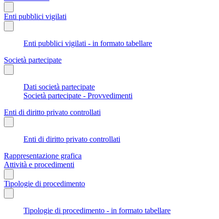
Enti pubblici vigilati
Enti pubblici vigilati - in formato tabellare
Società partecipate
Dati società partecipate
Società partecipate - Provvedimenti
Enti di diritto privato controllati
Enti di diritto privato controllati
Rappresentazione grafica
Attività e procedimenti
Tipologie di procedimento
Tipologie di procedimento - in formato tabellare