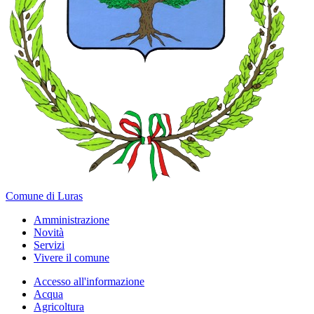
Comune di Luras
Amministrazione
Novità
Servizi
Vivere il comune
Accesso all'informazione
Acqua
Agricoltura