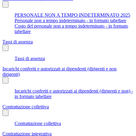
PERSONALE NON A TEMPO INDETERMINATO 2025
Personale non a tempo indeterminato - in formato tabellare
Costo del personale non a tempo indeterminato - in formato
tabellare
Tassi di assenza
Tassi di assenza
Incarichi conferiti e autorizzati ai dipendenti (dirigenti e non
dirigenti)
Incarichi conferiti e autorizzati ai dipendenti (dirigenti e non) -
in formato tabellare
Contrattazione collettiva
Contrattazione collettiva
Contrattazione integrativa