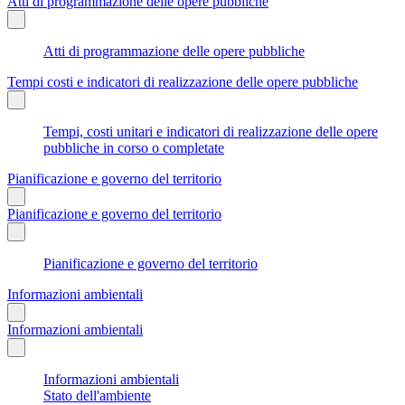
Atti di programmazione delle opere pubbliche
Atti di programmazione delle opere pubbliche
Tempi costi e indicatori di realizzazione delle opere pubbliche
Tempi, costi unitari e indicatori di realizzazione delle opere
pubbliche in corso o completate
Pianificazione e governo del territorio
Pianificazione e governo del territorio
Pianificazione e governo del territorio
Informazioni ambientali
Informazioni ambientali
Informazioni ambientali
Stato dell'ambiente