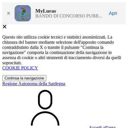
MyLuras
×
Apri
BANDO DI CONCORSO PUBB...
Questo sito utilizza cookie tecnici e statistici anonimizzati. La
chiusura del banner mediante selezione dell'apposito comando
contraddistinto dalla X o tramite il pulsante "Continua la
navigazione" comporta la continuazione della navigazione in
assenza di cookie o altri strumenti di tracciamento diversi da quelli
sopracitati.
COOKIE POLICY
Continua la navigazione
Regione Autonoma della Sardegna
Accedi all'area