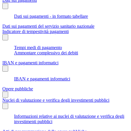
Dati sui pagamenti
Dati sui pagamenti - in formato tabellare
Dati sui pagamenti del servizio sanitario nazionale
Indicatore di tempestività pagamenti
Tempi medi di pagamento
Ammontare complessivo dei debiti
IBAN e pagamenti informatici
IBAN e pagamenti informatici
Opere pubbliche
Nuclei di valutazione e verifica degli investimenti pubblici
Informazioni relative ai nuclei di valutazione e verifica degli
investimenti pubblici