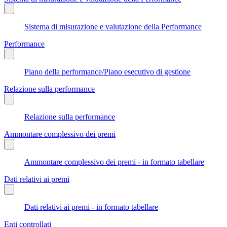
Sistema di misurazione e valutazione della Performance
Performance
Piano della performance/Piano esecutivo di gestione
Relazione sulla performance
Relazione sulla performance
Ammontare complessivo dei premi
Ammontare complessivo dei premi - in formato tabellare
Dati relativi ai premi
Dati relativi ai premi - in formato tabellare
Enti controllati