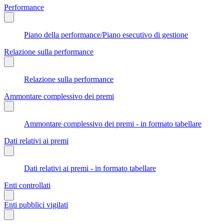
Performance
Piano della performance/Piano esecutivo di gestione
Relazione sulla performance
Relazione sulla performance
Ammontare complessivo dei premi
Ammontare complessivo dei premi - in formato tabellare
Dati relativi ai premi
Dati relativi ai premi - in formato tabellare
Enti controllati
Enti pubblici vigilati