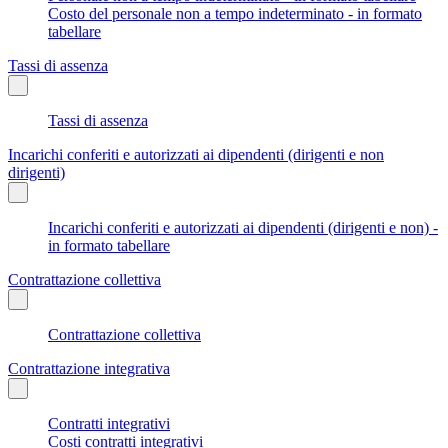
Costo del personale non a tempo indeterminato - in formato
tabellare
Tassi di assenza
Tassi di assenza
Incarichi conferiti e autorizzati ai dipendenti (dirigenti e non
dirigenti)
Incarichi conferiti e autorizzati ai dipendenti (dirigenti e non) -
in formato tabellare
Contrattazione collettiva
Contrattazione collettiva
Contrattazione integrativa
Contratti integrativi
Costi contratti integrativi