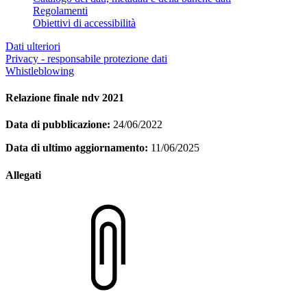
Regolamenti
Obiettivi di accessibilità
Dati ulteriori
Privacy - responsabile protezione dati
Whistleblowing
Relazione finale ndv 2021
Data di pubblicazione:
24/06/2022
Data di ultimo aggiornamento:
11/06/2025
Allegati