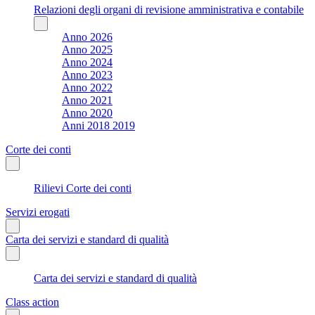
Relazioni degli organi di revisione amministrativa e contabile
Anno 2026
Anno 2025
Anno 2024
Anno 2023
Anno 2022
Anno 2021
Anno 2020
Anni 2018 2019
Corte dei conti
Rilievi Corte dei conti
Servizi erogati
Carta dei servizi e standard di qualità
Carta dei servizi e standard di qualità
Class action