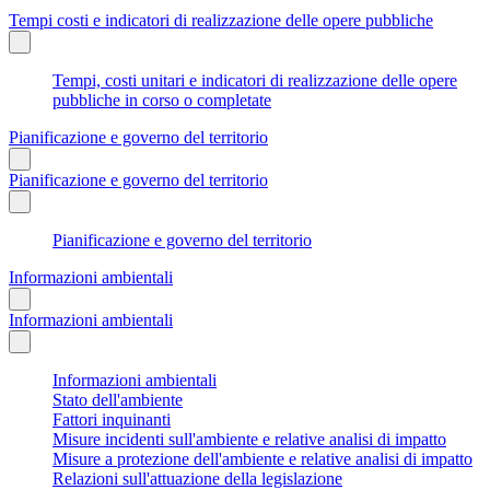
Tempi costi e indicatori di realizzazione delle opere pubbliche
Tempi, costi unitari e indicatori di realizzazione delle opere
pubbliche in corso o completate
Pianificazione e governo del territorio
Pianificazione e governo del territorio
Pianificazione e governo del territorio
Informazioni ambientali
Informazioni ambientali
Informazioni ambientali
Stato dell'ambiente
Fattori inquinanti
Misure incidenti sull'ambiente e relative analisi di impatto
Misure a protezione dell'ambiente e relative analisi di impatto
Relazioni sull'attuazione della legislazione