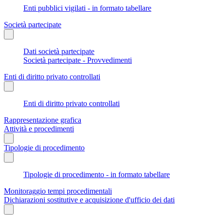
Enti pubblici vigilati - in formato tabellare
Società partecipate
Dati società partecipate
Società partecipate - Provvedimenti
Enti di diritto privato controllati
Enti di diritto privato controllati
Rappresentazione grafica
Attività e procedimenti
Tipologie di procedimento
Tipologie di procedimento - in formato tabellare
Monitoraggio tempi procedimentali
Dichiarazioni sostitutive e acquisizione d'ufficio dei dati