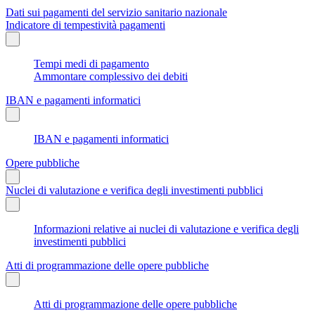
Dati sui pagamenti del servizio sanitario nazionale
Indicatore di tempestività pagamenti
Tempi medi di pagamento
Ammontare complessivo dei debiti
IBAN e pagamenti informatici
IBAN e pagamenti informatici
Opere pubbliche
Nuclei di valutazione e verifica degli investimenti pubblici
Informazioni relative ai nuclei di valutazione e verifica degli
investimenti pubblici
Atti di programmazione delle opere pubbliche
Atti di programmazione delle opere pubbliche