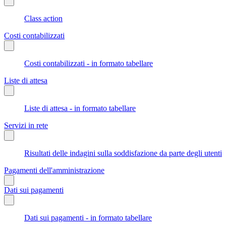
Class action
Costi contabilizzati
Costi contabilizzati - in formato tabellare
Liste di attesa
Liste di attesa - in formato tabellare
Servizi in rete
Risultati delle indagini sulla soddisfazione da parte degli utenti
Pagamenti dell'amministrazione
Dati sui pagamenti
Dati sui pagamenti - in formato tabellare