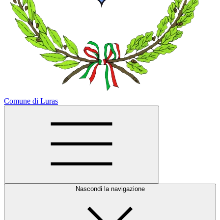
Comune di Luras
Nascondi la navigazione