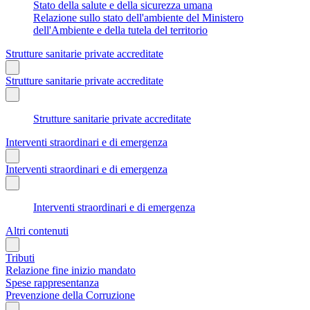
Stato della salute e della sicurezza umana
Relazione sullo stato dell'ambiente del Ministero
dell'Ambiente e della tutela del territorio
Strutture sanitarie private accreditate
Strutture sanitarie private accreditate
Strutture sanitarie private accreditate
Interventi straordinari e di emergenza
Interventi straordinari e di emergenza
Interventi straordinari e di emergenza
Altri contenuti
Tributi
Relazione fine inizio mandato
Spese rappresentanza
Prevenzione della Corruzione