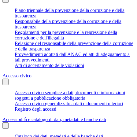
Piano triennale della prevenzione della corruzione e della
trasparenza
Responsabile della prevenzione della corruzione e della
trasparenza
Regolamenti per la prevenzione e la repressione della
corruzione e dell'illegalità
Relazione del responsabile della prevenzione della corruzione
e della trasparenza
Provvedimenti adottati dall'ANAC ed atti di adeguamento a
tali provvedimenti
Atti di accertamento delle violazioni
Accesso civico
Accesso civico semplice a dati, documenti e informazioni
soggetti a pubblicazione obbligatoria
Accesso civico generalizzato a dati e documenti ulteriori
Registro degli accessi
Accessibilità e catalogo di dati, metadati e banche dati
Catalogo dei dati, metadati e della banche dati