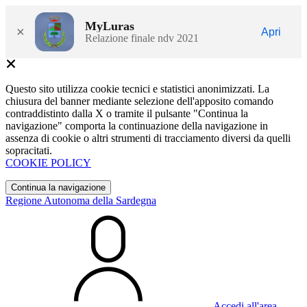
MyLuras
×
Apri
Relazione finale ndv 2021
Questo sito utilizza cookie tecnici e statistici anonimizzati. La
chiusura del banner mediante selezione dell'apposito comando
contraddistinto dalla X o tramite il pulsante "Continua la
navigazione" comporta la continuazione della navigazione in
assenza di cookie o altri strumenti di tracciamento diversi da quelli
sopracitati.
COOKIE POLICY
Continua la navigazione
Regione Autonoma della Sardegna
Accedi all'area