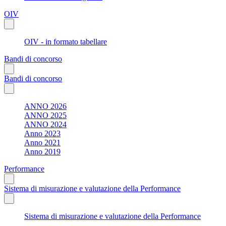
OIV
OIV - in formato tabellare
Bandi di concorso
Bandi di concorso
ANNO 2026
ANNO 2025
ANNO 2024
Anno 2023
Anno 2021
Anno 2019
Performance
Sistema di misurazione e valutazione della Performance
Sistema di misurazione e valutazione della Performance