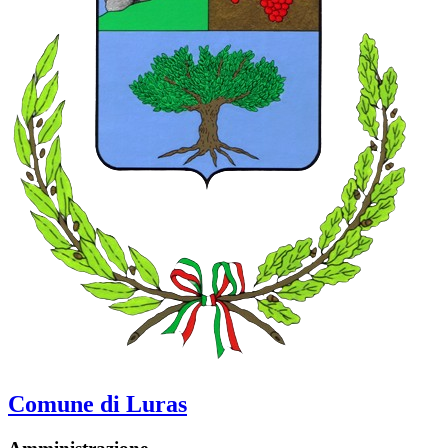
Comune di Luras