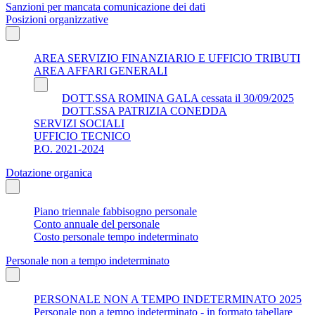
Sanzioni per mancata comunicazione dei dati
Posizioni organizzative
AREA SERVIZIO FINANZIARIO E UFFICIO TRIBUTI
AREA AFFARI GENERALI
DOTT.SSA ROMINA GALA cessata il 30/09/2025
DOTT.SSA PATRIZIA CONEDDA
SERVIZI SOCIALI
UFFICIO TECNICO
P.O. 2021-2024
Dotazione organica
Piano triennale fabbisogno personale
Conto annuale del personale
Costo personale tempo indeterminato
Personale non a tempo indeterminato
PERSONALE NON A TEMPO INDETERMINATO 2025
Personale non a tempo indeterminato - in formato tabellare