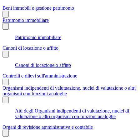
Beni immobili e gestione patrimonio
Patrimonio immobiliare
Patrimonio immobiliare
Canoni di locazione o affitto
Canoni di locazione o affitto
Controlli e rilievi sull'amministrazione
Organismi indipendenti di valutuazione, nuclei di valutazione o altri
organismi con funzioni analoghe
Atti degli Organismi indipendenti di valutazione, nuclei di
valutazione o altri organismi con funzioni analoghe
Organi di revisione amministrativa e contabile