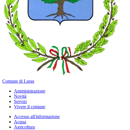
Comune di Luras
Amministrazione
Novità
Servizi
Vivere il comune
Accesso all'informazione
Acqua
Agricoltura