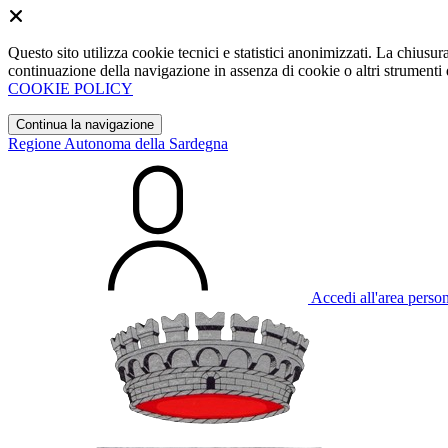
Questo sito utilizza cookie tecnici e statistici anonimizzati. La chiu
continuazione della navigazione in assenza di cookie o altri strumenti d
COOKIE POLICY
Continua la navigazione
Regione Autonoma della Sardegna
Accedi all'area perso