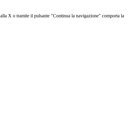
dalla X o tramite il pulsante "Continua la navigazione" comporta la