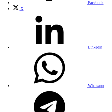
Facebook
X
Linkedin
Whatsapp