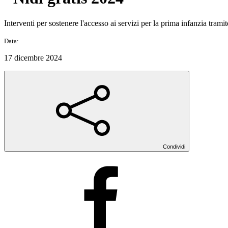
Interventi per sostenere l'accesso ai servizi per la prima infanzia tramit
Data:
17 dicembre 2024
Condividi