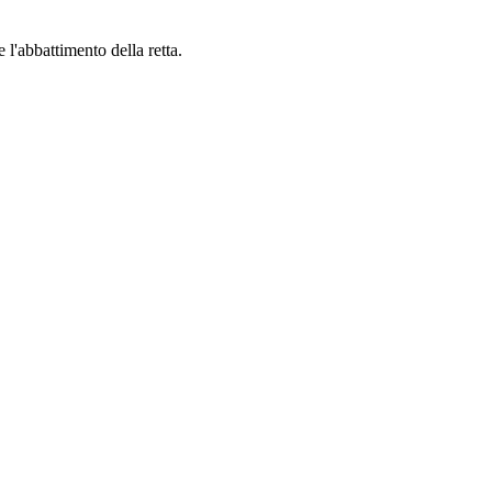
e l'abbattimento della retta.