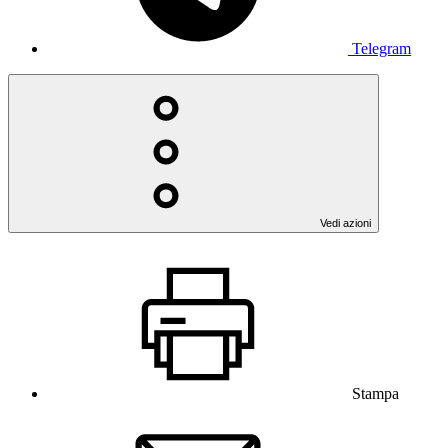
Telegram
Vedi azioni
Stampa