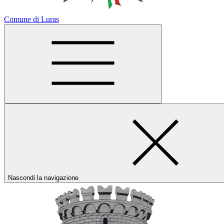
Comune di Luras
Nascondi la navigazione