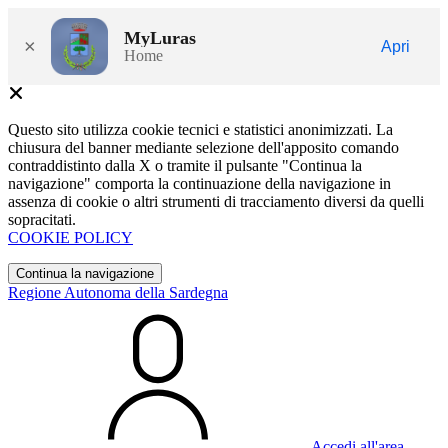
MyLuras
×
Apri
Home
Questo sito utilizza cookie tecnici e statistici anonimizzati. La
chiusura del banner mediante selezione dell'apposito comando
contraddistinto dalla X o tramite il pulsante "Continua la
navigazione" comporta la continuazione della navigazione in
assenza di cookie o altri strumenti di tracciamento diversi da quelli
sopracitati.
COOKIE POLICY
Continua la navigazione
Regione Autonoma della Sardegna
Accedi all'area