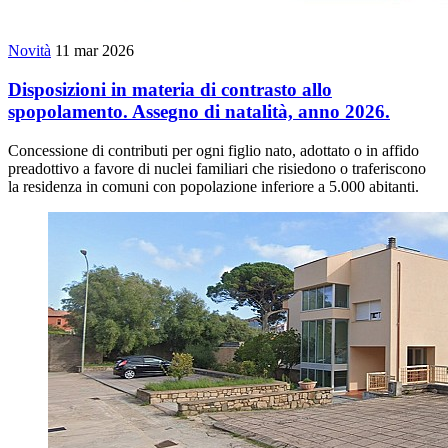
Novità
11 mar 2026
Disposizioni in materia di contrasto allo
spopolamento. Assegno di natalità, anno 2026.
Concessione di contributi per ogni figlio nato, adottato o in affido
preadottivo a favore di nuclei familiari che risiedono o traferiscono
la residenza in comuni con popolazione inferiore a 5.000 abitanti.