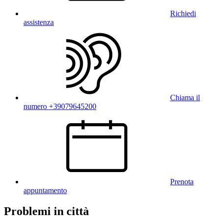
Richiedi
assistenza
Chiama il
numero +39079645200
Prenota
appuntamento
Problemi in città