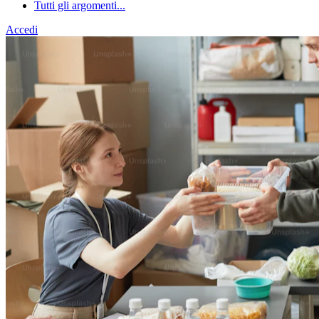
Tutti gli argomenti...
Accedi