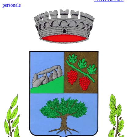
personale