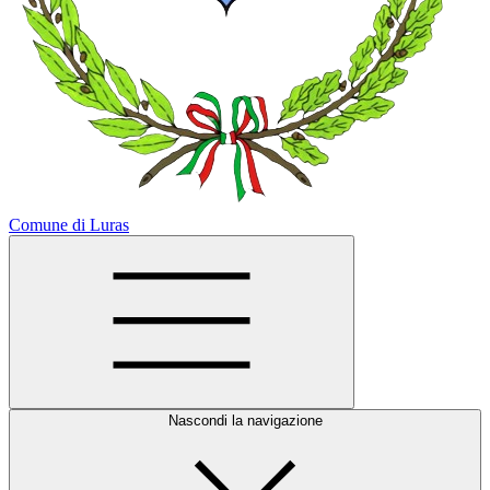
Comune di Luras
Nascondi la navigazione