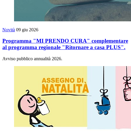
Novità
09 giu 2026
Programma "MI PRENDO CURA" complementare
al programma regionale "Ritornare a casa PLUS".
Avviso pubblico annualità 2026.