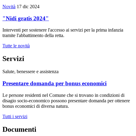
Novità
17 dic 2024
"Nidi gratis 2024"
Interventi per sostenere l'accesso ai servizi per la prima infanzia
tramite l'abbattimento della retta.
Tutte le novità
Servizi
Salute, benessere e assistenza
Presentare domanda per bonus economici
Le persone residenti nel Comune che si trovano in condizioni di
disagio socio-economico possono presentare domanda per ottenere
bonus economici di diversa natura.
Tutti i servizi
Documenti