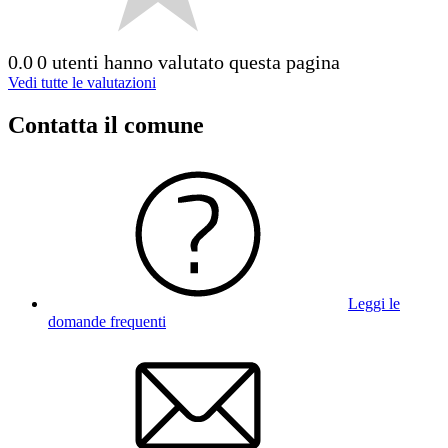
0.0
0 utenti hanno valutato questa pagina
Vedi tutte le valutazioni
Contatta il comune
Leggi le
domande frequenti