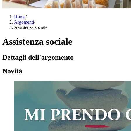
Home
/
Argomenti
/
Assistenza sociale
Assistenza sociale
Dettagli dell'argomento
Novità