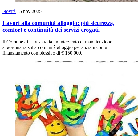
Novità
15 nov 2025
Lavori alla comunità alloggio: più sicurezza,
comfort e continuità dei servizi erogati.
Il Comune di Luras avvia un intervento di manutenzione
straordinaria sulla comunità alloggio per anziani con un
finanziamento complessivo di € 150.000.