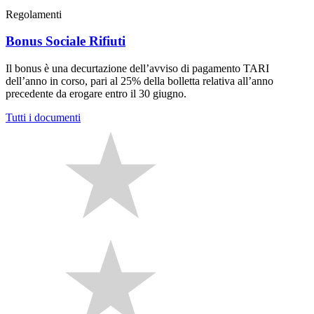
Regolamenti
Bonus Sociale Rifiuti
Il bonus è una decurtazione dell’avviso di pagamento TARI
dell’anno in corso, pari al 25% della bolletta relativa all’anno
precedente da erogare entro il 30 giugno.
Tutti i documenti