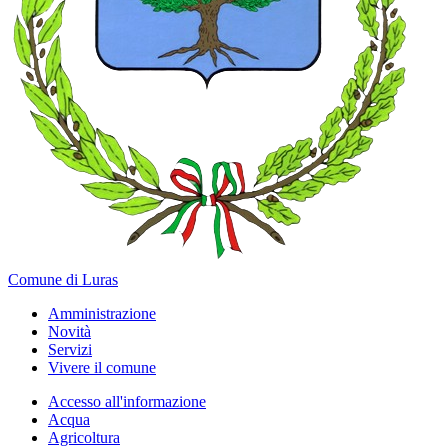
Comune di Luras
Amministrazione
Novità
Servizi
Vivere il comune
Accesso all'informazione
Acqua
Agricoltura