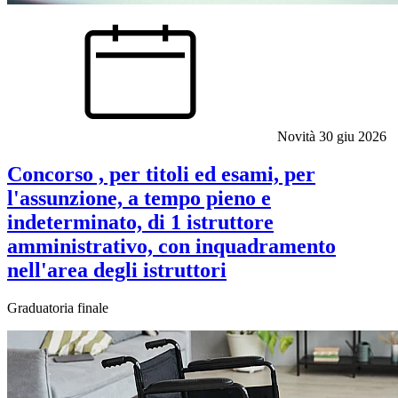
Novità
30 giu 2026
Concorso , per titoli ed esami, per
l'assunzione, a tempo pieno e
indeterminato, di 1 istruttore
amministrativo, con inquadramento
nell'area degli istruttori
Graduatoria finale