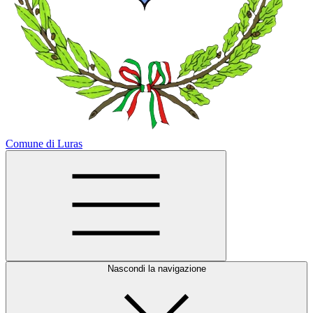
Comune di Luras
Nascondi la navigazione