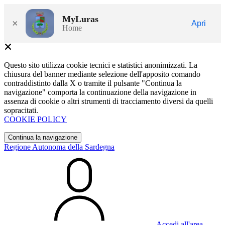
MyLuras
×
Apri
Home
Questo sito utilizza cookie tecnici e statistici anonimizzati. La
chiusura del banner mediante selezione dell'apposito comando
contraddistinto dalla X o tramite il pulsante "Continua la
navigazione" comporta la continuazione della navigazione in
assenza di cookie o altri strumenti di tracciamento diversi da quelli
sopracitati.
COOKIE POLICY
Continua la navigazione
Regione Autonoma della Sardegna
Accedi all'area