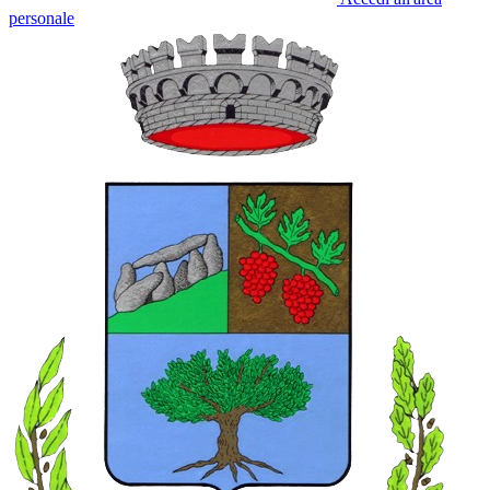
personale