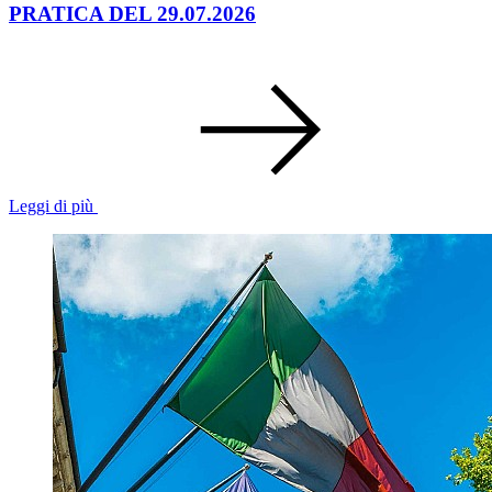
PRATICA DEL 29.07.2026
Leggi di più