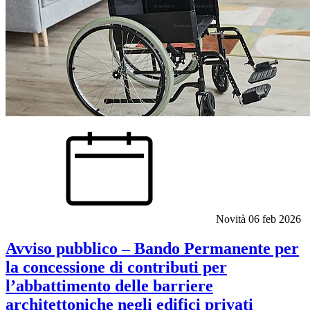
Novità
06 feb 2026
Avviso pubblico – Bando Permanente per
la concessione di contributi per
l’abbattimento delle barriere
architettoniche negli edifici privati