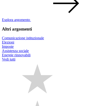
Esplora argomento
Altri argomenti
Comunicazione istituzionale
Elezioni
Imposte
Assistenza sociale
Energie rinnovabili
Vedi tutti