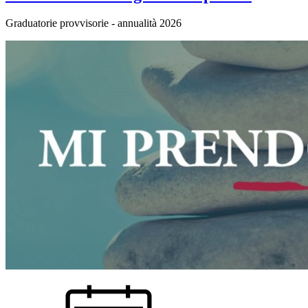
Graduatorie provvisorie - annualità 2026