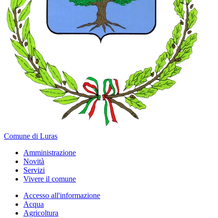
Comune di Luras
Amministrazione
Novità
Servizi
Vivere il comune
Accesso all'informazione
Acqua
Agricoltura