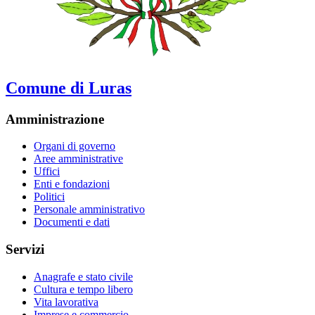
Comune di Luras
Amministrazione
Organi di governo
Aree amministrative
Uffici
Enti e fondazioni
Politici
Personale amministrativo
Documenti e dati
Servizi
Anagrafe e stato civile
Cultura e tempo libero
Vita lavorativa
Imprese e commercio