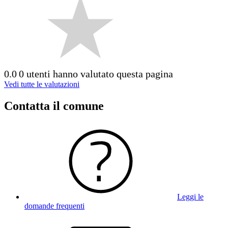
0.0
0 utenti hanno valutato questa pagina
Vedi tutte le valutazioni
Contatta il comune
Leggi le
domande frequenti