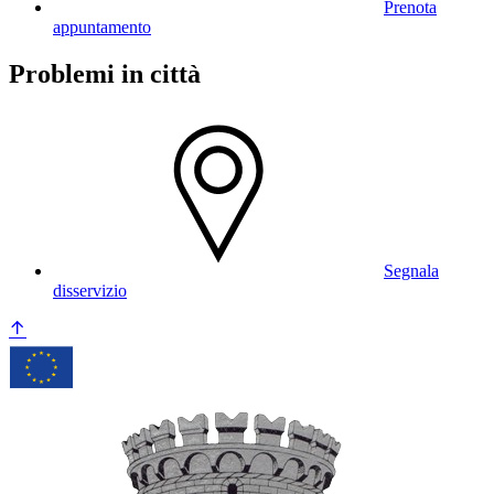
Prenota
appuntamento
Problemi in città
Segnala
disservizio