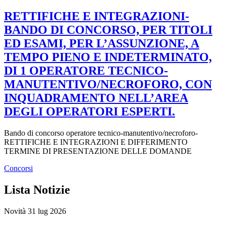
RETTIFICHE E INTEGRAZIONI-
BANDO DI CONCORSO, PER TITOLI
ED ESAMI, PER L’ASSUNZIONE, A
TEMPO PIENO E INDETERMINATO,
DI 1 OPERATORE TECNICO-
MANUTENTIVO/NECROFORO, CON
INQUADRAMENTO NELL’AREA
DEGLI OPERATORI ESPERTI.
Bando di concorso operatore tecnico-manutentivo/necroforo-
RETTIFICHE E INTEGRAZIONI E DIFFERIMENTO
TERMINE DI PRESENTAZIONE DELLE DOMANDE
Concorsi
Lista Notizie
Novità
31 lug 2026