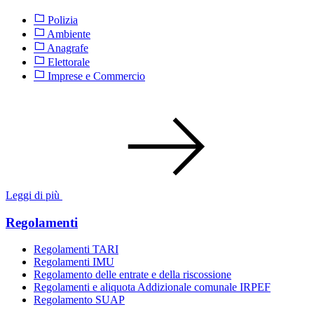
Polizia
Ambiente
Anagrafe
Elettorale
Imprese e Commercio
Leggi di più
Regolamenti
Regolamenti TARI
Regolamenti IMU
Regolamento delle entrate e della riscossione
Regolamenti e aliquota Addizionale comunale IRPEF
Regolamento SUAP