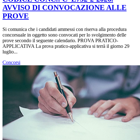
AVVISO DI CONVOCAZIONE ALLE
PROVE
Si comunica che i candidati ammessi con riserva alla procedura
concorsuale in oggetto sono convocati per lo svolgimento delle
prove secondo il seguente calendario. PROVA PRATICO-
APPLICATIVA La prova pratico-applicativa si terrà il giorno 29
luglio...
Concorsi