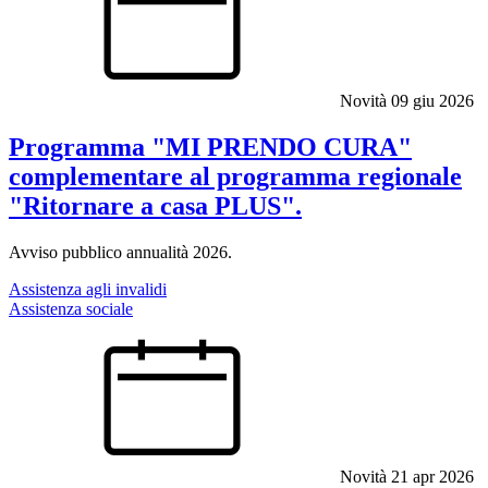
Novità
09 giu 2026
Programma "MI PRENDO CURA"
complementare al programma regionale
"Ritornare a casa PLUS".
Avviso pubblico annualità 2026.
Assistenza agli invalidi
Assistenza sociale
Novità
21 apr 2026