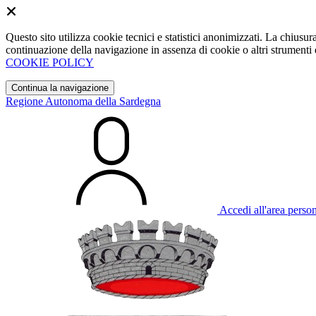
Questo sito utilizza cookie tecnici e statistici anonimizzati. La chiu
continuazione della navigazione in assenza di cookie o altri strumenti d
COOKIE POLICY
Continua la navigazione
Regione Autonoma della Sardegna
Accedi all'area perso