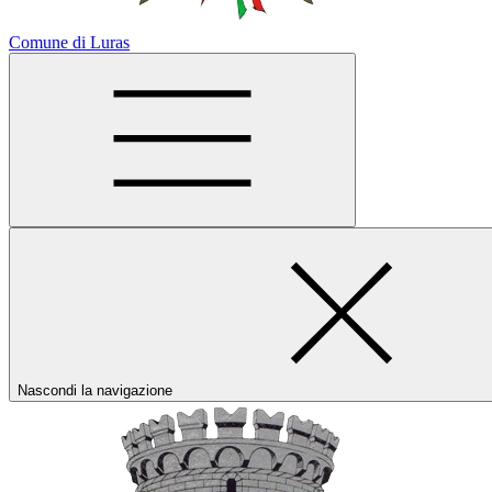
Comune di Luras
Nascondi la navigazione