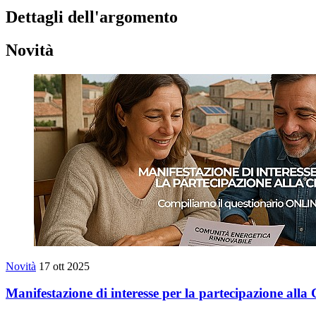
Dettagli dell'argomento
Novità
Novità
17 ott 2025
Manifestazione di interesse per la partecipazione al