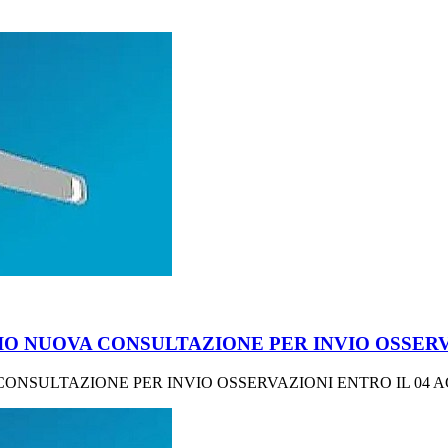
O NUOVA CONSULTAZIONE PER INVIO OSSERVA
ONSULTAZIONE PER INVIO OSSERVAZIONI ENTRO IL 04 A