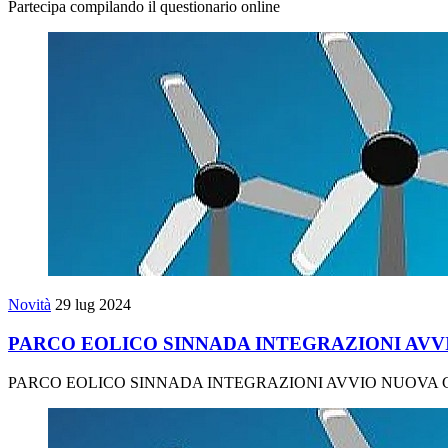
Partecipa compilando il questionario online
Novità
29 lug 2024
PARCO EOLICO SINNADA INTEGRAZIONI AVVI
PARCO EOLICO SINNADA INTEGRAZIONI AVVIO NUOVA C