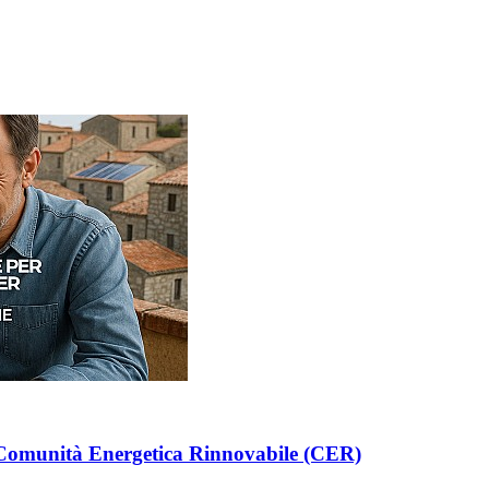
la Comunità Energetica Rinnovabile (CER)