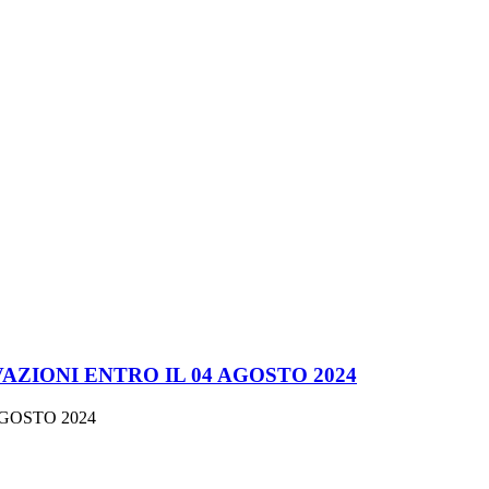
ZIONI ENTRO IL 04 AGOSTO 2024
GOSTO 2024