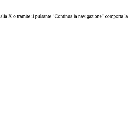
dalla X o tramite il pulsante "Continua la navigazione" comporta la