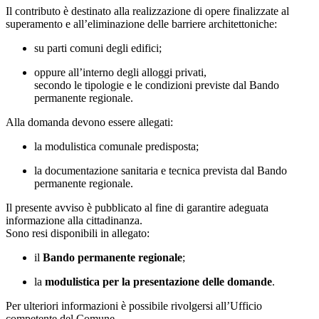
Il contributo è destinato alla realizzazione di opere finalizzate al
superamento e all’eliminazione delle barriere architettoniche:
su parti comuni degli edifici;
oppure all’interno degli alloggi privati,
secondo le tipologie e le condizioni previste dal Bando
permanente regionale.
Alla domanda devono essere allegati:
la modulistica comunale predisposta;
la documentazione sanitaria e tecnica prevista dal Bando
permanente regionale.
Il presente avviso è pubblicato al fine di garantire adeguata
informazione alla cittadinanza.
Sono resi disponibili in allegato:
il
Bando permanente regionale
;
la
modulistica per la presentazione delle domande
.
Per ulteriori informazioni è possibile rivolgersi all’Ufficio
competente del Comune.