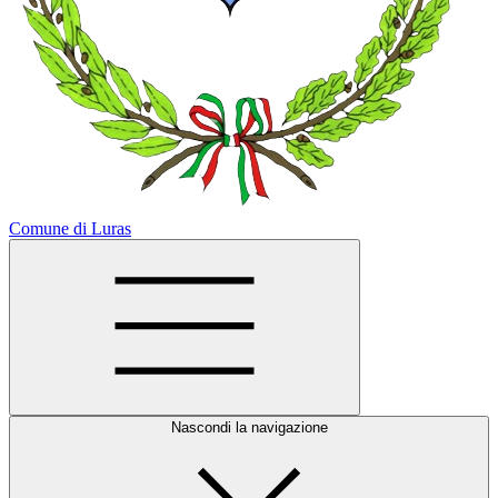
Comune di Luras
Nascondi la navigazione