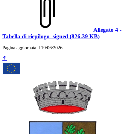
Allegato 4 -
Tabella di riepilogo_signed (826.39 KB)
Pagina aggiornata il 19/06/2026