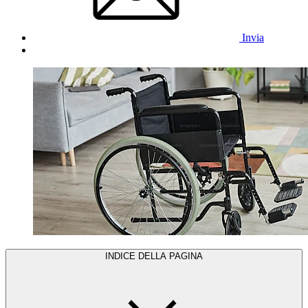
Invia
INDICE DELLA PAGINA