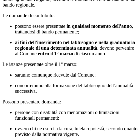
bando regionale.
Le domande di contributo:
possono essere presentate
in qualsiasi momento dell’anno
,
trattandosi di bando permanente;
ai fini dell’inserimento nel fabbisogno e nella graduatoria
regionale di una determinata annualità
, devono pervenire
al Comune
entro il 1° marzo
di ciascun anno.
Le istanze presentate oltre il 1° marzo:
saranno comunque ricevute dal Comune;
concorreranno alla formazione del fabbisogno dell’annualità
successiva.
Possono presentare domanda:
persone con disabilità con menomazioni o limitazioni
funzionali permanenti;
ovvero chi ne esercita la cura, tutela o potestà, secondo quanto
previsto dalla normativa vigente.