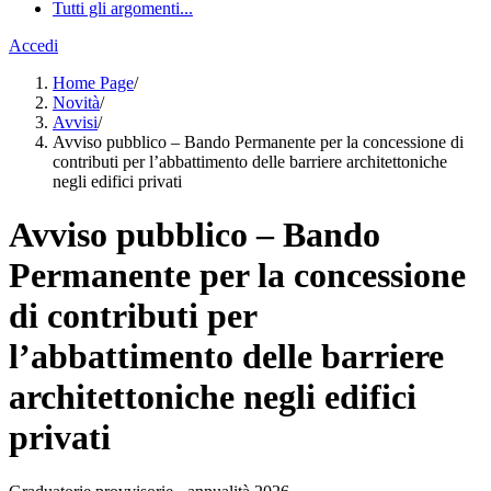
Tutti gli argomenti...
Accedi
Home Page
/
Novità
/
Avvisi
/
Avviso pubblico – Bando Permanente per la concessione di
contributi per l’abbattimento delle barriere architettoniche
negli edifici privati
Avviso pubblico – Bando
Permanente per la concessione
di contributi per
l’abbattimento delle barriere
architettoniche negli edifici
privati