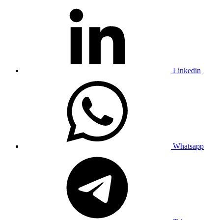
Linkedin
Whatsapp