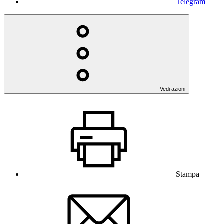
Telegram
Vedi azioni
Stampa