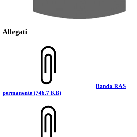
Allegati
Bando RAS
permanente (746.7 KB)