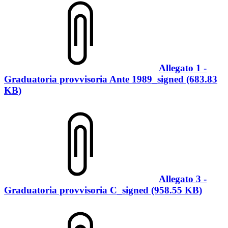
Allegato 1 -
Graduatoria provvisoria Ante 1989_signed (683.83
KB)
Allegato 3 -
Graduatoria provvisoria C_signed (958.55 KB)