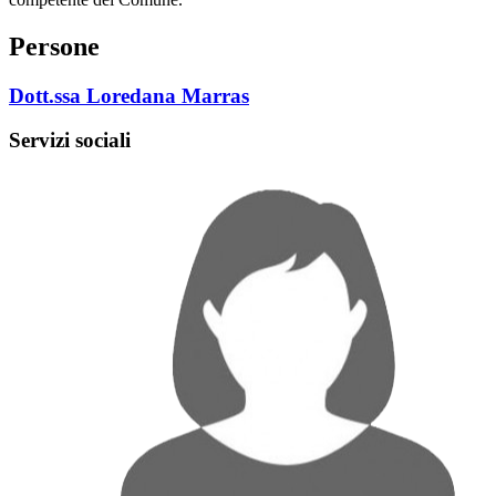
Persone
Dott.ssa Loredana Marras
Servizi sociali