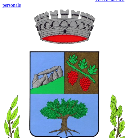
personale