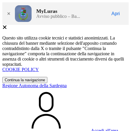
MyLuras
×
Apri
Avviso pubblico – Ba...
Questo sito utilizza cookie tecnici e statistici anonimizzati. La
chiusura del banner mediante selezione dell'apposito comando
contraddistinto dalla X o tramite il pulsante "Continua la
navigazione" comporta la continuazione della navigazione in
assenza di cookie o altri strumenti di tracciamento diversi da quelli
sopracitati.
COOKIE POLICY
Continua la navigazione
Regione Autonoma della Sardegna
Accedi all'area