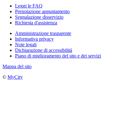
Leggi le FAQ
Prenotazione appuntamento
Segnalazione disservizio
Richiesta d'assistenza
Amministrazione trasparente
Informativa privacy
Note legali
Dichiarazione di accessibilità
Piano di miglioramento del sito e dei servizi
Mappa del sito
©
MyCity