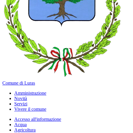
Comune di Luras
Amministrazione
Novità
Servizi
Vivere il comune
Accesso all'informazione
Acqua
Agricoltura